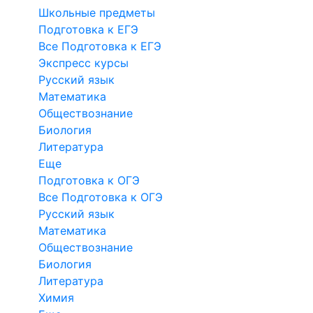
Школьные предметы
Подготовка к ЕГЭ
Все Подготовка к ЕГЭ
Экспресс курсы
Русский язык
Математика
Обществознание
Биология
Литература
Еще
Подготовка к ОГЭ
Все Подготовка к ОГЭ
Русский язык
Математика
Обществознание
Биология
Литература
Химия