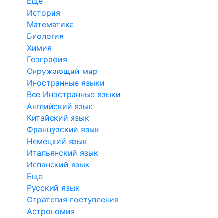
Еще
История
Математика
Биология
Химия
География
Окружающий мир
Иностранные языки
Все Иностранные языки
Английский язык
Китайский язык
Французский язык
Немецкий язык
Итальянский язык
Испанский язык
Еще
Русский язык
Стратегия поступления
Астрономия