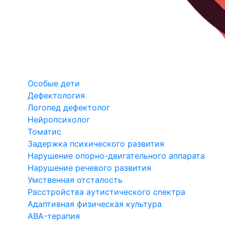
Особые дети
Дефектология
Логопед дефектолог
Нейропсихолог
Томатис
Задержка психического развития
Нарушение опорно-двигательного аппарата
Нарушение речевого развития
Умственная отсталость
Расстройства аутистического спектра
Адаптивная физическая культура
ABA-терапия