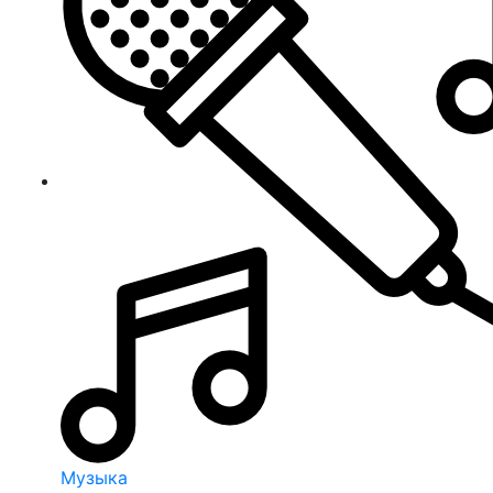
Музыка