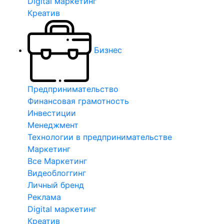
Digital маркетинг
Креатив
Бизнес
Предпринимательство
Финансовая грамотность
Инвестиции
Менеджмент
Технологии в предпринимательстве
Маркетинг
Все Маркетинг
Видеоблоггинг
Личный бренд
Реклама
Digital маркетинг
Креатив