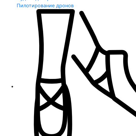
Пилотирование дронов