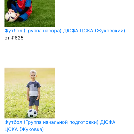
Футбол (Группа набора) ДЮФА ЦСКА (Жуковский)
от
₽
625
Футбол (Группа начальной подготовки) ДЮФА
ЦСКА (Жуковка)