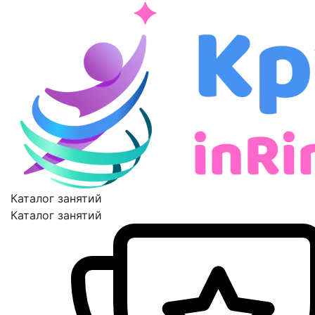
Каталог занятий
Каталог занятий