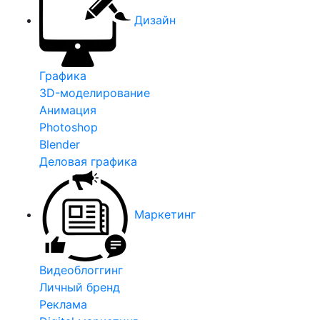
Дизайн
Графика
3D-моделирование
Анимация
Photoshop
Blender
Деловая графика
Маркетинг
Видеоблоггинг
Личный бренд
Реклама