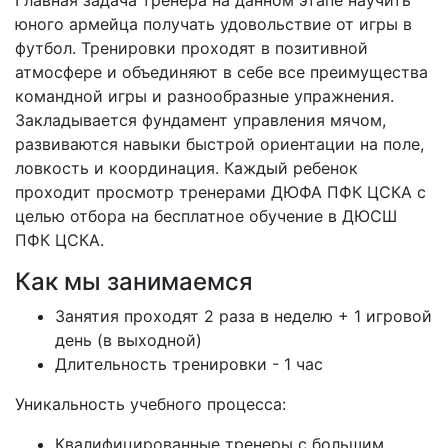
Главная задача тренера на данном этапе научить
юного армейца получать удовольствие от игры в
футбол. Тренировки проходят в позитивной
атмосфере и объединяют в себе все преимущества
командной игры и разнообразные упражнения.
Закладывается фундамент управления мячом,
развиваются навыки быстрой ориентации на поле,
ловкость и координация. Каждый ребенок
проходит просмотр тренерами ДЮФА ПФК ЦСКА с
целью отбора на бесплатное обучение в ДЮСШ
ПФК ЦСКА.
Как мы занимаемся
Занятия проходят 2 раза в неделю + 1 игровой
день (в выходной)
Длительность тренировки - 1 час
Уникальность учебного процесса:
Квалифицированные тренеры с большим