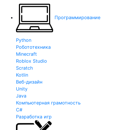
Программирование
Python
Робототехника
Minecraft
Roblox Studio
Scratch
Kotlin
Веб-дизайн
Unity
Java
Компьютерная грамотность
C#
Разработка игр