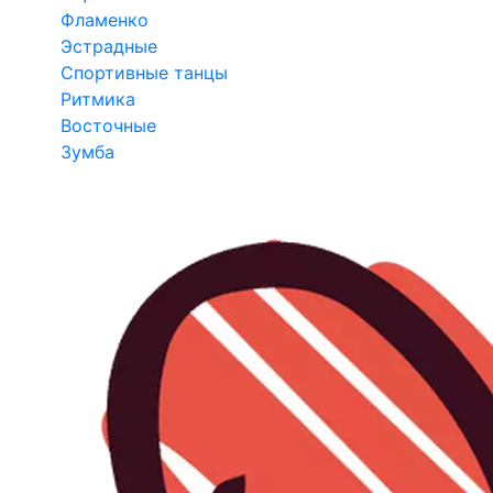
Фламенко
Эстрадные
Спортивные танцы
Ритмика
Восточные
Зумба