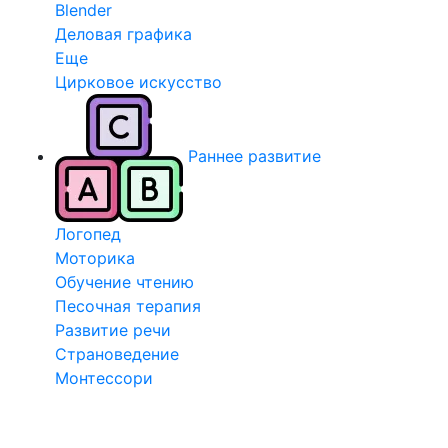
Blender
Деловая графика
Еще
Цирковое искусство
Раннее развитие
Логопед
Моторика
Обучение чтению
Песочная терапия
Развитие речи
Страноведение
Монтессори