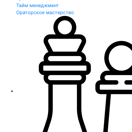
Тайм менеджмент
Ораторское мастерство