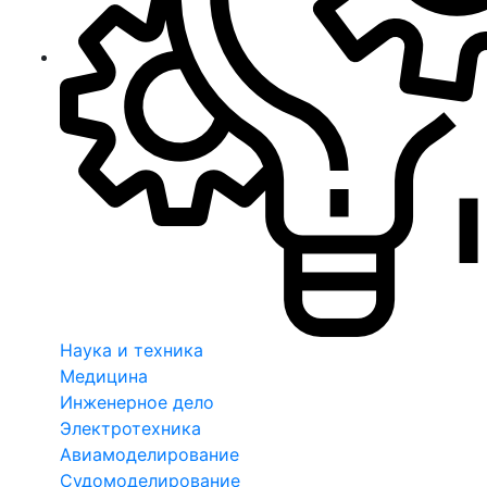
Наука и техника
Медицина
Инженерное дело
Электротехника
Авиамоделирование
Судомоделирование