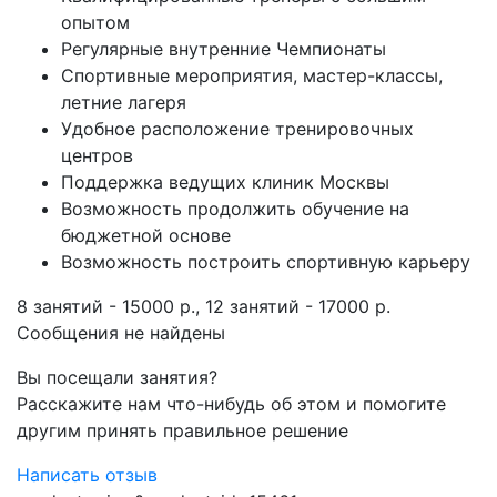
опытом
Регулярные внутренние Чемпионаты
Спортивные мероприятия, мастер-классы,
летние лагеря
Удобное расположение тренировочных
центров
Поддержка ведущих клиник Москвы
Возможность продолжить обучение на
бюджетной основе
Возможность построить спортивную карьеру
8 занятий - 15000 р., 12 занятий - 17000 р.
Сообщения не найдены
Вы посещали занятия?
Расскажите нам что-нибудь об этом и помогите
другим принять правильное решение
Написать отзыв