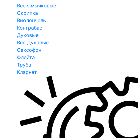
Все Смычковые
Скрипка
Виолончель
Контрабас
Духовые
Все Духовые
Саксофон
Флейта
Труба
Кларнет