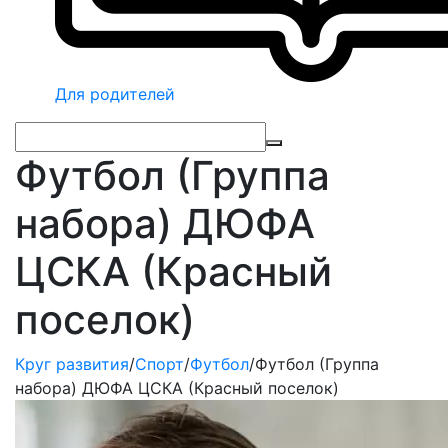
Для родителей
Футбол (Группа
набора) ДЮФА
ЦСКА (Красный
поселок)
Круг развития
/
Спорт
/
Футбол
/
Футбол (Группа
набора) ДЮФА ЦСКА (Красный поселок)