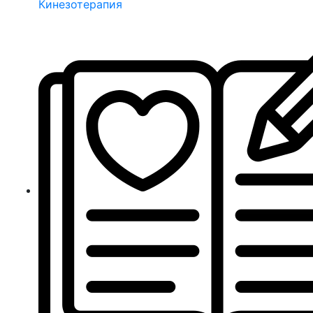
Кинезотерапия