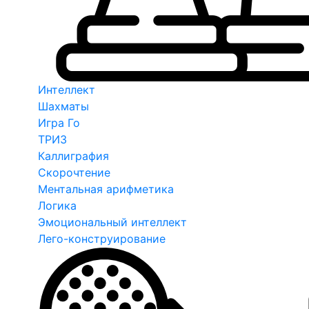
Интеллект
Шахматы
Игра Го
ТРИЗ
Каллиграфия
Скорочтение
Ментальная арифметика
Логика
Эмоциональный интеллект
Лего-конструирование