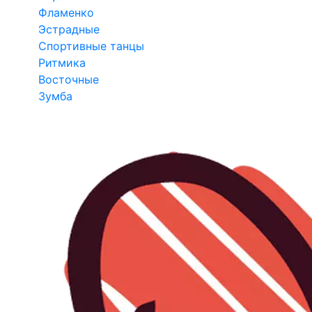
Фламенко
Эстрадные
Спортивные танцы
Ритмика
Восточные
Зумба