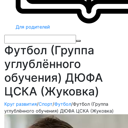
Для родителей
Футбол (Группа
углублённого
обучения) ДЮФА
ЦСКА (Жуковка)
Круг развития
/
Спорт
/
Футбол
/
Футбол (Группа
углублённого обучения) ДЮФА ЦСКА (Жуковка)