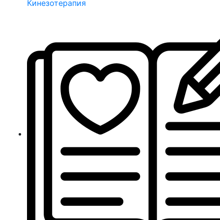
Кинезотерапия