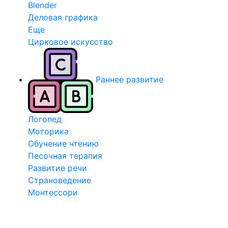
Blender
Деловая графика
Еще
Цирковое искусство
Раннее развитие
Логопед
Моторика
Обучение чтению
Песочная терапия
Развитие речи
Страноведение
Монтессори