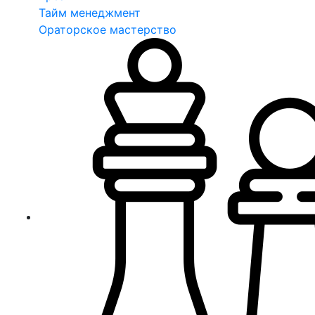
Тайм менеджмент
Ораторское мастерство