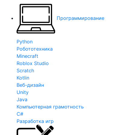
Программирование
Python
Робототехника
Minecraft
Roblox Studio
Scratch
Kotlin
Веб-дизайн
Unity
Java
Компьютерная грамотность
C#
Разработка игр