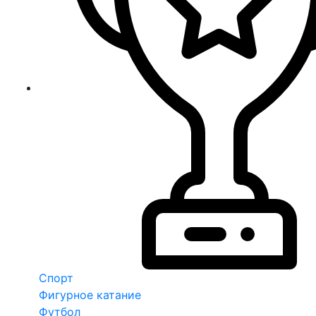
Спорт
Фигурное катание
Футбол