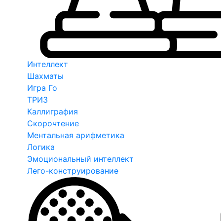
Интеллект
Шахматы
Игра Го
ТРИЗ
Каллиграфия
Скорочтение
Ментальная арифметика
Логика
Эмоциональный интеллект
Лего-конструирование