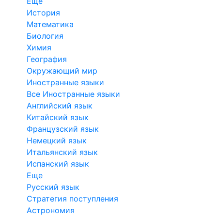
Еще
История
Математика
Биология
Химия
География
Окружающий мир
Иностранные языки
Все Иностранные языки
Английский язык
Китайский язык
Французский язык
Немецкий язык
Итальянский язык
Испанский язык
Еще
Русский язык
Стратегия поступления
Астрономия