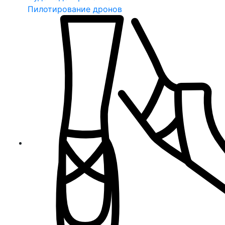
Пилотирование дронов