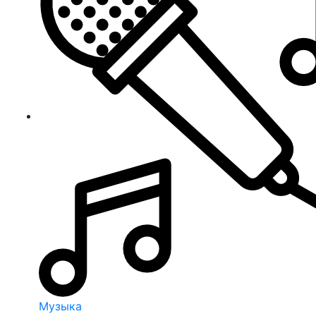
Музыка