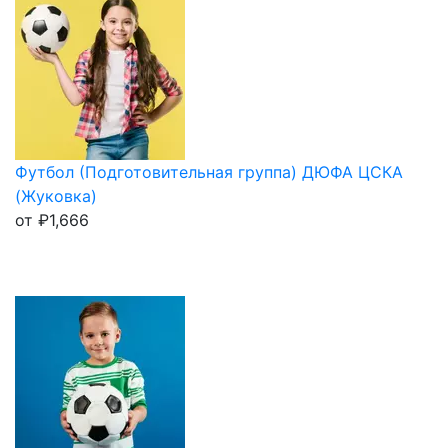
Футбол (Подготовительная группа) ДЮФА ЦСКА
(Жуковка)
от
₽
1,666