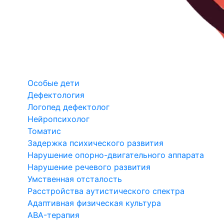
Особые дети
Дефектология
Логопед дефектолог
Нейропсихолог
Томатис
Задержка психического развития
Нарушение опорно-двигательного аппарата
Нарушение речевого развития
Умственная отсталость
Расстройства аутистического спектра
Адаптивная физическая культура
ABA-терапия