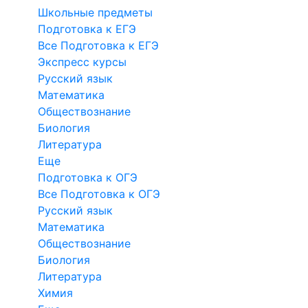
Школьные предметы
Подготовка к ЕГЭ
Все Подготовка к ЕГЭ
Экспресс курсы
Русский язык
Математика
Обществознание
Биология
Литература
Еще
Подготовка к ОГЭ
Все Подготовка к ОГЭ
Русский язык
Математика
Обществознание
Биология
Литература
Химия