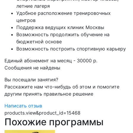
летние лагеря
Удобное расположение тренировочных
центров
Поддержка ведущих клиник Москвы
Возможность продолжить обучение на
бюджетной основе
Возможность построить спортивную карьеру
Единый абонемент на месяц - 30000 р.
Сообщения не найдены
Вы посещали занятия?
Расскажите нам что-нибудь об этом и помогите
другим принять правильное решение
Написать отзыв
products.view&product_id=15468
Похожие программы