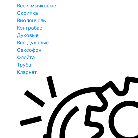
Все Смычковые
Скрипка
Виолончель
Контрабас
Духовые
Все Духовые
Саксофон
Флейта
Труба
Кларнет