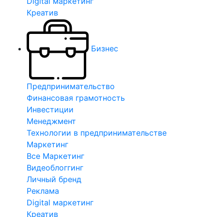
Digital маркетинг
Креатив
Бизнес
Предпринимательство
Финансовая грамотность
Инвестиции
Менеджмент
Технологии в предпринимательстве
Маркетинг
Все Маркетинг
Видеоблоггинг
Личный бренд
Реклама
Digital маркетинг
Креатив