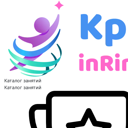
Каталог занятий
Каталог занятий