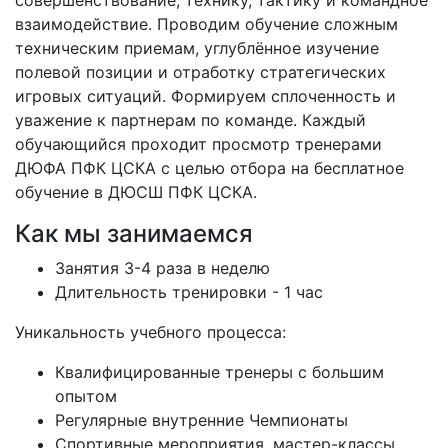
совершенствование, технику, тактику и командное
взаимодействие. Проводим обучение сложным
техническим приемам, углублённое изучение
полевой позиции и отработку стратегических
игровых ситуаций. Формируем сплоченность и
уважение к партнерам по команде. Каждый
обучающийся проходит просмотр тренерами
ДЮФА ПФК ЦСКА с целью отбора на бесплатное
обучение в ДЮСШ ПФК ЦСКА.
Как мы занимаемся
Занятия 3-4 раза в неделю
Длительность тренировки - 1 час
Уникальность учебного процесса:
Квалифицированные тренеры с большим
опытом
Регулярные внутренние Чемпионаты
Спортивные мероприятия, мастер-классы,