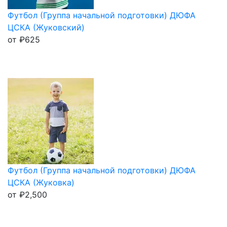
Футбол (Группа начальной подготовки) ДЮФА
ЦСКА (Жуковский)
от
₽
625
Футбол (Группа начальной подготовки) ДЮФА
ЦСКА (Жуковка)
от
₽
2,500