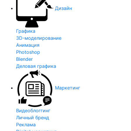
Дизайн
Графика
3D-моделирование
Анимация
Photoshop
Blender
Деловая графика
Маркетинг
Видеоблоггинг
Личный бренд
Реклама