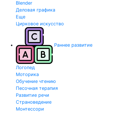
Blender
Деловая графика
Еще
Цирковое искусство
Раннее развитие
Логопед
Моторика
Обучение чтению
Песочная терапия
Развитие речи
Страноведение
Монтессори