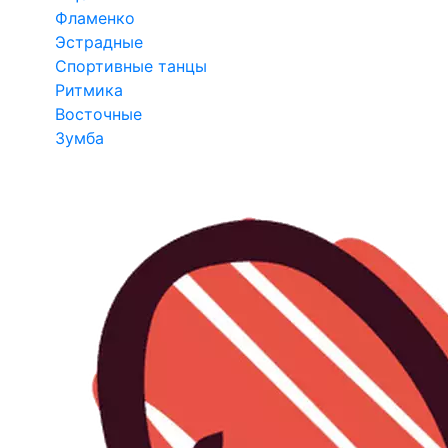
Фламенко
Эстрадные
Спортивные танцы
Ритмика
Восточные
Зумба