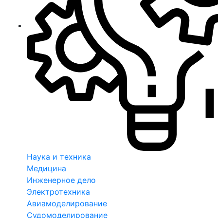
Наука и техника
Медицина
Инженерное дело
Электротехника
Авиамоделирование
Судомоделирование