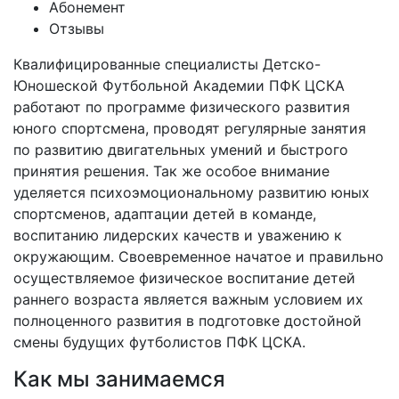
Абонемент
Отзывы
Квалифицированные специалисты Детско-
Юношеской Футбольной Академии ПФК ЦСКА
работают по программе физического развития
юного спортсмена, проводят регулярные занятия
по развитию двигательных умений и быстрого
принятия решения. Так же особое внимание
уделяется психоэмоциональному развитию юных
спортсменов, адаптации детей в команде,
воспитанию лидерских качеств и уважению к
окружающим. Своевременное начатое и правильно
осуществляемое физическое воспитание детей
раннего возраста является важным условием их
полноценного развития в подготовке достойной
смены будущих футболистов ПФК ЦСКА.
Как мы занимаемся