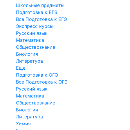
Школьные предметы
Подготовка к ЕГЭ
Все Подготовка к ЕГЭ
Экспресс курсы
Русский язык
Математика
Обществознание
Биология
Литература
Еще
Подготовка к ОГЭ
Все Подготовка к ОГЭ
Русский язык
Математика
Обществознание
Биология
Литература
Химия