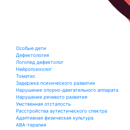
Особые дети
Дефектология
Логопед дефектолог
Нейропсихолог
Томатис
Задержка психического развития
Нарушение опорно-двигательного аппарата
Нарушение речевого развития
Умственная отсталость
Расстройства аутистического спектра
Адаптивная физическая культура
ABA-терапия