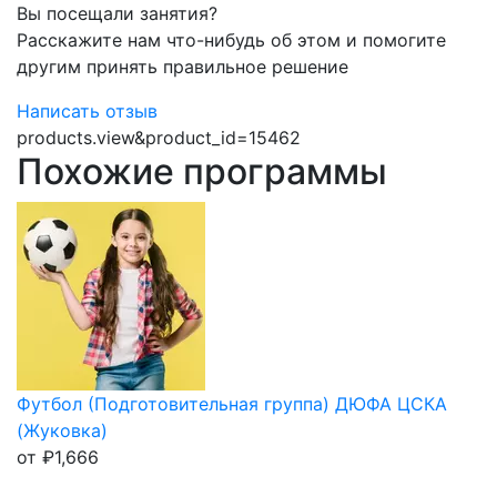
Вы посещали занятия?
Расскажите нам что-нибудь об этом и помогите
другим принять правильное решение
Написать отзыв
products.view&product_id=15462
Похожие программы
Футбол (Подготовительная группа) ДЮФА ЦСКА
(Жуковка)
от
₽
1,666