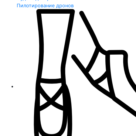
Пилотирование дронов