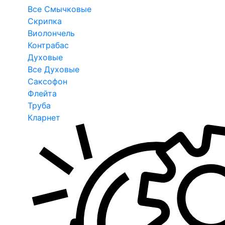
Все Смычковые
Скрипка
Виолончель
Контрабас
Духовые
Все Духовые
Саксофон
Флейта
Труба
Кларнет