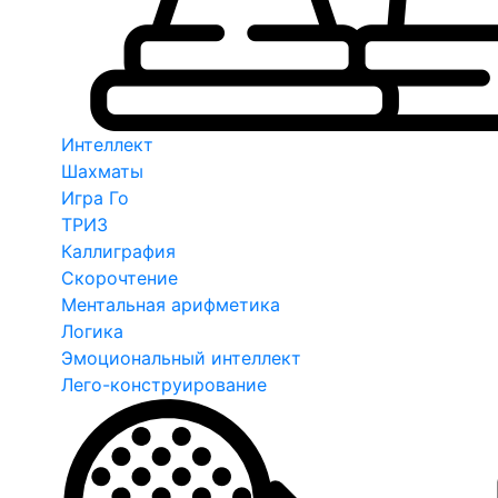
Интеллект
Шахматы
Игра Го
ТРИЗ
Каллиграфия
Скорочтение
Ментальная арифметика
Логика
Эмоциональный интеллект
Лего-конструирование