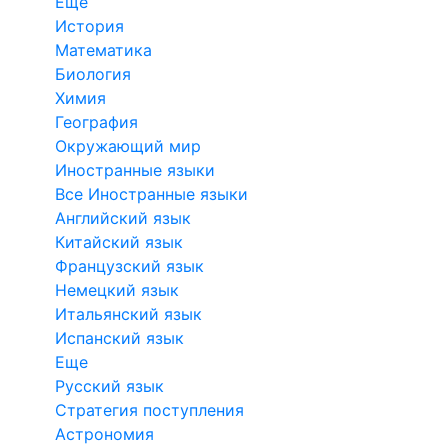
Еще
История
Математика
Биология
Химия
География
Окружающий мир
Иностранные языки
Все Иностранные языки
Английский язык
Китайский язык
Французский язык
Немецкий язык
Итальянский язык
Испанский язык
Еще
Русский язык
Стратегия поступления
Астрономия