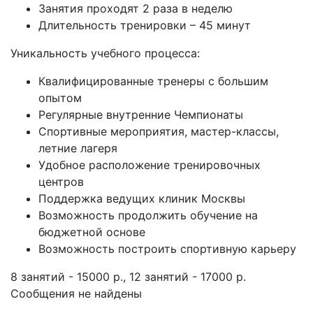
Занятия проходят 2 раза в неделю
Длительность тренировки – 45 минут
Уникальность учебного процесса:
Квалифицированные тренеры с большим
опытом
Регулярные внутренние Чемпионаты
Спортивные мероприятия, мастер-классы,
летние лагеря
Удобное расположение тренировочных
центров
Поддержка ведущих клиник Москвы
Возможность продолжить обучение на
бюджетной основе
Возможность построить спортивную карьеру
8 занятий - 15000 р., 12 занятий - 17000 р.
Сообщения не найдены