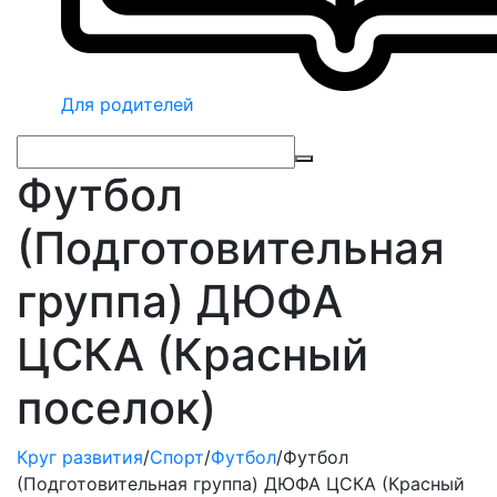
Для родителей
Футбол
(Подготовительная
группа) ДЮФА
ЦСКА (Красный
поселок)
Круг развития
/
Спорт
/
Футбол
/
Футбол
(Подготовительная группа) ДЮФА ЦСКА (Красный