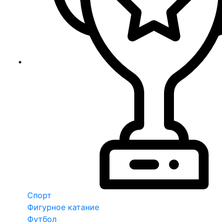
Спорт
Фигурное катание
Футбол