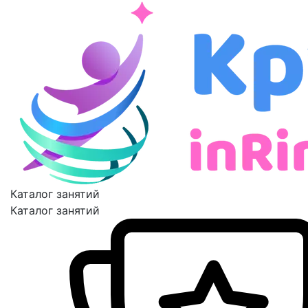
Каталог занятий
Каталог занятий