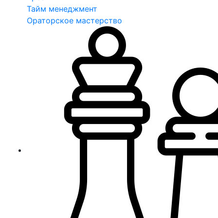
Тайм менеджмент
Ораторское мастерство