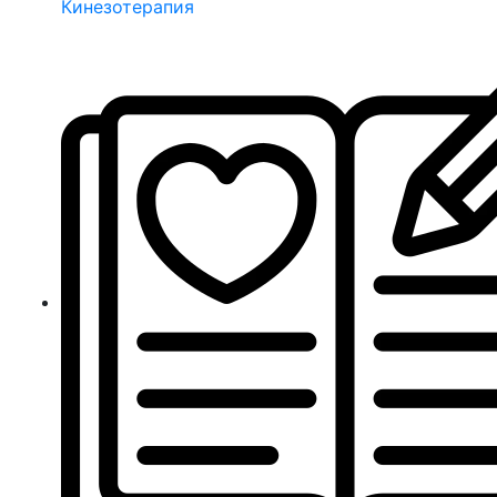
Кинезотерапия