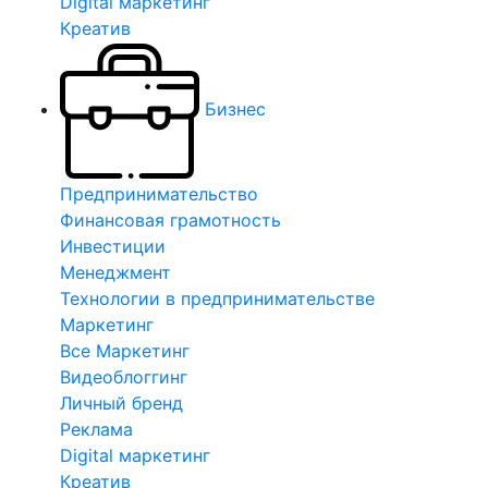
Digital маркетинг
Креатив
Бизнес
Предпринимательство
Финансовая грамотность
Инвестиции
Менеджмент
Технологии в предпринимательстве
Маркетинг
Все Маркетинг
Видеоблоггинг
Личный бренд
Реклама
Digital маркетинг
Креатив