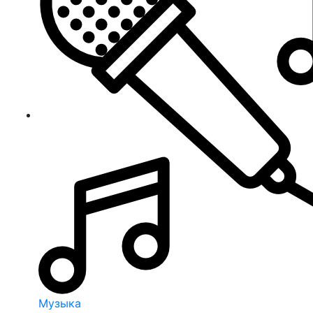
Музыка