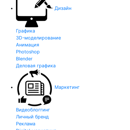
Дизайн
Графика
3D-моделирование
Анимация
Photoshop
Blender
Деловая графика
Маркетинг
Видеоблоггинг
Личный бренд
Реклама