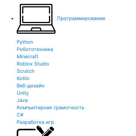
Программирование
Python
Робототехника
Minecraft
Roblox Studio
Scratch
Kotlin
Веб-дизайн
Unity
Java
Компьютерная грамотность
C#
Разработка игр