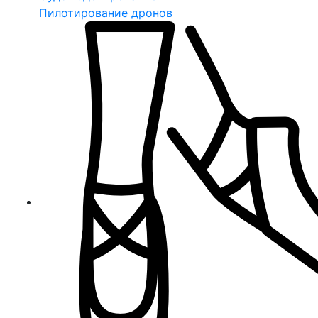
Пилотирование дронов