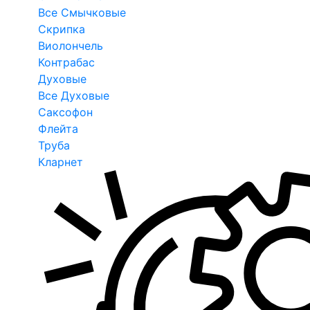
Все Смычковые
Скрипка
Виолончель
Контрабас
Духовые
Все Духовые
Саксофон
Флейта
Труба
Кларнет