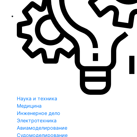
Наука и техника
Медицина
Инженерное дело
Электротехника
Авиамоделирование
Судомоделирование