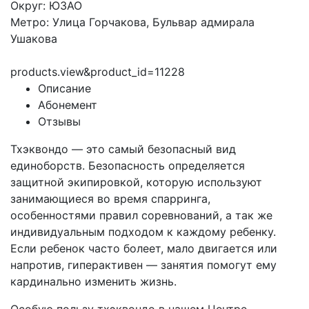
Округ: ЮЗАО
Метро: Улица Горчакова, Бульвар адмирала
Ушакова
products.view&product_id=11228
Описание
Абонемент
Отзывы
Тхэквондо — это самый безопасный вид
единоборств. Безопасность определяется
защитной экипировкой, которую используют
занимающиеся во время спарринга,
особенностями правил соревнований, а так же
индивидуальным подходом к каждому ребенку.
Если ребенок часто болеет, мало двигается или
напротив, гиперактивен — занятия помогут ему
кардинально изменить жизнь.