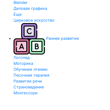
Blender
Деловая графика
Еще
Цирковое искусство
Раннее развитие
Логопед
Моторика
Обучение чтению
Песочная терапия
Развитие речи
Страноведение
Монтессори