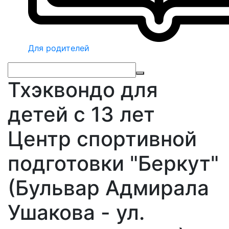
Для родителей
Тхэквондо для
детей с 13 лет
Центр спортивной
подготовки "Беркут"
(Бульвар Адмирала
Ушакова - ул.