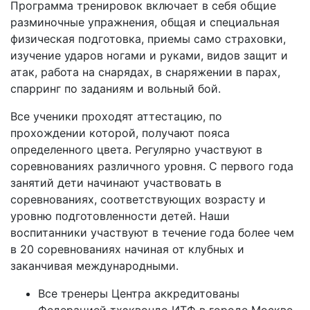
Программа тренировок включает в себя общие
разминочные упражнения, общая и специальная
физическая подготовка, приемы само страховки,
изучение ударов ногами и руками, видов защит и
атак, работа на снарядах, в снаряжении в парах,
спарринг по заданиям и вольный бой.
Все ученики проходят аттестацию, по
прохождении которой, получают пояса
определенного цвета. Регулярно участвуют в
соревнованиях различного уровня. С первого года
занятий дети начинают участвовать в
соревнованиях, соответствующих возрасту и
уровню подготовленности детей. Наши
воспитанники участвуют в течение года более чем
в 20 соревнованиях начиная от клубных и
заканчивая международными.
Все тренеры Центра аккредитованы