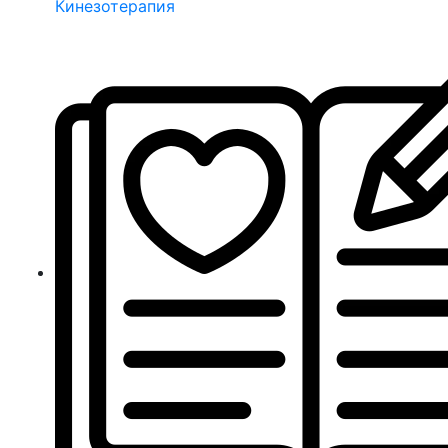
Кинезотерапия