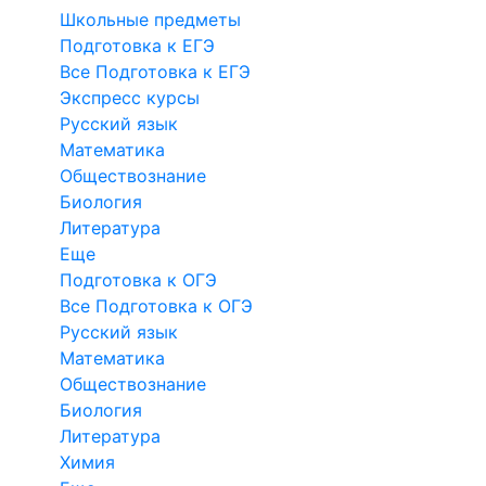
Школьные предметы
Подготовка к ЕГЭ
Все Подготовка к ЕГЭ
Экспресс курсы
Русский язык
Математика
Обществознание
Биология
Литература
Еще
Подготовка к ОГЭ
Все Подготовка к ОГЭ
Русский язык
Математика
Обществознание
Биология
Литература
Химия