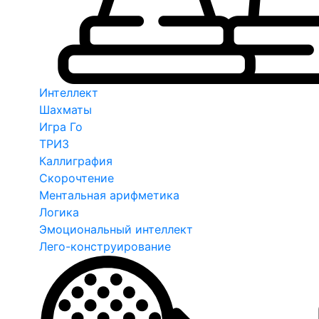
Интеллект
Шахматы
Игра Го
ТРИЗ
Каллиграфия
Скорочтение
Ментальная арифметика
Логика
Эмоциональный интеллект
Лего-конструирование