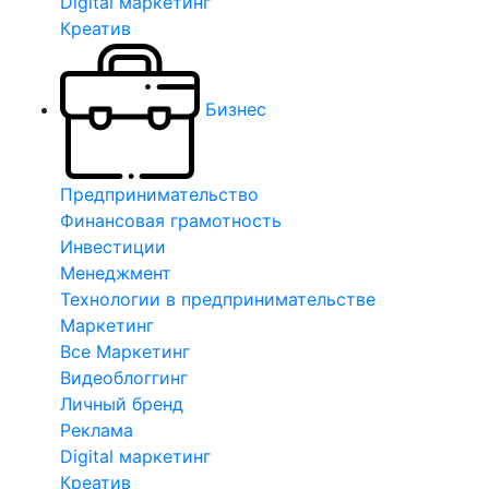
Digital маркетинг
Креатив
Бизнес
Предпринимательство
Финансовая грамотность
Инвестиции
Менеджмент
Технологии в предпринимательстве
Маркетинг
Все Маркетинг
Видеоблоггинг
Личный бренд
Реклама
Digital маркетинг
Креатив