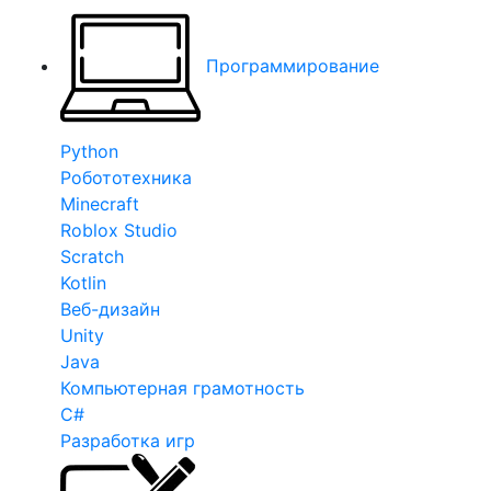
Программирование
Python
Робототехника
Minecraft
Roblox Studio
Scratch
Kotlin
Веб-дизайн
Unity
Java
Компьютерная грамотность
C#
Разработка игр