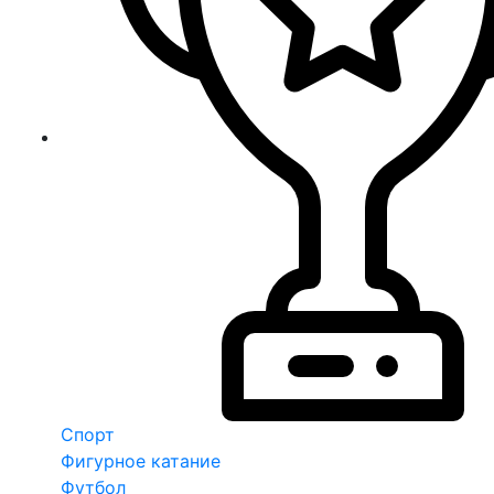
Спорт
Фигурное катание
Футбол