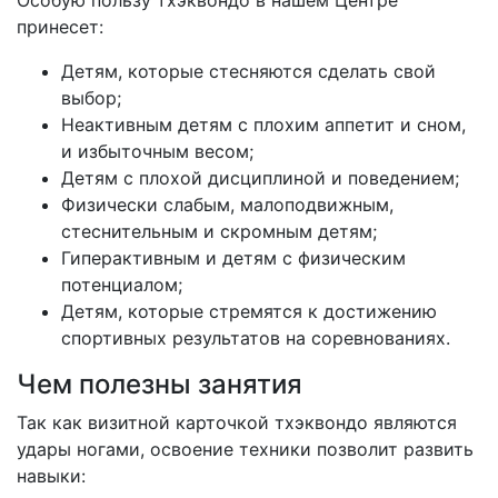
Особую пользу тхэквондо в нашем Центре
принесет:
Детям, которые стесняются сделать свой
выбор;
Неактивным детям с плохим аппетит и сном,
и избыточным весом;
Детям с плохой дисциплиной и поведением;
Физически слабым, малоподвижным,
стеснительным и скромным детям;
Гиперактивным и детям с физическим
потенциалом;
Детям, которые стремятся к достижению
спортивных результатов на соревнованиях.
Чем полезны занятия
Так как визитной карточкой тхэквондо являются
удары ногами, освоение техники позволит развить
навыки: