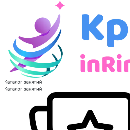
Каталог занятий
Каталог занятий