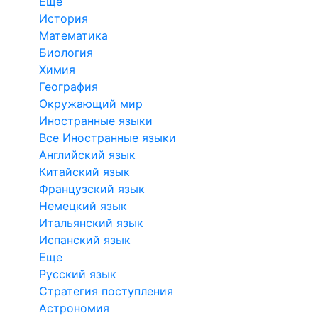
Еще
История
Математика
Биология
Химия
География
Окружающий мир
Иностранные языки
Все Иностранные языки
Английский язык
Китайский язык
Французский язык
Немецкий язык
Итальянский язык
Испанский язык
Еще
Русский язык
Стратегия поступления
Астрономия