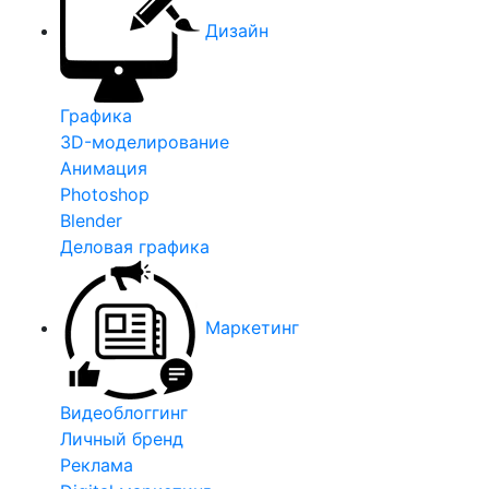
Дизайн
Графика
3D-моделирование
Анимация
Photoshop
Blender
Деловая графика
Маркетинг
Видеоблоггинг
Личный бренд
Реклама