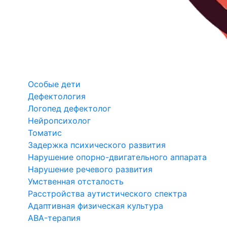
Особые дети
Дефектология
Логопед дефектолог
Нейропсихолог
Томатис
Задержка психического развития
Нарушение опорно-двигательного аппарата
Нарушение речевого развития
Умственная отсталость
Расстройства аутистического спектра
Адаптивная физическая культура
ABA-терапия