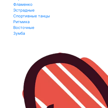
Фламенко
Эстрадные
Спортивные танцы
Ритмика
Восточные
Зумба