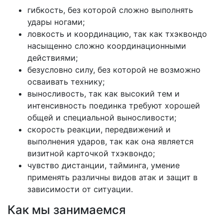
гибкость, без которой сложно выполнять
удары ногами;
ловкость и координацию, так как тхэквондо
насыщенно сложно координационными
действиями;
безусловно силу, без которой не возможно
осваивать технику;
выносливость, так как высокий тем и
интенсивность поединка требуют хорошей
общей и специальной выносливости;
скорость реакции, передвижений и
выполнения ударов, так как она является
визитной карточкой тхэквондо;
чувство дистанции, тайминга, умение
применять различны видов атак и защит в
зависимости от ситуации.
Как мы занимаемся