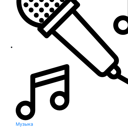
Музыка