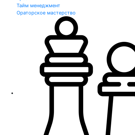
Тайм менеджмент
Ораторское мастерство