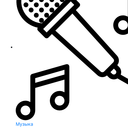
Музыка