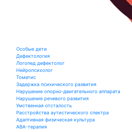
Особые дети
Дефектология
Логопед дефектолог
Нейропсихолог
Томатис
Задержка психического развития
Нарушение опорно-двигательного аппарата
Нарушение речевого развития
Умственная отсталость
Расстройства аутистического спектра
Адаптивная физическая культура
ABA-терапия