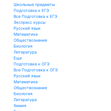
Школьные предметы
Подготовка к ЕГЭ
Все Подготовка к ЕГЭ
Экспресс курсы
Русский язык
Математика
Обществознание
Биология
Литература
Еще
Подготовка к ОГЭ
Все Подготовка к ОГЭ
Русский язык
Математика
Обществознание
Биология
Литература
Химия