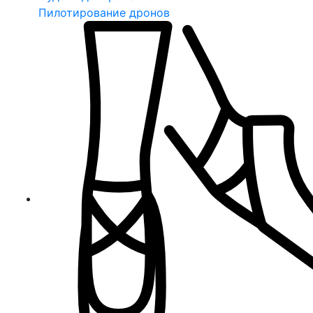
Пилотирование дронов