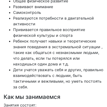
Общее физическое развитие
Развивают внимание
Самоконтроль
Реализуются потребности в двигательной
активности
Прививается правильное восприятие
физической культуры и спорта
Ребенок получает навыки и теоретические
знания поведения в экстремальной ситуации ,
такие как общаться с незнакомыми людьми,
что делать, если ты потерялся или
находишься один дома и т.д.
Дети учатся уважать себя и других, правильно
взаимодействовать с людьми, быть
тактичными и вежливыми, но уметь постоять
за себя.
Как мы занимаемся
Занятия состоят: