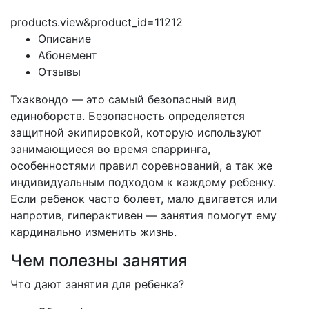
products.view&product_id=11212
Описание
Абонемент
Отзывы
Тхэквондо — это самый безопасный вид
единоборств. Безопасность определяется
защитной экипировкой, которую используют
занимающиеся во время спарринга,
особенностями правил соревнований, а так же
индивидуальным подходом к каждому ребенку.
Если ребенок часто болеет, мало двигается или
напротив, гиперактивен — занятия помогут ему
кардинально изменить жизнь.
Чем полезны занятия
Что дают занятия для ребенка?