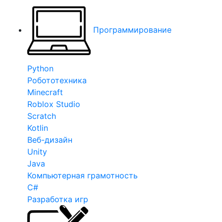
Программирование
Python
Робототехника
Minecraft
Roblox Studio
Scratch
Kotlin
Веб-дизайн
Unity
Java
Компьютерная грамотность
C#
Разработка игр