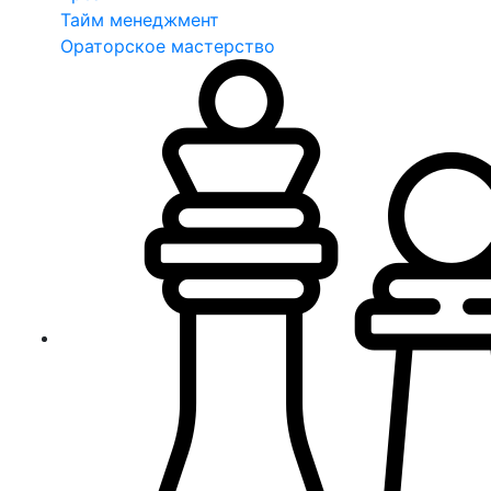
Тайм менеджмент
Ораторское мастерство