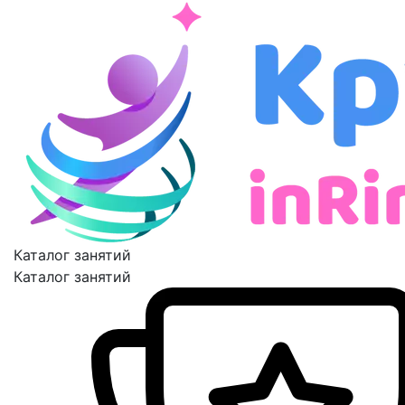
Каталог занятий
Каталог занятий