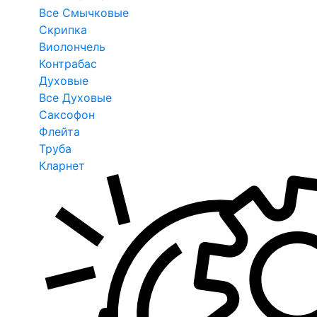
Все Смычковые
Скрипка
Виолончель
Контрабас
Духовые
Все Духовые
Саксофон
Флейта
Труба
Кларнет