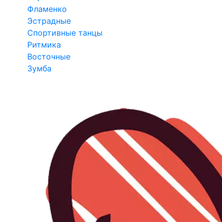
Фламенко
Эстрадные
Спортивные танцы
Ритмика
Восточные
Зумба