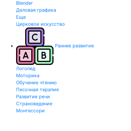
Blender
Деловая графика
Еще
Цирковое искусство
Раннее развитие
Логопед
Моторика
Обучение чтению
Песочная терапия
Развитие речи
Страноведение
Монтессори