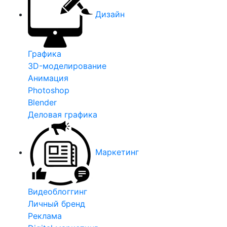
Дизайн
Графика
3D-моделирование
Анимация
Photoshop
Blender
Деловая графика
Маркетинг
Видеоблоггинг
Личный бренд
Реклама