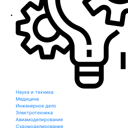
Наука и техника
Медицина
Инженерное дело
Электротехника
Авиамоделирование
Судомоделирование