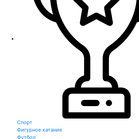
Спорт
Фигурное катание
Футбол