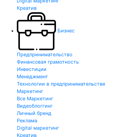
Digital маркетинг
Креатив
Бизнес
Предпринимательство
Финансовая грамотность
Инвестиции
Менеджмент
Технологии в предпринимательстве
Маркетинг
Все Маркетинг
Видеоблоггинг
Личный бренд
Реклама
Digital маркетинг
Креатив