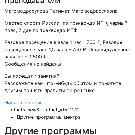
Преподаватели
Магомедрасулова Патимат Магомедрасуловна
Мастер спорта России по тхэквондо ИТФ, черный
пояс, 2 дан по тхэквондо ИТФ
Разовое посещение в зале 1 час - 700 ₽, Разовое
посещение в зале 1,5 часа - 750 ₽, Индивидуальное
занятие - 3 500 ₽
Сообщения не найдены
Вы посещали занятия?
Расскажите нам что-нибудь об этом и помогите
другим принять правильное решение
Написать отзыв
products.view&product_id=11212
Другие программы центра
Другие программы