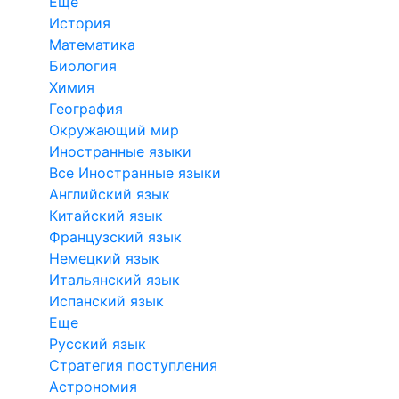
Еще
История
Математика
Биология
Химия
География
Окружающий мир
Иностранные языки
Все Иностранные языки
Английский язык
Китайский язык
Французский язык
Немецкий язык
Итальянский язык
Испанский язык
Еще
Русский язык
Стратегия поступления
Астрономия