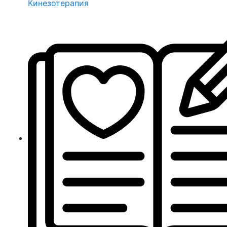
Кинезотерапия