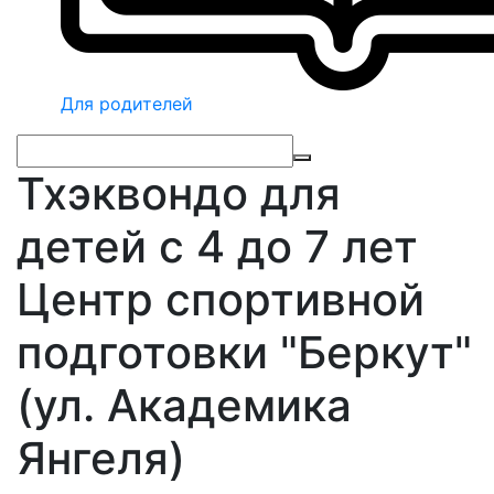
Для родителей
Тхэквондо для
детей с 4 до 7 лет
Центр спортивной
подготовки "Беркут"
(ул. Академика
Янгеля)