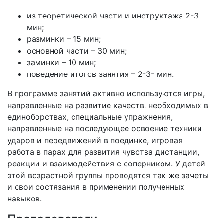
из теоретической части и инструктажа 2-3
мин;
разминки – 15 мин;
основной части – 30 мин;
заминки – 10 мин;
поведение итогов занятия – 2-3- мин.
В программе занятий активно используются игры,
направленные на развитие качеств, необходимых в
единоборствах, специальные упражнения,
направленные на последующее освоение техники
ударов и передвижений в поединке, игровая
работа в парах для развития чувства дистанции,
реакции и взаимодействия с соперником. У детей
этой возрастной группы проводятся так же зачеты
и свои состязания в применении полученных
навыков.