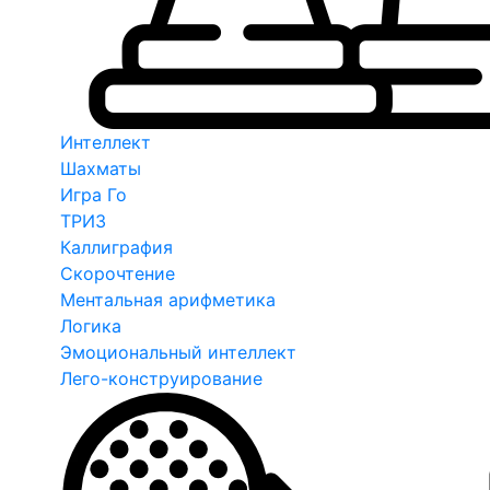
Интеллект
Шахматы
Игра Го
ТРИЗ
Каллиграфия
Скорочтение
Ментальная арифметика
Логика
Эмоциональный интеллект
Лего-конструирование