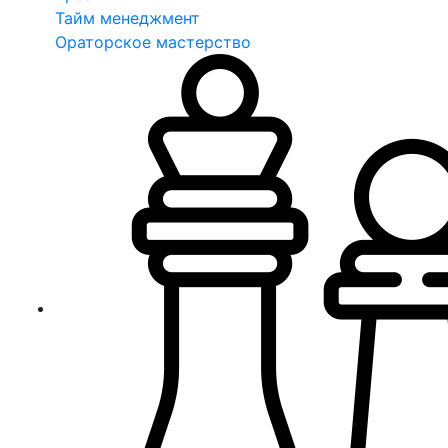
Тайм менеджмент
Ораторское мастерство