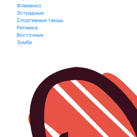
Фламенко
Эстрадные
Спортивные танцы
Ритмика
Восточные
Зумба