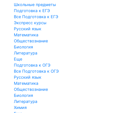
Школьные предметы
Подготовка к ЕГЭ
Все Подготовка к ЕГЭ
Экспресс курсы
Русский язык
Математика
Обществознание
Биология
Литература
Еще
Подготовка к ОГЭ
Все Подготовка к ОГЭ
Русский язык
Математика
Обществознание
Биология
Литература
Химия