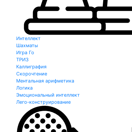
Интеллект
Шахматы
Игра Го
ТРИЗ
Каллиграфия
Скорочтение
Ментальная арифметика
Логика
Эмоциональный интеллект
Лего-конструирование