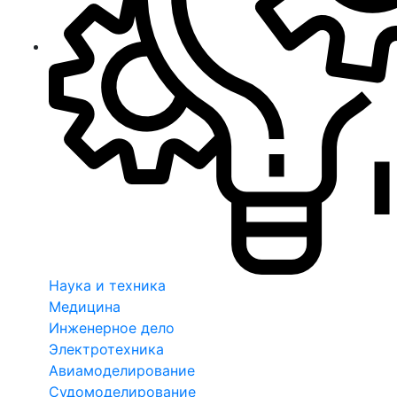
Наука и техника
Медицина
Инженерное дело
Электротехника
Авиамоделирование
Судомоделирование