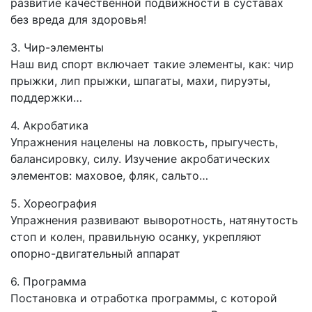
развитие качественной подвижности в суставах
без вреда для здоровья!
3. Чир-элементы
Наш вид спорт включает такие элементы, как: чир
прыжки, лип прыжки, шпагаты, махи, пируэты,
поддержки…
4. Акробатика
Упражнения нацелены на ловкость, прыгучесть,
балансировку, силу. Изучение акробатических
элементов: маховое, фляк, сальто…
5. Хореография
Упражнения развивают выворотность, натянутость
стоп и колен, правильную осанку, укрепляют
опорно-двигательный аппарат
6. Программа
Постановка и отработка программы, с которой