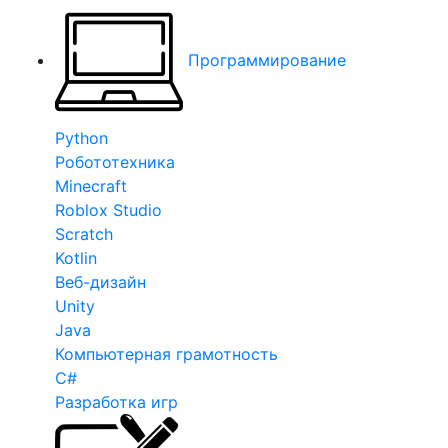
Программирование
Python
Робототехника
Minecraft
Roblox Studio
Scratch
Kotlin
Веб-дизайн
Unity
Java
Компьютерная грамотность
C#
Разработка игр