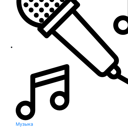
Музыка