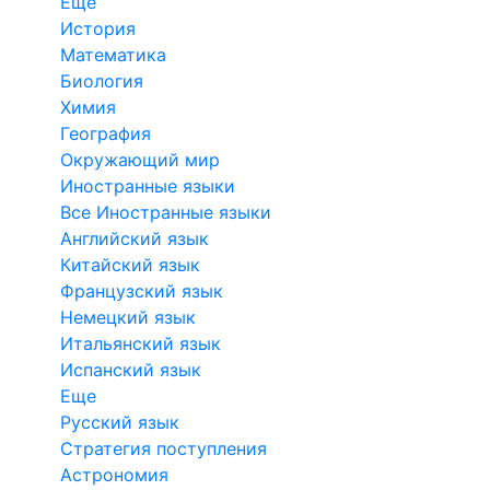
Еще
История
Математика
Биология
Химия
География
Окружающий мир
Иностранные языки
Все Иностранные языки
Английский язык
Китайский язык
Французский язык
Немецкий язык
Итальянский язык
Испанский язык
Еще
Русский язык
Стратегия поступления
Астрономия