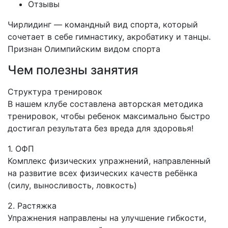
Отзывы
Чирлидинг — командный вид спорта, который
сочетает в себе гимнастику, акробатику и танцы.
Признан Олимпийским видом спорта
Чем полезны занятия
Структура тренировок
В нашем клубе составлена авторская методика
тренировок, чтобы ребенок максимально быстро
достигал результата без вреда для здоровья!
1. ОФП
Комплекс физических упражнений, направленный
на развитие всех физических качеств ребёнка
(силу, выносливость, ловкость)
2. Растяжка
Упражнения направлены на улучшение гибкости,