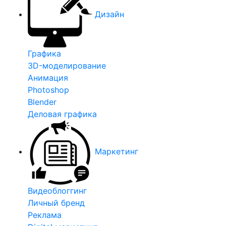
Дизайн
Графика
3D-моделирование
Анимация
Photoshop
Blender
Деловая графика
Маркетинг
Видеоблоггинг
Личный бренд
Реклама