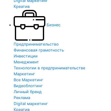
Digital маркетинг
Креатив
Бизнес
Предпринимательство
Финансовая грамотность
Инвестиции
Менеджмент
Технологии в предпринимательстве
Маркетинг
Все Маркетинг
Видеоблоггинг
Личный бренд
Реклама
Digital маркетинг
Креатив