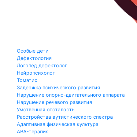
Особые дети
Дефектология
Логопед дефектолог
Нейропсихолог
Томатис
Задержка психического развития
Нарушение опорно-двигательного аппарата
Нарушение речевого развития
Умственная отсталость
Расстройства аутистического спектра
Адаптивная физическая культура
ABA-терапия