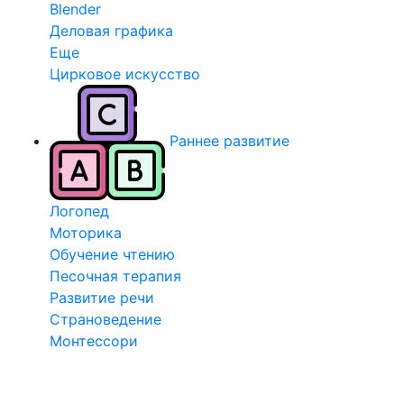
Blender
Деловая графика
Еще
Цирковое искусство
Раннее развитие
Логопед
Моторика
Обучение чтению
Песочная терапия
Развитие речи
Страноведение
Монтессори