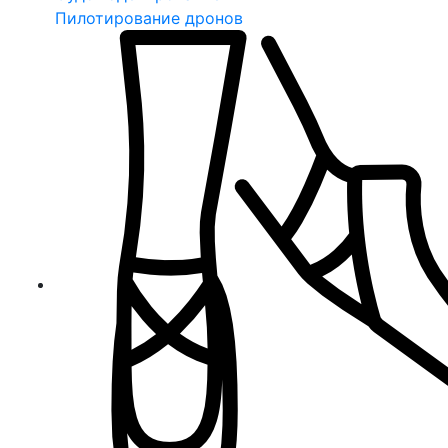
Пилотирование дронов