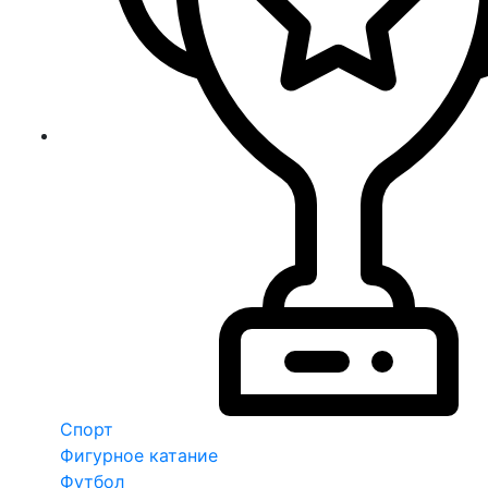
Спорт
Фигурное катание
Футбол