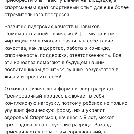
приобрести опыт выступлений на площадке, а
спортсменам дает спортивный опыт для еще более
стремительного прогресса
Развитие лидерских качеств и навыков
Помимо отличной физической формы занятия
чирлидингом помогают развить в себе такие
качества, как лидерство, работа в команде,
сплоченность, поддержка, ответственность. Все
эти качества помогают в будущем нашим
воспитанникам добиться лучших результатов в
жизни и проявить себя!
Отличная физическая форма и спортразряды
Тренировочный процесс включает в себя
комплексную нагрузку, поэтому ребенок не только
улучшит физическую форму, но и укрепит
здоровье! Спортсмен, начиная с 8 лет, может
претендовать на получение разряда. Разряд
присваивается по итогам соревнований, в