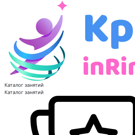
Каталог занятий
Каталог занятий