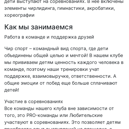
дети выступают на соревнованиях. В нее включены
элементы чирлидинга, гимнастики, акробатики,
хореографии
Как мы занимаемся
Работа в команде и поддержка друзей
Чир спорт – командный вид спорта, где дети
объединены общей целью и мечтой! В нашем клубе
мы прививаем детям ценность каждого человека в
команде, поэтому наши тренировки учат
поддержке, взаимовыручке, ответственности. А
общие эмоции от побед еще больше сплачивают
детей!
Участие в соревнованиях
Все команды нашего клуба вне зависимости от
того, это PRO-команды или Любительские
участвуют в соревнованиях. Это позволяет детям