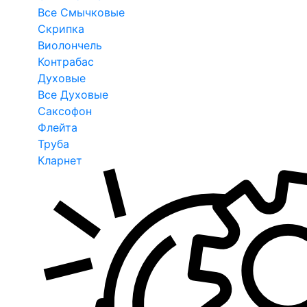
Все Смычковые
Скрипка
Виолончель
Контрабас
Духовые
Все Духовые
Саксофон
Флейта
Труба
Кларнет