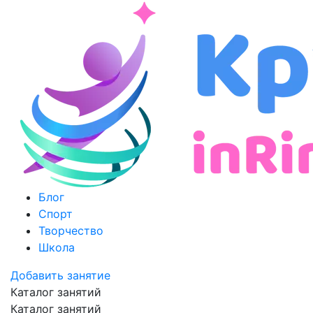
Блог
Спорт
Творчество
Школа
Добавить занятие
Каталог занятий
Каталог занятий