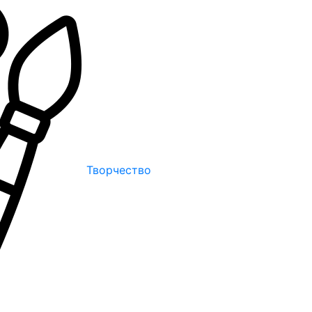
Творчество