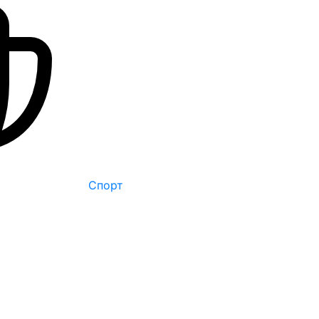
Спорт