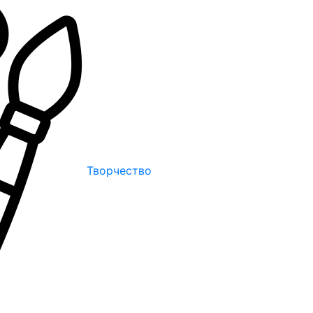
Творчество