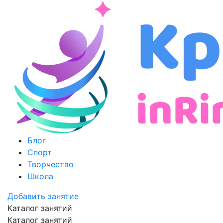
Блог
Спорт
Творчество
Школа
Добавить занятие
Каталог занятий
Каталог занятий