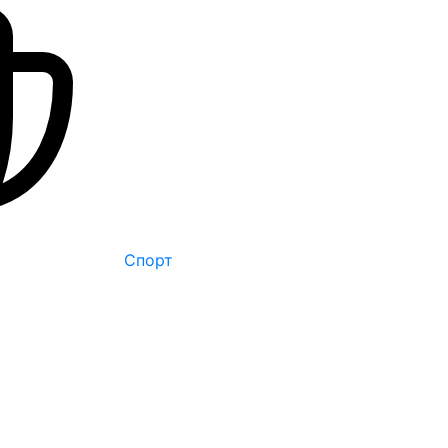
Спорт