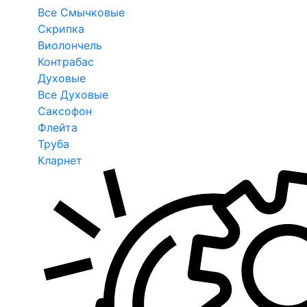
Все Смычковые
Скрипка
Виолончель
Контрабас
Духовые
Все Духовые
Саксофон
Флейта
Труба
Кларнет