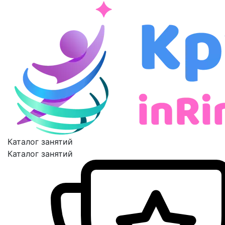
Каталог занятий
Каталог занятий