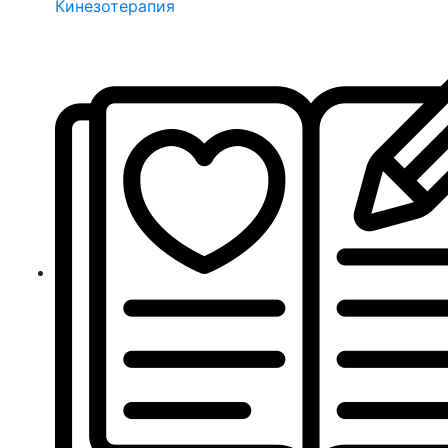
Кинезотерапия