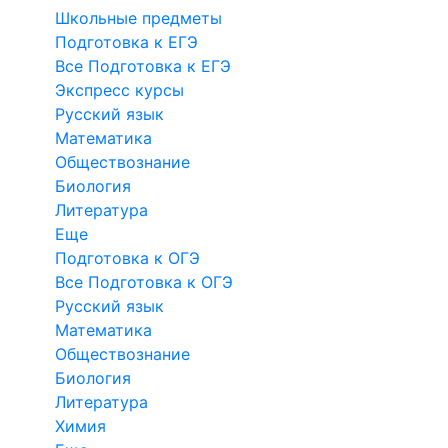
Школьные предметы
Подготовка к ЕГЭ
Все Подготовка к ЕГЭ
Экспресс курсы
Русский язык
Математика
Обществознание
Биология
Литература
Еще
Подготовка к ОГЭ
Все Подготовка к ОГЭ
Русский язык
Математика
Обществознание
Биология
Литература
Химия