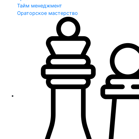
Тайм менеджмент
Ораторское мастерство