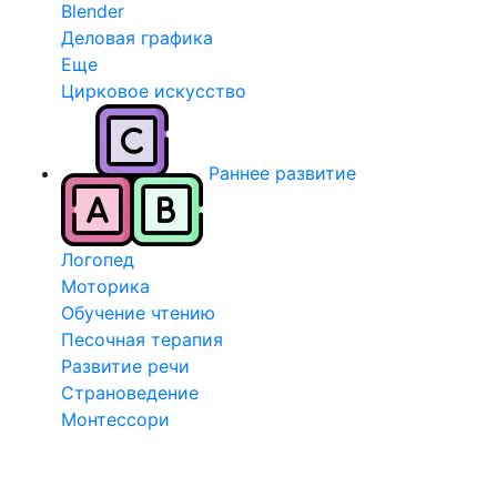
Blender
Деловая графика
Еще
Цирковое искусство
Раннее развитие
Логопед
Моторика
Обучение чтению
Песочная терапия
Развитие речи
Страноведение
Монтессори