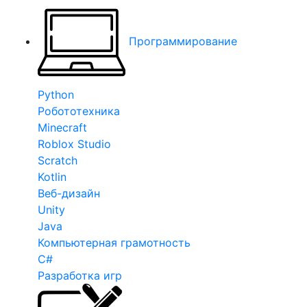
Программирование
Python
Робототехника
Minecraft
Roblox Studio
Scratch
Kotlin
Веб-дизайн
Unity
Java
Компьютерная грамотность
C#
Разработка игр