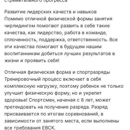
стремительного прогресса
Развитие лидерских качеств и навыков
Помимо отличной физической формы занятия
чирлидингом помогают развить в себе такие
качества, как лидерство, работа в команде,
сплоченность, поддержка, ответственность. Все
эти качества помогают в будущем нашим
воспитанникам добиться лучших результатов в
жизни и проявить себя!
Отличная физическая форма и спортразряды
Тренировочный процесс включает в себя
комплексную нагрузку, поэтому ребенок не только
улучшит физическую форму, но и укрепит
здоровье! Спортсмен, начиная с 8 лет, может
претендовать на получение разряда. Разряд
присваивается по итогам соревнований, в
зависимости от занятого места, если выполнены
все требования ЕВСК.