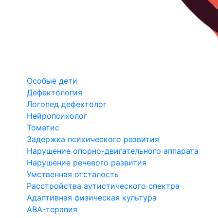
Особые дети
Дефектология
Логопед дефектолог
Нейропсихолог
Томатис
Задержка психического развития
Нарушение опорно-двигательного аппарата
Нарушение речевого развития
Умственная отсталость
Расстройства аутистического спектра
Адаптивная физическая культура
ABA-терапия