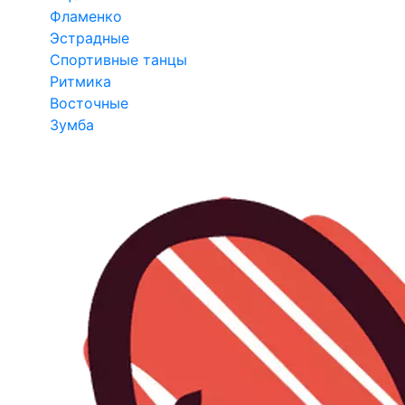
Фламенко
Эстрадные
Спортивные танцы
Ритмика
Восточные
Зумба