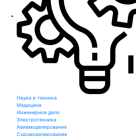
Наука и техника
Медицина
Инженерное дело
Электротехника
Авиамоделирование
Судомоделирование