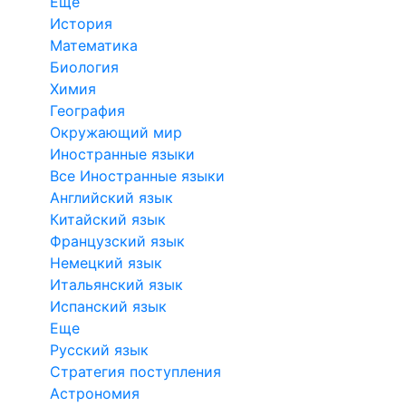
Еще
История
Математика
Биология
Химия
География
Окружающий мир
Иностранные языки
Все Иностранные языки
Английский язык
Китайский язык
Французский язык
Немецкий язык
Итальянский язык
Испанский язык
Еще
Русский язык
Стратегия поступления
Астрономия