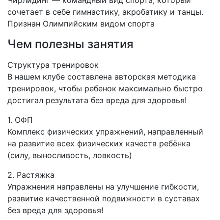
Чирлидинг — командный вид спорта, который
сочетает в себе гимнастику, акробатику и танцы.
Признан Олимпийским видом спорта
Чем полезны занятия
Структура тренировок
В нашем клубе составлена авторская методика
тренировок, чтобы ребенок максимально быстро
достигал результата без вреда для здоровья!
1. ОФП
Комплекс физических упражнений, направленный
на развитие всех физических качеств ребёнка
(силу, выносливость, ловкость)
2. Растяжка
Упражнения направлены на улучшение гибкости,
развитие качественной подвижности в суставах
без вреда для здоровья!