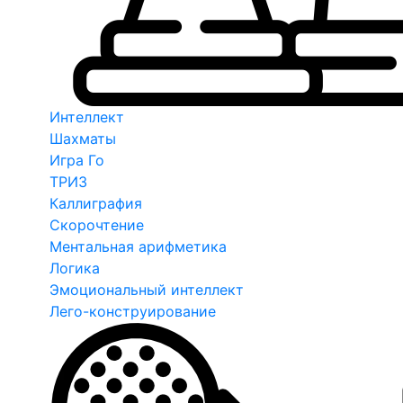
Интеллект
Шахматы
Игра Го
ТРИЗ
Каллиграфия
Скорочтение
Ментальная арифметика
Логика
Эмоциональный интеллект
Лего-конструирование