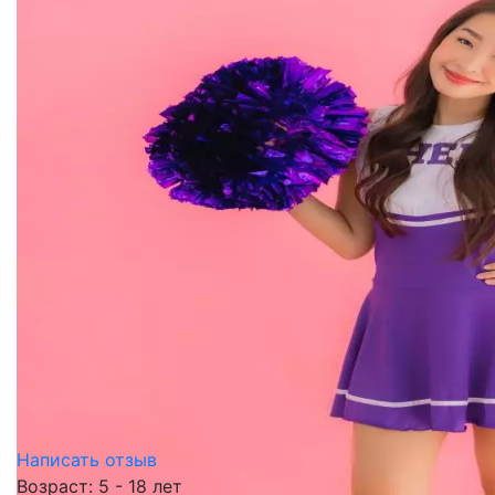
Написать отзыв
Возраст: 5 - 18 лет