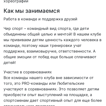
хореографии
Как мы занимаемся
Работа в команде и поддержка друзей
Чир спорт – командный вид спорта, где дети
объединены общей целью и мечтой! В нашем клубе
мы прививаем детям ценность каждого человека в
команде, поэтому наши тренировки учат
поддержке, взаимовыручке, ответственности. А
общие эмоции от побед еще больше сплачивают
детей!
Участие в соревнованиях
Все команды нашего клуба вне зависимости от
того, это PRO-команды или Любительские
участвуют в соревнованиях. Это позволяет детям
приобрести опыт выступлений на площадке, а
спортсменам дает спортивный опыт для еще более