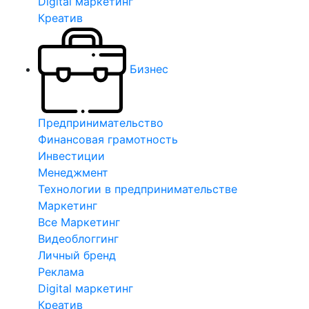
Digital маркетинг
Креатив
Бизнес
Предпринимательство
Финансовая грамотность
Инвестиции
Менеджмент
Технологии в предпринимательстве
Маркетинг
Все Маркетинг
Видеоблоггинг
Личный бренд
Реклама
Digital маркетинг
Креатив