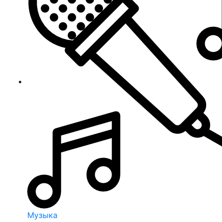
Музыка