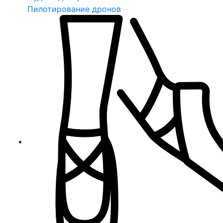
Пилотирование дронов