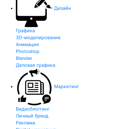
Дизайн
Графика
3D-моделирование
Анимация
Photoshop
Blender
Деловая графика
Маркетинг
Видеоблоггинг
Личный бренд
Реклама