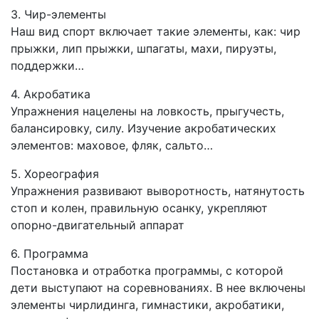
3. Чир-элементы
Наш вид спорт включает такие элементы, как: чир
прыжки, лип прыжки, шпагаты, махи, пируэты,
поддержки…
4. Акробатика
Упражнения нацелены на ловкость, прыгучесть,
балансировку, силу. Изучение акробатических
элементов: маховое, фляк, сальто…
5. Хореография
Упражнения развивают выворотность, натянутость
стоп и колен, правильную осанку, укрепляют
опорно-двигательный аппарат
6. Программа
Постановка и отработка программы, с которой
дети выступают на соревнованиях. В нее включены
элементы чирлидинга, гимнастики, акробатики,