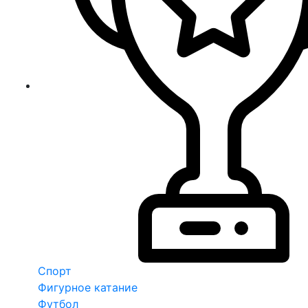
Спорт
Фигурное катание
Футбол