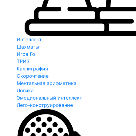
Интеллект
Шахматы
Игра Го
ТРИЗ
Каллиграфия
Скорочтение
Ментальная арифметика
Логика
Эмоциональный интеллект
Лего-конструирование