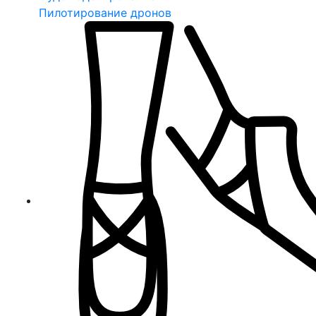
Пилотирование дронов