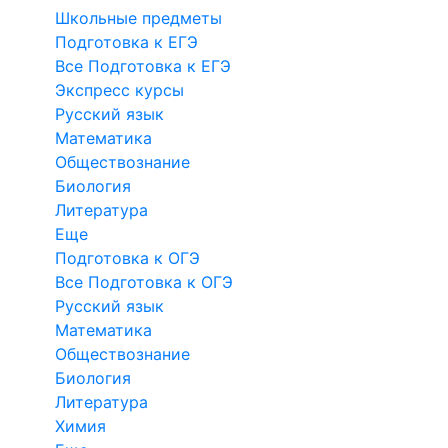
Школьные предметы
Подготовка к ЕГЭ
Все Подготовка к ЕГЭ
Экспресс курсы
Русский язык
Математика
Обществознание
Биология
Литература
Еще
Подготовка к ОГЭ
Все Подготовка к ОГЭ
Русский язык
Математика
Обществознание
Биология
Литература
Химия