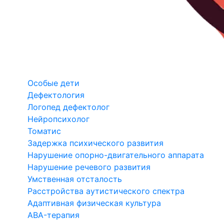
Особые дети
Дефектология
Логопед дефектолог
Нейропсихолог
Томатис
Задержка психического развития
Нарушение опорно-двигательного аппарата
Нарушение речевого развития
Умственная отсталость
Расстройства аутистического спектра
Адаптивная физическая культура
ABA-терапия