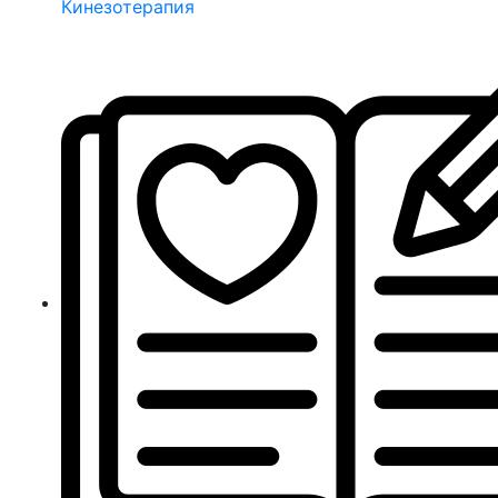
Кинезотерапия