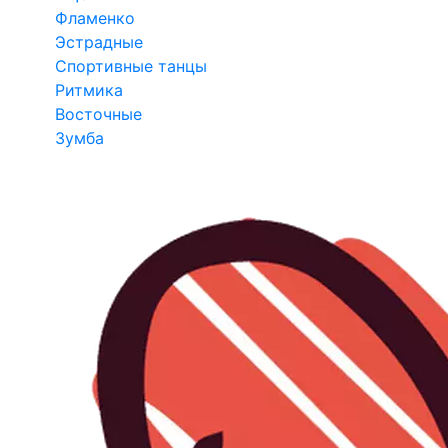
Фламенко
Эстрадные
Спортивные танцы
Ритмика
Восточные
Зумба