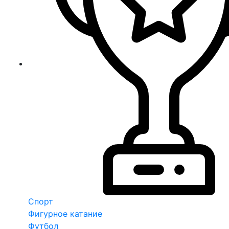
Спорт
Фигурное катание
Футбол