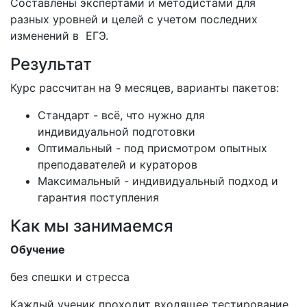
Составлены экспертами и методистами для
разных уровней и целей с учетом последних
изменений в ЕГЭ.
Результат
Курс рассчитан на 9 месяцев, варианты пакетов:
Стандарт - всё, что нужно для
индивидуальной подготовки
Оптимальный - под присмотром опытных
преподавателей и кураторов
Максимальный - индивидуальный подход и
гарантия поступления
Как мы занимаемся
Обучение
без спешки и стресса
Каждый ученик проходит входящее тестирование