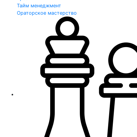
Тайм менеджмент
Ораторское мастерство