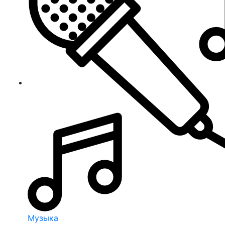
Музыка