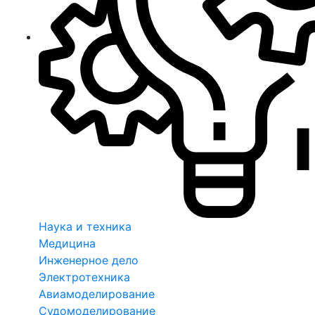
Наука и техника
Медицина
Инженерное дело
Электротехника
Авиамоделирование
Судомоделирование