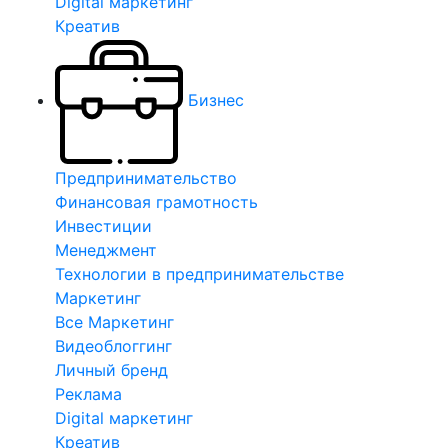
Digital маркетинг
Креатив
Бизнес
Предпринимательство
Финансовая грамотность
Инвестиции
Менеджмент
Технологии в предпринимательстве
Маркетинг
Все Маркетинг
Видеоблоггинг
Личный бренд
Реклама
Digital маркетинг
Креатив