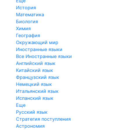
Еще
История
Математика
Биология
Химия
География
Окружающий мир
Иностранные языки
Все Иностранные языки
Английский язык
Китайский язык
Французский язык
Немецкий язык
Итальянский язык
Испанский язык
Еще
Русский язык
Стратегия поступления
Астрономия