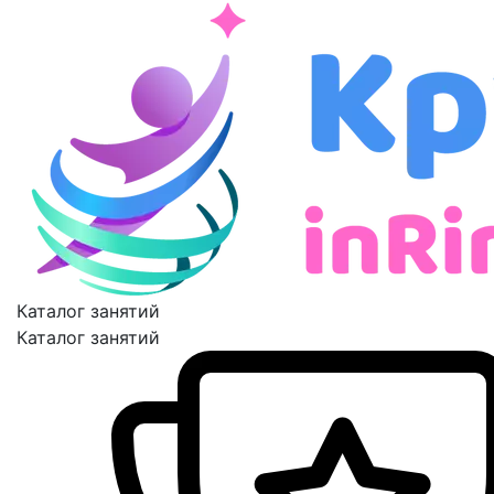
Каталог занятий
Каталог занятий