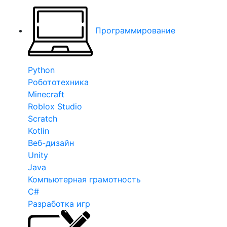
Программирование
Python
Робототехника
Minecraft
Roblox Studio
Scratch
Kotlin
Веб-дизайн
Unity
Java
Компьютерная грамотность
C#
Разработка игр