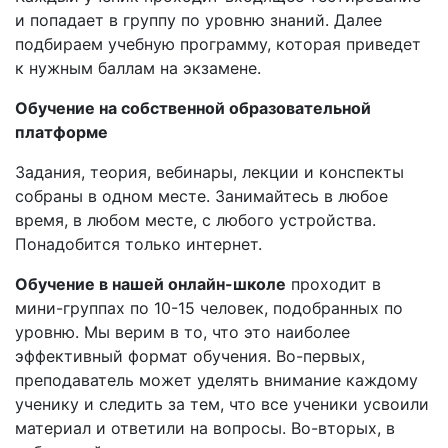
и попадает в группу по уровню знаний. Далее
подбираем учебную программу, которая приведет
к нужным баллам на экзамене.
Обучение на собственной образовательной
платформе
Задания, теория, вебинары, лекции и конспекты
собраны в одном месте. Занимайтесь в любое
время, в любом месте, с любого устройства.
Понадобится только интернет.
Обучение в нашей онлайн-школе
проходит в
мини-группах по 10-15 человек, подобранных по
уровню. Мы верим в то, что это наиболее
эффективный формат обучения. Во-первых,
преподаватель может уделять внимание каждому
ученику и следить за тем, что все ученики усвоили
материал и ответили на вопросы. Во-вторых, в