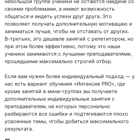
небольшой группе ученики не остаются наедине со
своими проблемами, а имеют возможность
общаться и видеть успехи друг друга. Это
позволяет получать дополнительную мотивацию и
заниматься лучше, чтобы не отставать от других.
В-третьих, это дешевле занятий с репетитором, но
при этом более эффективно, потому что наши
ученики занимаются с лучшими преподавателями,
прошедшими максимально строгий отбор.
Если вам нужен более индивидуальный подход — у
нас есть вариант обучения «Интенсив PRO», где
кроме занятий в мини-группах вы получаете
дополнительные индивидуальные занятия с
преподавателем, на которых персонально
разбираются все ошибки и подтягиваются плохо
усвоенные темы, чтобы добиться максимального
результата.