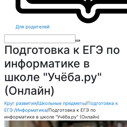
Для родителей
Подготовка к ЕГЭ по
информатике в
школе "Учёба.ру"
(Онлайн)
Круг развития
/
Школьные предметы
/
Подготовка к
ЕГЭ
/
Информатика
/
Подготовка к ЕГЭ по
информатике в школе "Учёба.ру" (Онлайн)