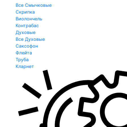
Все Смычковые
Скрипка
Виолончель
Контрабас
Духовые
Все Духовые
Саксофон
Флейта
Труба
Кларнет