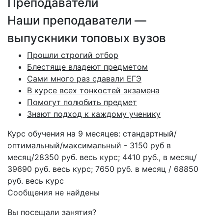
Преподаватели
Наши преподаватели —
выпускники топовых вузов
Прошли строгий отбор
Блестяще владеют предметом
Сами много раз сдавали ЕГЭ
В курсе всех тонкостей экзамена
Помогут полюбить предмет
Знают подход к каждому ученику
Курс обучения на 9 месяцев: стандартный/
оптимальный/максимальный - 3150 руб в
месяц/28350 руб. весь курс; 4410 руб., в месяц/
39690 руб. весь курс; 7650 руб. в месяц / 68850
руб. весь курс
Сообщения не найдены
Вы посещали занятия?