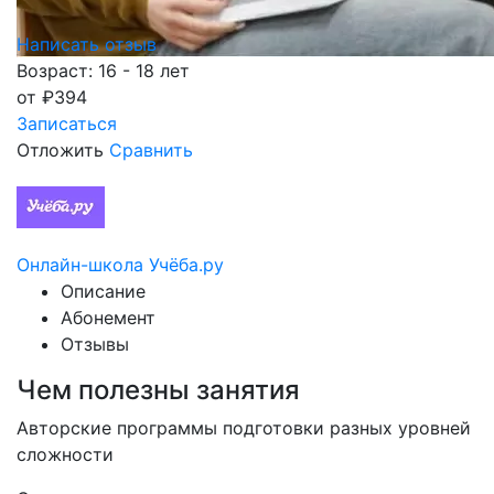
Написать отзыв
Возраст: 16 - 18 лет
от
₽
394
Записаться
Отложить
Сравнить
Онлайн-школа Учёба.ру
Описание
Абонемент
Отзывы
Чем полезны занятия
Авторские программы подготовки разных уровней
сложности