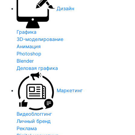
Дизайн
Графика
3D-моделирование
Анимация
Photoshop
Blender
Деловая графика
Маркетинг
Видеоблоггинг
Личный бренд
Реклама