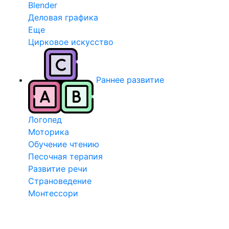
Blender
Деловая графика
Еще
Цирковое искусство
Раннее развитие
Логопед
Моторика
Обучение чтению
Песочная терапия
Развитие речи
Страноведение
Монтессори