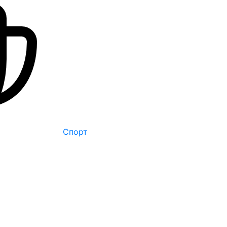
Спорт