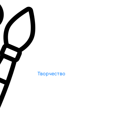
Творчество