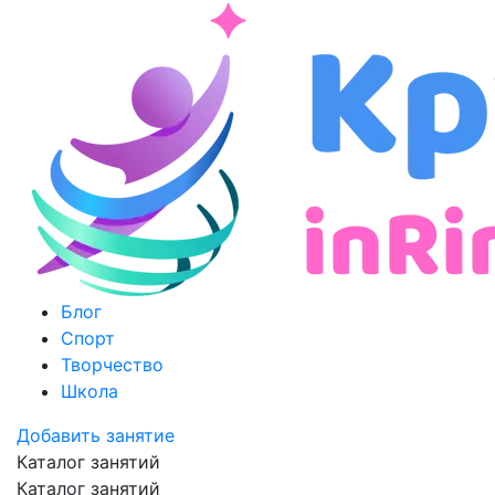
Блог
Спорт
Творчество
Школа
Добавить занятие
Каталог занятий
Каталог занятий