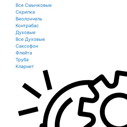
Все Смычковые
Скрипка
Виолончель
Контрабас
Духовые
Все Духовые
Саксофон
Флейта
Труба
Кларнет