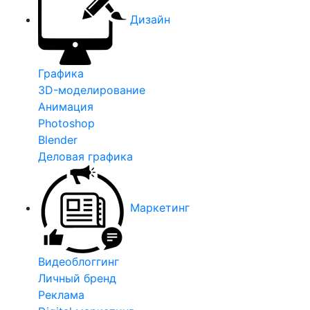
Дизайн
Графика
3D-моделирование
Анимация
Photoshop
Blender
Деловая графика
Маркетинг
Видеоблоггинг
Личный бренд
Реклама