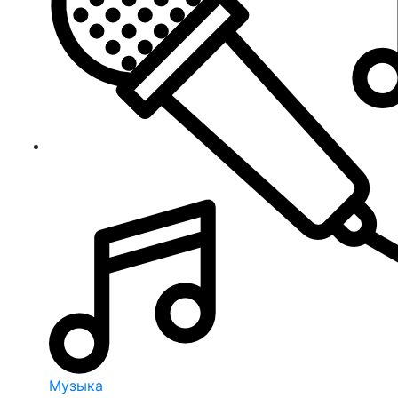
Музыка