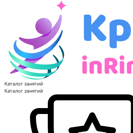
Каталог занятий
Каталог занятий