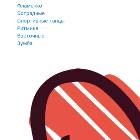
Фламенко
Эстрадные
Спортивные танцы
Ритмика
Восточные
Зумба