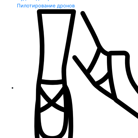
Пилотирование дронов