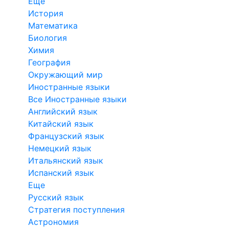
Еще
История
Математика
Биология
Химия
География
Окружающий мир
Иностранные языки
Все Иностранные языки
Английский язык
Китайский язык
Французский язык
Немецкий язык
Итальянский язык
Испанский язык
Еще
Русский язык
Стратегия поступления
Астрономия