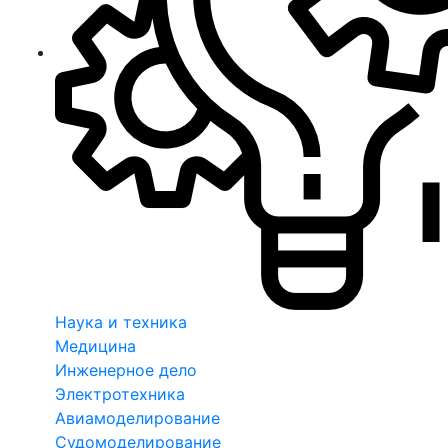
Наука и техника
Медицина
Инженерное дело
Электротехника
Авиамоделирование
Судомоделирование