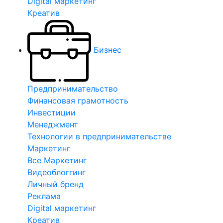
Digital маркетинг
Креатив
Бизнес
Предпринимательство
Финансовая грамотность
Инвестиции
Менеджмент
Технологии в предпринимательстве
Маркетинг
Все Маркетинг
Видеоблоггинг
Личный бренд
Реклама
Digital маркетинг
Креатив