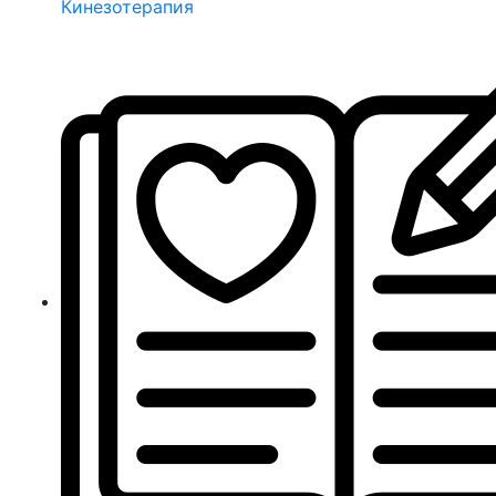
Кинезотерапия