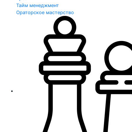
Тайм менеджмент
Ораторское мастерство