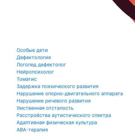
Особые дети
Дефектология
Логопед дефектолог
Нейропсихолог
Томатис
Задержка психического развития
Нарушение опорно-двигательного аппарата
Нарушение речевого развития
Умственная отсталость
Расстройства аутистического спектра
Адаптивная физическая культура
ABA-терапия