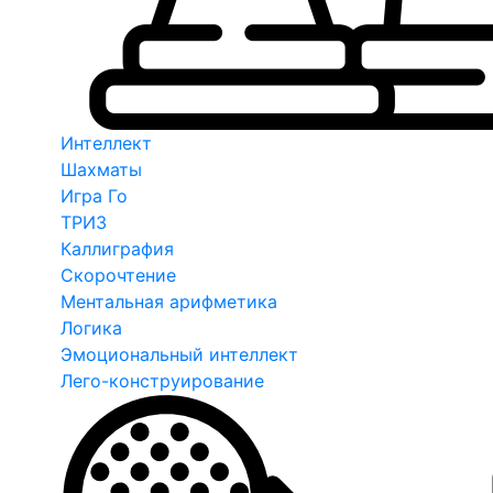
Интеллект
Шахматы
Игра Го
ТРИЗ
Каллиграфия
Скорочтение
Ментальная арифметика
Логика
Эмоциональный интеллект
Лего-конструирование