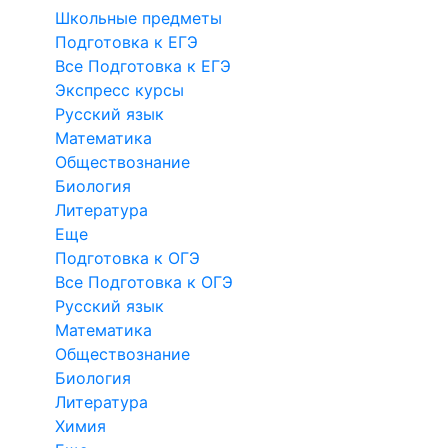
Школьные предметы
Подготовка к ЕГЭ
Все Подготовка к ЕГЭ
Экспресс курсы
Русский язык
Математика
Обществознание
Биология
Литература
Еще
Подготовка к ОГЭ
Все Подготовка к ОГЭ
Русский язык
Математика
Обществознание
Биология
Литература
Химия