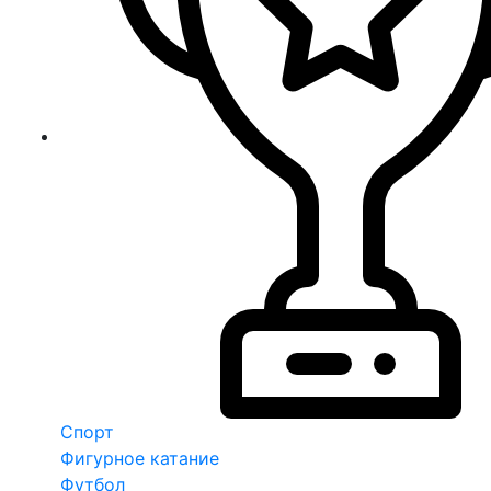
Спорт
Фигурное катание
Футбол