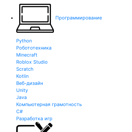
Программирование
Python
Робототехника
Minecraft
Roblox Studio
Scratch
Kotlin
Веб-дизайн
Unity
Java
Компьютерная грамотность
C#
Разработка игр