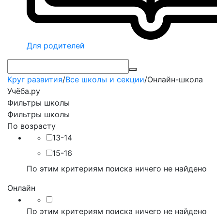
Для родителей
Круг развития
/
Все школы и секции
/
Онлайн-школа
Учёба.ру
Фильтры школы
Фильтры школы
По возрасту
13-14
15-16
По этим критериям поиска ничего не найдено
Онлайн
По этим критериям поиска ничего не найдено