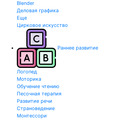
Blender
Деловая графика
Еще
Цирковое искусство
Раннее развитие
Логопед
Моторика
Обучение чтению
Песочная терапия
Развитие речи
Страноведение
Монтессори