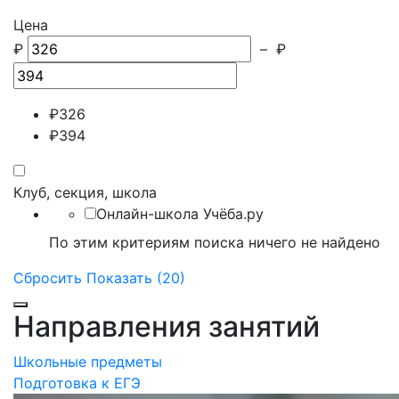
Цена
₽
–
₽
₽
326
₽
394
Клуб, секция, школа
Онлайн-школа Учёба.ру
По этим критериям поиска ничего не найдено
Сбросить
Показать (20)
Направления занятий
Школьные предметы
Подготовка к ЕГЭ