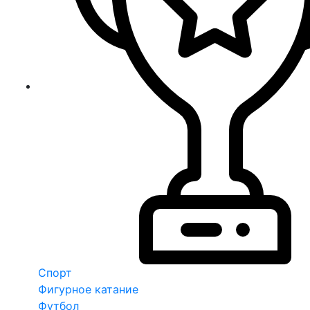
Спорт
Фигурное катание
Футбол