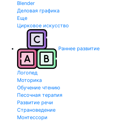
Blender
Деловая графика
Еще
Цирковое искусство
Раннее развитие
Логопед
Моторика
Обучение чтению
Песочная терапия
Развитие речи
Страноведение
Монтессори