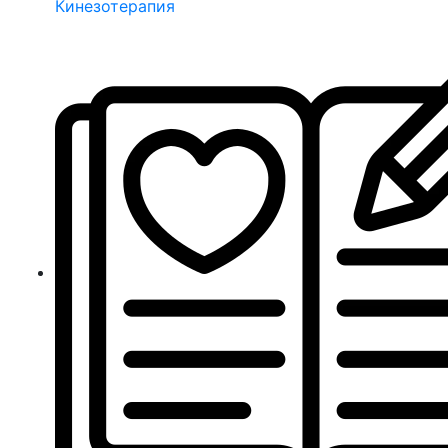
Кинезотерапия