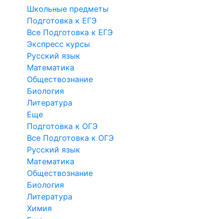
Школьные предметы
Подготовка к ЕГЭ
Все Подготовка к ЕГЭ
Экспресс курсы
Русский язык
Математика
Обществознание
Биология
Литература
Еще
Подготовка к ОГЭ
Все Подготовка к ОГЭ
Русский язык
Математика
Обществознание
Биология
Литература
Химия