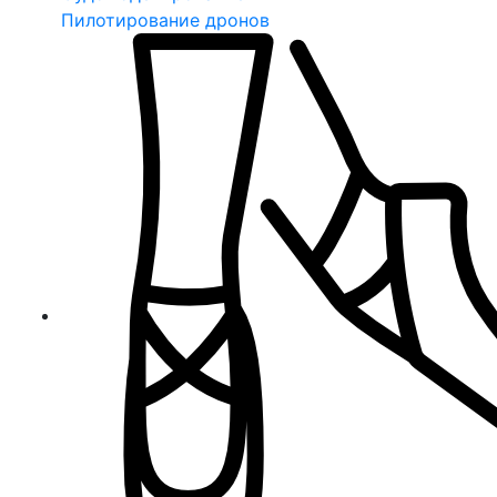
Пилотирование дронов