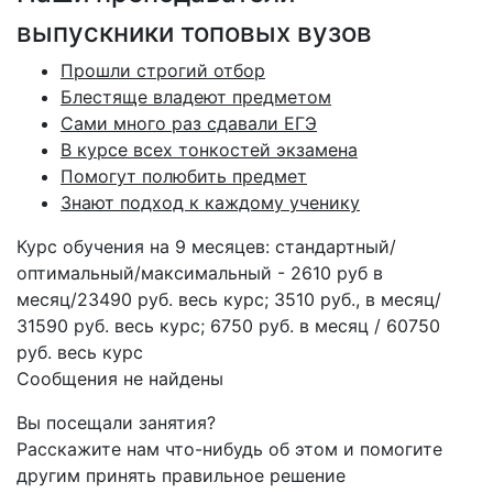
выпускники топовых вузов
Прошли строгий отбор
Блестяще владеют предметом
Сами много раз сдавали ЕГЭ
В курсе всех тонкостей экзамена
Помогут полюбить предмет
Знают подход к каждому ученику
Курс обучения на 9 месяцев: стандартный/
оптимальный/максимальный - 2610 руб в
месяц/23490 руб. весь курс; 3510 руб., в месяц/
31590 руб. весь курс; 6750 руб. в месяц / 60750
руб. весь курс
Сообщения не найдены
Вы посещали занятия?
Расскажите нам что-нибудь об этом и помогите
другим принять правильное решение