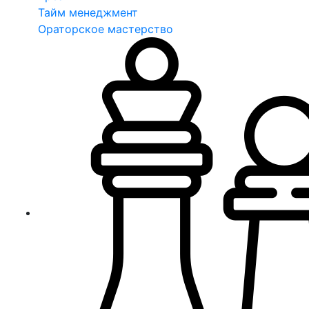
Тайм менеджмент
Ораторское мастерство