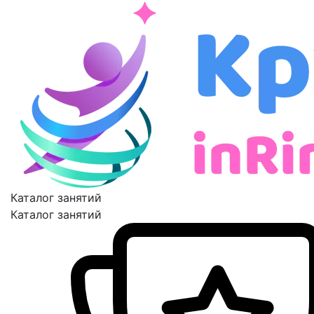
Каталог занятий
Каталог занятий