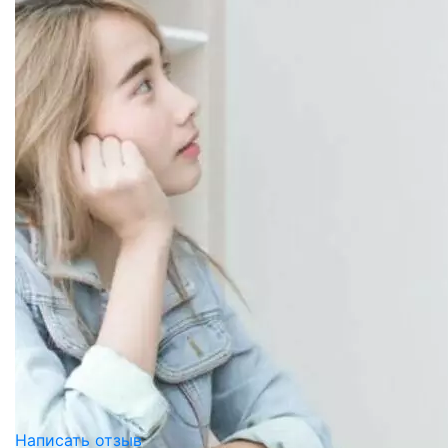
Написать отзыв