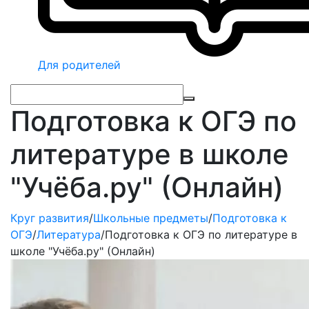
Для родителей
Подготовка к ОГЭ по
литературе в школе
"Учёба.ру" (Онлайн)
Круг развития
/
Школьные предметы
/
Подготовка к
ОГЭ
/
Литература
/
Подготовка к ОГЭ по литературе в
школе "Учёба.ру" (Онлайн)