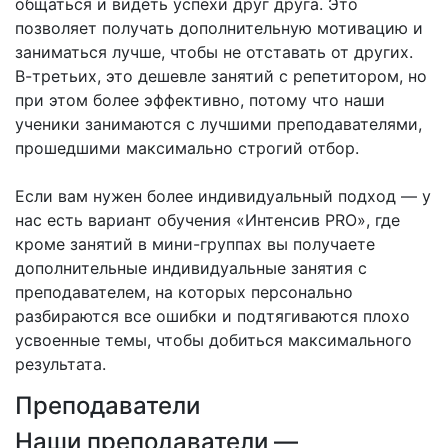
общаться и видеть успехи друг друга. Это
позволяет получать дополнительную мотивацию и
заниматься лучше, чтобы не отставать от других.
В-третьих, это дешевле занятий с репетитором, но
при этом более эффективно, потому что наши
ученики занимаются с лучшими преподавателями,
прошедшими максимально строгий отбор.
Если вам нужен более индивидуальный подход — у
нас есть вариант обучения «Интенсив PRO», где
кроме занятий в мини-группах вы получаете
дополнительные индивидуальные занятия с
преподавателем, на которых персонально
разбираются все ошибки и подтягиваются плохо
усвоенные темы, чтобы добиться максимального
результата.
Преподаватели
Наши преподаватели —