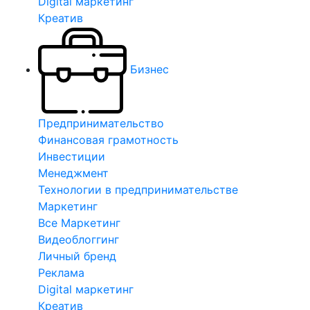
Digital маркетинг
Креатив
Бизнес
Предпринимательство
Финансовая грамотность
Инвестиции
Менеджмент
Технологии в предпринимательстве
Маркетинг
Все Маркетинг
Видеоблоггинг
Личный бренд
Реклама
Digital маркетинг
Креатив