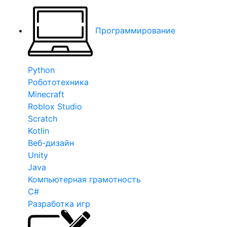
Программирование
Python
Робототехника
Minecraft
Roblox Studio
Scratch
Kotlin
Веб-дизайн
Unity
Java
Компьютерная грамотность
C#
Разработка игр