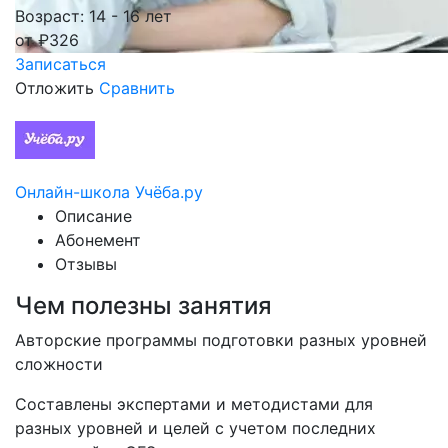
Возраст: 14 - 16 лет
от
₽
326
Записаться
Отложить
Сравнить
Онлайн-школа Учёба.ру
Описание
Абонемент
Отзывы
Чем полезны занятия
Авторские программы подготовки разных уровней
сложности
Составлены экспертами и методистами для
разных уровней и целей с учетом последних