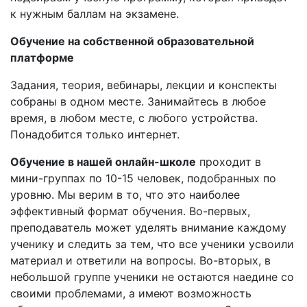
к нужным баллам на экзамене.
Обучение на собственной образовательной
платформе
Задания, теория, вебинары, лекции и конспекты
собраны в одном месте. Занимайтесь в любое
время, в любом месте, с любого устройства.
Понадобится только интернет.
Обучение в нашей онлайн-школе
проходит в
мини-группах по 10-15 человек, подобранных по
уровню. Мы верим в то, что это наиболее
эффективный формат обучения. Во-первых,
преподаватель может уделять внимание каждому
ученику и следить за тем, что все ученики усвоили
материал и ответили на вопросы. Во-вторых, в
небольшой группе ученики не остаются наедине со
своими проблемами, а имеют возможность