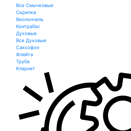
Все Смычковые
Скрипка
Виолончель
Контрабас
Духовые
Все Духовые
Саксофон
Флейта
Труба
Кларнет