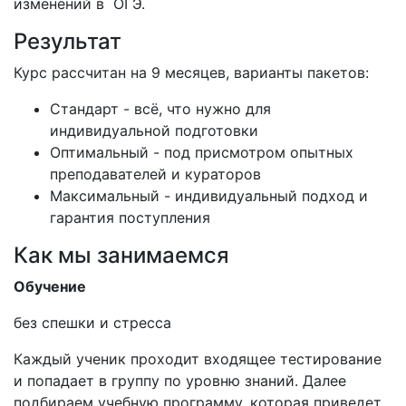
изменений в ОГЭ.
Результат
Курс рассчитан на 9 месяцев, варианты пакетов:
Стандарт - всё, что нужно для
индивидуальной подготовки
Оптимальный - под присмотром опытных
преподавателей и кураторов
Максимальный - индивидуальный подход и
гарантия поступления
Как мы занимаемся
Обучение
без спешки и стресса
Каждый ученик проходит входящее тестирование
и попадает в группу по уровню знаний. Далее
подбираем учебную программу, которая приведет