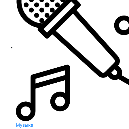
Музыка