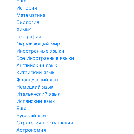
Еще
История
Математика
Биология
Химия
География
Окружающий мир
Иностранные языки
Все Иностранные языки
Английский язык
Китайский язык
Французский язык
Немецкий язык
Итальянский язык
Испанский язык
Еще
Русский язык
Стратегия поступления
Астрономия