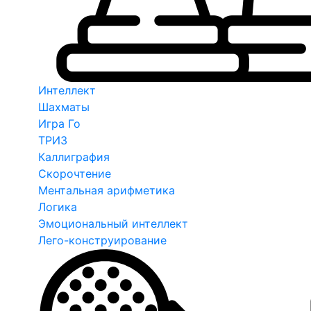
Интеллект
Шахматы
Игра Го
ТРИЗ
Каллиграфия
Скорочтение
Ментальная арифметика
Логика
Эмоциональный интеллект
Лего-конструирование