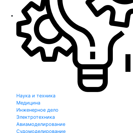
Наука и техника
Медицина
Инженерное дело
Электротехника
Авиамоделирование
Судомоделирование