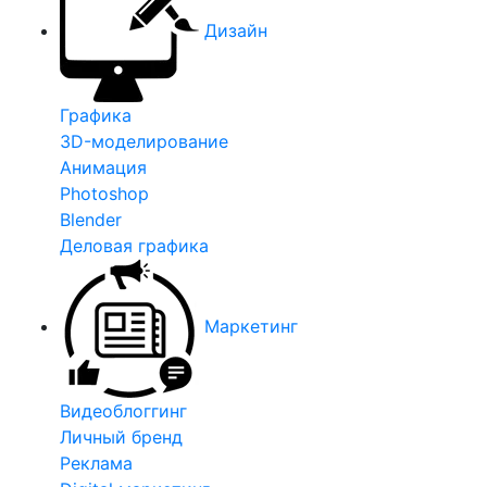
Дизайн
Графика
3D-моделирование
Анимация
Photoshop
Blender
Деловая графика
Маркетинг
Видеоблоггинг
Личный бренд
Реклама