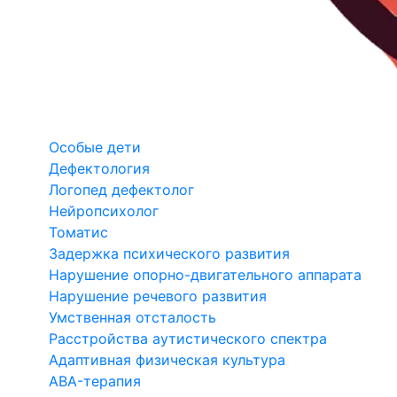
Особые дети
Дефектология
Логопед дефектолог
Нейропсихолог
Томатис
Задержка психического развития
Нарушение опорно-двигательного аппарата
Нарушение речевого развития
Умственная отсталость
Расстройства аутистического спектра
Адаптивная физическая культура
ABA-терапия