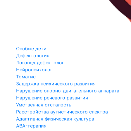
Особые дети
Дефектология
Логопед дефектолог
Нейропсихолог
Томатис
Задержка психического развития
Нарушение опорно-двигательного аппарата
Нарушение речевого развития
Умственная отсталость
Расстройства аутистического спектра
Адаптивная физическая культура
ABA-терапия