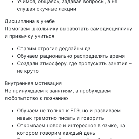
Учимся, общаясь, задавая вопросы, а не
слушая скучные лекции
Дисциплина в учебе
Помогаем школьнику выработать самодисциплину
и привычку учиться
Ставим строгие дедлайны дз
Обучаем рационально распределять время
Создали атмосферу, где пропускать занятия –
не круто
Внутренняя мотивация
Не принуждаем к занятиям, а пробуждаем
любопытство к познанию
Обучаем не только к ЕГЭ, но и развиваем
навык грамотно писать и говорить
Открываем новое и интересное в языке, на
котором говорим каждый день