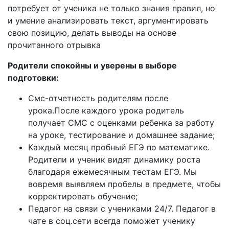
потребует от ученика не только знания правил, но
и умение анализировать текст, аргументировать
свою позицию, делать выводы на основе
прочитанного отрывка
Родители спокойны и уверены в выборе
подготовки:
Смс-отчетность родителям после
урока.После каждого урока родитель
получает СМС с оценками ребенка за работу
на уроке, тестирование и домашнее задание;
Каждый месяц пробный ЕГЭ по математике.
Родители и ученик видят динамику роста
благодаря ежемесячным тестам ЕГЭ. Мы
вовремя выявляем пробелы в предмете, чтобы
корректировать обучение;
Педагог на связи с учениками 24/7. Педагог в
чате в соц.сети всегда поможет ученику