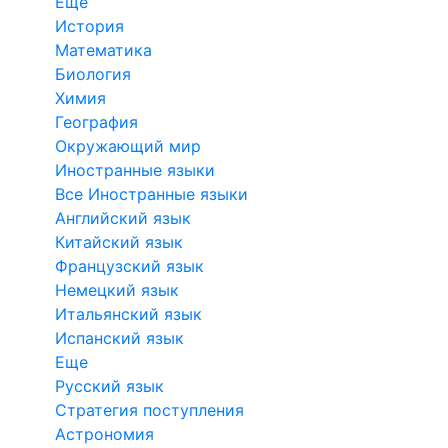
Еще
История
Математика
Биология
Химия
География
Окружающий мир
Иностранные языки
Все Иностранные языки
Английский язык
Китайский язык
Французский язык
Немецкий язык
Итальянский язык
Испанский язык
Еще
Русский язык
Стратегия поступления
Астрономия