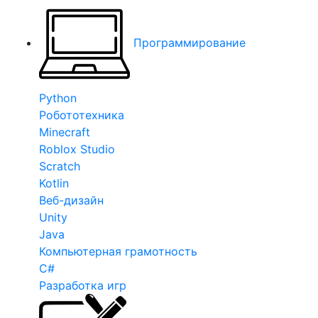
Программирование
Python
Робототехника
Minecraft
Roblox Studio
Scratch
Kotlin
Веб-дизайн
Unity
Java
Компьютерная грамотность
C#
Разработка игр