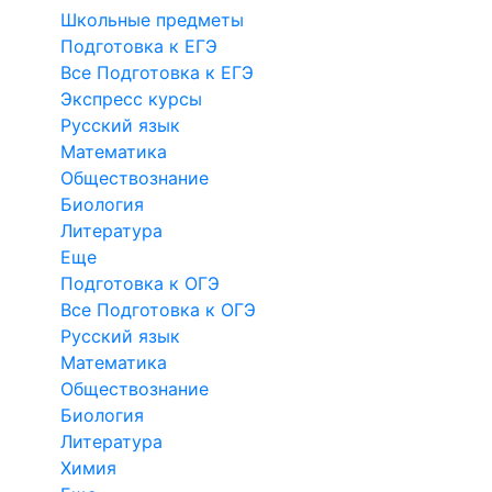
Школьные предметы
Подготовка к ЕГЭ
Все Подготовка к ЕГЭ
Экспресс курсы
Русский язык
Математика
Обществознание
Биология
Литература
Еще
Подготовка к ОГЭ
Все Подготовка к ОГЭ
Русский язык
Математика
Обществознание
Биология
Литература
Химия