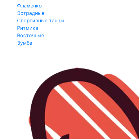
Фламенко
Эстрадные
Спортивные танцы
Ритмика
Восточные
Зумба