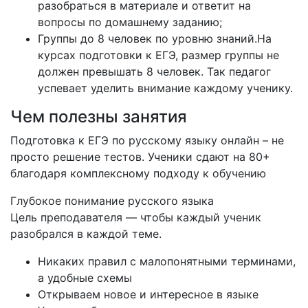
разобраться в материале и ответит на
вопросы по домашнему заданию;
Группы до 8 человек по уровню знаний.На
курсах подготовки к ЕГЭ, размер группы не
должен превышать 8 человек. Так педагог
успевает уделить внимание каждому ученику.
Чем полезны занятия
Подготовка к ЕГЭ по русскому языку онлайн – не
просто решение тестов. Ученики сдают на 80+
благодаря комплексному подходу к обучению
Глубокое понимание русского языка
Цель преподавателя — чтобы каждый ученик
разобрался в каждой теме.
Никаких правил с малопонятными терминами,
а удобные схемы
Открываем новое и интересное в языке