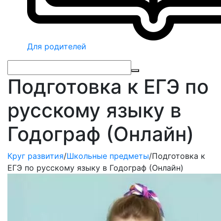
Для родителей
Подготовка к ЕГЭ по
русскому языку в
Годограф (Онлайн)
Круг развития
/
Школьные предметы
/
Подготовка к
ЕГЭ по русскому языку в Годограф (Онлайн)