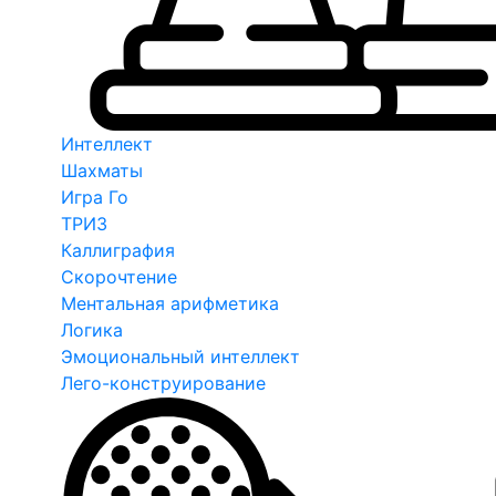
Интеллект
Шахматы
Игра Го
ТРИЗ
Каллиграфия
Скорочтение
Ментальная арифметика
Логика
Эмоциональный интеллект
Лего-конструирование