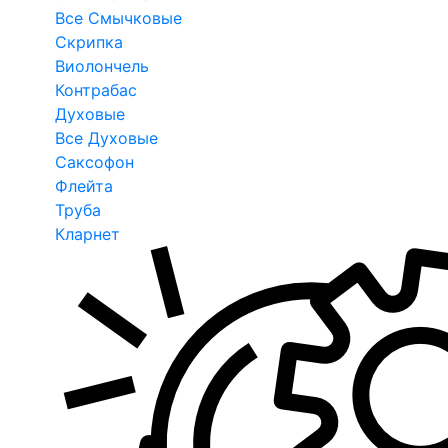
Все Смычковые
Скрипка
Виолончель
Контрабас
Духовые
Все Духовые
Саксофон
Флейта
Труба
Кларнет