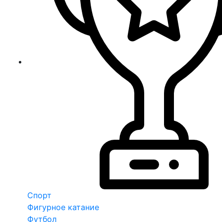
Спорт
Фигурное катание
Футбол