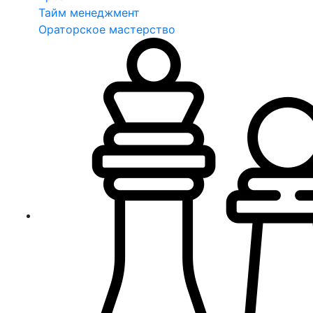
Тайм менеджмент
Ораторское мастерство