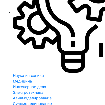
Наука и техника
Медицина
Инженерное дело
Электротехника
Авиамоделирование
Судомоделирование