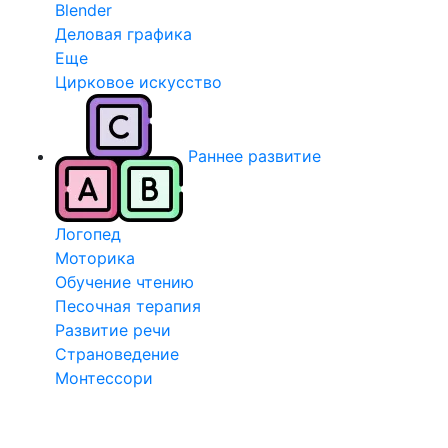
Blender
Деловая графика
Еще
Цирковое искусство
Раннее развитие
Логопед
Моторика
Обучение чтению
Песочная терапия
Развитие речи
Страноведение
Монтессори