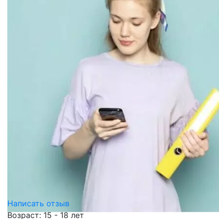
Написать отзыв
Возраст: 15 - 18 лет