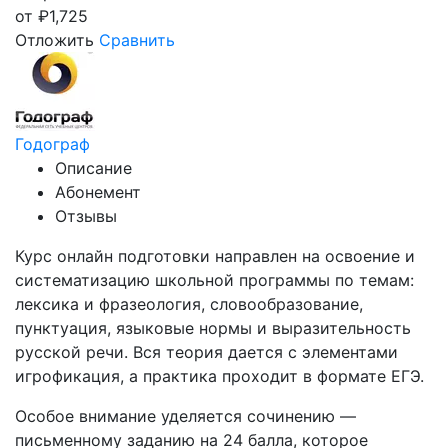
от
₽
1,725
Отложить
Сравнить
Годограф
Описание
Абонемент
Отзывы
Курс онлайн подготовки направлен на освоение и
систематизацию школьной программы по темам:
лексика и фразеология, словообразование,
пунктуация, языковые нормы и выразительность
русской речи. Вся теория дается с элементами
игрофикация, а практика проходит в формате ЕГЭ.
Особое внимание уделяется сочинению —
письменному заданию на 24 балла, которое