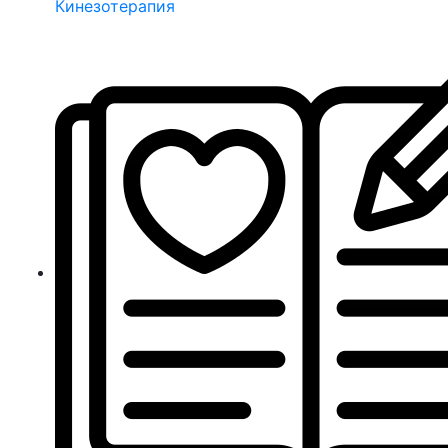
Кинезотерапия