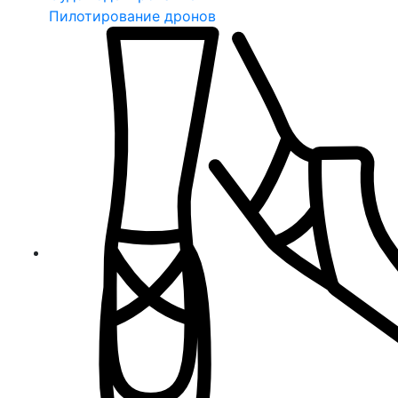
Пилотирование дронов