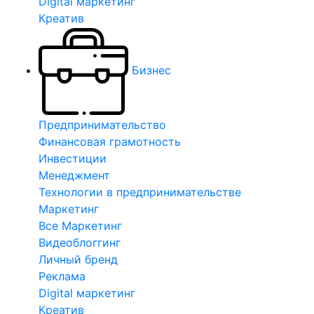
Digital маркетинг
Креатив
Бизнес
Предпринимательство
Финансовая грамотность
Инвестиции
Менеджмент
Технологии в предпринимательстве
Маркетинг
Все Маркетинг
Видеоблоггинг
Личный бренд
Реклама
Digital маркетинг
Креатив