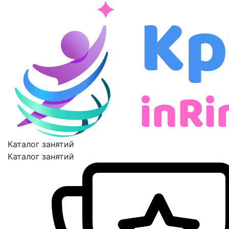
Каталог занятий
Каталог занятий