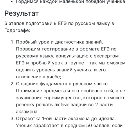
Гордимся каждой маленькой победой ученика
Результат
6 этапов подготовки к ЕГЭ по русском языку в
Годографе:
Пробный урок и диагностика знаний.
Проводим тестирование в формате ЕГЭ по
русскому языку, консультацию с экспертом
ЕГЭ и пробный урок в группе – так мы сможем
оценить уровень знаний ученика и его
отношение к учебе;
Создание фундамента в русском языке.
Понимание предмета и его особенностей, а не
заучивание –преимущество, которое поможет
ребенку решать любые задачи во 2 части
экзамена;
Отработка 1-ой части экзамена до идеала.
Ученик заработает в среднем 50 баллов, если