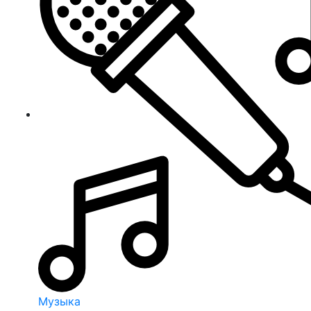
Музыка