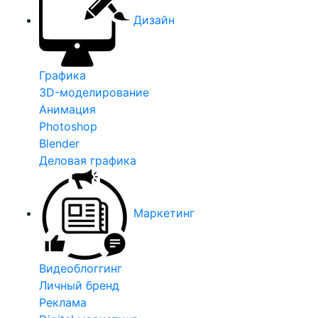
Дизайн
Графика
3D-моделирование
Анимация
Photoshop
Blender
Деловая графика
Маркетинг
Видеоблоггинг
Личный бренд
Реклама