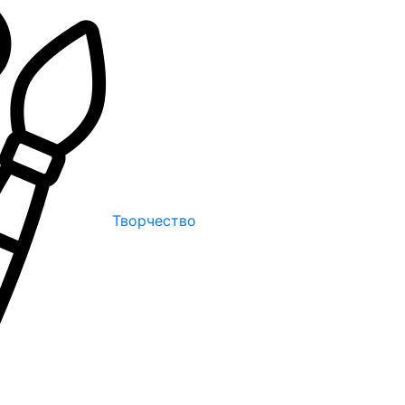
Творчество