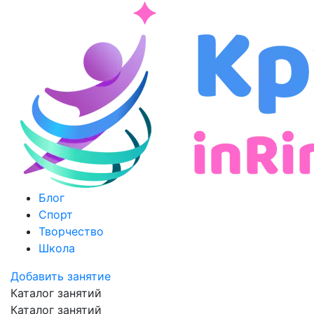
Блог
Спорт
Творчество
Школа
Добавить занятие
Каталог занятий
Каталог занятий