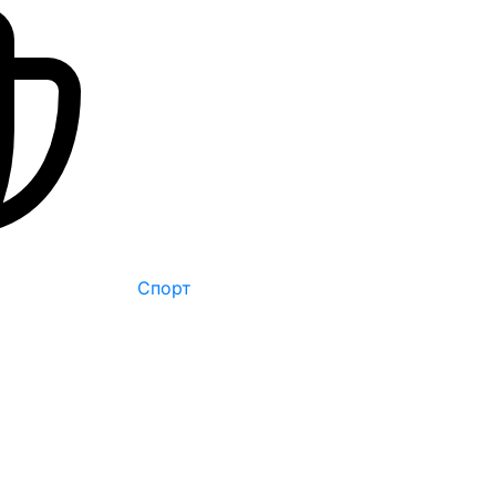
Спорт