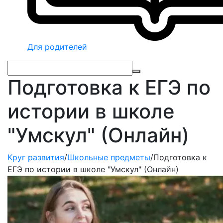
Для родителей
Подготовка к ЕГЭ по
истории в школе
"Умскул" (Онлайн)
Круг развития
/
Школьные предметы
/
Подготовка к
ЕГЭ по истории в школе "Умскул" (Онлайн)