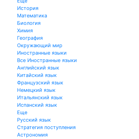
Еще
История
Математика
Биология
Химия
География
Окружающий мир
Иностранные языки
Все Иностранные языки
Английский язык
Китайский язык
Французский язык
Немецкий язык
Итальянский язык
Испанский язык
Еще
Русский язык
Стратегия поступления
Астрономия