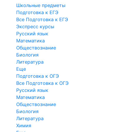
Школьные предметы
Подготовка к ЕГЭ
Все Подготовка к ЕГЭ
Экспресс курсы
Русский язык
Математика
Обществознание
Биология
Литература
Еще
Подготовка к ОГЭ
Все Подготовка к ОГЭ
Русский язык
Математика
Обществознание
Биология
Литература
Химия