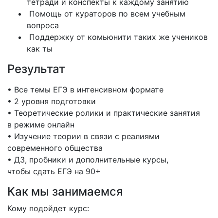
тетради и конспекты к каждому занятию
Помощь от кураторов по всем учебным
вопроса
Поддержку от комьюнити таких же учеников
как ты
Результат
• Все темы ЕГЭ в интенсивном формате
• 2 уровня подготовки
• Теоретические ролики и практические занятия
в режиме онлайн
• Изучение теории в связи с реалиями
современного общества
• ДЗ, пробники и дополнительные курсы,
чтобы сдать ЕГЭ на 90+
Как мы занимаемся
Кому подойдет курс: