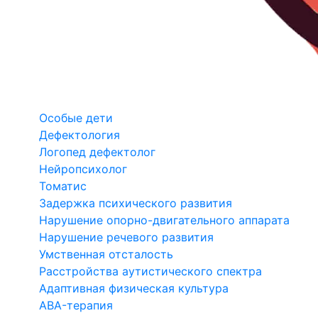
Особые дети
Дефектология
Логопед дефектолог
Нейропсихолог
Томатис
Задержка психического развития
Нарушение опорно-двигательного аппарата
Нарушение речевого развития
Умственная отсталость
Расстройства аутистического спектра
Адаптивная физическая культура
ABA-терапия