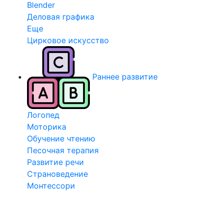
Blender
Деловая графика
Еще
Цирковое искусство
Раннее развитие
Логопед
Моторика
Обучение чтению
Песочная терапия
Развитие речи
Страноведение
Монтессори