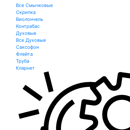
Все Смычковые
Скрипка
Виолончель
Контрабас
Духовые
Все Духовые
Саксофон
Флейта
Труба
Кларнет