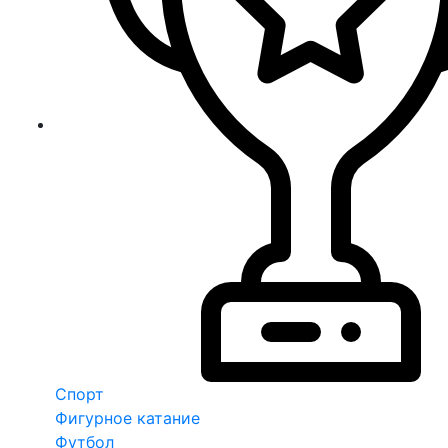
Спорт
Фигурное катание
Футбол