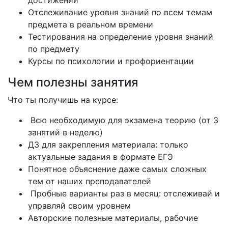
достижений
Отслеживание уровня знаний по всем темам
предмета в реальном времени
Тестирования на определение уровня знаний
по предмету
Курсы по психологии и профориентации
Чем полезны занятия
Что ты получишь на курсе:
Всю необходимую для экзамена теорию (от 3
занятий в неделю)
ДЗ для закрепления материала: только
актуальные задания в формате ЕГЭ
Понятное объяснение даже самых сложных
тем от наших преподавателей
Пробные варианты раз в месяц: отслеживай и
управляй своим уровнем
Авторские полезные материалы, рабочие