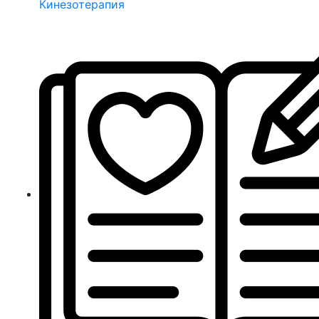
Кинезотерапия