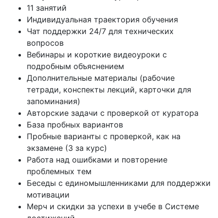
11 занятий
Индивидуальная траектория обучения
Чат поддержки 24/7 для технических
вопросов
Вебинары и короткие видеоуроки с
подробным объяснением
Дополнительные материалы (рабочие
тетради, конспекты лекций, карточки для
запоминания)
Авторские задачи с проверкой от куратора
База пробных вариантов
Пробные варианты с проверкой, как на
экзамене (3 за курс)
Работа над ошибками и повторение
проблемных тем
Беседы с единомышленниками для поддержки
мотивации
Мерч и скидки за успехи в учебе в Системе