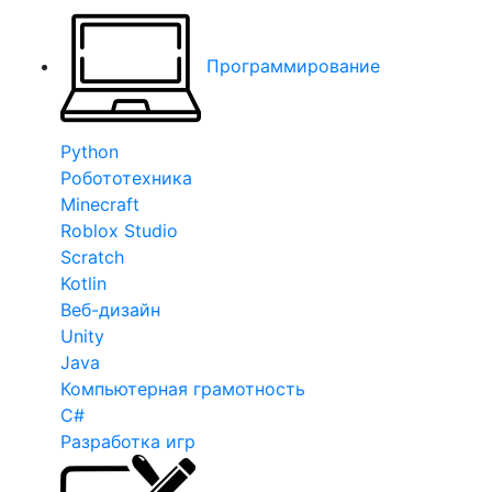
Программирование
Python
Робототехника
Minecraft
Roblox Studio
Scratch
Kotlin
Веб-дизайн
Unity
Java
Компьютерная грамотность
C#
Разработка игр