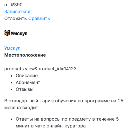
от
₽
390
Записаться
Отложить
Сравнить
Умскул
Местоположение
products.view&product_id=14123
Описание
Абонемент
Отзывы
В стандартный тариф обучения по программе на 1,5
месяца входит:
Ответы на вопросы по предмету в течение 5
минут в чате онлайн-куратора