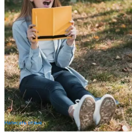
Написать отзыв
Возраст: 15 - 18 лет