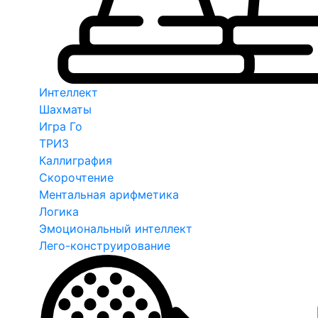
Интеллект
Шахматы
Игра Го
ТРИЗ
Каллиграфия
Скорочтение
Ментальная арифметика
Логика
Эмоциональный интеллект
Лего-конструирование