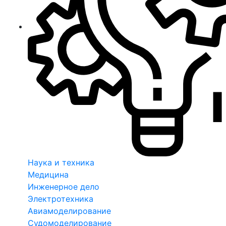
Наука и техника
Медицина
Инженерное дело
Электротехника
Авиамоделирование
Судомоделирование