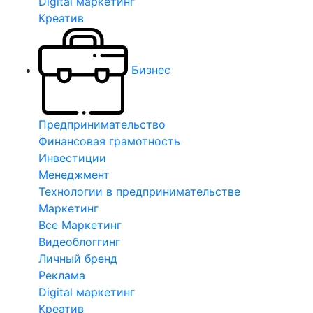
Digital маркетинг
Креатив
Бизнес
Предпринимательство
Финансовая грамотность
Инвестиции
Менеджмент
Технологии в предпринимательстве
Маркетинг
Все Маркетинг
Видеоблоггинг
Личный бренд
Реклама
Digital маркетинг
Креатив