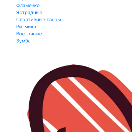
Фламенко
Эстрадные
Спортивные танцы
Ритмика
Восточные
Зумба