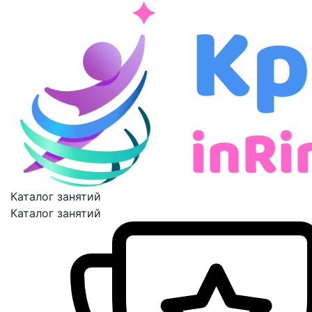
Каталог занятий
Каталог занятий