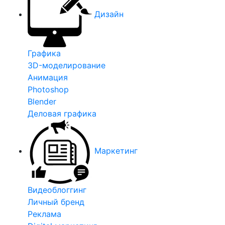
Дизайн
Графика
3D-моделирование
Анимация
Photoshop
Blender
Деловая графика
Маркетинг
Видеоблоггинг
Личный бренд
Реклама