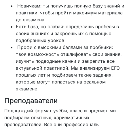
Новичкам: ты получишь полную базу знаний и
практики, чтобы пройти максимум материала
до экзамена
Есть база, но слабая: определишь пробелы в
своих знаниях и закроешь их с помощью
подобранных уроков
Профи с высокими баллами за пробники:
твоя возможность отшлифовать свои знания,
изучить подводные камни и закрепить все
актуальной практикой. Мы анализируем ЕГЭ
прошлых лет и подбираем такие задания,
которые могут попасться на реальном
экзамене
Преподаватели
Под каждый формат учёбы, класс и предмет мы
подбираем опытных, харизматичных
преподавателей. Все они профессионалы