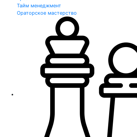
Тайм менеджмент
Ораторское мастерство