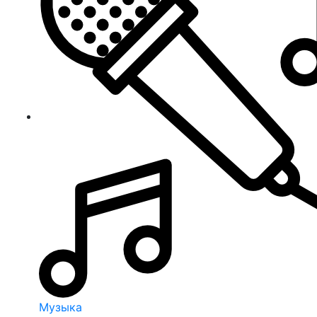
Музыка