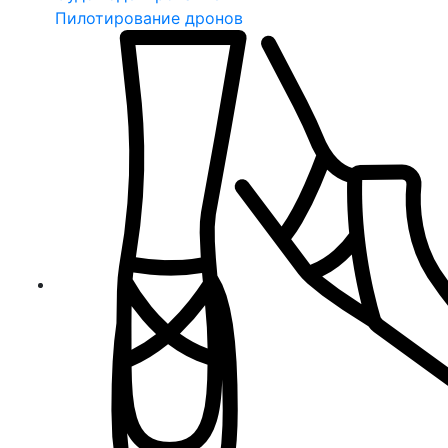
Пилотирование дронов