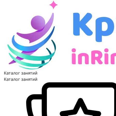
Каталог занятий
Каталог занятий