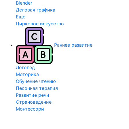
Blender
Деловая графика
Еще
Цирковое искусство
Раннее развитие
Логопед
Моторика
Обучение чтению
Песочная терапия
Развитие речи
Страноведение
Монтессори