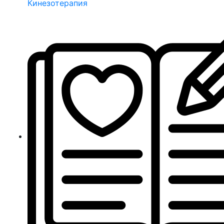
Кинезотерапия