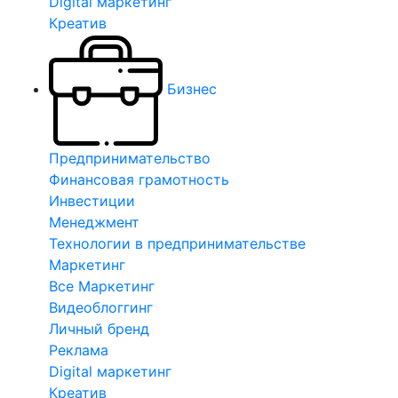
Digital маркетинг
Креатив
Бизнес
Предпринимательство
Финансовая грамотность
Инвестиции
Менеджмент
Технологии в предпринимательстве
Маркетинг
Все Маркетинг
Видеоблоггинг
Личный бренд
Реклама
Digital маркетинг
Креатив