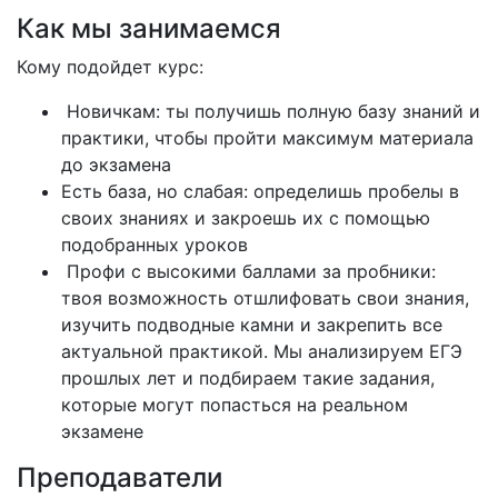
Как мы занимаемся
Кому подойдет курс:
Новичкам: ты получишь полную базу знаний и
практики, чтобы пройти максимум материала
до экзамена
Есть база, но слабая: определишь пробелы в
своих знаниях и закроешь их с помощью
подобранных уроков
Профи с высокими баллами за пробники:
твоя возможность отшлифовать свои знания,
изучить подводные камни и закрепить все
актуальной практикой. Мы анализируем ЕГЭ
прошлых лет и подбираем такие задания,
которые могут попасться на реальном
экзамене
Преподаватели