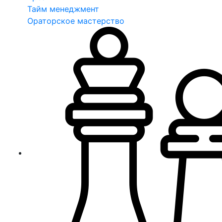
Тайм менеджмент
Ораторское мастерство