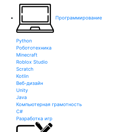
Программирование
Python
Робототехника
Minecraft
Roblox Studio
Scratch
Kotlin
Веб-дизайн
Unity
Java
Компьютерная грамотность
C#
Разработка игр