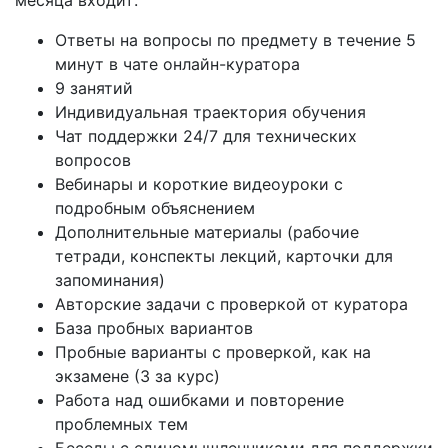
месяца входит:
Ответы на вопросы по предмету в течение 5
минут в чате онлайн-куратора
9 занятий
Индивидуальная траектория обучения
Чат поддержки 24/7 для технических
вопросов
Вебинары и короткие видеоуроки с
подробным объяснением
Дополнительные материалы (рабочие
тетради, конспекты лекций, карточки для
запоминания)
Авторские задачи с проверкой от куратора
База пробных вариантов
Пробные варианты с проверкой, как на
экзамене (3 за курс)
Работа над ошибками и повторение
проблемных тем