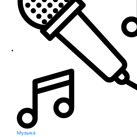
Музыка