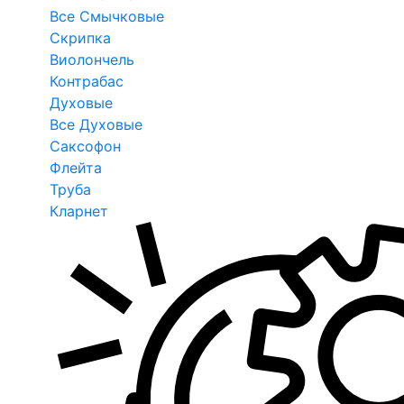
Все Смычковые
Скрипка
Виолончель
Контрабас
Духовые
Все Духовые
Саксофон
Флейта
Труба
Кларнет