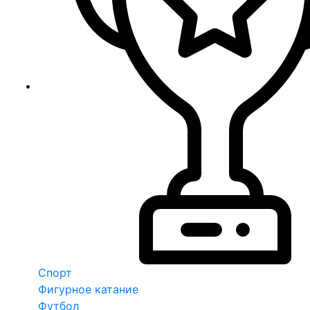
Спорт
Фигурное катание
Футбол