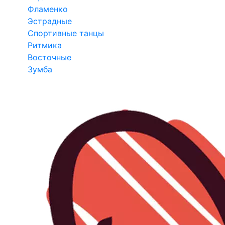
Фламенко
Эстрадные
Спортивные танцы
Ритмика
Восточные
Зумба