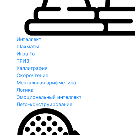
Интеллект
Шахматы
Игра Го
ТРИЗ
Каллиграфия
Скорочтение
Ментальная арифметика
Логика
Эмоциональный интеллект
Лего-конструирование