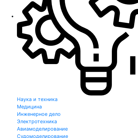
Наука и техника
Медицина
Инженерное дело
Электротехника
Авиамоделирование
Судомоделирование