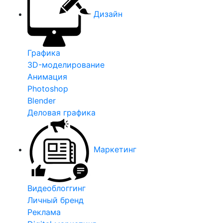
Дизайн
Графика
3D-моделирование
Анимация
Photoshop
Blender
Деловая графика
Маркетинг
Видеоблоггинг
Личный бренд
Реклама