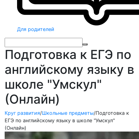
Для родителей
Подготовка к ЕГЭ по
английскому языку в
школе "Умскул"
(Онлайн)
Круг развития
/
Школьные предметы
/
Подготовка к
ЕГЭ по английскому языку в школе "Умскул"
(Онлайн)