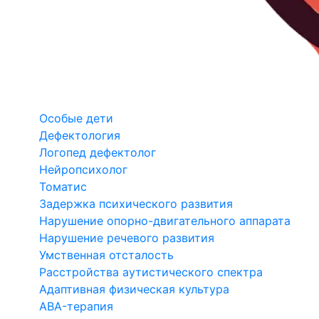
Особые дети
Дефектология
Логопед дефектолог
Нейропсихолог
Томатис
Задержка психического развития
Нарушение опорно-двигательного аппарата
Нарушение речевого развития
Умственная отсталость
Расстройства аутистического спектра
Адаптивная физическая культура
ABA-терапия