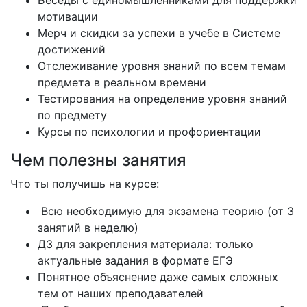
Беседы с единомышленниками для поддержки
мотивации
Мерч и скидки за успехи в учебе в Системе
достижений
Отслеживание уровня знаний по всем темам
предмета в реальном времени
Тестирования на определение уровня знаний
по предмету
Курсы по психологии и профориентации
Чем полезны занятия
Что ты получишь на курсе:
Всю необходимую для экзамена теорию (от 3
занятий в неделю)
ДЗ для закрепления материала: только
актуальные задания в формате ЕГЭ
Понятное объяснение даже самых сложных
тем от наших преподавателей