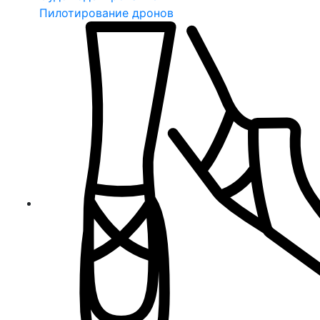
Пилотирование дронов