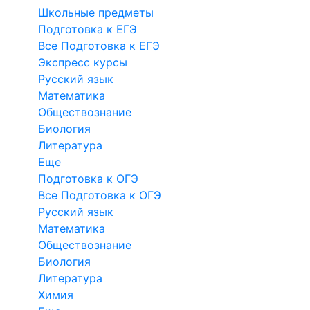
Школьные предметы
Подготовка к ЕГЭ
Все Подготовка к ЕГЭ
Экспресс курсы
Русский язык
Математика
Обществознание
Биология
Литература
Еще
Подготовка к ОГЭ
Все Подготовка к ОГЭ
Русский язык
Математика
Обществознание
Биология
Литература
Химия