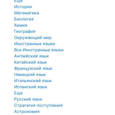
Еще
История
Математика
Биология
Химия
География
Окружающий мир
Иностранные языки
Все Иностранные языки
Английский язык
Китайский язык
Французский язык
Немецкий язык
Итальянский язык
Испанский язык
Еще
Русский язык
Стратегия поступления
Астрономия