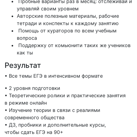
Пробные варианты раз в месяц: отслеживай и
управляй своим уровнем
Авторские полезные материалы, рабочие
тетради и конспекты к каждому занятию
Помощь от кураторов по всем учебным
вопроса
Поддержку от комьюнити таких же учеников
как ты
Результат
• Все темы ЕГЭ в интенсивном формате
• 2 уровня подготовки
• Теоретические ролики и практические занятия
в режиме онлайн
• Изучение теории в связи с реалиями
современного общества
• ДЗ, пробники и дополнительные курсы,
чтобы сдать ЕГЭ на 90+