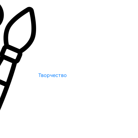
Творчество