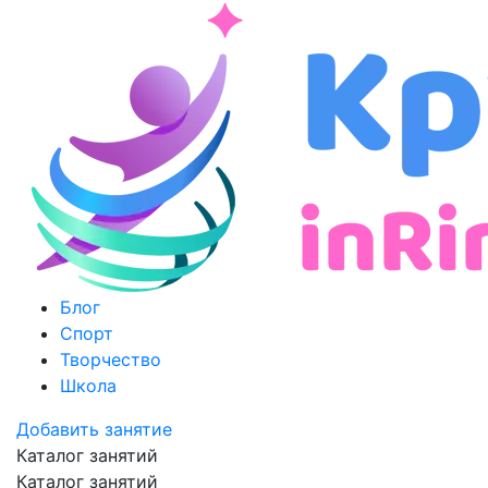
Блог
Спорт
Творчество
Школа
Добавить занятие
Каталог занятий
Каталог занятий