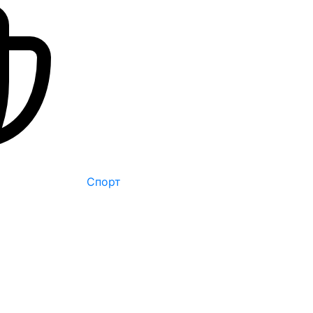
Спорт