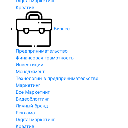
Digital маркетинг
Креатив
Бизнес
Предпринимательство
Финансовая грамотность
Инвестиции
Менеджмент
Технологии в предпринимательстве
Маркетинг
Все Маркетинг
Видеоблоггинг
Личный бренд
Реклама
Digital маркетинг
Креатив