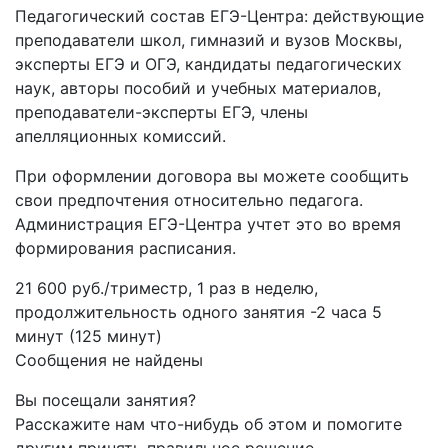
Педагогический состав ЕГЭ-Центра: действующие
преподаватели школ, гимназий и вузов Москвы,
эксперты ЕГЭ и ОГЭ, кандидаты педагогических
наук, авторы пособий и учебных материалов,
преподаватели-эксперты ЕГЭ, члены
апелляционных комиссий.
При оформлении договора вы можете сообщить
свои предпочтения относительно педагога.
Администрация ЕГЭ-Центра учтет это во время
формирования расписания.
21 600 руб./триместр, 1 раз в неделю,
продолжительность одного занятия -2 часа 5
минут (125 минут)
Сообщения не найдены
Вы посещали занятия?
Расскажите нам что-нибудь об этом и помогите