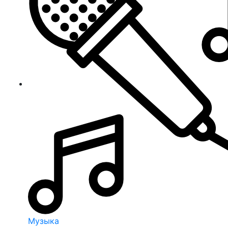
Музыка