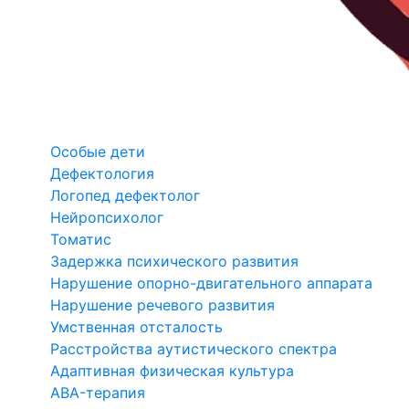
Особые дети
Дефектология
Логопед дефектолог
Нейропсихолог
Томатис
Задержка психического развития
Нарушение опорно-двигательного аппарата
Нарушение речевого развития
Умственная отсталость
Расстройства аутистического спектра
Адаптивная физическая культура
ABA-терапия