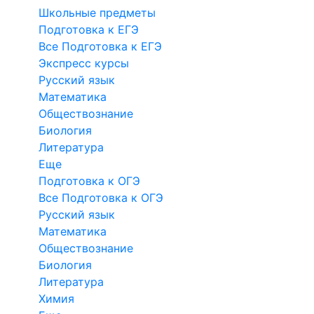
Школьные предметы
Подготовка к ЕГЭ
Все Подготовка к ЕГЭ
Экспресс курсы
Русский язык
Математика
Обществознание
Биология
Литература
Еще
Подготовка к ОГЭ
Все Подготовка к ОГЭ
Русский язык
Математика
Обществознание
Биология
Литература
Химия