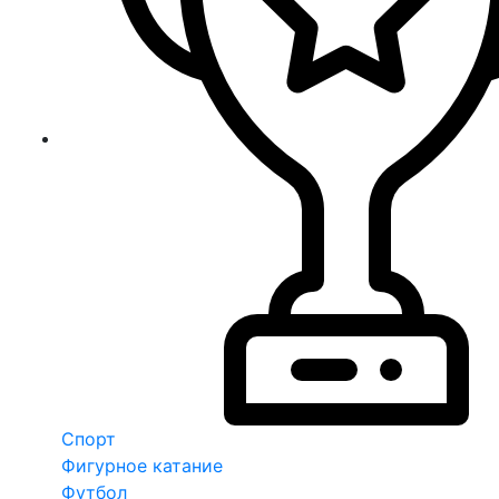
Спорт
Фигурное катание
Футбол