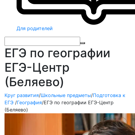
Для родителей
ЕГЭ по географии
ЕГЭ-Центр
(Беляево)
Круг развития
/
Школьные предметы
/
Подготовка к
ЕГЭ
/
География
/
ЕГЭ по географии ЕГЭ-Центр
(Беляево)