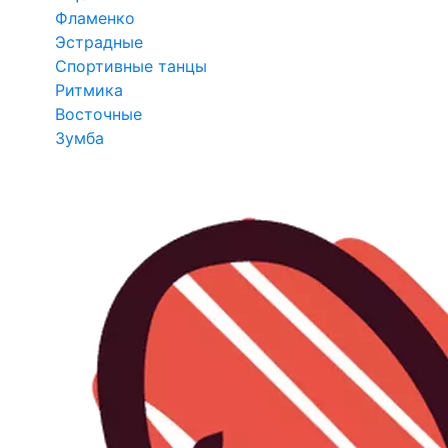
Фламенко
Эстрадные
Спортивные танцы
Ритмика
Восточные
Зумба