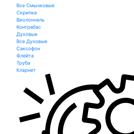
Все Смычковые
Скрипка
Виолончель
Контрабас
Духовые
Все Духовые
Саксофон
Флейта
Труба
Кларнет