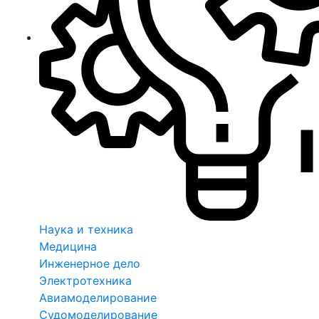
Наука и техника
Медицина
Инженерное дело
Электротехника
Авиамоделирование
Судомоделирование