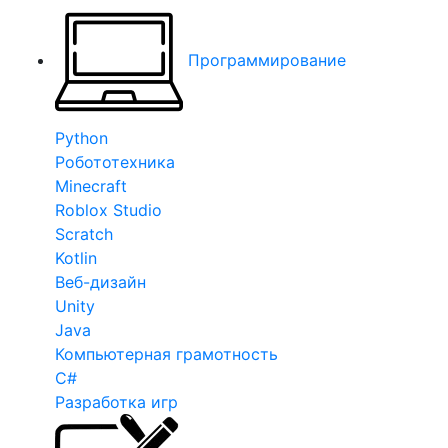
Программирование
Python
Робототехника
Minecraft
Roblox Studio
Scratch
Kotlin
Веб-дизайн
Unity
Java
Компьютерная грамотность
C#
Разработка игр