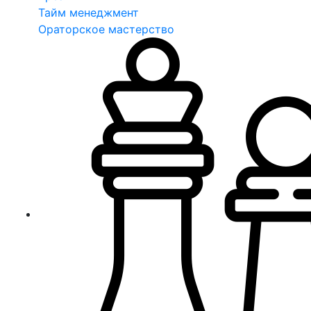
Тайм менеджмент
Ораторское мастерство