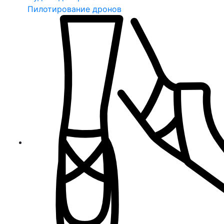
Пилотирование дронов