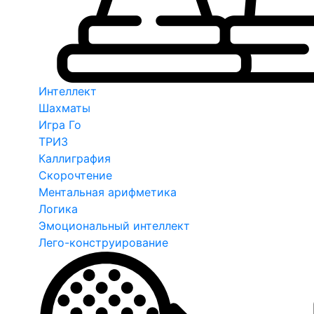
Интеллект
Шахматы
Игра Го
ТРИЗ
Каллиграфия
Скорочтение
Ментальная арифметика
Логика
Эмоциональный интеллект
Лего-конструирование