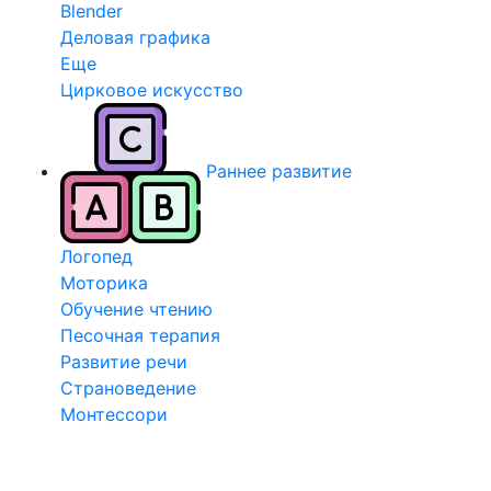
Blender
Деловая графика
Еще
Цирковое искусство
Раннее развитие
Логопед
Моторика
Обучение чтению
Песочная терапия
Развитие речи
Страноведение
Монтессори