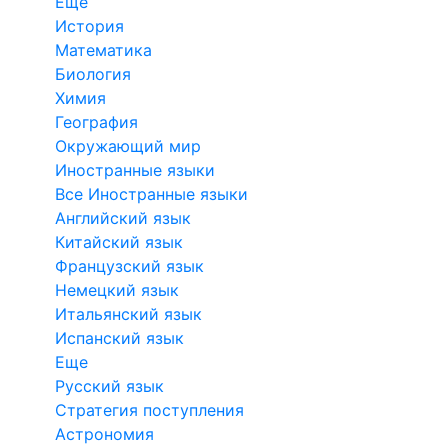
Еще
История
Математика
Биология
Химия
География
Окружающий мир
Иностранные языки
Все Иностранные языки
Английский язык
Китайский язык
Французский язык
Немецкий язык
Итальянский язык
Испанский язык
Еще
Русский язык
Стратегия поступления
Астрономия