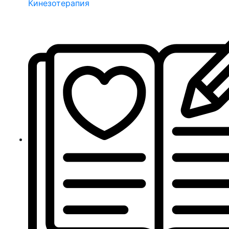
Кинезотерапия