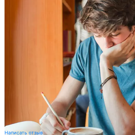
Написать отзыв