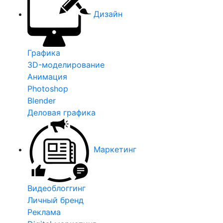
Дизайн
Графика
3D-моделирование
Анимация
Photoshop
Blender
Деловая графика
Маркетинг
Видеоблоггинг
Личный бренд
Реклама