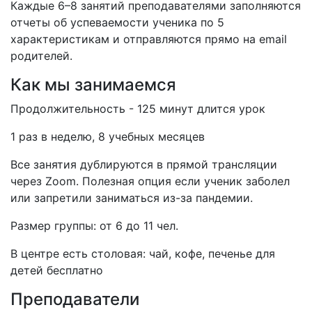
Каждые 6–8 занятий преподавателями заполняются
отчеты об успеваемости ученика по 5
характеристикам и отправляются прямо на email
родителей.
Как мы занимаемся
Продолжительность - 125 минут длится урок
1 раз в неделю, 8 учебных месяцев
Все занятия дублируются в прямой трансляции
через Zoom. Полезная опция если ученик заболел
или запретили заниматься из-за пандемии.
Размер группы: от 6 до 11 чел.
В центре есть столовая: чай, кофе, печенье для
детей бесплатно
Преподаватели