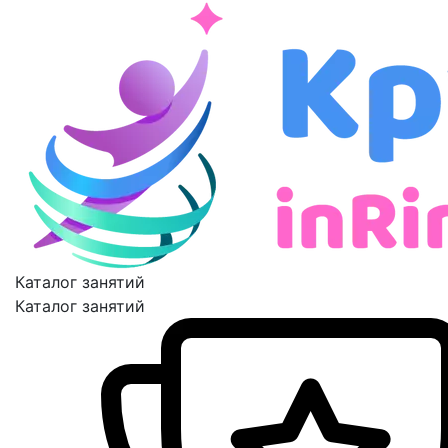
Каталог занятий
Каталог занятий