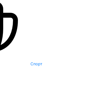
Спорт