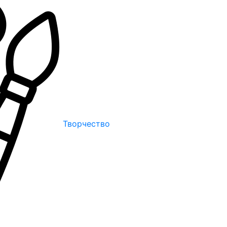
Творчество