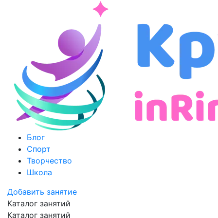
Блог
Спорт
Творчество
Школа
Добавить занятие
Каталог занятий
Каталог занятий