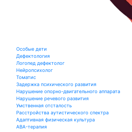
Особые дети
Дефектология
Логопед дефектолог
Нейропсихолог
Томатис
Задержка психического развития
Нарушение опорно-двигательного аппарата
Нарушение речевого развития
Умственная отсталость
Расстройства аутистического спектра
Адаптивная физическая культура
ABA-терапия