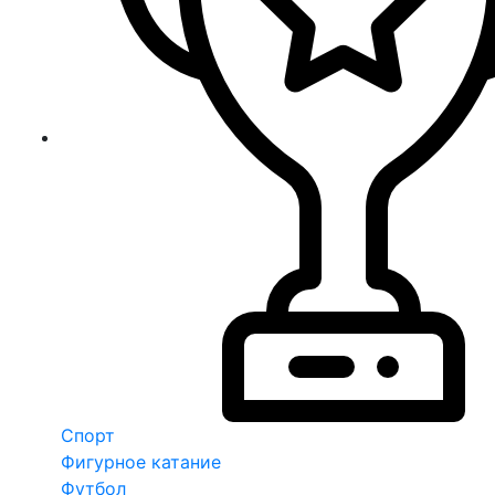
Спорт
Фигурное катание
Футбол