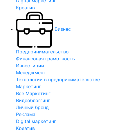
Digital маркетинг
Креатив
Бизнес
Предпринимательство
Финансовая грамотность
Инвестиции
Менеджмент
Технологии в предпринимательстве
Маркетинг
Все Маркетинг
Видеоблоггинг
Личный бренд
Реклама
Digital маркетинг
Креатив