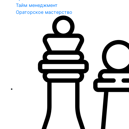
Тайм менеджмент
Ораторское мастерство