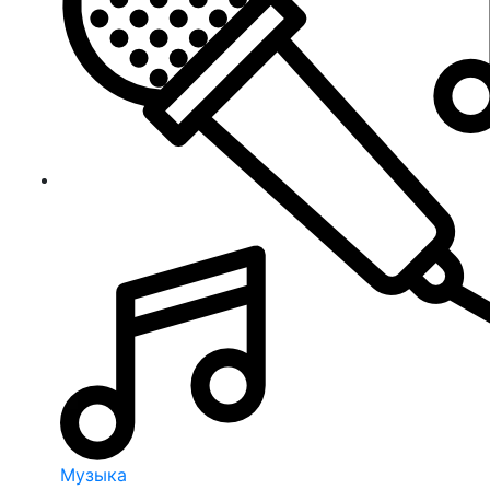
Музыка