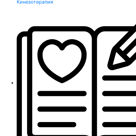
Кинезотерапия