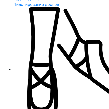
Пилотирование дронов