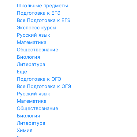
Школьные предметы
Подготовка к ЕГЭ
Все Подготовка к ЕГЭ
Экспресс курсы
Русский язык
Математика
Обществознание
Биология
Литература
Еще
Подготовка к ОГЭ
Все Подготовка к ОГЭ
Русский язык
Математика
Обществознание
Биология
Литература
Химия