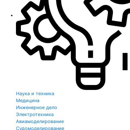
Наука и техника
Медицина
Инженерное дело
Электротехника
Авиамоделирование
Судомоделирование