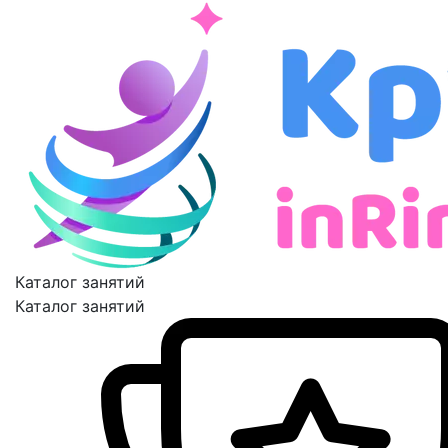
Каталог занятий
Каталог занятий