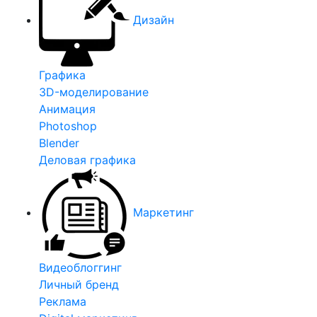
Дизайн
Графика
3D-моделирование
Анимация
Photoshop
Blender
Деловая графика
Маркетинг
Видеоблоггинг
Личный бренд
Реклама