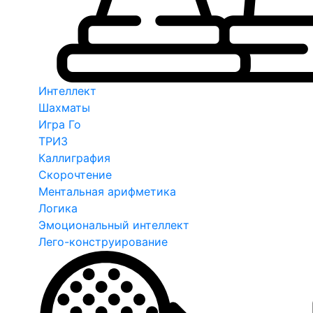
Интеллект
Шахматы
Игра Го
ТРИЗ
Каллиграфия
Скорочтение
Ментальная арифметика
Логика
Эмоциональный интеллект
Лего-конструирование