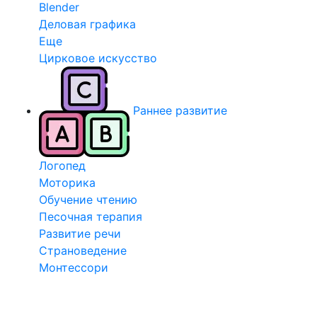
Blender
Деловая графика
Еще
Цирковое искусство
Раннее развитие
Логопед
Моторика
Обучение чтению
Песочная терапия
Развитие речи
Страноведение
Монтессори