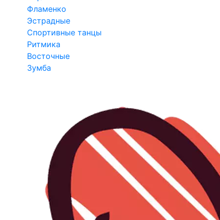
Фламенко
Эстрадные
Спортивные танцы
Ритмика
Восточные
Зумба