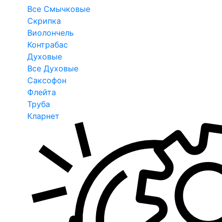
Все Смычковые
Скрипка
Виолончель
Контрабас
Духовые
Все Духовые
Саксофон
Флейта
Труба
Кларнет