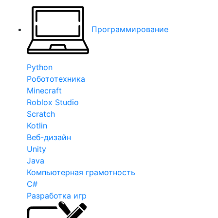
Программирование
Python
Робототехника
Minecraft
Roblox Studio
Scratch
Kotlin
Веб-дизайн
Unity
Java
Компьютерная грамотность
C#
Разработка игр