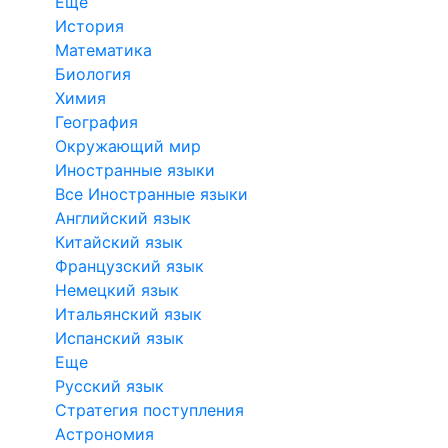
Еще
История
Математика
Биология
Химия
География
Окружающий мир
Иностранные языки
Все Иностранные языки
Английский язык
Китайский язык
Французский язык
Немецкий язык
Итальянский язык
Испанский язык
Еще
Русский язык
Стратегия поступления
Астрономия