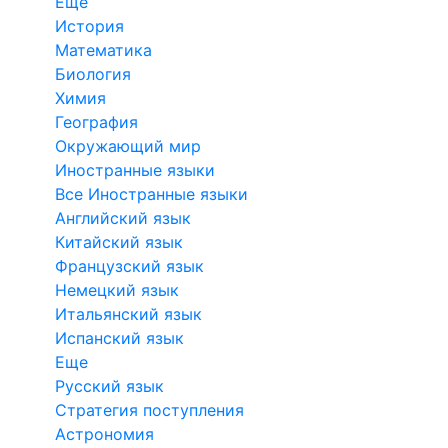
Еще
История
Математика
Биология
Химия
География
Окружающий мир
Иностранные языки
Все Иностранные языки
Английский язык
Китайский язык
Французский язык
Немецкий язык
Итальянский язык
Испанский язык
Еще
Русский язык
Стратегия поступления
Астрономия