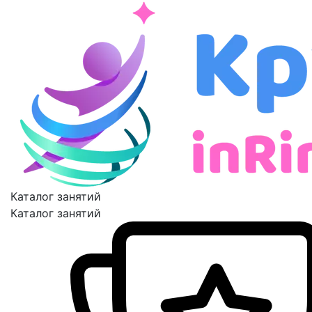
Каталог занятий
Каталог занятий