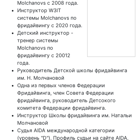
Molchanovs с 2008 года.
Инструктор W3IT
системы Molchanovs по
фридайвингу с 2020 года.
Детский инструктор -
тренер системы
Molchanovs по
фридайвингу с 20012
года.
Руководитель Детской школы фридайвинга
им. Н. Молчановой
Одна из первых членов Федерации
Фридайвинга, член Совета Федерации
фридайвинга, руководитель Детсокого
комитета Федерации фридайвинга.
Инструктор Школы фридайвинга им. Натальи
Молчановой
Судья AIDA международной категории
(уровень "D"). Профиль судьи на сайте AIDA.