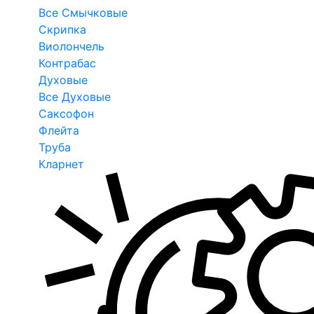
Все Смычковые
Скрипка
Виолончель
Контрабас
Духовые
Все Духовые
Саксофон
Флейта
Труба
Кларнет