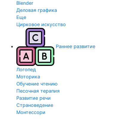
Blender
Деловая графика
Еще
Цирковое искусство
Раннее развитие
Логопед
Моторика
Обучение чтению
Песочная терапия
Развитие речи
Страноведение
Монтессори