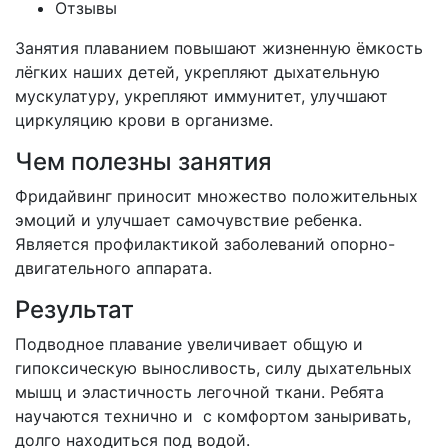
Отзывы
Занятия плаванием повышают жизненную ёмкость
лёгких наших детей, укрепляют дыхательную
мускулатуру, укрепляют иммунитет, улучшают
циркуляцию крови в организме.
Чем полезны занятия
Фридайвинг приносит множество положительных
эмоций и улучшает самочувствие ребенка.
Является профилактикой заболеваний опорно-
двигательного аппарата.
Результат
Подводное плавание увеличивает общую и
гипоксическую выносливость, силу дыхательных
мышц и эластичность легочной ткани. Ребята
научаются технично и с комфортом заныривать,
долго находиться под водой.