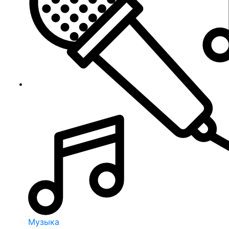
Музыка