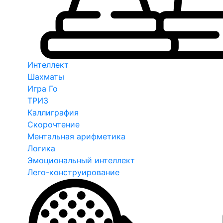
Интеллект
Шахматы
Игра Го
ТРИЗ
Каллиграфия
Скорочтение
Ментальная арифметика
Логика
Эмоциональный интеллект
Лего-конструирование