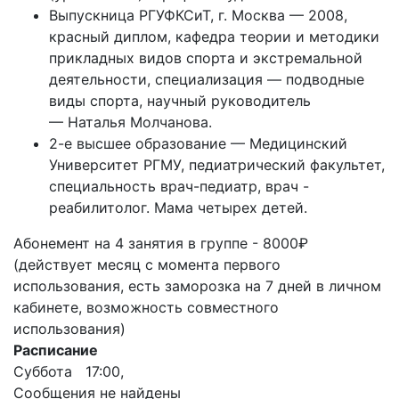
Выпускница РГУФКСиТ, г. Москва — 2008,
красный диплом, кафедра теории и методики
прикладных видов спорта и экстремальной
деятельности, специализация — подводные
виды спорта, научный руководитель
— Наталья Молчанова.
2-е высшее образование — Медицинский
Университет РГМУ, педиатрический факультет,
специальность врач-педиатр, врач -
реабилитолог. Мама четырех детей.
Абонемент на 4 занятия в группе - 8000₽
(действует месяц с момента первого
использования, есть заморозка на 7 дней в личном
кабинете, возможность совместного
использования)
Расписание
Суббота 17:00,
Сообщения не найдены