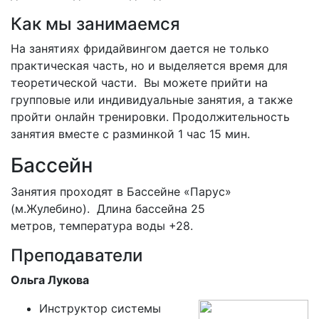
Как мы занимаемся
На занятиях фридайвингом дается не только
практическая часть, но и выделяется время для
теоретической части. Вы можете прийти на
групповые или индивидуальные занятия, а также
пройти онлайн тренировки. Продолжительность
занятия вместе с разминкой 1 час 15 мин.
Бассейн
Занятия проходят в Бассейне «Парус»
(м.Жулебино). Длина бассейна 25
метров, температура воды +28.
Преподаватели
Ольга Лукова
Инструктор системы