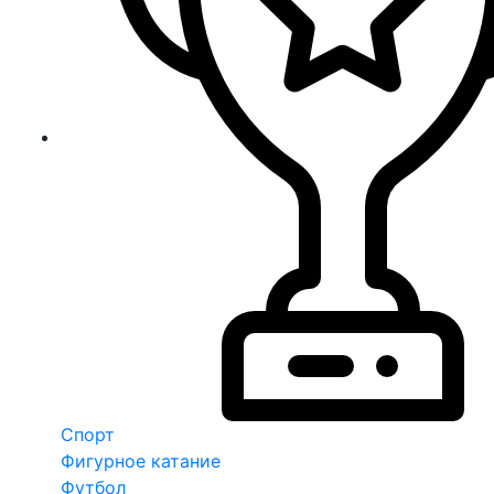
Спорт
Фигурное катание
Футбол