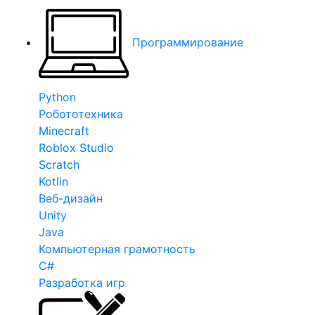
Программирование
Python
Робототехника
Minecraft
Roblox Studio
Scratch
Kotlin
Веб-дизайн
Unity
Java
Компьютерная грамотность
C#
Разработка игр