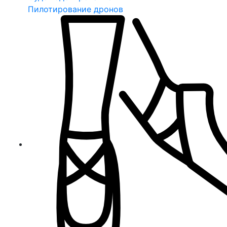
Пилотирование дронов