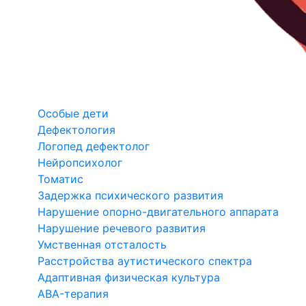
Особые дети
Дефектология
Логопед дефектолог
Нейропсихолог
Томатис
Задержка психического развития
Нарушение опорно-двигательного аппарата
Нарушение речевого развития
Умственная отсталость
Расстройства аутистического спектра
Адаптивная физическая культура
ABA-терапия