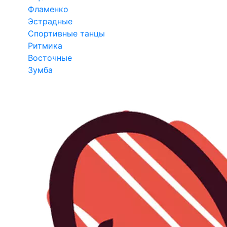
Фламенко
Эстрадные
Спортивные танцы
Ритмика
Восточные
Зумба