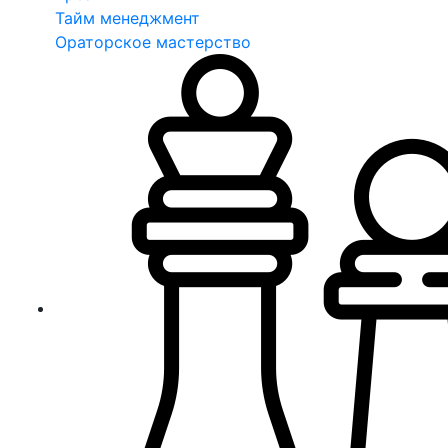
Тайм менеджмент
Ораторское мастерство