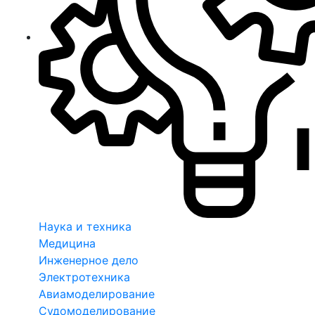
Наука и техника
Медицина
Инженерное дело
Электротехника
Авиамоделирование
Судомоделирование