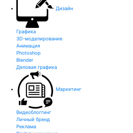
Дизайн
Графика
3D-моделирование
Анимация
Photoshop
Blender
Деловая графика
Маркетинг
Видеоблоггинг
Личный бренд
Реклама