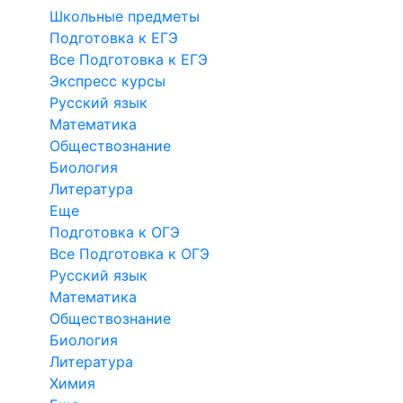
Школьные предметы
Подготовка к ЕГЭ
Все Подготовка к ЕГЭ
Экспресс курсы
Русский язык
Математика
Обществознание
Биология
Литература
Еще
Подготовка к ОГЭ
Все Подготовка к ОГЭ
Русский язык
Математика
Обществознание
Биология
Литература
Химия