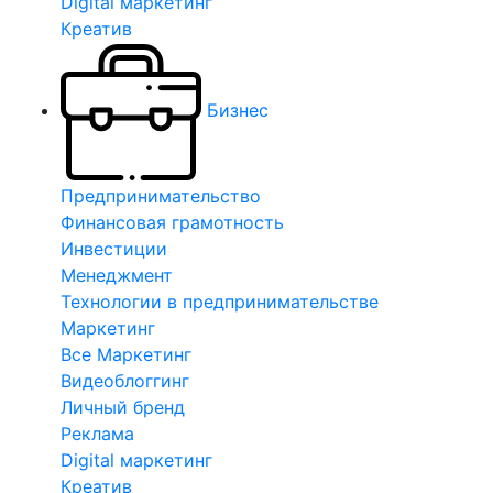
Digital маркетинг
Креатив
Бизнес
Предпринимательство
Финансовая грамотность
Инвестиции
Менеджмент
Технологии в предпринимательстве
Маркетинг
Все Маркетинг
Видеоблоггинг
Личный бренд
Реклама
Digital маркетинг
Креатив