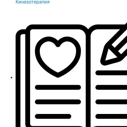
Кинезотерапия