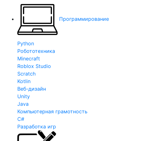
Программирование
Python
Робототехника
Minecraft
Roblox Studio
Scratch
Kotlin
Веб-дизайн
Unity
Java
Компьютерная грамотность
C#
Разработка игр