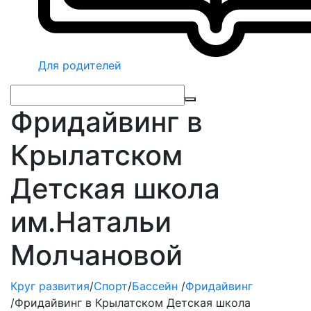
Для родителей
Фридайвинг в
Крылатском
Детская школа
им.Натальи
Молчановой
Круг развития
/
Спорт
/
Бассейн
/
Фридайвинг
/
Фридайвинг в Крылатском Детская школа