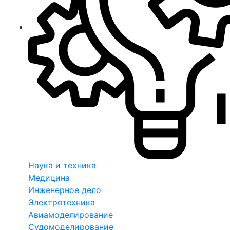
Наука и техника
Медицина
Инженерное дело
Электротехника
Авиамоделирование
Судомоделирование