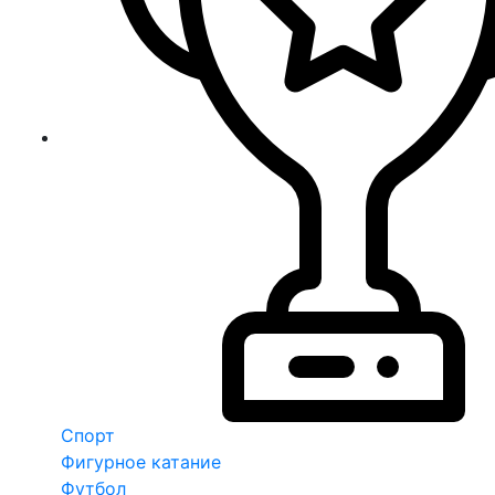
Спорт
Фигурное катание
Футбол