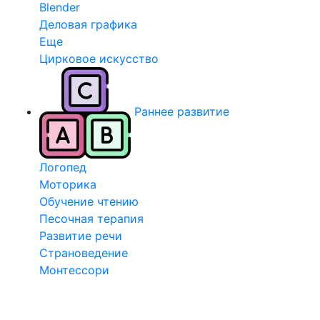
Blender
Деловая графика
Еще
Цирковое искусство
Раннее развитие
Логопед
Моторика
Обучение чтению
Песочная терапия
Развитие речи
Страноведение
Монтессори