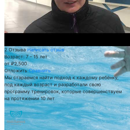
2 Отзыва
Написать отзыв
Возраст: 7 - 15 лет
от
₽
2,500
Отложить
Сравнить
Мы стараемся найти подход к каждому ребёнку,
под каждый возраст и разработали свою
программу тренировок, которые совершенствуем
на протяжении 10 лет