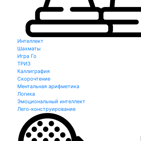
Интеллект
Шахматы
Игра Го
ТРИЗ
Каллиграфия
Скорочтение
Ментальная арифметика
Логика
Эмоциональный интеллект
Лего-конструирование