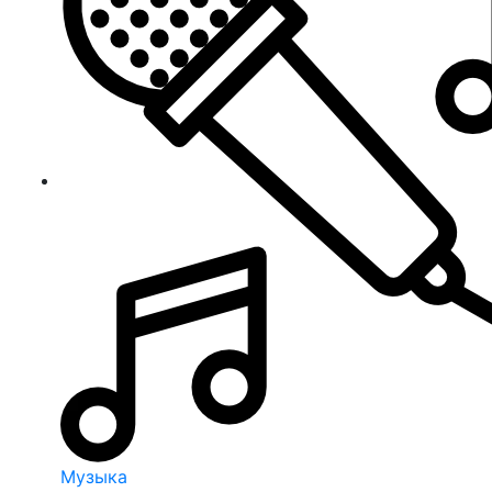
Музыка