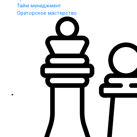
Тайм менеджмент
Ораторское мастерство