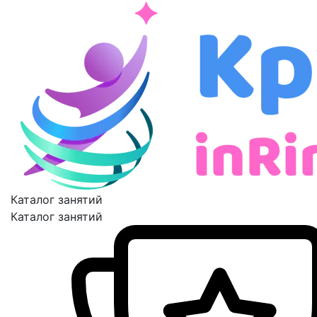
Каталог занятий
Каталог занятий