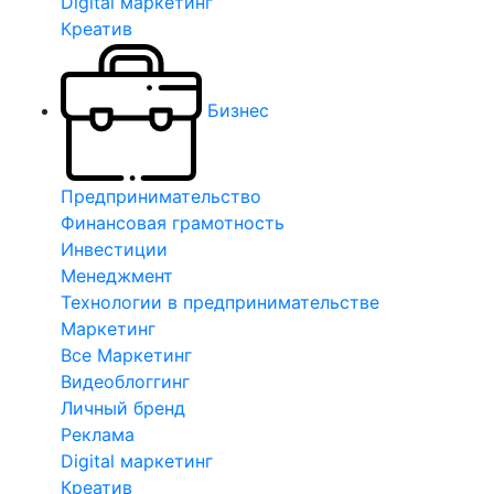
Digital маркетинг
Креатив
Бизнес
Предпринимательство
Финансовая грамотность
Инвестиции
Менеджмент
Технологии в предпринимательстве
Маркетинг
Все Маркетинг
Видеоблоггинг
Личный бренд
Реклама
Digital маркетинг
Креатив