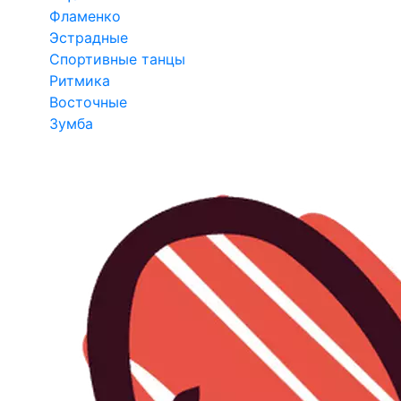
Фламенко
Эстрадные
Спортивные танцы
Ритмика
Восточные
Зумба