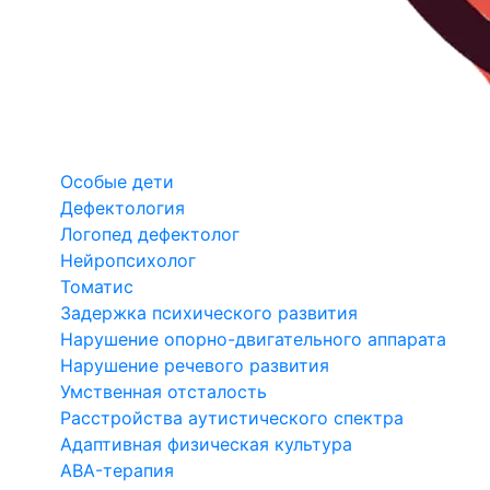
Особые дети
Дефектология
Логопед дефектолог
Нейропсихолог
Томатис
Задержка психического развития
Нарушение опорно-двигательного аппарата
Нарушение речевого развития
Умственная отсталость
Расстройства аутистического спектра
Адаптивная физическая культура
ABA-терапия