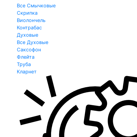
Все Смычковые
Скрипка
Виолончель
Контрабас
Духовые
Все Духовые
Саксофон
Флейта
Труба
Кларнет