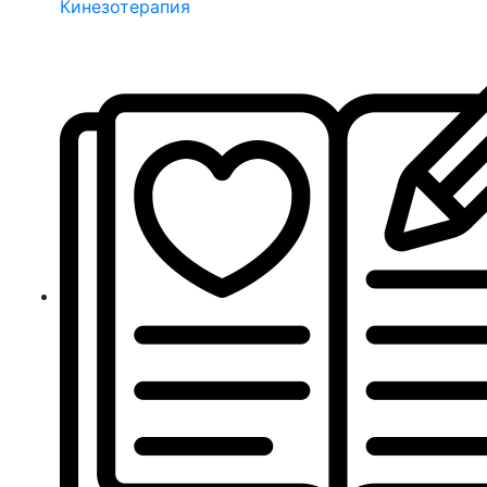
Кинезотерапия