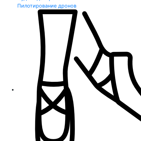
Пилотирование дронов