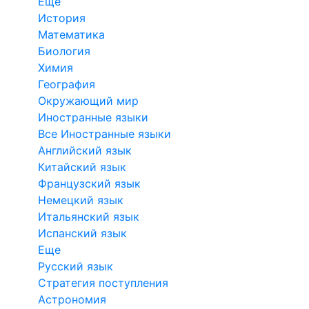
Еще
История
Математика
Биология
Химия
География
Окружающий мир
Иностранные языки
Все Иностранные языки
Английский язык
Китайский язык
Французский язык
Немецкий язык
Итальянский язык
Испанский язык
Еще
Русский язык
Стратегия поступления
Астрономия