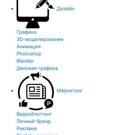
Дизайн
Графика
3D-моделирование
Анимация
Photoshop
Blender
Деловая графика
Маркетинг
Видеоблоггинг
Личный бренд
Реклама