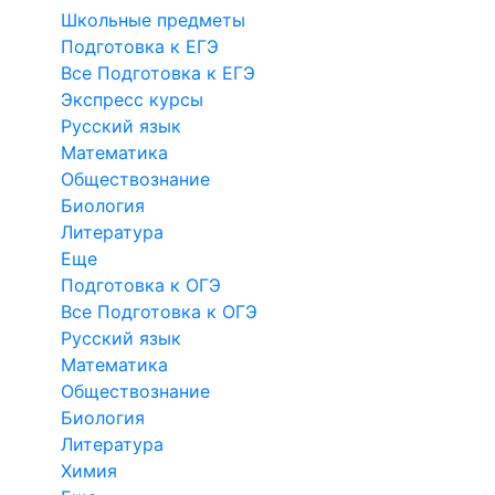
Школьные предметы
Подготовка к ЕГЭ
Все Подготовка к ЕГЭ
Экспресс курсы
Русский язык
Математика
Обществознание
Биология
Литература
Еще
Подготовка к ОГЭ
Все Подготовка к ОГЭ
Русский язык
Математика
Обществознание
Биология
Литература
Химия