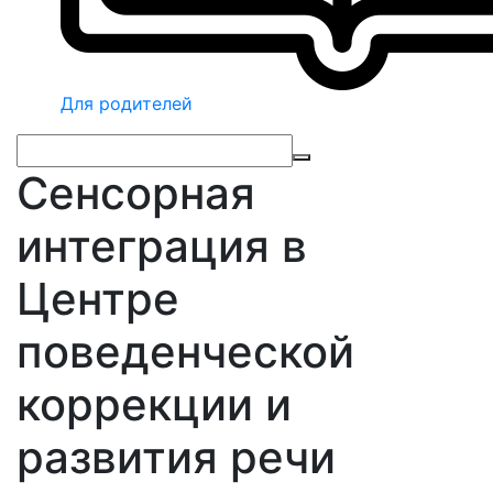
Для родителей
Сенсорная
интеграция в
Центре
поведенческой
коррекции и
развития речи