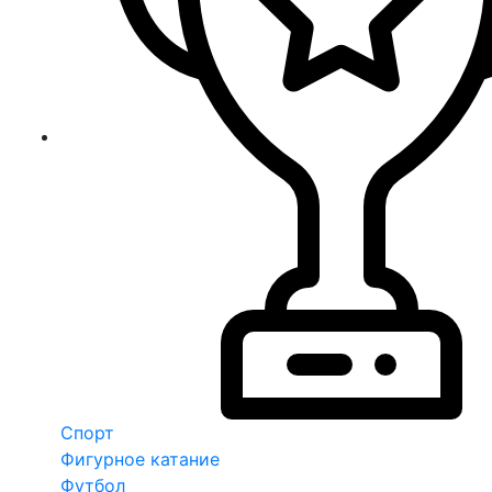
Спорт
Фигурное катание
Футбол