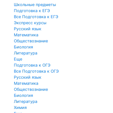
Школьные предметы
Подготовка к ЕГЭ
Все Подготовка к ЕГЭ
Экспресс курсы
Русский язык
Математика
Обществознание
Биология
Литература
Еще
Подготовка к ОГЭ
Все Подготовка к ОГЭ
Русский язык
Математика
Обществознание
Биология
Литература
Химия