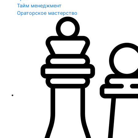
Тайм менеджмент
Ораторское мастерство