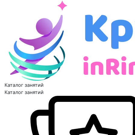
Каталог занятий
Каталог занятий