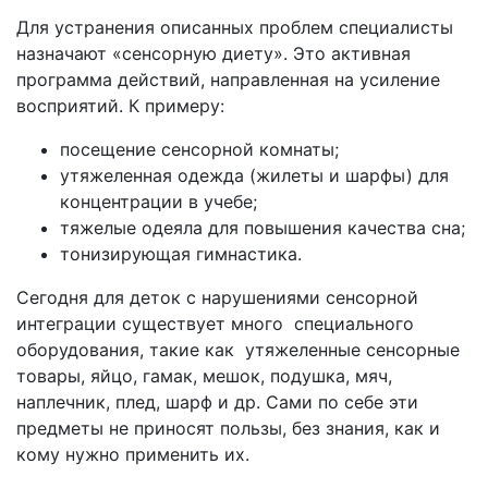
Для устранения описанных проблем специалисты
назначают «сенсорную диету». Это активная
программа действий, направленная на усиление
восприятий. К примеру:
посещение сенсорной комнаты;
утяжеленная одежда (жилеты и шарфы) для
концентрации в учебе;
тяжелые одеяла для повышения качества сна;
тонизирующая гимнастика.
Сегодня для деток с нарушениями сенсорной
интеграции существует много специального
оборудования, такие как утяжеленные сенсорные
товары, яйцо, гамак, мешок, подушка, мяч,
наплечник, плед, шарф и др. Сами по себе эти
предметы не приносят пользы, без знания, как и
кому нужно применить их.