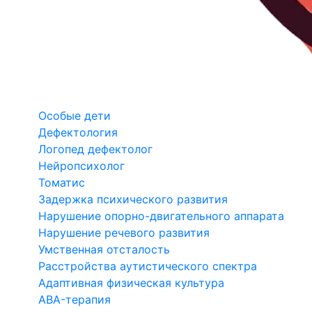
Особые дети
Дефектология
Логопед дефектолог
Нейропсихолог
Томатис
Задержка психического развития
Нарушение опорно-двигательного аппарата
Нарушение речевого развития
Умственная отсталость
Расстройства аутистического спектра
Адаптивная физическая культура
ABA-терапия