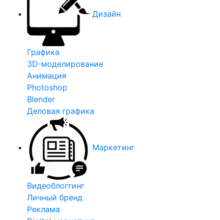
Дизайн
Графика
3D-моделирование
Анимация
Photoshop
Blender
Деловая графика
Маркетинг
Видеоблоггинг
Личный бренд
Реклама