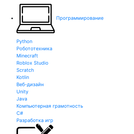
Программирование
Python
Робототехника
Minecraft
Roblox Studio
Scratch
Kotlin
Веб-дизайн
Unity
Java
Компьютерная грамотность
C#
Разработка игр