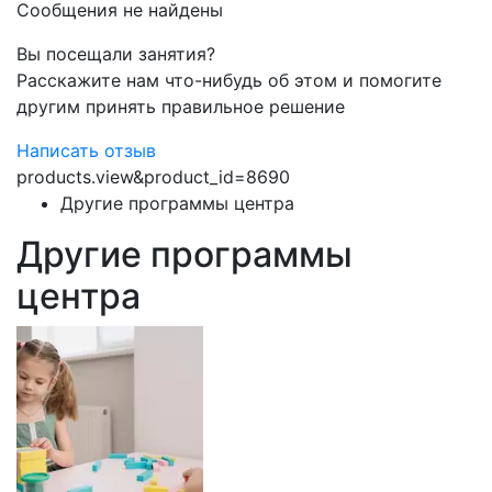
Сообщения не найдены
Вы посещали занятия?
Расскажите нам что-нибудь об этом и помогите
другим принять правильное решение
Написать отзыв
products.view&product_id=8690
Другие программы центра
Другие программы
центра