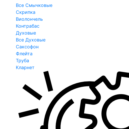
Все Смычковые
Скрипка
Виолончель
Контрабас
Духовые
Все Духовые
Саксофон
Флейта
Труба
Кларнет