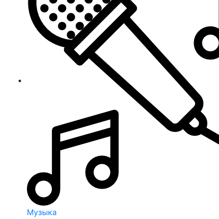
Музыка