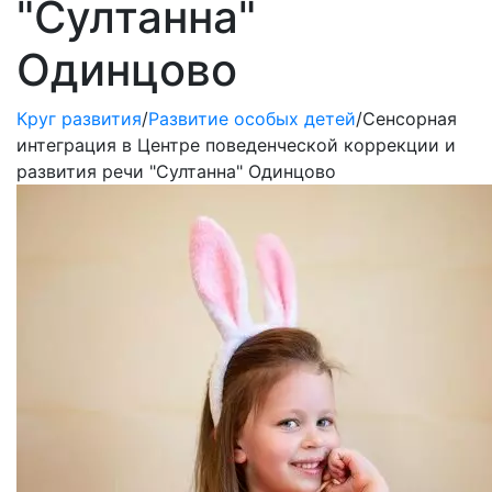
"Султанна"
Одинцово
Круг развития
/
Развитие особых детей
/
Сенсорная
интеграция в Центре поведенческой коррекции и
развития речи "Султанна" Одинцово