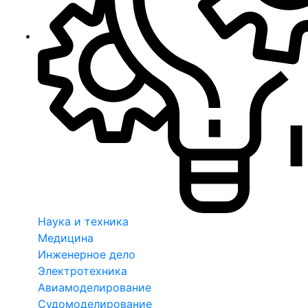
Наука и техника
Медицина
Инженерное дело
Электротехника
Авиамоделирование
Судомоделирование