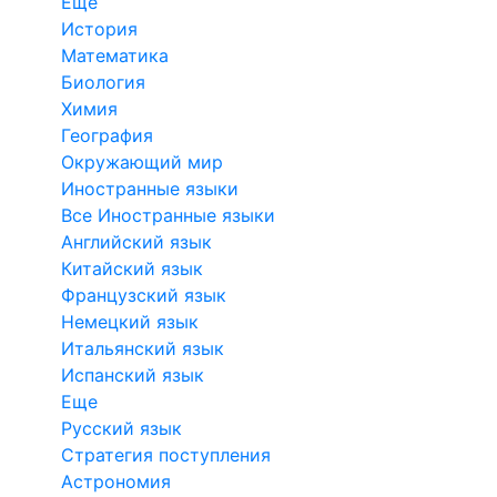
Еще
История
Математика
Биология
Химия
География
Окружающий мир
Иностранные языки
Все Иностранные языки
Английский язык
Китайский язык
Французский язык
Немецкий язык
Итальянский язык
Испанский язык
Еще
Русский язык
Стратегия поступления
Астрономия