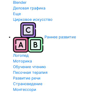
Blender
Деловая графика
Еще
Цирковое искусство
Раннее развитие
Логопед
Моторика
Обучение чтению
Песочная терапия
Развитие речи
Страноведение
Монтессори