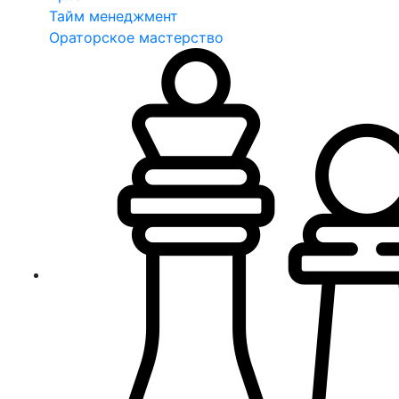
Тайм менеджмент
Ораторское мастерство