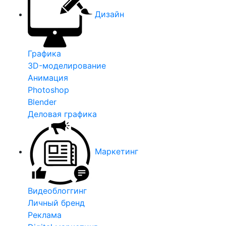
Дизайн
Графика
3D-моделирование
Анимация
Photoshop
Blender
Деловая графика
Маркетинг
Видеоблоггинг
Личный бренд
Реклама