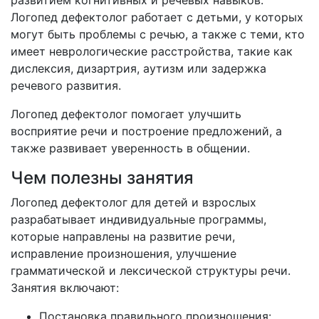
развитием когнитивных и речевых навыков.
Логопед дефектолог работает с детьми, у которых
могут быть проблемы с речью, а также с теми, кто
имеет неврологические расстройства, такие как
дислексия, дизартрия, аутизм или задержка
речевого развития.
Логопед дефектолог помогает улучшить
восприятие речи и построение предложений, а
также развивает уверенность в общении.
Чем полезны занятия
Логопед дефектолог для детей и взрослых
разрабатывает индивидуальные программы,
которые направлены на развитие речи,
исправление произношения, улучшение
грамматической и лексической структуры речи.
Занятия включают:
Постановка правильного произношения: