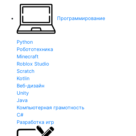
Программирование
Python
Робототехника
Minecraft
Roblox Studio
Scratch
Kotlin
Веб-дизайн
Unity
Java
Компьютерная грамотность
C#
Разработка игр