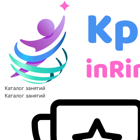
Каталог занятий
Каталог занятий