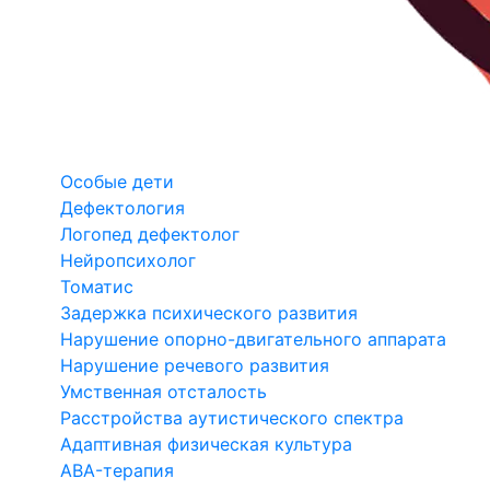
Особые дети
Дефектология
Логопед дефектолог
Нейропсихолог
Томатис
Задержка психического развития
Нарушение опорно-двигательного аппарата
Нарушение речевого развития
Умственная отсталость
Расстройства аутистического спектра
Адаптивная физическая культура
ABA-терапия