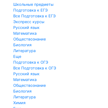
Школьные предметы
Подготовка к ЕГЭ
Все Подготовка к ЕГЭ
Экспресс курсы
Русский язык
Математика
Обществознание
Биология
Литература
Еще
Подготовка к ОГЭ
Все Подготовка к ОГЭ
Русский язык
Математика
Обществознание
Биология
Литература
Химия