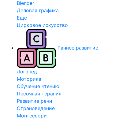
Blender
Деловая графика
Еще
Цирковое искусство
Раннее развитие
Логопед
Моторика
Обучение чтению
Песочная терапия
Развитие речи
Страноведение
Монтессори