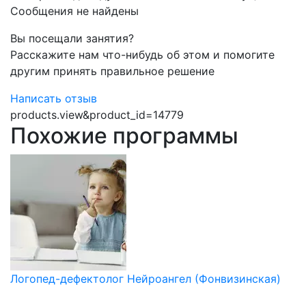
Сообщения не найдены
Вы посещали занятия?
Расскажите нам что-нибудь об этом и помогите
другим принять правильное решение
Написать отзыв
products.view&product_id=14779
Похожие программы
Логопед-дефектолог Нейроангел (Фонвизинская)