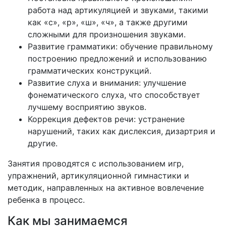
работа над артикуляцией и звуками, такими
как «с», «р», «ш», «ч», а также другими
сложными для произношения звуками.
Развитие грамматики: обучение правильному
построению предложений и использованию
грамматических конструкций.
Развитие слуха и внимания: улучшение
фонематического слуха, что способствует
лучшему восприятию звуков.
Коррекция дефектов речи: устранение
нарушений, таких как дислексия, дизартрия и
другие.
Занятия проводятся с использованием игр,
упражнений, артикуляционной гимнастики и
методик, направленных на активное вовлечение
ребенка в процесс.
Как мы занимаемся