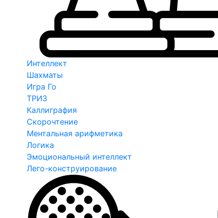
Интеллект
Шахматы
Игра Го
ТРИЗ
Каллиграфия
Скорочтение
Ментальная арифметика
Логика
Эмоциональный интеллект
Лего-конструирование