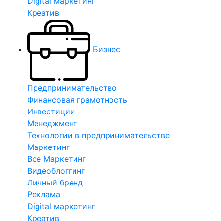
Digital маркетинг
Креатив
Бизнес
Предпринимательство
Финансовая грамотность
Инвестиции
Менеджмент
Технологии в предпринимательстве
Маркетинг
Все Маркетинг
Видеоблоггинг
Личный бренд
Реклама
Digital маркетинг
Креатив