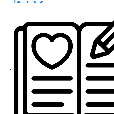
Кинезотерапия