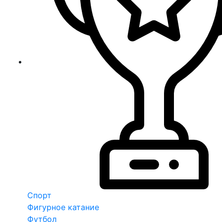
Спорт
Фигурное катание
Футбол