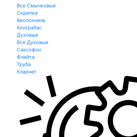
Все Смычковые
Скрипка
Виолончель
Контрабас
Духовые
Все Духовые
Саксофон
Флейта
Труба
Кларнет