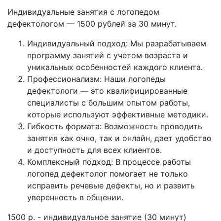
Индивидуальные занятия с логопедом
дефектологом — 1500 рублей за 30 минут.
Индивидуальный подход: Мы разрабатываем
программу занятий с учетом возраста и
уникальных особенностей каждого клиента.
Профессионализм: Наши логопеды
дефектологи — это квалифицированные
специалисты с большим опытом работы,
которые используют эффективные методики.
Гибкость формата: Возможность проводить
занятия как очно, так и онлайн, дает удобство
и доступность для всех клиентов.
Комплексный подход: В процессе работы
логопед дефектолог помогает не только
исправить речевые дефекты, но и развить
уверенность в общении.
1500 р. - индивидуальное занятие (30 минут)