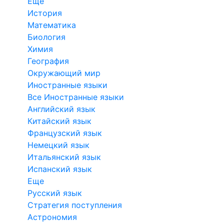
Еще
История
Математика
Биология
Химия
География
Окружающий мир
Иностранные языки
Все Иностранные языки
Английский язык
Китайский язык
Французский язык
Немецкий язык
Итальянский язык
Испанский язык
Еще
Русский язык
Стратегия поступления
Астрономия