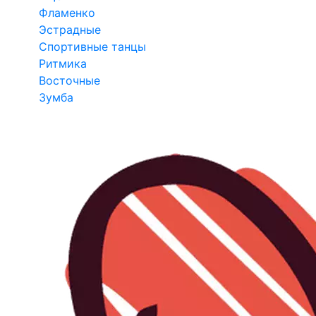
Фламенко
Эстрадные
Спортивные танцы
Ритмика
Восточные
Зумба