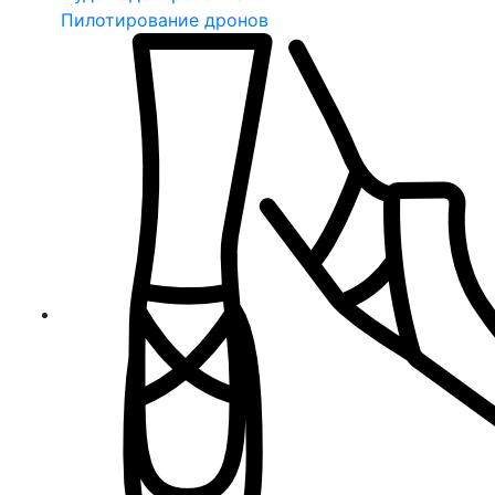
Пилотирование дронов