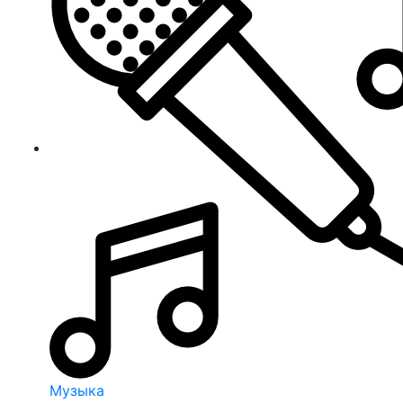
Музыка