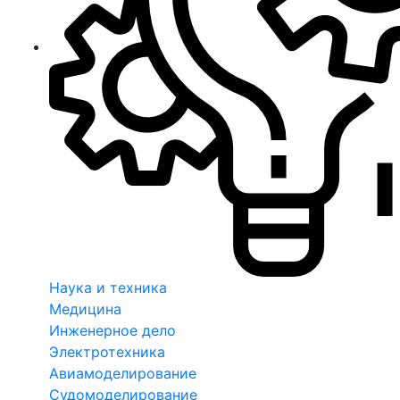
Наука и техника
Медицина
Инженерное дело
Электротехника
Авиамоделирование
Судомоделирование