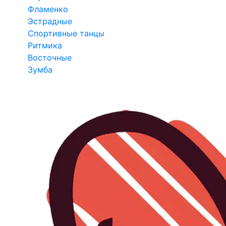
Фламенко
Эстрадные
Спортивные танцы
Ритмика
Восточные
Зумба