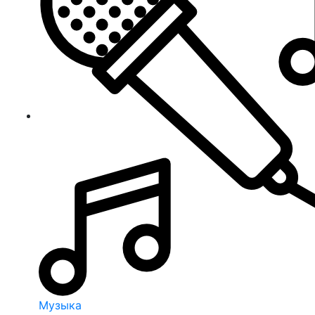
Музыка