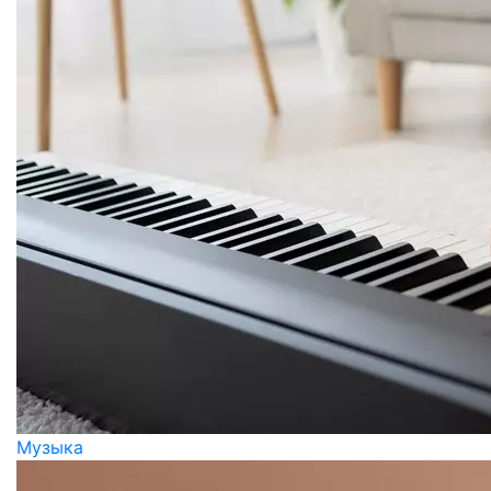
Музыка