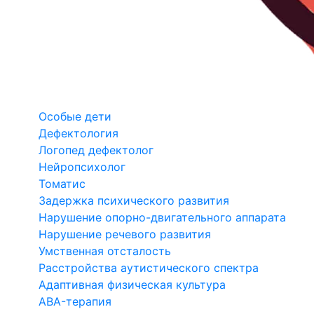
Особые дети
Дефектология
Логопед дефектолог
Нейропсихолог
Томатис
Задержка психического развития
Нарушение опорно-двигательного аппарата
Нарушение речевого развития
Умственная отсталость
Расстройства аутистического спектра
Адаптивная физическая культура
ABA-терапия