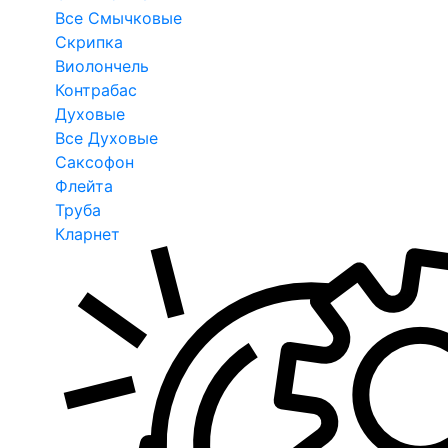
Все Смычковые
Скрипка
Виолончель
Контрабас
Духовые
Все Духовые
Саксофон
Флейта
Труба
Кларнет