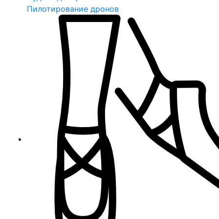
Пилотирование дронов