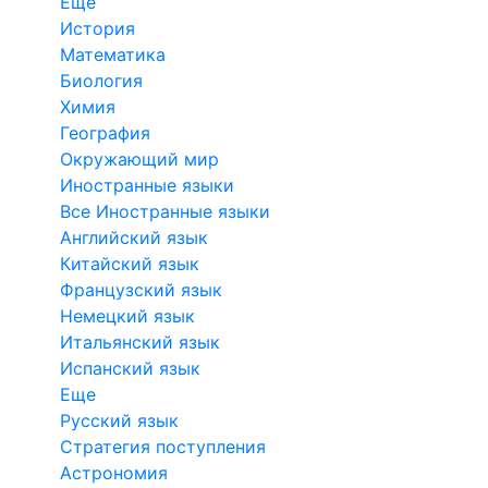
Еще
История
Математика
Биология
Химия
География
Окружающий мир
Иностранные языки
Все Иностранные языки
Английский язык
Китайский язык
Французский язык
Немецкий язык
Итальянский язык
Испанский язык
Еще
Русский язык
Стратегия поступления
Астрономия