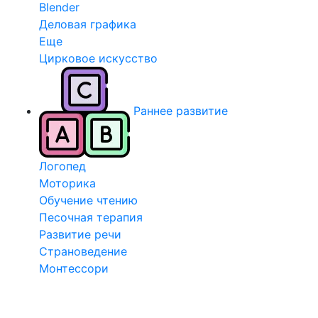
Blender
Деловая графика
Еще
Цирковое искусство
Раннее развитие
Логопед
Моторика
Обучение чтению
Песочная терапия
Развитие речи
Страноведение
Монтессори