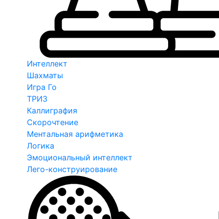
Интеллект
Шахматы
Игра Го
ТРИЗ
Каллиграфия
Скорочтение
Ментальная арифметика
Логика
Эмоциональный интеллект
Лего-конструирование