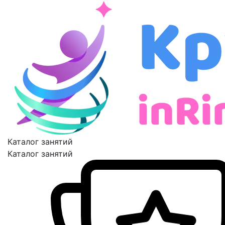
Каталог занятий
Каталог занятий