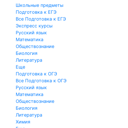
Школьные предметы
Подготовка к ЕГЭ
Все Подготовка к ЕГЭ
Экспресс курсы
Русский язык
Математика
Обществознание
Биология
Литература
Еще
Подготовка к ОГЭ
Все Подготовка к ОГЭ
Русский язык
Математика
Обществознание
Биология
Литература
Химия