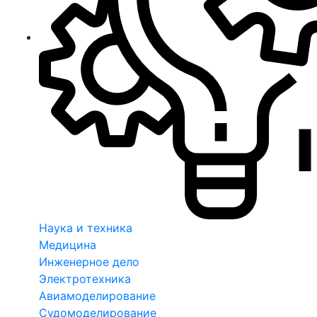
Наука и техника
Медицина
Инженерное дело
Электротехника
Авиамоделирование
Судомоделирование