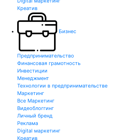
Digital маркетинг
Креатив
Бизнес
Предпринимательство
Финансовая грамотность
Инвестиции
Менеджмент
Технологии в предпринимательстве
Маркетинг
Все Маркетинг
Видеоблоггинг
Личный бренд
Реклама
Digital маркетинг
Креатив