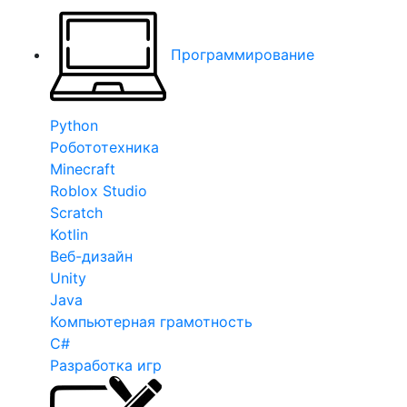
Программирование
Python
Робототехника
Minecraft
Roblox Studio
Scratch
Kotlin
Веб-дизайн
Unity
Java
Компьютерная грамотность
C#
Разработка игр