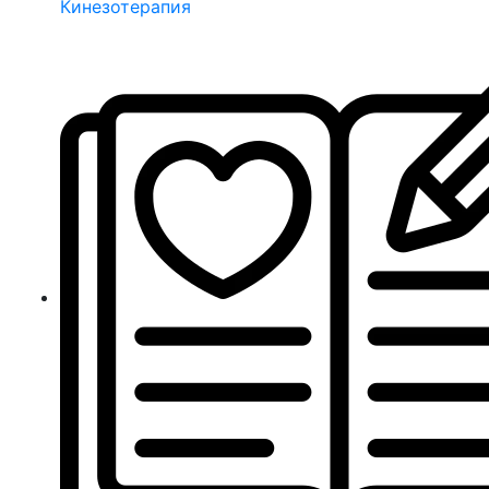
Кинезотерапия