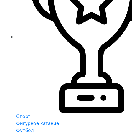
Спорт
Фигурное катание
Футбол