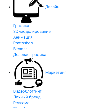
Дизайн
Графика
3D-моделирование
Анимация
Photoshop
Blender
Деловая графика
Маркетинг
Видеоблоггинг
Личный бренд
Реклама