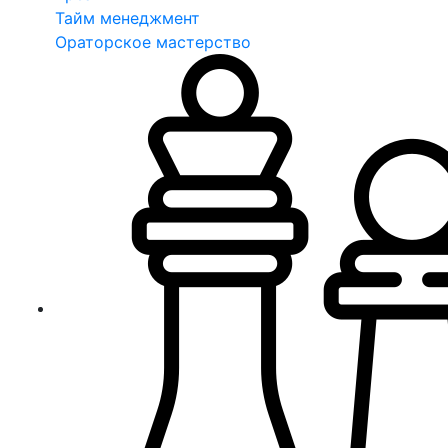
Тайм менеджмент
Ораторское мастерство