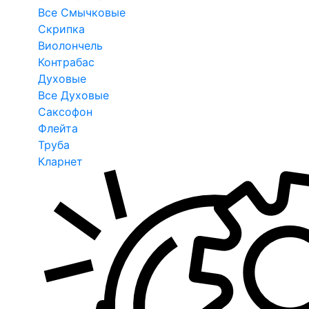
Все Смычковые
Скрипка
Виолончель
Контрабас
Духовые
Все Духовые
Саксофон
Флейта
Труба
Кларнет