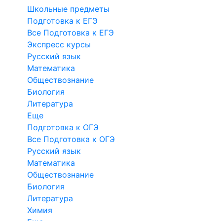
Школьные предметы
Подготовка к ЕГЭ
Все Подготовка к ЕГЭ
Экспресс курсы
Русский язык
Математика
Обществознание
Биология
Литература
Еще
Подготовка к ОГЭ
Все Подготовка к ОГЭ
Русский язык
Математика
Обществознание
Биология
Литература
Химия