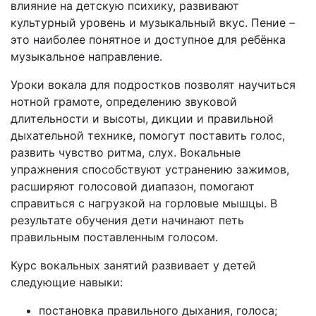
влияние на детскую психику, развивают
культурный уровень и музыкальный вкус. Пение –
это наиболее понятное и доступное для ребёнка
музыкальное направление.
Уроки вокала для подростков позволят научиться
нотной грамоте, определению звуковой
длительности и высоты, дикции и правильной
дыхательной технике, помогут поставить голос,
развить чувство ритма, слух. Вокальные
упражнения способствуют устранению зажимов,
расширяют голосовой диапазон, помогают
справиться с нагрузкой на горловые мышцы. В
результате обучения дети начинают петь
правильным поставленным голосом.
Курс вокальных занятий развивает у детей
следующие навыки:
постановка правильного дыхания, голоса;