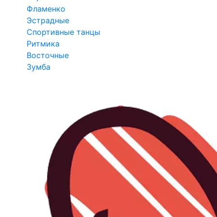
Фламенко
Эстрадные
Спортивные танцы
Ритмика
Восточные
Зумба