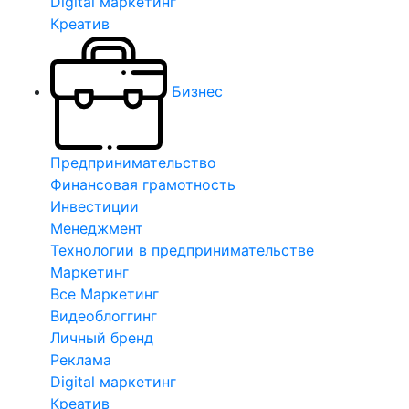
Digital маркетинг
Креатив
Бизнес
Предпринимательство
Финансовая грамотность
Инвестиции
Менеджмент
Технологии в предпринимательстве
Маркетинг
Все Маркетинг
Видеоблоггинг
Личный бренд
Реклама
Digital маркетинг
Креатив