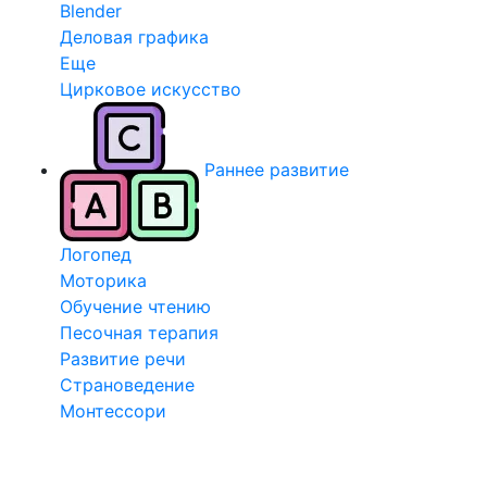
Blender
Деловая графика
Еще
Цирковое искусство
Раннее развитие
Логопед
Моторика
Обучение чтению
Песочная терапия
Развитие речи
Страноведение
Монтессори