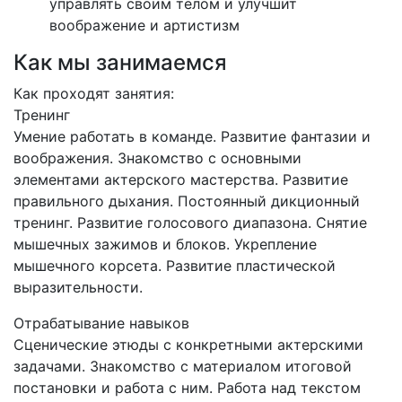
управлять своим телом и улучшит
воображение и артистизм
Как мы занимаемся
Как проходят занятия:
Тренинг
Умение работать в команде. Развитие фантазии и
воображения. Знакомство с основными
элементами актерского мастерства. Развитие
правильного дыхания. Постоянный дикционный
тренинг. Развитие голосового диапазона. Снятие
мышечных зажимов и блоков. Укрепление
мышечного корсета. Развитие пластической
выразительности.
Отрабатывание навыков
Сценические этюды с конкретными актерскими
задачами. Знакомство с материалом итоговой
постановки и работа с ним. Работа над текстом