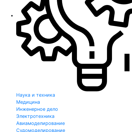
Наука и техника
Медицина
Инженерное дело
Электротехника
Авиамоделирование
Судомоделирование