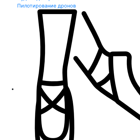
Пилотирование дронов