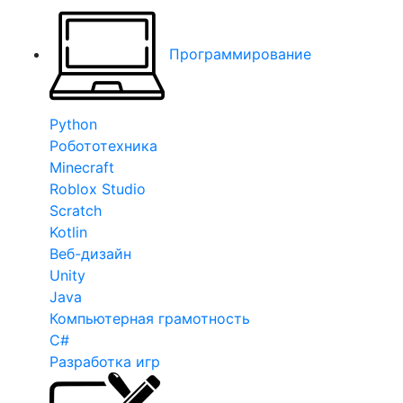
Программирование
Python
Робототехника
Minecraft
Roblox Studio
Scratch
Kotlin
Веб-дизайн
Unity
Java
Компьютерная грамотность
C#
Разработка игр