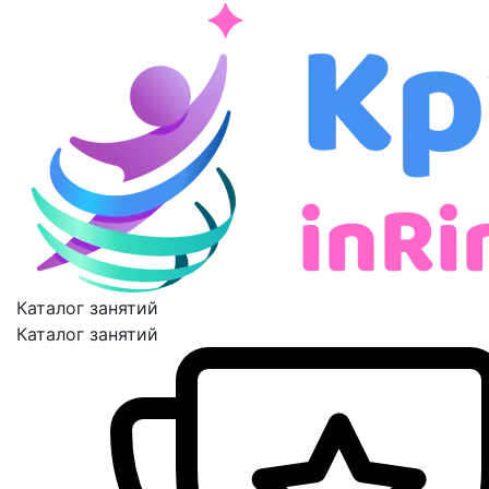
Каталог занятий
Каталог занятий