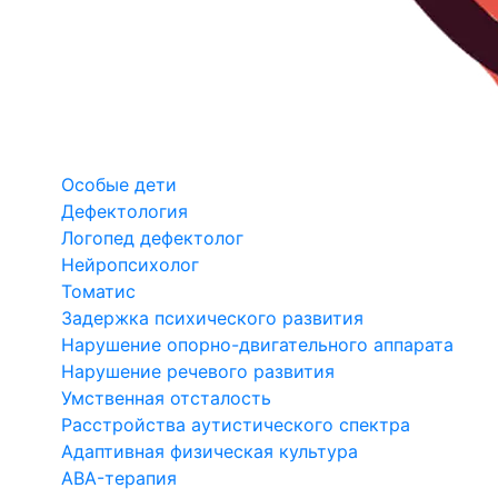
Особые дети
Дефектология
Логопед дефектолог
Нейропсихолог
Томатис
Задержка психического развития
Нарушение опорно-двигательного аппарата
Нарушение речевого развития
Умственная отсталость
Расстройства аутистического спектра
Адаптивная физическая культура
ABA-терапия