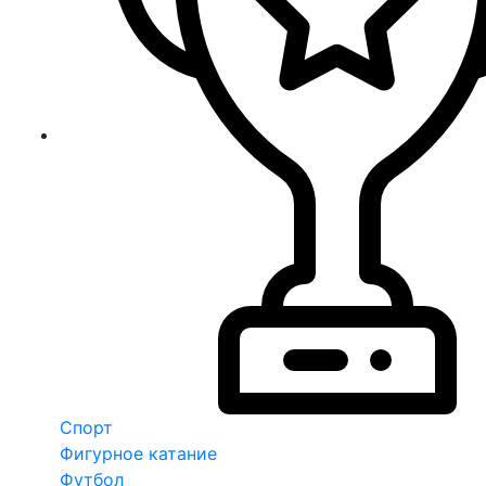
Спорт
Фигурное катание
Футбол