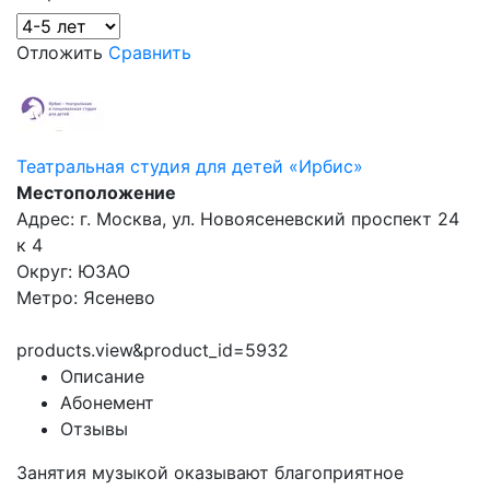
Отложить
Сравнить
Театральная студия для детей «Ирбис»
Местоположение
Адрес: г. Москва, ул. Новоясеневский проспект 24
к 4
Округ: ЮЗАО
Метро: Ясенево
products.view&product_id=5932
Описание
Абонемент
Отзывы
Занятия музыкой оказывают благоприятное