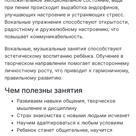
положительное эмоциональное состояние, ведь
при пении происходит выработка эндорфинов,
улучшающих настроение и устраняющих стресс.
Вокальные упражнения способствуют открытости,
радостному и дружелюбному настроению, что
повышает коммуникабельность.
Вокальные, музыкальные занятия способствуют
эстетическому воспитанию ребёнка. Обучение в
творческом направлении помогает всестороннему
личностному росту, что приводит к гармоничному,
правильному развитию.
Чем полезны занятия
Развиваем навыки общения, творческое
мышление и дисциплину
Страх знакомства с новыми людьми исчезнет
Научим адаптироваться к любым условиям
Ребенок станет общительнее, научится