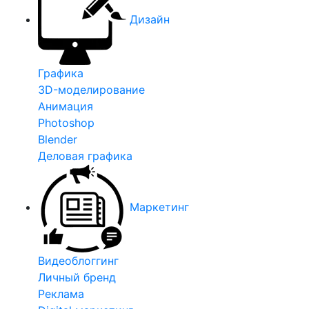
Дизайн
Графика
3D-моделирование
Анимация
Photoshop
Blender
Деловая графика
Маркетинг
Видеоблоггинг
Личный бренд
Реклама