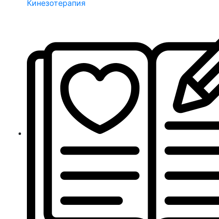
Кинезотерапия