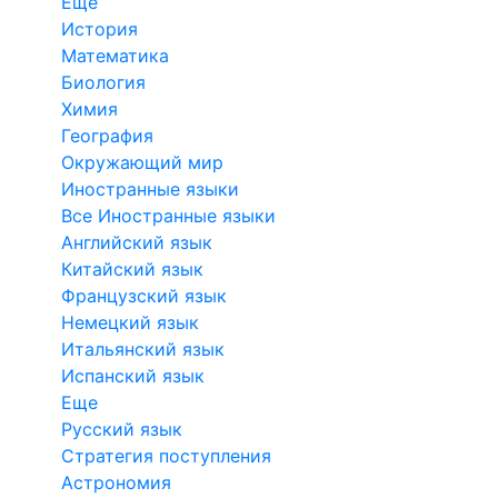
Еще
История
Математика
Биология
Химия
География
Окружающий мир
Иностранные языки
Все Иностранные языки
Английский язык
Китайский язык
Французский язык
Немецкий язык
Итальянский язык
Испанский язык
Еще
Русский язык
Стратегия поступления
Астрономия