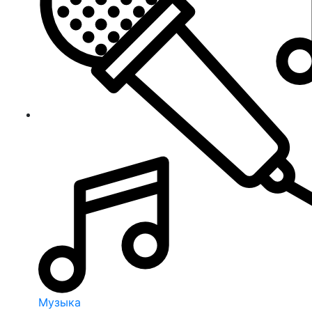
Музыка