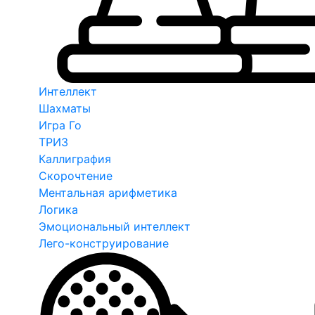
Интеллект
Шахматы
Игра Го
ТРИЗ
Каллиграфия
Скорочтение
Ментальная арифметика
Логика
Эмоциональный интеллект
Лего-конструирование