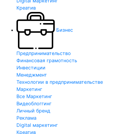
Digital маркетинг
Креатив
Бизнес
Предпринимательство
Финансовая грамотность
Инвестиции
Менеджмент
Технологии в предпринимательстве
Маркетинг
Все Маркетинг
Видеоблоггинг
Личный бренд
Реклама
Digital маркетинг
Креатив