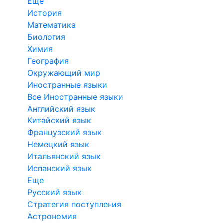
Еще
История
Математика
Биология
Химия
География
Окружающий мир
Иностранные языки
Все Иностранные языки
Английский язык
Китайский язык
Французский язык
Немецкий язык
Итальянский язык
Испанский язык
Еще
Русский язык
Стратегия поступления
Астрономия