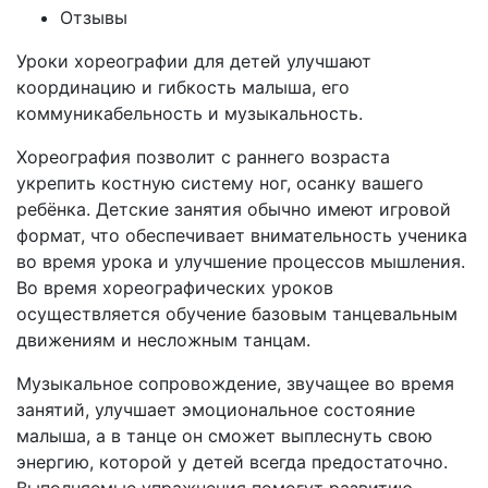
Отзывы
Уроки хореографии для детей улучшают
координацию и гибкость малыша, его
коммуникабельность и музыкальность.
Хореография позволит с раннего возраста
укрепить костную систему ног, осанку вашего
ребёнка. Детские занятия обычно имеют игровой
формат, что обеспечивает внимательность ученика
во время урока и улучшение процессов мышления.
Во время хореографических уроков
осуществляется обучение базовым танцевальным
движениям и несложным танцам.
Музыкальное сопровождение, звучащее во время
занятий, улучшает эмоциональное состояние
малыша, а в танце он сможет выплеснуть свою
энергию, которой у детей всегда предостаточно.