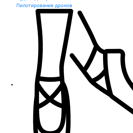
Пилотирование дронов