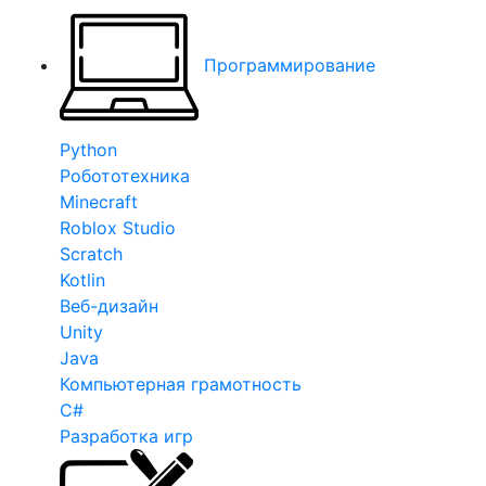
Программирование
Python
Робототехника
Minecraft
Roblox Studio
Scratch
Kotlin
Веб-дизайн
Unity
Java
Компьютерная грамотность
C#
Разработка игр