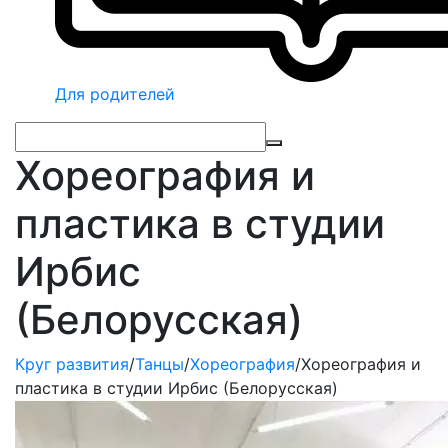
Для родителей
Хореография и
пластика в студии
Ирбис
(Белорусская)
Круг развития
/
Танцы
/
Хореография
/
Хореография и
пластика в студии Ирбис (Белорусская)