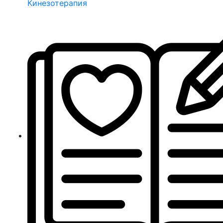
Кинезотерапия