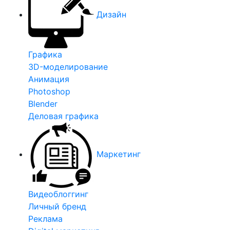
Дизайн
Графика
3D-моделирование
Анимация
Photoshop
Blender
Деловая графика
Маркетинг
Видеоблоггинг
Личный бренд
Реклама