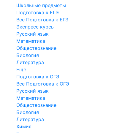
Школьные предметы
Подготовка к ЕГЭ
Все Подготовка к ЕГЭ
Экспресс курсы
Русский язык
Математика
Обществознание
Биология
Литература
Еще
Подготовка к ОГЭ
Все Подготовка к ОГЭ
Русский язык
Математика
Обществознание
Биология
Литература
Химия