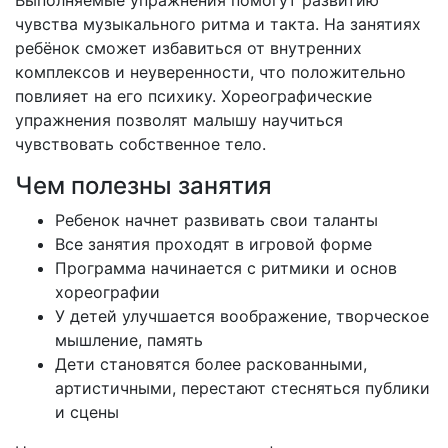
Выполняемые упражнения помогут развитию
чувства музыкального ритма и такта. На занятиях
ребёнок сможет избавиться от внутренних
комплексов и неуверенности, что положительно
повлияет на его психику. Хореографические
упражнения позволят малышу научиться
чувствовать собственное тело.
Чем полезны занятия
Ребенок начнет развивать свои таланты
Все занятия проходят в игровой форме
Программа начинается с ритмики и основ
хореографии
У детей улучшается воображение, творческое
мышление, память
Дети становятся более раскованными,
артистичными, перестают стесняться публики
и сцены