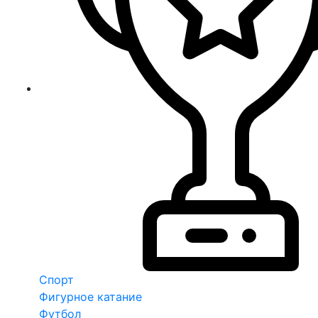
Спорт
Фигурное катание
Футбол