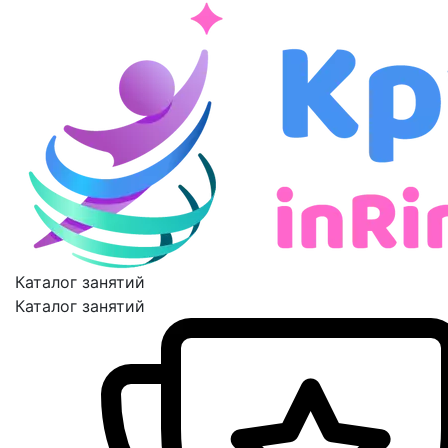
Каталог занятий
Каталог занятий