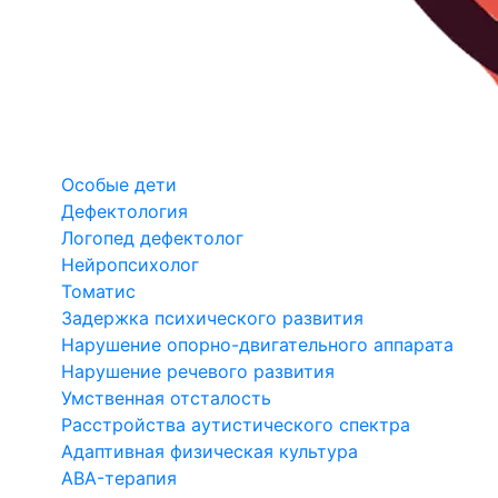
Особые дети
Дефектология
Логопед дефектолог
Нейропсихолог
Томатис
Задержка психического развития
Нарушение опорно-двигательного аппарата
Нарушение речевого развития
Умственная отсталость
Расстройства аутистического спектра
Адаптивная физическая культура
ABA-терапия