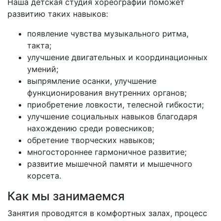
Наша детская студия хореографии поможет
развитию таких навыков:
появление чувства музыкального ритма,
такта;
улучшение двигательных и координационных
умений;
выпрямление осанки, улучшение
функционирования внутренних органов;
приобретение ловкости, телесной гибкости;
улучшение социальных навыков благодаря
нахождению среди ровесников;
обретение творческих навыков;
многостороннее гармоничное развитие;
развитие мышечной памяти и мышечного
корсета.
Как мы занимаемся
Занятия проводятся в комфортных залах, процесс