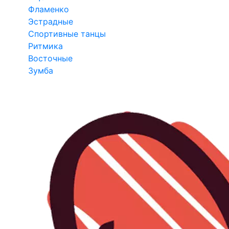
Фламенко
Эстрадные
Спортивные танцы
Ритмика
Восточные
Зумба