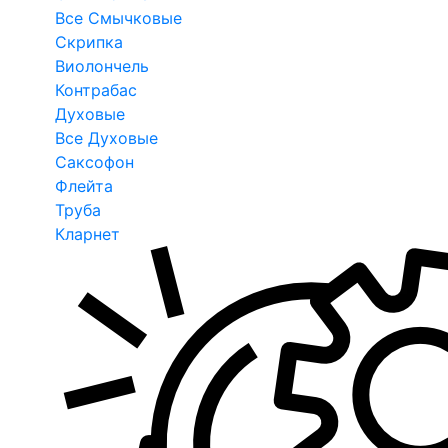
Все Смычковые
Скрипка
Виолончель
Контрабас
Духовые
Все Духовые
Саксофон
Флейта
Труба
Кларнет