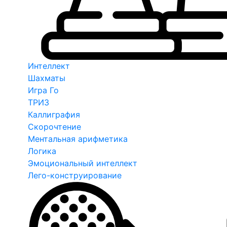
Интеллект
Шахматы
Игра Го
ТРИЗ
Каллиграфия
Скорочтение
Ментальная арифметика
Логика
Эмоциональный интеллект
Лего-конструирование