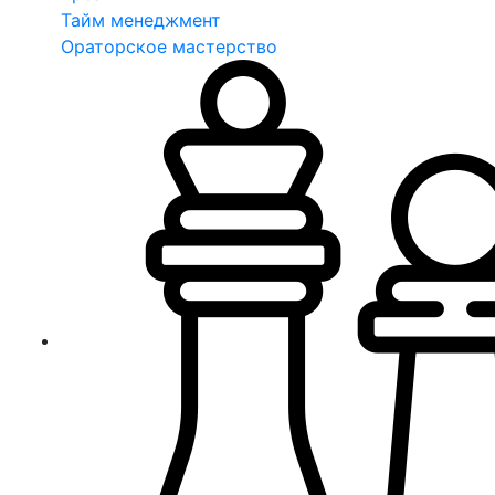
Тайм менеджмент
Ораторское мастерство