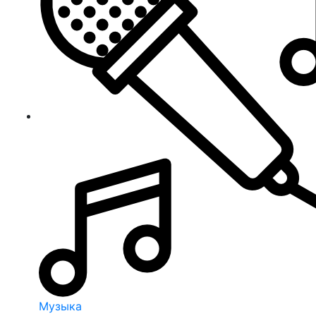
Музыка