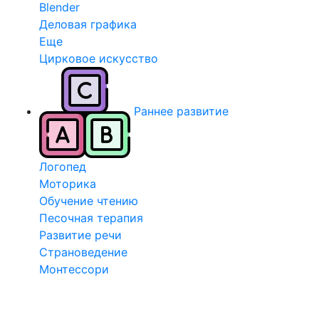
Blender
Деловая графика
Еще
Цирковое искусство
Раннее развитие
Логопед
Моторика
Обучение чтению
Песочная терапия
Развитие речи
Страноведение
Монтессори