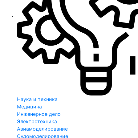
Наука и техника
Медицина
Инженерное дело
Электротехника
Авиамоделирование
Судомоделирование