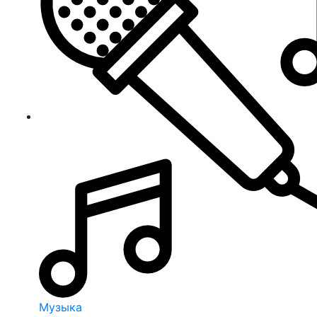
Музыка