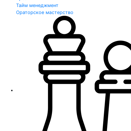
Тайм менеджмент
Ораторское мастерство