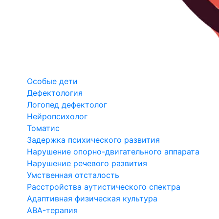
Особые дети
Дефектология
Логопед дефектолог
Нейропсихолог
Томатис
Задержка психического развития
Нарушение опорно-двигательного аппарата
Нарушение речевого развития
Умственная отсталость
Расстройства аутистического спектра
Адаптивная физическая культура
ABA-терапия