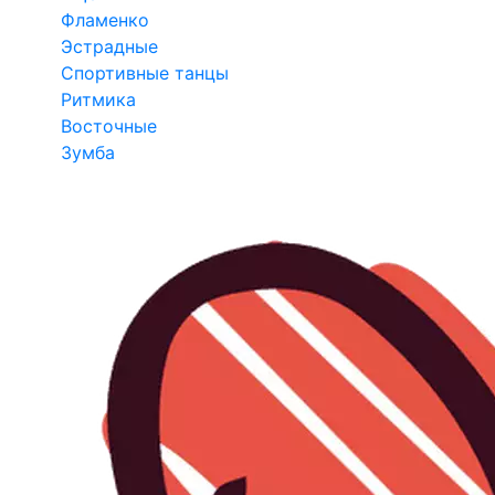
Фламенко
Эстрадные
Спортивные танцы
Ритмика
Восточные
Зумба