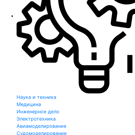
Наука и техника
Медицина
Инженерное дело
Электротехника
Авиамоделирование
Судомоделирование