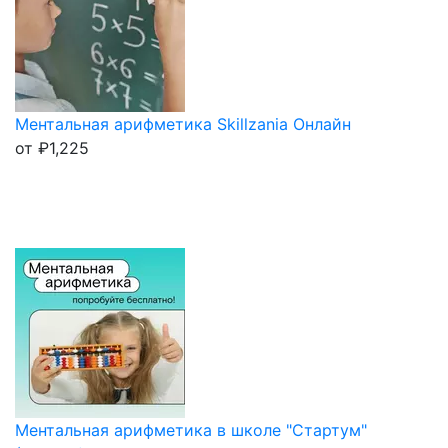
Ментальная арифметика Skillzania Онлайн
от
₽
1,225
Ментальная арифметика в школе "Стартум"