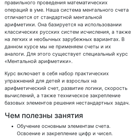
правильного проведения математических
операций в уме. Наша система ментального счета
отличается от стандартной ментальной
арифметики. Она базируется на использовании
классических русских систем исчисления, а также
на легких и необычных зарубежных вариантах. В
данном курсе мы не применяем счеты и их
аналоги. Для этого существует специальный курс
«Ментальной арифметики».
Курс включает в себя набор практических
упражнений для детей и взрослых на
арифметический счет, развитие логики, скорость
вычислений, а также техническое закрепление
базовых элементов решения нестандартных задач.
Чем полезны занятия
Обучение основным элементам счета.
Освоение и закрепление цифр и чисел.