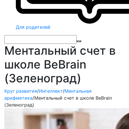
Для родителей
Ментальный счет в
школе BeBrain
(Зеленоград)
Круг развития
/
Интеллект
/
Ментальная
арифметика
/
Ментальный счет в школе BeBrain
(Зеленоград)