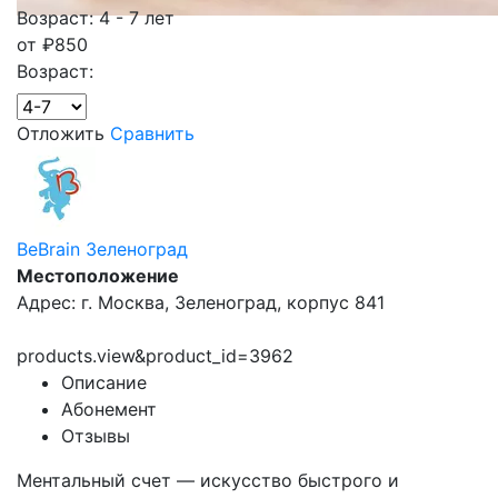
Возраст: 4 - 7 лет
от
₽
850
Возраст:
Отложить
Сравнить
BeBrain Зеленоград
Местоположение
Адрес: г. Москва, Зеленоград, корпус 841
products.view&product_id=3962
Описание
Абонемент
Отзывы
Ментальный счет — искусство быстрого и