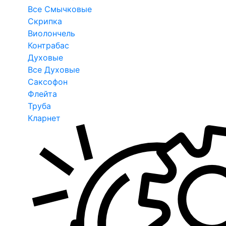
Все Смычковые
Скрипка
Виолончель
Контрабас
Духовые
Все Духовые
Саксофон
Флейта
Труба
Кларнет