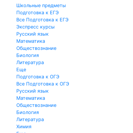
Школьные предметы
Подготовка к ЕГЭ
Все Подготовка к ЕГЭ
Экспресс курсы
Русский язык
Математика
Обществознание
Биология
Литература
Еще
Подготовка к ОГЭ
Все Подготовка к ОГЭ
Русский язык
Математика
Обществознание
Биология
Литература
Химия