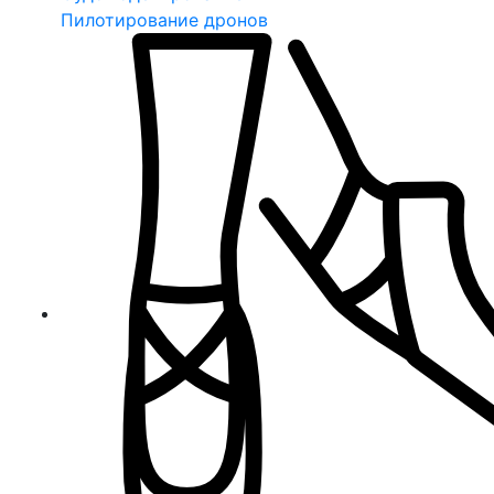
Пилотирование дронов