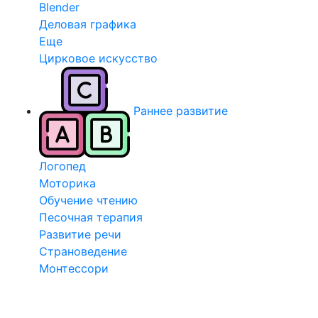
Blender
Деловая графика
Еще
Цирковое искусство
Раннее развитие
Логопед
Моторика
Обучение чтению
Песочная терапия
Развитие речи
Страноведение
Монтессори