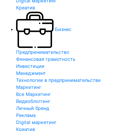
Digital маркетинг
Креатив
Бизнес
Предпринимательство
Финансовая грамотность
Инвестиции
Менеджмент
Технологии в предпринимательстве
Маркетинг
Все Маркетинг
Видеоблоггинг
Личный бренд
Реклама
Digital маркетинг
Креатив