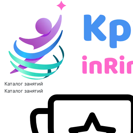
Каталог занятий
Каталог занятий