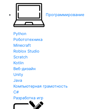
Программирование
Python
Робототехника
Minecraft
Roblox Studio
Scratch
Kotlin
Веб-дизайн
Unity
Java
Компьютерная грамотность
C#
Разработка игр