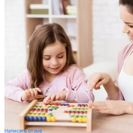
Написать отзыв