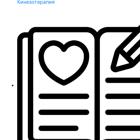
Кинезотерапия