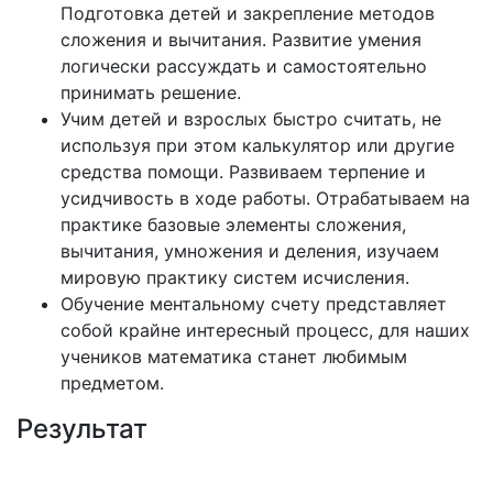
Подготовка детей и закрепление методов
сложения и вычитания. Развитие умения
логически рассуждать и самостоятельно
принимать решение.
Учим детей и взрослых быстро считать, не
используя при этом калькулятор или другие
средства помощи. Развиваем терпение и
усидчивость в ходе работы. Отрабатываем на
практике базовые элементы сложения,
вычитания, умножения и деления, изучаем
мировую практику систем исчисления.
Обучение ментальному счету представляет
собой крайне интересный процесс, для наших
учеников математика станет любимым
предметом.
Результат