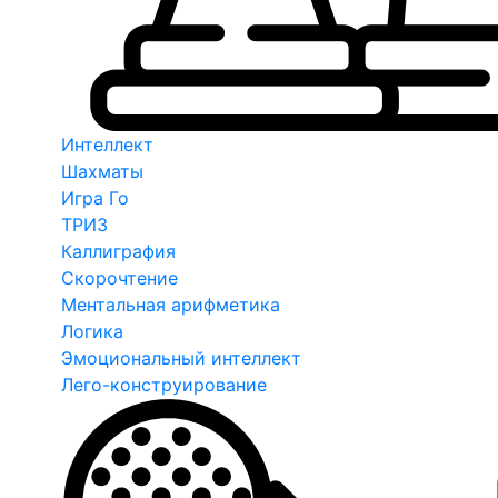
Интеллект
Шахматы
Игра Го
ТРИЗ
Каллиграфия
Скорочтение
Ментальная арифметика
Логика
Эмоциональный интеллект
Лего-конструирование