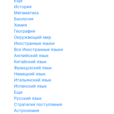
Еще
История
Математика
Биология
Химия
География
Окружающий мир
Иностранные языки
Все Иностранные языки
Английский язык
Китайский язык
Французский язык
Немецкий язык
Итальянский язык
Испанский язык
Еще
Русский язык
Стратегия поступления
Астрономия