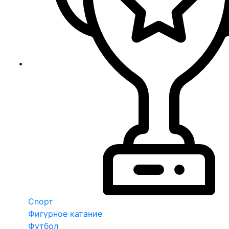
Спорт
Фигурное катание
Футбол