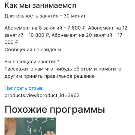
Как мы занимаемся
Длительность занятия - 30 минут
Абонемент на 8 занятий - 7 600 ₽, Абонемент на 12
занятий - 10 800 ₽, Абонемент на 20 занятий - 17
000 ₽​
Сообщения не найдены
Вы посещали занятия?
Расскажите нам что-нибудь об этом и помогите
другим принять правильное решение
Написать отзыв
products.view&product_id=3962
Похожие программы