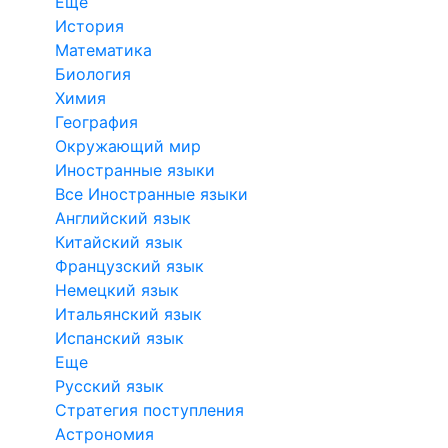
Еще
История
Математика
Биология
Химия
География
Окружающий мир
Иностранные языки
Все Иностранные языки
Английский язык
Китайский язык
Французский язык
Немецкий язык
Итальянский язык
Испанский язык
Еще
Русский язык
Стратегия поступления
Астрономия