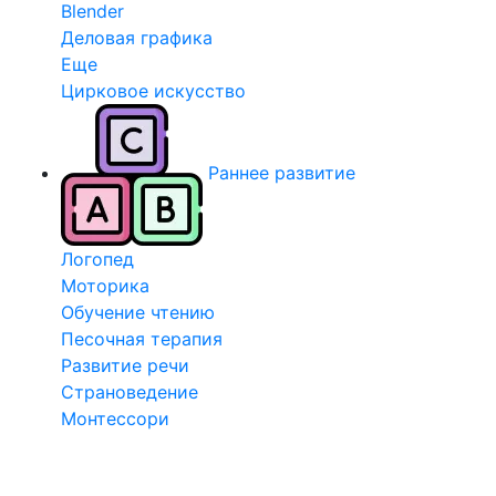
Blender
Деловая графика
Еще
Цирковое искусство
Раннее развитие
Логопед
Моторика
Обучение чтению
Песочная терапия
Развитие речи
Страноведение
Монтессори