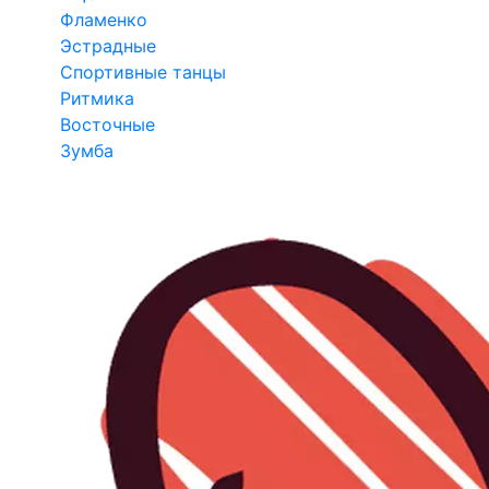
Фламенко
Эстрадные
Спортивные танцы
Ритмика
Восточные
Зумба