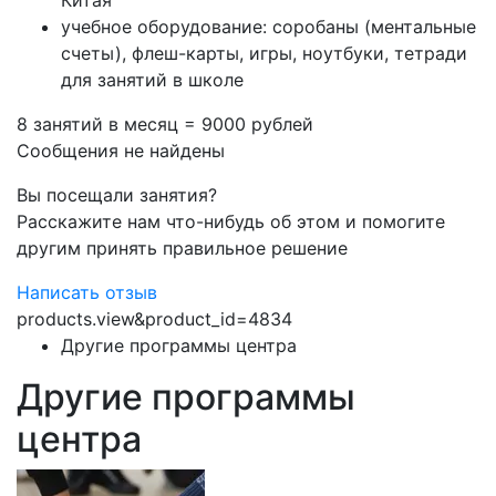
Китая
учебное оборудование: соробаны (ментальные
счеты), флеш-карты, игры, ноутбуки, тетради
для занятий в школе
8 занятий в месяц = 9000 рублей
Сообщения не найдены
Вы посещали занятия?
Расскажите нам что-нибудь об этом и помогите
другим принять правильное решение
Написать отзыв
products.view&product_id=4834
Другие программы центра
Другие программы
центра