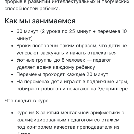
прорыв в развитии интеллектуальных и творческих
способностей ребенка.
Как мы занимаемся
60 минут (2 урока по 25 минут + перемена 10
минут)
Уроки построены таким образом, что дети не
успевают заскучать и начать отвлекаться
Уютные группы до 8 человек — педагог
уделяет время каждому ребенку
Перемены проходят каждые 20 минут
На переменах дети играют в подвижные игры,
собирают роботов и печатают на 3д-принтере
Что входит в курс:
курс из 8 занятий ментальной арифметики с
квалифицированным педагогом со стажем
под контролем качества преподавателя из