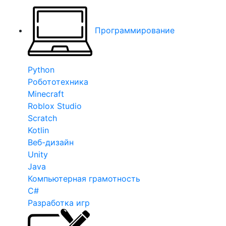
Программирование
Python
Робототехника
Minecraft
Roblox Studio
Scratch
Kotlin
Веб-дизайн
Unity
Java
Компьютерная грамотность
C#
Разработка игр