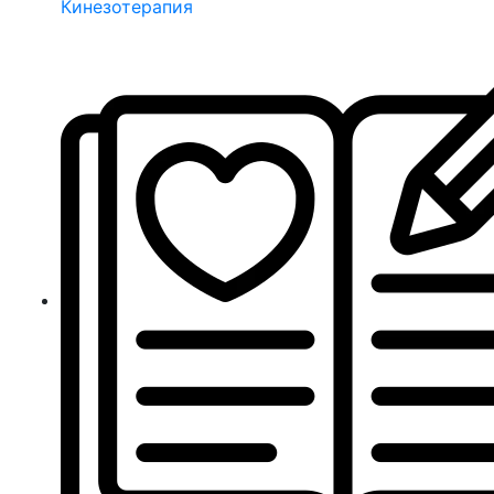
Кинезотерапия