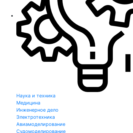
Наука и техника
Медицина
Инженерное дело
Электротехника
Авиамоделирование
Судомоделирование