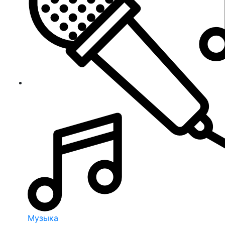
Музыка