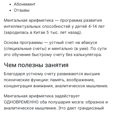
Абонемент
Отзывы
Ментальная арифметика — программа развития
интеллектуальных способностей у детей 4-14 лет
(зародилась в Китае 5 тыс. лет назад).
Основа программы — устный счет на абакусе
(специальные счеты) и ментально (в уме). По сути
это обучение быстрому счету без калькулятора.
Чем полезны занятия
Благодаря устному счету развиваются высшие
психические функции: память, воображение,
концентрация внимания, аналитическое мышление.
Ментальная арифметика задействует
ОДНОВРЕМЕННО оба полушария мозга: образное и
аналитическое мышление. Это дает грандиозный