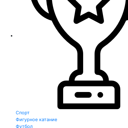
Спорт
Фигурное катание
Футбол