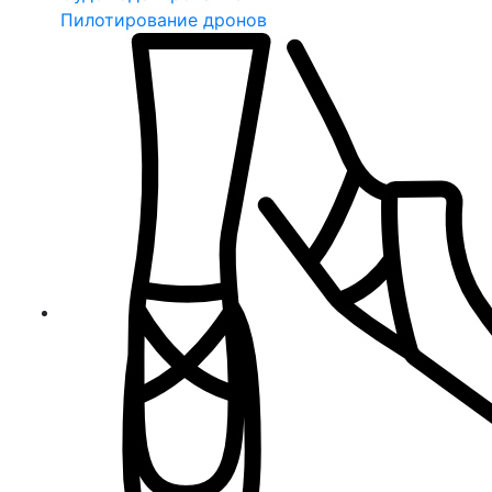
Пилотирование дронов