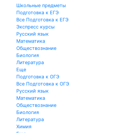
Школьные предметы
Подготовка к ЕГЭ
Все Подготовка к ЕГЭ
Экспресс курсы
Русский язык
Математика
Обществознание
Биология
Литература
Еще
Подготовка к ОГЭ
Все Подготовка к ОГЭ
Русский язык
Математика
Обществознание
Биология
Литература
Химия