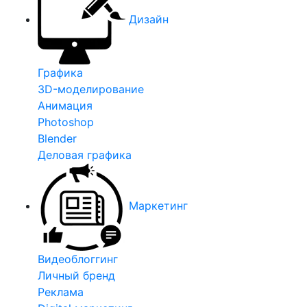
Дизайн
Графика
3D-моделирование
Анимация
Photoshop
Blender
Деловая графика
Маркетинг
Видеоблоггинг
Личный бренд
Реклама