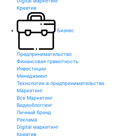
Digital маркетинг
Креатив
Бизнес
Предпринимательство
Финансовая грамотность
Инвестиции
Менеджмент
Технологии в предпринимательстве
Маркетинг
Все Маркетинг
Видеоблоггинг
Личный бренд
Реклама
Digital маркетинг
Креатив