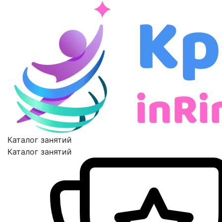
Каталог занятий
Каталог занятий