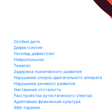
Особые дети
Дефектология
Логопед дефектолог
Нейропсихолог
Томатис
Задержка психического развития
Нарушение опорно-двигательного аппарата
Нарушение речевого развития
Умственная отсталость
Расстройства аутистического спектра
Адаптивная физическая культура
ABA-терапия