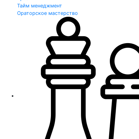
Тайм менеджмент
Ораторское мастерство