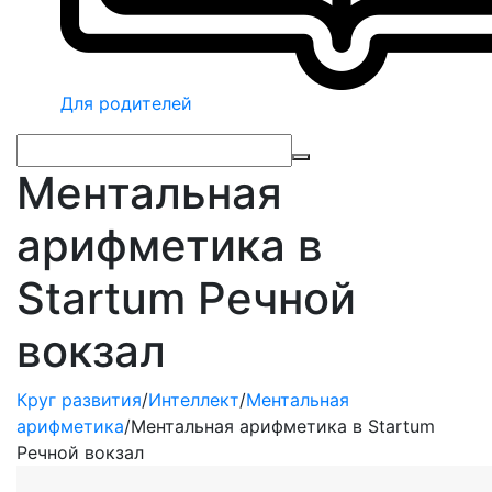
Для родителей
Ментальная
арифметика в
Startum Речной
вокзал
Круг развития
/
Интеллект
/
Ментальная
арифметика
/
Ментальная арифметика в Startum
Речной вокзал