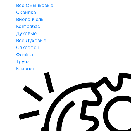
Все Смычковые
Скрипка
Виолончель
Контрабас
Духовые
Все Духовые
Саксофон
Флейта
Труба
Кларнет