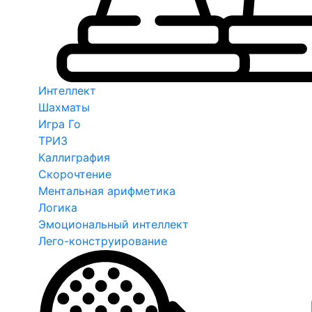
Интеллект
Шахматы
Игра Го
ТРИЗ
Каллиграфия
Скорочтение
Ментальная арифметика
Логика
Эмоциональный интеллект
Лего-конструирование