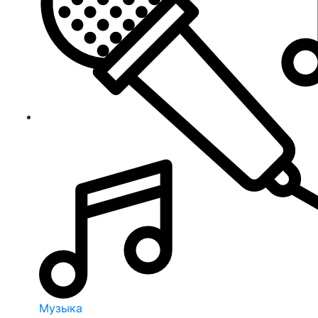
Музыка