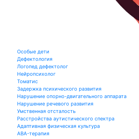
Особые дети
Дефектология
Логопед дефектолог
Нейропсихолог
Томатис
Задержка психического развития
Нарушение опорно-двигательного аппарата
Нарушение речевого развития
Умственная отсталость
Расстройства аутистического спектра
Адаптивная физическая культура
ABA-терапия