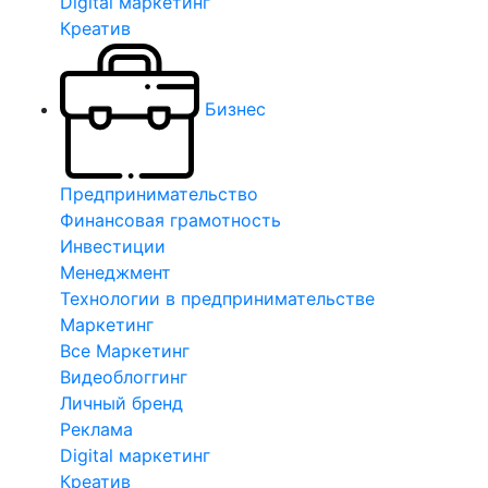
Digital маркетинг
Креатив
Бизнес
Предпринимательство
Финансовая грамотность
Инвестиции
Менеджмент
Технологии в предпринимательстве
Маркетинг
Все Маркетинг
Видеоблоггинг
Личный бренд
Реклама
Digital маркетинг
Креатив