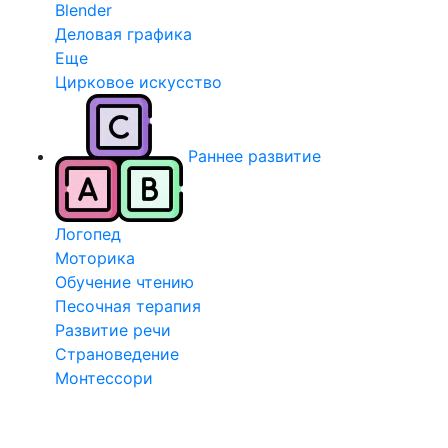
Blender
Деловая графика
Еще
Цирковое искусство
Раннее развитие
Логопед
Моторика
Обучение чтению
Песочная терапия
Развитие речи
Страноведение
Монтессори