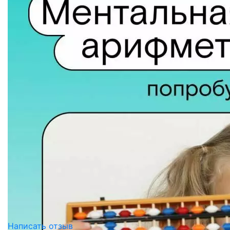
Написать отзыв