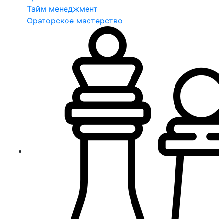
Тайм менеджмент
Ораторское мастерство