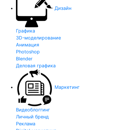
Дизайн
Графика
3D-моделирование
Анимация
Photoshop
Blender
Деловая графика
Маркетинг
Видеоблоггинг
Личный бренд
Реклама