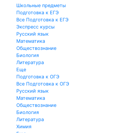
Школьные предметы
Подготовка к ЕГЭ
Все Подготовка к ЕГЭ
Экспресс курсы
Русский язык
Математика
Обществознание
Биология
Литература
Еще
Подготовка к ОГЭ
Все Подготовка к ОГЭ
Русский язык
Математика
Обществознание
Биология
Литература
Химия