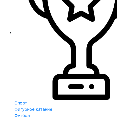
Спорт
Фигурное катание
Футбол