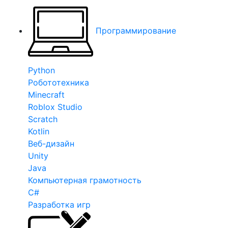
Программирование
Python
Робототехника
Minecraft
Roblox Studio
Scratch
Kotlin
Веб-дизайн
Unity
Java
Компьютерная грамотность
C#
Разработка игр