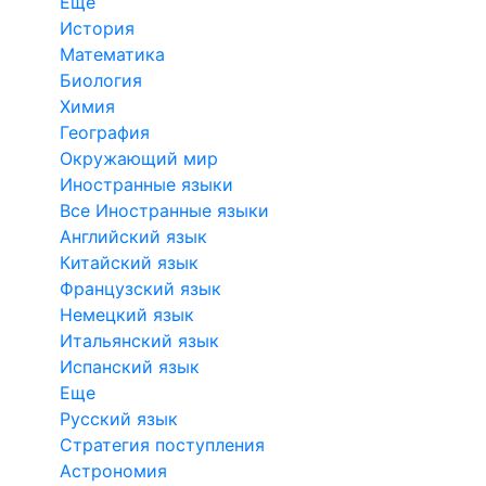
Еще
История
Математика
Биология
Химия
География
Окружающий мир
Иностранные языки
Все Иностранные языки
Английский язык
Китайский язык
Французский язык
Немецкий язык
Итальянский язык
Испанский язык
Еще
Русский язык
Стратегия поступления
Астрономия