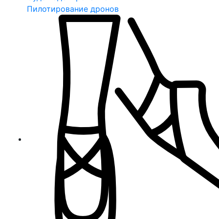
Пилотирование дронов