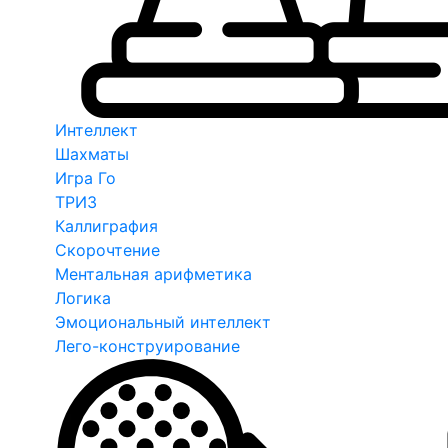
Интеллект
Шахматы
Игра Го
ТРИЗ
Каллиграфия
Скорочтение
Ментальная арифметика
Логика
Эмоциональный интеллект
Лего-конструирование