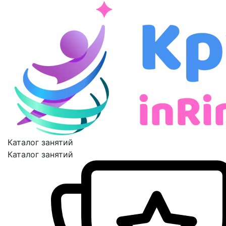
Каталог занятий
Каталог занятий