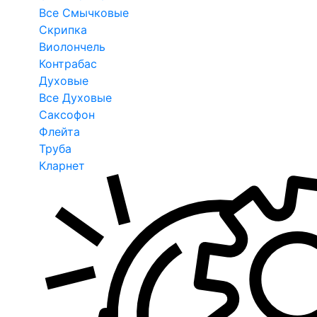
Все Смычковые
Скрипка
Виолончель
Контрабас
Духовые
Все Духовые
Саксофон
Флейта
Труба
Кларнет