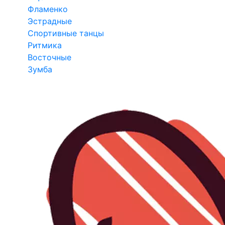
Фламенко
Эстрадные
Спортивные танцы
Ритмика
Восточные
Зумба