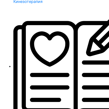
Кинезотерапия