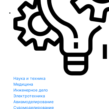
Наука и техника
Медицина
Инженерное дело
Электротехника
Авиамоделирование
Судомоделирование