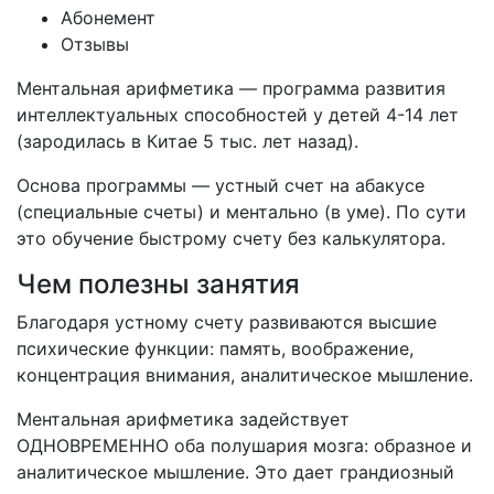
Абонемент
Отзывы
Ментальная арифметика — программа развития
интеллектуальных способностей у детей 4-14 лет
(зародилась в Китае 5 тыс. лет назад).
Основа программы — устный счет на абакусе
(специальные счеты) и ментально (в уме). По сути
это обучение быстрому счету без калькулятора.
Чем полезны занятия
Благодаря устному счету развиваются высшие
психические функции: память, воображение,
концентрация внимания, аналитическое мышление.
Ментальная арифметика задействует
ОДНОВРЕМЕННО оба полушария мозга: образное и
аналитическое мышление. Это дает грандиозный