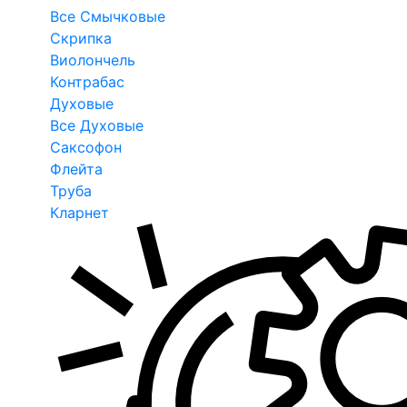
Все Смычковые
Скрипка
Виолончель
Контрабас
Духовые
Все Духовые
Саксофон
Флейта
Труба
Кларнет