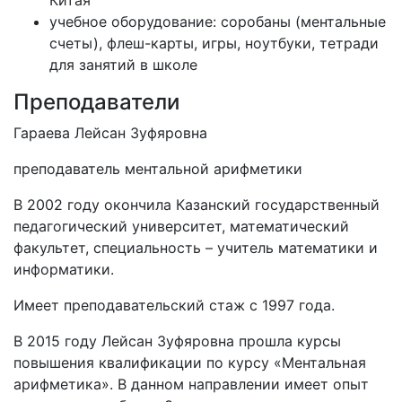
Китая
учебное оборудование: соробаны (ментальные
счеты), флеш-карты, игры, ноутбуки, тетради
для занятий в школе
Преподаватели
Гараева Лейсан Зуфяровна
преподаватель ментальной арифметики
В 2002 году окончила Казанский государственный
педагогический университет, математический
факультет, специальность – учитель математики и
информатики.
Имеет преподавательский стаж с 1997 года.
В 2015 году Лейсан Зуфяровна прошла курсы
повышения квалификации по курсу «Ментальная
арифметика». В данном направлении имеет опыт