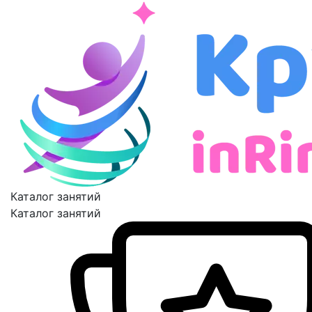
Каталог занятий
Каталог занятий