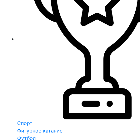
Спорт
Фигурное катание
Футбол