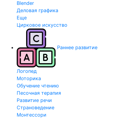
Blender
Деловая графика
Еще
Цирковое искусство
Раннее развитие
Логопед
Моторика
Обучение чтению
Песочная терапия
Развитие речи
Страноведение
Монтессори