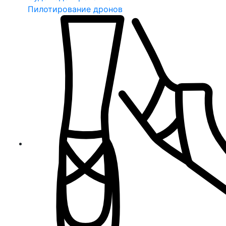
Пилотирование дронов