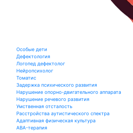
Особые дети
Дефектология
Логопед дефектолог
Нейропсихолог
Томатис
Задержка психического развития
Нарушение опорно-двигательного аппарата
Нарушение речевого развития
Умственная отсталость
Расстройства аутистического спектра
Адаптивная физическая культура
ABA-терапия