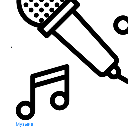
Музыка