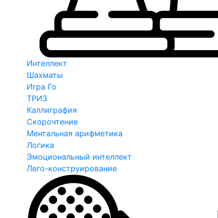
Интеллект
Шахматы
Игра Го
ТРИЗ
Каллиграфия
Скорочтение
Ментальная арифметика
Логика
Эмоциональный интеллект
Лего-конструирование