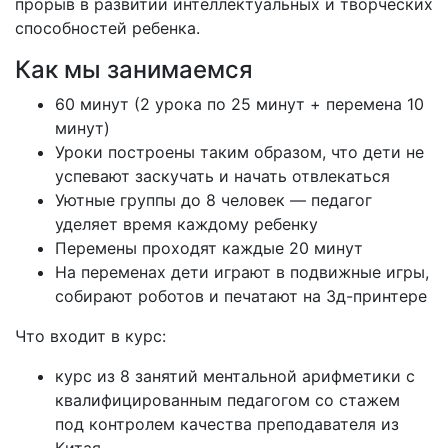
прорыв в развитии интеллектуальных и творческих
способностей ребенка.
Как мы занимаемся
60 минут (2 урока по 25 минут + перемена 10
минут)
Уроки построены таким образом, что дети не
успевают заскучать и начать отвлекаться
Уютные группы до 8 человек — педагог
уделяет время каждому ребенку
Перемены проходят каждые 20 минут
На переменах дети играют в подвижные игры,
собирают роботов и печатают на 3д-принтере
Что входит в курс:
курс из 8 занятий ментальной арифметики с
квалифицированным педагогом со стажем
под контролем качества преподавателя из