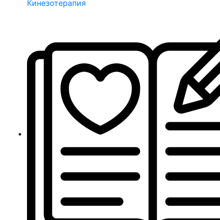
Кинезотерапия