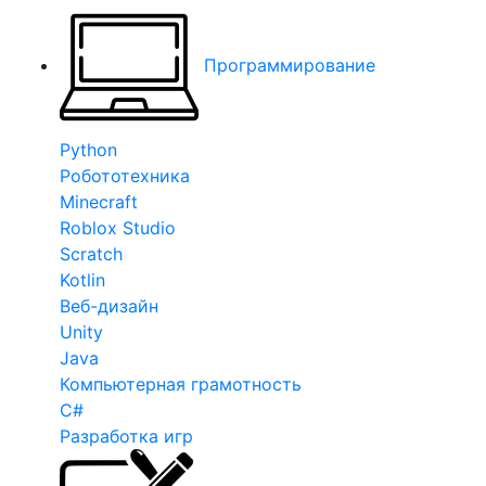
Программирование
Python
Робототехника
Minecraft
Roblox Studio
Scratch
Kotlin
Веб-дизайн
Unity
Java
Компьютерная грамотность
C#
Разработка игр