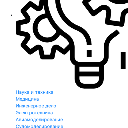
Наука и техника
Медицина
Инженерное дело
Электротехника
Авиамоделирование
Судомоделирование