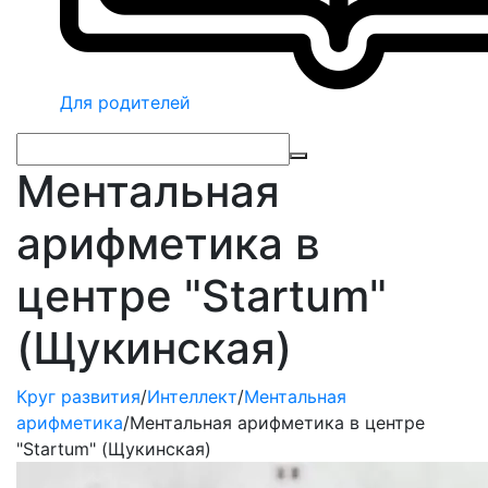
Для родителей
Ментальная
арифметика в
центре "Startum"
(Щукинская)
Круг развития
/
Интеллект
/
Ментальная
арифметика
/
Ментальная арифметика в центре
"Startum" (Щукинская)