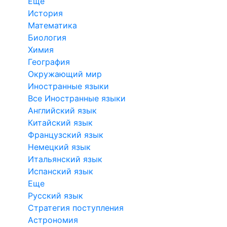
Еще
История
Математика
Биология
Химия
География
Окружающий мир
Иностранные языки
Все Иностранные языки
Английский язык
Китайский язык
Французский язык
Немецкий язык
Итальянский язык
Испанский язык
Еще
Русский язык
Стратегия поступления
Астрономия