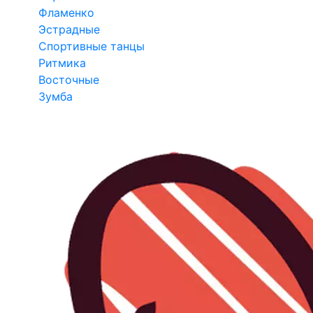
Фламенко
Эстрадные
Спортивные танцы
Ритмика
Восточные
Зумба