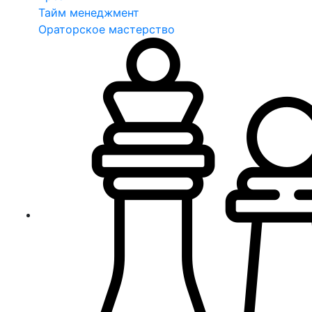
Тайм менеджмент
Ораторское мастерство