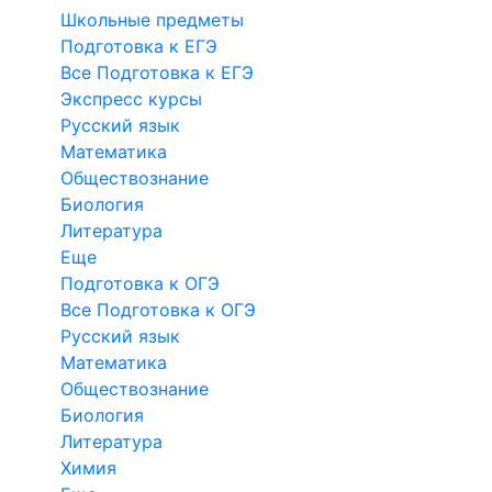
Школьные предметы
Подготовка к ЕГЭ
Все Подготовка к ЕГЭ
Экспресс курсы
Русский язык
Математика
Обществознание
Биология
Литература
Еще
Подготовка к ОГЭ
Все Подготовка к ОГЭ
Русский язык
Математика
Обществознание
Биология
Литература
Химия