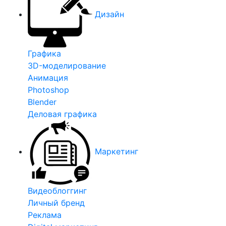
Дизайн
Графика
3D-моделирование
Анимация
Photoshop
Blender
Деловая графика
Маркетинг
Видеоблоггинг
Личный бренд
Реклама