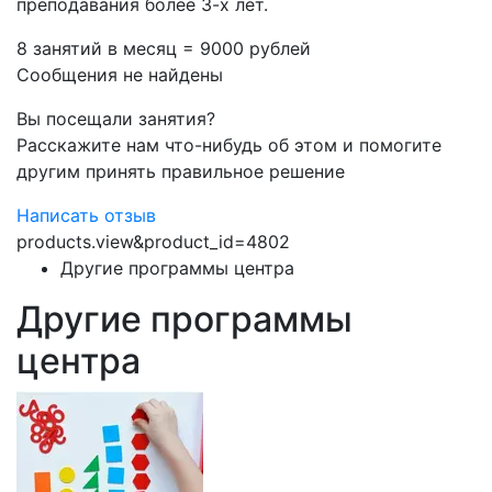
преподавания более 3-х лет.
8 занятий в месяц = 9000 рублей
Сообщения не найдены
Вы посещали занятия?
Расскажите нам что-нибудь об этом и помогите
другим принять правильное решение
Написать отзыв
products.view&product_id=4802
Другие программы центра
Другие программы
центра