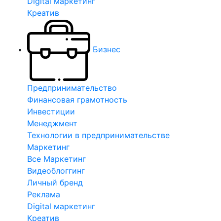
Digital маркетинг
Креатив
Бизнес
Предпринимательство
Финансовая грамотность
Инвестиции
Менеджмент
Технологии в предпринимательстве
Маркетинг
Все Маркетинг
Видеоблоггинг
Личный бренд
Реклама
Digital маркетинг
Креатив