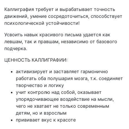
Каллиграфия требует и вырабатывает точность
движений, умение сосредоточиться, способствует
психологической устойчивости!
Усвоить навык красивого письма удается как
левшам, так и правшам, независимо от базового
подчерка.
ЦЕННОСТЬ КАЛЛИГРАФИИ:
активизирует и заставляет гармонично
работать оба полушария мозга, т.к. соединяет
творчество и логику
учит контролю над собой, оказывает
упорядочивающее воздействие на мысли,
чего не хватает не только современным
детям, но и взрослым
прививает вкус к красоте