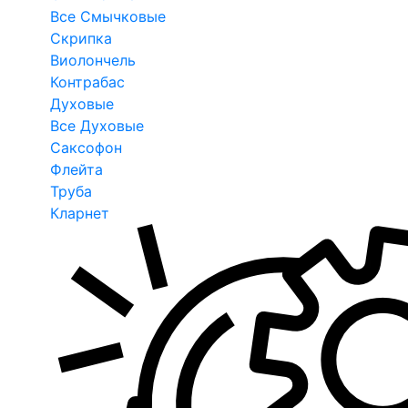
Все Смычковые
Скрипка
Виолончель
Контрабас
Духовые
Все Духовые
Саксофон
Флейта
Труба
Кларнет