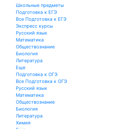
Школьные предметы
Подготовка к ЕГЭ
Все Подготовка к ЕГЭ
Экспресс курсы
Русский язык
Математика
Обществознание
Биология
Литература
Еще
Подготовка к ОГЭ
Все Подготовка к ОГЭ
Русский язык
Математика
Обществознание
Биология
Литература
Химия