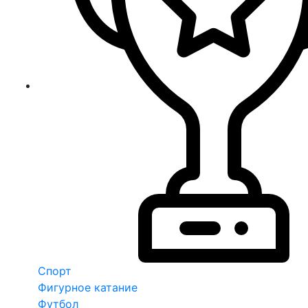
Спорт
Фигурное катание
Футбол