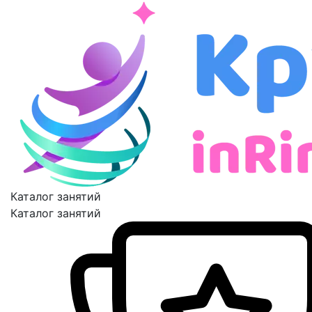
Каталог занятий
Каталог занятий