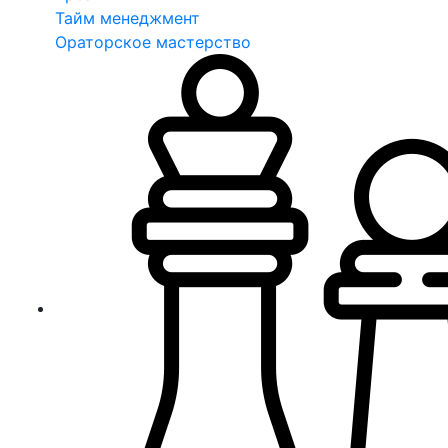
Тайм менеджмент
Ораторское мастерство