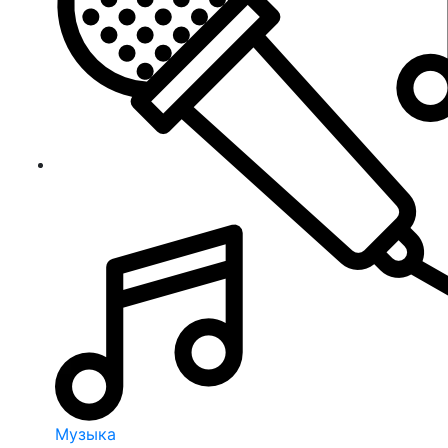
Музыка