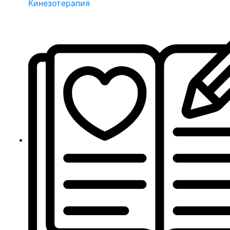
Кинезотерапия