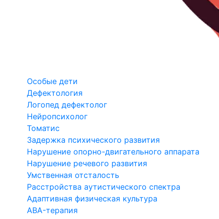
Особые дети
Дефектология
Логопед дефектолог
Нейропсихолог
Томатис
Задержка психического развития
Нарушение опорно-двигательного аппарата
Нарушение речевого развития
Умственная отсталость
Расстройства аутистического спектра
Адаптивная физическая культура
ABA-терапия