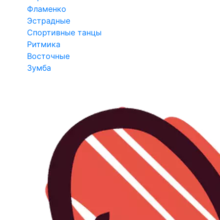
Фламенко
Эстрадные
Спортивные танцы
Ритмика
Восточные
Зумба