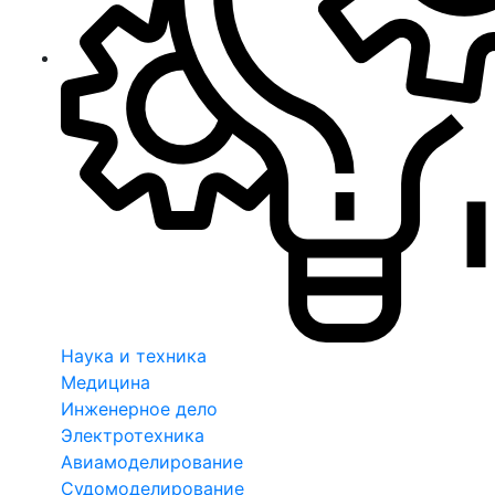
Наука и техника
Медицина
Инженерное дело
Электротехника
Авиамоделирование
Судомоделирование