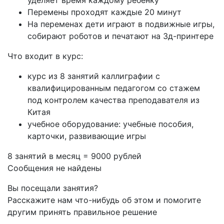
уделяет время каждому ребенку
Перемены проходят каждые 20 минут
На переменах дети играют в подвижные игры,
собирают роботов и печатают на 3д-принтере
Что входит в курс:
курс из 8 занятий каллиграфии с
квалифицированным педагогом со стажем
под контролем качества преподавателя из
Китая
учебное оборудование: учебные пособия,
карточки, развивающие игры
8 занятий в месяц = 9000 рублей
Сообщения не найдены
Вы посещали занятия?
Расскажите нам что-нибудь об этом и помогите
другим принять правильное решение