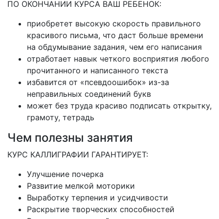
ПО ОКОНЧАНИИ КУРСА ВАШ РЕБЕНОК:
приобретет высокую скорость правильного
красивого письма, что даст больше времени
на обдумывание задания, чем его написания
отработает навык четкого восприятия любого
прочитанного и написанного текста
избавится от «псевдоошибок» из-за
неправильных соединений букв
может без труда красиво подписать открытку,
грамоту, тетрадь
Чем полезны занятия
КУРС КАЛЛИГРАФИИ ГАРАНТИРУЕТ:
Улучшение почерка
Развитие мелкой моторики
Выработку терпения и усидчивости
Раскрытие творческих способностей