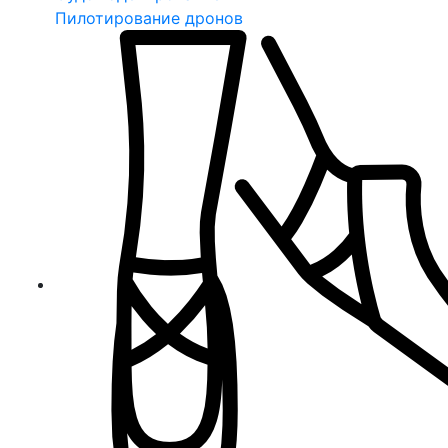
Пилотирование дронов