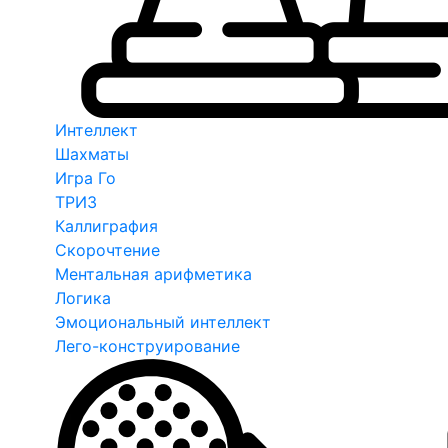
Интеллект
Шахматы
Игра Го
ТРИЗ
Каллиграфия
Скорочтение
Ментальная арифметика
Логика
Эмоциональный интеллект
Лего-конструирование