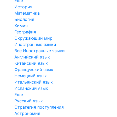
Еще
История
Математика
Биология
Химия
География
Окружающий мир
Иностранные языки
Все Иностранные языки
Английский язык
Китайский язык
Французский язык
Немецкий язык
Итальянский язык
Испанский язык
Еще
Русский язык
Стратегия поступления
Астрономия