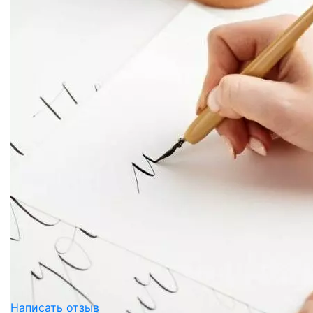
Написать отзыв