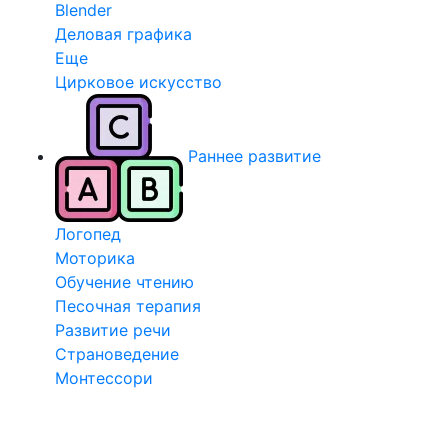
Blender
Деловая графика
Еще
Цирковое искусство
Раннее развитие
Логопед
Моторика
Обучение чтению
Песочная терапия
Развитие речи
Страноведение
Монтессори