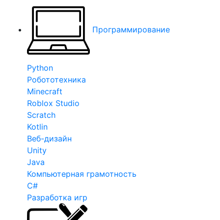
Программирование
Python
Робототехника
Minecraft
Roblox Studio
Scratch
Kotlin
Веб-дизайн
Unity
Java
Компьютерная грамотность
C#
Разработка игр