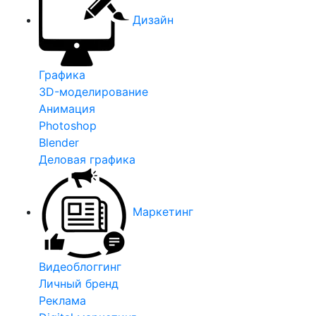
Дизайн
Графика
3D-моделирование
Анимация
Photoshop
Blender
Деловая графика
Маркетинг
Видеоблоггинг
Личный бренд
Реклама