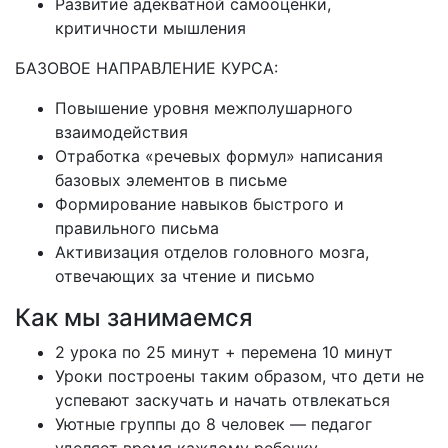
Развитие адекватной самооценки,
критичности мышления
БАЗОВОЕ НАПРАВЛЕНИЕ КУРСА:
Повышение уровня межполушарного
взаимодействия
Отработка «речевых формул» написания
базовых элементов в письме
Формирование навыков быстрого и
правильного письма
Активизация отделов головного мозга,
отвечающих за чтение и письмо
Как мы занимаемся
2 урока по 25 минут + перемена 10 минут
Уроки построены таким образом, что дети не
успевают заскучать и начать отвлекаться
Уютные группы до 8 человек — педагог