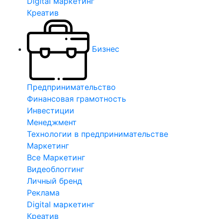
Digital маркетинг
Креатив
Бизнес
Предпринимательство
Финансовая грамотность
Инвестиции
Менеджмент
Технологии в предпринимательстве
Маркетинг
Все Маркетинг
Видеоблоггинг
Личный бренд
Реклама
Digital маркетинг
Креатив