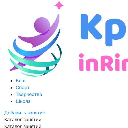
Блог
Спорт
Творчество
Школа
Добавить занятие
Каталог занятий
Каталог занятий