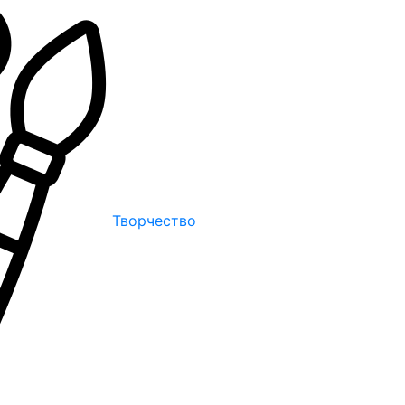
Творчество