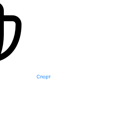
Спорт