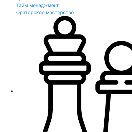
Тайм менеджмент
Ораторское мастерство