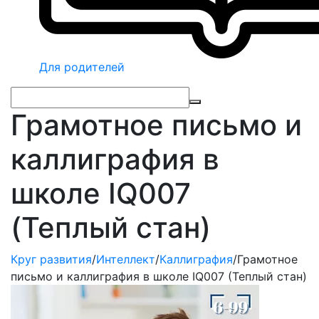
Для родителей
Грамотное письмо и
каллиграфия в
школе IQ007
(Теплый стан)
Круг развития
/
Интеллект
/
Каллиграфия
/
Грамотное
письмо и каллиграфия в школе IQ007 (Теплый стан)