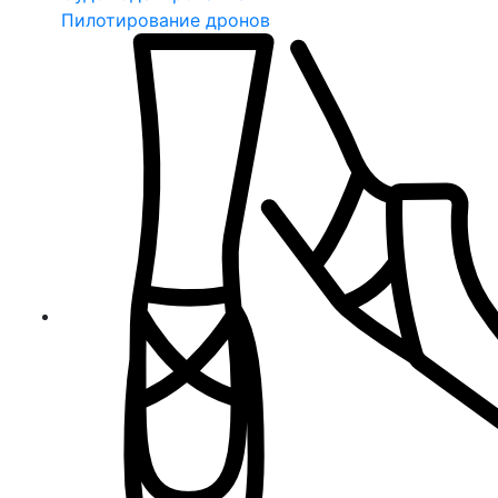
Пилотирование дронов