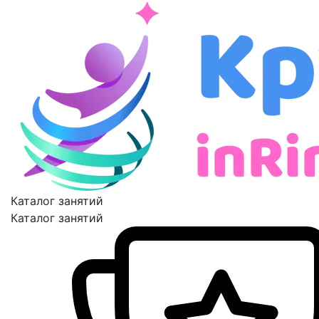
Каталог занятий
Каталог занятий