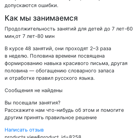
допускаются ошибки.
Как мы занимаемся
Продолжительность занятий для детей до 7 лет-60
мин,от 7 лет-80 мин
В курсе 48 занятий, они проходят 2–3 раза
в неделю. Половина времени посвящена
формированию навыка красивого письма, другая
половина — обогащению словарного запаса
и отработке правил русского языка.
Сообщения не найдены
Вы посещали занятия?
Расскажите нам что-нибудь об этом и помогите
другим принять правильное решение
Написать отзыв
products.view&product_id=8258