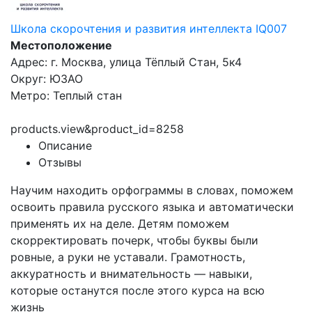
Школа скорочтения и развития интеллекта IQ007
Местоположение
Адрес: г. Москва, улица Тёплый Стан, 5к4
Округ: ЮЗАО
Метро: Теплый стан
products.view&product_id=8258
Описание
Отзывы
Научим находить орфограммы в словах, поможем
освоить правила русского языка и автоматически
применять их на деле. Детям поможем
скорректировать почерк, чтобы буквы были
ровные, а руки не уставали. Грамотность,
аккуратность и внимательность — навыки,
которые останутся после этого курса на всю
жизнь