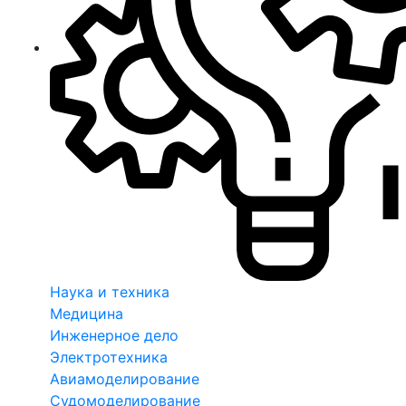
Наука и техника
Медицина
Инженерное дело
Электротехника
Авиамоделирование
Судомоделирование