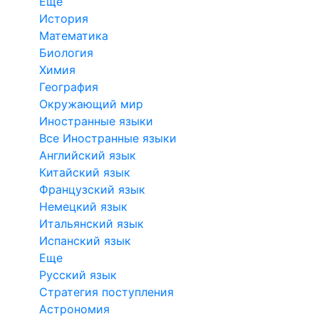
Еще
История
Математика
Биология
Химия
География
Окружающий мир
Иностранные языки
Все Иностранные языки
Английский язык
Китайский язык
Французский язык
Немецкий язык
Итальянский язык
Испанский язык
Еще
Русский язык
Стратегия поступления
Астрономия