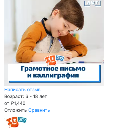
Написать отзыв
Возраст: 6 - 18 лет
от
₽
1,440
Отложить
Сравнить