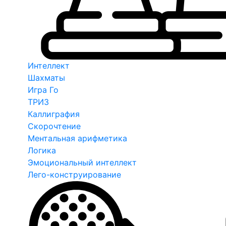
Интеллект
Шахматы
Игра Го
ТРИЗ
Каллиграфия
Скорочтение
Ментальная арифметика
Логика
Эмоциональный интеллект
Лего-конструирование