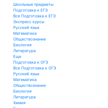
Школьные предметы
Подготовка к ЕГЭ
Все Подготовка к ЕГЭ
Экспресс курсы
Русский язык
Математика
Обществознание
Биология
Литература
Еще
Подготовка к ОГЭ
Все Подготовка к ОГЭ
Русский язык
Математика
Обществознание
Биология
Литература
Химия