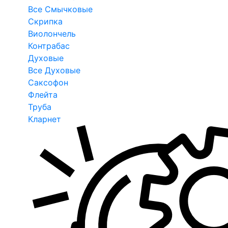
Все Смычковые
Скрипка
Виолончель
Контрабас
Духовые
Все Духовые
Саксофон
Флейта
Труба
Кларнет