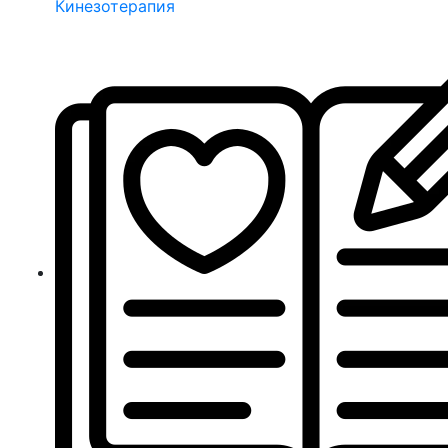
Кинезотерапия