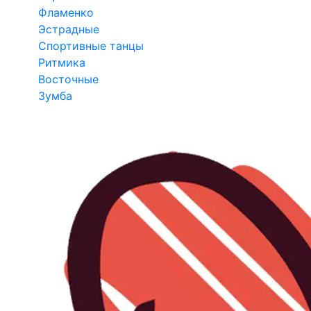
Фламенко
Эстрадные
Спортивные танцы
Ритмика
Восточные
Зумба