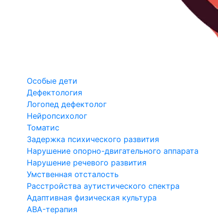
Особые дети
Дефектология
Логопед дефектолог
Нейропсихолог
Томатис
Задержка психического развития
Нарушение опорно-двигательного аппарата
Нарушение речевого развития
Умственная отсталость
Расстройства аутистического спектра
Адаптивная физическая культура
ABA-терапия