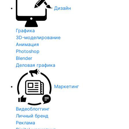
Дизайн
Графика
3D-моделирование
Анимация
Photoshop
Blender
Деловая графика
Маркетинг
Видеоблоггинг
Личный бренд
Реклама