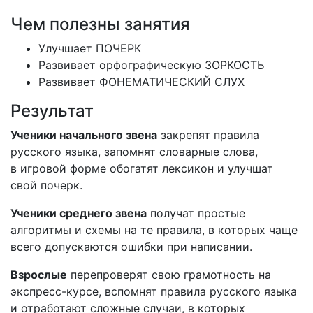
Чем полезны занятия
Улучшает ПОЧЕРК
Развивает орфографическую ЗОРКОСТЬ
Развивает ФОНЕМАТИЧЕСКИЙ СЛУХ
Результат
Ученики начального звена
закрепят правила
русского языка, запомнят словарные слова,
в игровой форме обогатят лексикон и улучшат
свой почерк.
Ученики среднего звена
получат простые
алгоритмы и схемы на те правила, в которых чаще
всего допускаются ошибки при написании.
Взрослые
перепроверят свою грамотность на
экспресс-курсе, вспомнят правила русского языка
и отработают сложные случаи, в которых