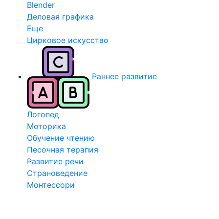
Blender
Деловая графика
Еще
Цирковое искусство
Раннее развитие
Логопед
Моторика
Обучение чтению
Песочная терапия
Развитие речи
Страноведение
Монтессори