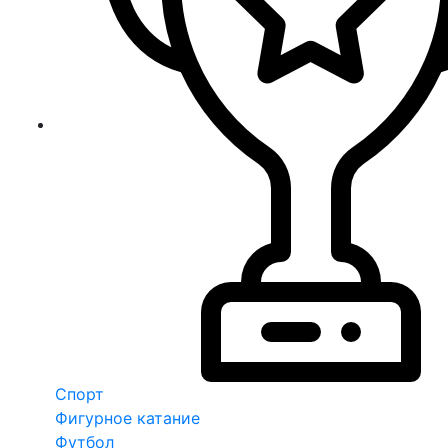
Спорт
Фигурное катание
Футбол