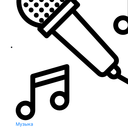
Музыка