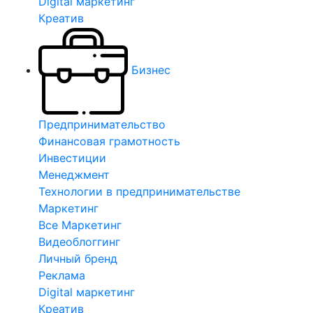
Digital маркетинг
Креатив
Бизнес
Предпринимательство
Финансовая грамотность
Инвестиции
Менеджмент
Технологии в предпринимательстве
Маркетинг
Все Маркетинг
Видеоблоггинг
Личный бренд
Реклама
Digital маркетинг
Креатив