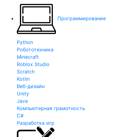
Программирование
Python
Робототехника
Minecraft
Roblox Studio
Scratch
Kotlin
Веб-дизайн
Unity
Java
Компьютерная грамотность
C#
Разработка игр