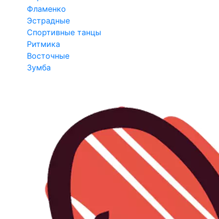
Фламенко
Эстрадные
Спортивные танцы
Ритмика
Восточные
Зумба