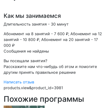
Как мы занимаемся
Длительность занятия - 30 минут
Абонемент на 8 занятий - 7 600 ₽, Абонемент на 12
занятий - 10 800 ₽, Абонемент на 20 занятий - 17
000 ₽​
Сообщения не найдены
Вы посещали занятия?
Расскажите нам что-нибудь об этом и помогите
другим принять правильное решение
Написать отзыв
products.view&product_id=3981
Похожие программы