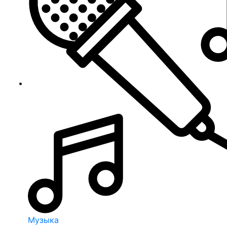
Музыка