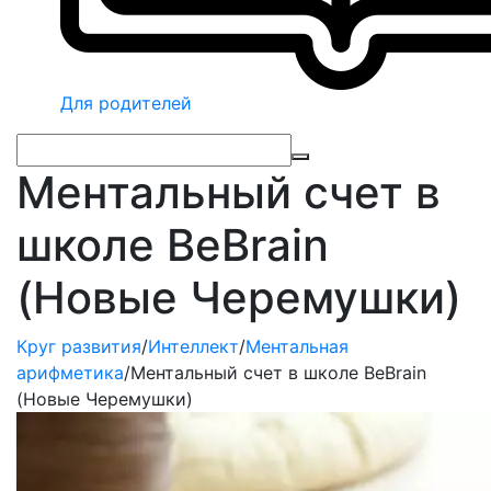
Для родителей
Ментальный счет в
школе BeBrain
(Новые Черемушки)
Круг развития
/
Интеллект
/
Ментальная
арифметика
/
Ментальный счет в школе BeBrain
(Новые Черемушки)