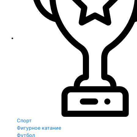
Спорт
Фигурное катание
Футбол