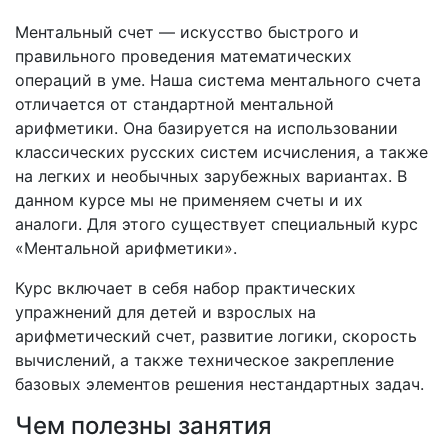
Ментальный счет — искусство быстрого и
правильного проведения математических
операций в уме. Наша система ментального счета
отличается от стандартной ментальной
арифметики. Она базируется на использовании
классических русских систем исчисления, а также
на легких и необычных зарубежных вариантах. В
данном курсе мы не применяем счеты и их
аналоги. Для этого существует специальный курс
«Ментальной арифметики».
Курс включает в себя набор практических
упражнений для детей и взрослых на
арифметический счет, развитие логики, скорость
вычислений, а также техническое закрепление
базовых элементов решения нестандартных задач.
Чем полезны занятия