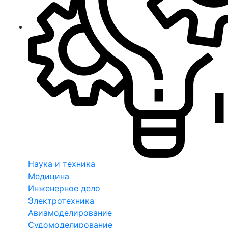
Наука и техника
Медицина
Инженерное дело
Электротехника
Авиамоделирование
Судомоделирование