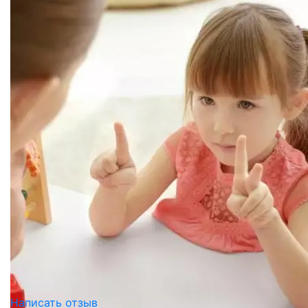
Написать отзыв