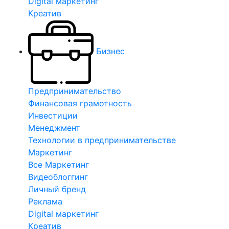
Digital маркетинг
Креатив
Бизнес
Предпринимательство
Финансовая грамотность
Инвестиции
Менеджмент
Технологии в предпринимательстве
Маркетинг
Все Маркетинг
Видеоблоггинг
Личный бренд
Реклама
Digital маркетинг
Креатив