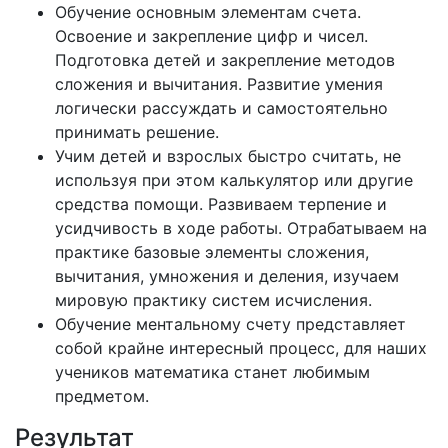
Обучение основным элементам счета.
Освоение и закрепление цифр и чисел.
Подготовка детей и закрепление методов
сложения и вычитания. Развитие умения
логически рассуждать и самостоятельно
принимать решение.
Учим детей и взрослых быстро считать, не
используя при этом калькулятор или другие
средства помощи. Развиваем терпение и
усидчивость в ходе работы. Отрабатываем на
практике базовые элементы сложения,
вычитания, умножения и деления, изучаем
мировую практику систем исчисления.
Обучение ментальному счету представляет
собой крайне интересный процесс, для наших
учеников математика станет любимым
предметом.
Результат