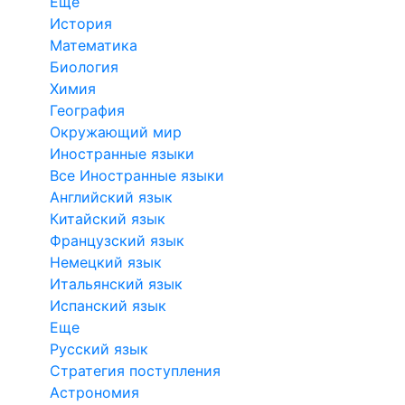
Еще
История
Математика
Биология
Химия
География
Окружающий мир
Иностранные языки
Все Иностранные языки
Английский язык
Китайский язык
Французский язык
Немецкий язык
Итальянский язык
Испанский язык
Еще
Русский язык
Стратегия поступления
Астрономия