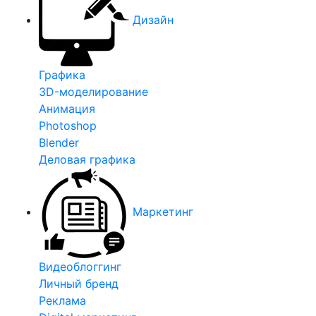
Дизайн
Графика
3D-моделирование
Анимация
Photoshop
Blender
Деловая графика
Маркетинг
Видеоблоггинг
Личный бренд
Реклама