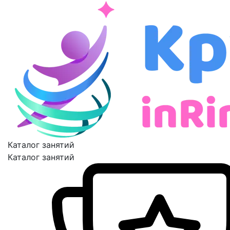
Каталог занятий
Каталог занятий