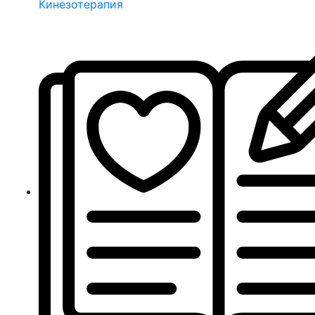
Кинезотерапия