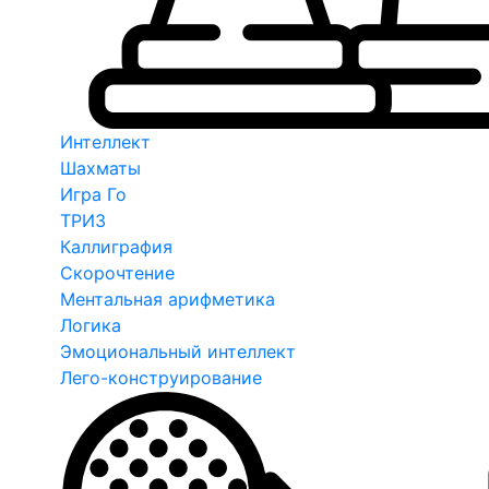
Интеллект
Шахматы
Игра Го
ТРИЗ
Каллиграфия
Скорочтение
Ментальная арифметика
Логика
Эмоциональный интеллект
Лего-конструирование