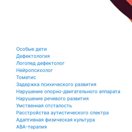
Особые дети
Дефектология
Логопед дефектолог
Нейропсихолог
Томатис
Задержка психического развития
Нарушение опорно-двигательного аппарата
Нарушение речевого развития
Умственная отсталость
Расстройства аутистического спектра
Адаптивная физическая культура
ABA-терапия