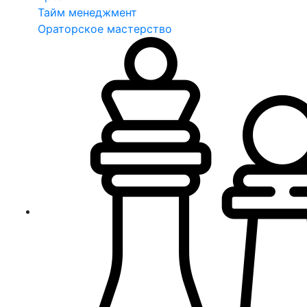
Тайм менеджмент
Ораторское мастерство