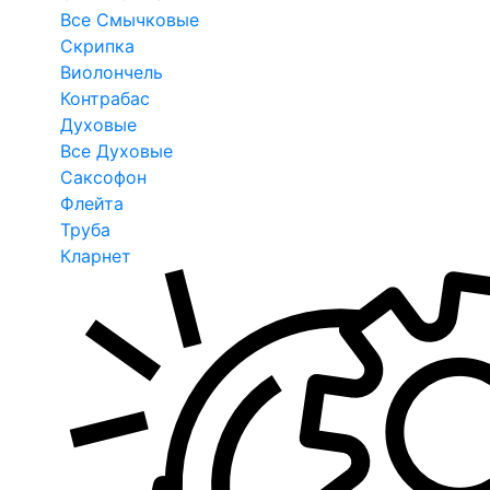
Все Смычковые
Скрипка
Виолончель
Контрабас
Духовые
Все Духовые
Саксофон
Флейта
Труба
Кларнет