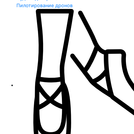
Пилотирование дронов