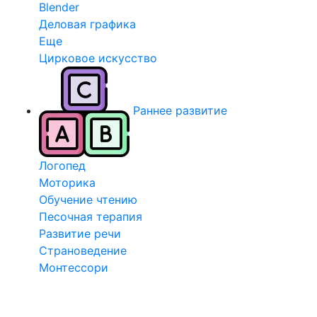
Blender
Деловая графика
Еще
Цирковое искусство
Раннее развитие
Логопед
Моторика
Обучение чтению
Песочная терапия
Развитие речи
Страноведение
Монтессори