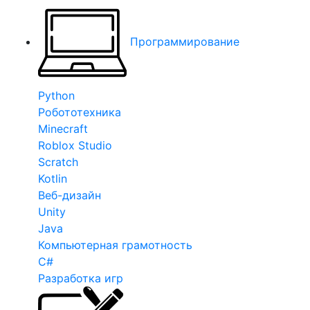
Программирование
Python
Робототехника
Minecraft
Roblox Studio
Scratch
Kotlin
Веб-дизайн
Unity
Java
Компьютерная грамотность
C#
Разработка игр