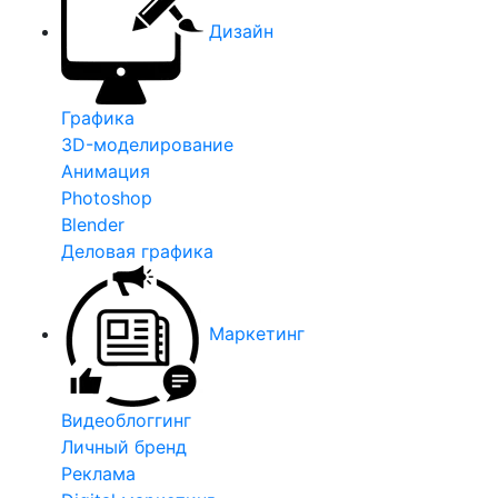
Дизайн
Графика
3D-моделирование
Анимация
Photoshop
Blender
Деловая графика
Маркетинг
Видеоблоггинг
Личный бренд
Реклама