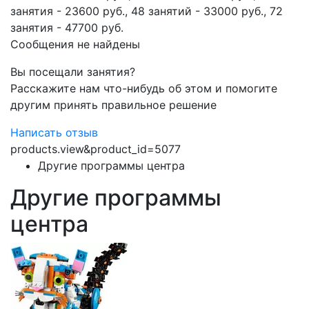
занятия - 23600 руб., 48 занятий - 33000 руб., 72
занятия - 47700 руб.
Сообщения не найдены
Вы посещали занятия?
Расскажите нам что-нибудь об этом и помогите
другим принять правильное решение
Написать отзыв
products.view&product_id=5077
Другие программы центра
Другие программы
центра