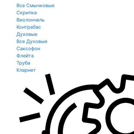
Все Смычковые
Скрипка
Виолончель
Контрабас
Духовые
Все Духовые
Саксофон
Флейта
Труба
Кларнет