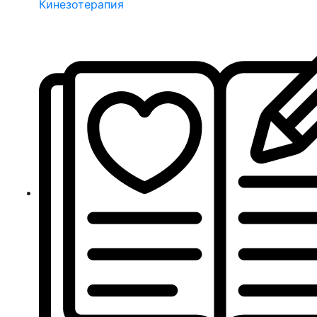
Кинезотерапия