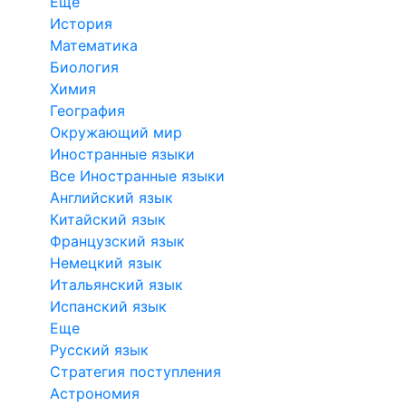
Еще
История
Математика
Биология
Химия
География
Окружающий мир
Иностранные языки
Все Иностранные языки
Английский язык
Китайский язык
Французский язык
Немецкий язык
Итальянский язык
Испанский язык
Еще
Русский язык
Стратегия поступления
Астрономия