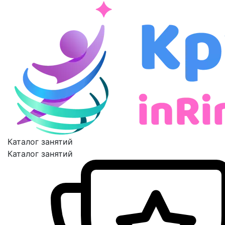
Каталог занятий
Каталог занятий