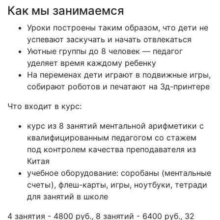
Как мы занимаемся
Уроки построены таким образом, что дети не
успевают заскучать и начать отвлекаться
Уютные группы до 8 человек — педагог
уделяет время каждому ребенку
На переменах дети играют в подвижные игры,
собирают роботов и печатают на 3д-принтере
Что входит в курс:
курс из 8 занятий ментальной арифметики с
квалифицированным педагогом со стажем
под контролем качества преподавателя из
Китая
учебное оборудование: соробаны (ментальные
счеты), флеш-карты, игры, ноутбуки, тетради
для занятий в школе
4 занятия - 4800 руб., 8 занятий - 6400 руб., 32