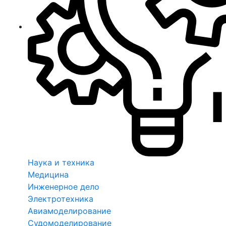
Наука и техника
Медицина
Инженерное дело
Электротехника
Авиамоделирование
Судомоделирование