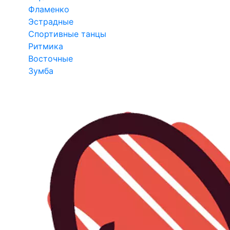
Фламенко
Эстрадные
Спортивные танцы
Ритмика
Восточные
Зумба