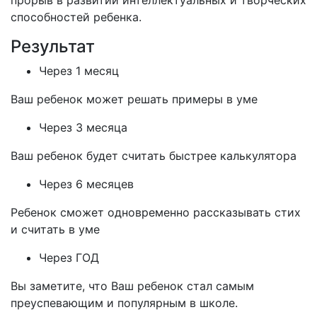
прорыв в развитии интеллектуальных и творческих
способностей ребенка.
Результат
Через 1 месяц
Ваш ребенок может решать примеры в уме
Через 3 месяца
Ваш ребенок будет считать быстрее калькулятора
Через 6 месяцев
Ребенок сможет одновременно рассказывать стих
и считать в уме
Через ГОД
Вы заметите, что Ваш ребенок стал самым
преуспевающим и популярным в школе.