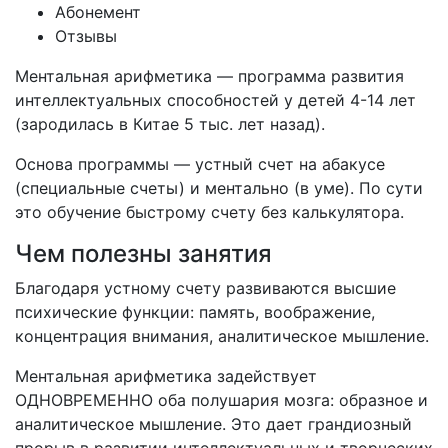
Абонемент
Отзывы
Ментальная арифметика — программа развития
интеллектуальных способностей у детей 4-14 лет
(зародилась в Китае 5 тыс. лет назад).
Основа программы — устный счет на абакусе
(специальные счеты) и ментально (в уме). По сути
это обучение быстрому счету без калькулятора.
Чем полезны занятия
Благодаря устному счету развиваются высшие
психические функции: память, воображение,
концентрация внимания, аналитическое мышление.
Ментальная арифметика задействует
ОДНОВРЕМЕННО оба полушария мозга: образное и
аналитическое мышление. Это дает грандиозный