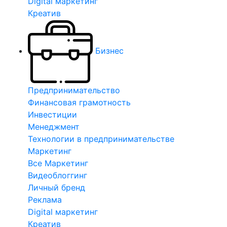
Digital маркетинг
Креатив
Бизнес
Предпринимательство
Финансовая грамотность
Инвестиции
Менеджмент
Технологии в предпринимательстве
Маркетинг
Все Маркетинг
Видеоблоггинг
Личный бренд
Реклама
Digital маркетинг
Креатив