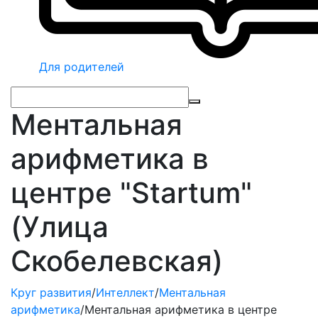
Для родителей
Ментальная
арифметика в
центре "Startum"
(Улица
Скобелевская)
Круг развития
/
Интеллект
/
Ментальная
арифметика
/
Ментальная арифметика в центре