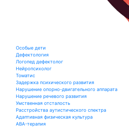
Особые дети
Дефектология
Логопед дефектолог
Нейропсихолог
Томатис
Задержка психического развития
Нарушение опорно-двигательного аппарата
Нарушение речевого развития
Умственная отсталость
Расстройства аутистического спектра
Адаптивная физическая культура
ABA-терапия