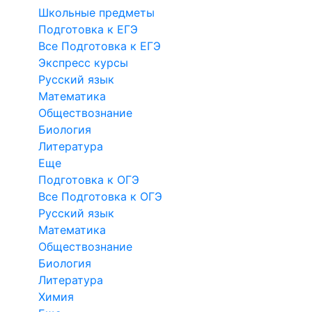
Школьные предметы
Подготовка к ЕГЭ
Все Подготовка к ЕГЭ
Экспресс курсы
Русский язык
Математика
Обществознание
Биология
Литература
Еще
Подготовка к ОГЭ
Все Подготовка к ОГЭ
Русский язык
Математика
Обществознание
Биология
Литература
Химия