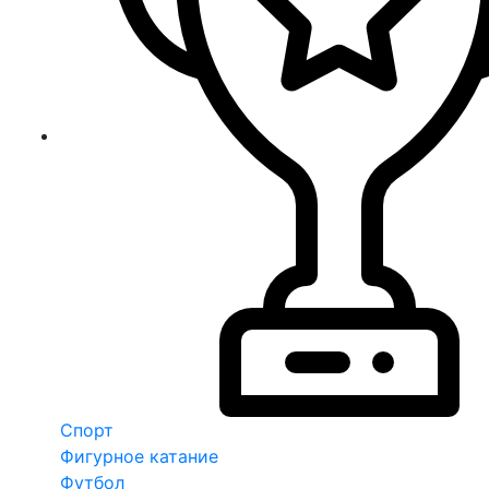
Спорт
Фигурное катание
Футбол