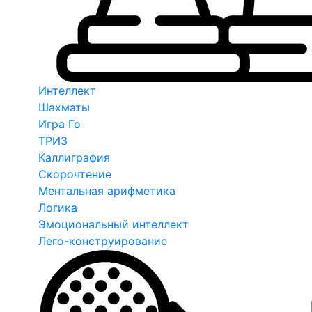
Интеллект
Шахматы
Игра Го
ТРИЗ
Каллиграфия
Скорочтение
Ментальная арифметика
Логика
Эмоциональный интеллект
Лего-конструирование