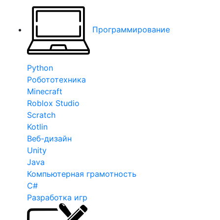
Программирование
Python
Робототехника
Minecraft
Roblox Studio
Scratch
Kotlin
Веб-дизайн
Unity
Java
Компьютерная грамотность
C#
Разработка игр