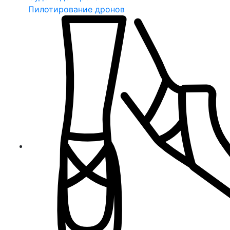
Пилотирование дронов