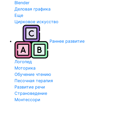
Blender
Деловая графика
Еще
Цирковое искусство
Раннее развитие
Логопед
Моторика
Обучение чтению
Песочная терапия
Развитие речи
Страноведение
Монтессори