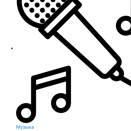
Музыка