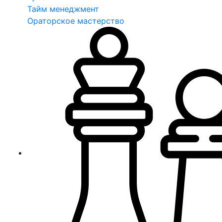
Тайм менеджмент
Ораторское мастерство