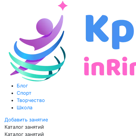
Блог
Спорт
Творчество
Школа
Добавить занятие
Каталог занятий
Каталог занятий