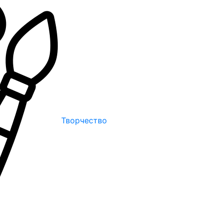
Творчество