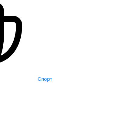
Спорт