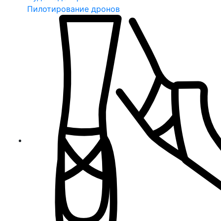
Пилотирование дронов