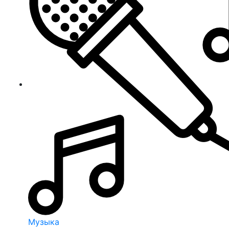
Музыка