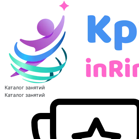
Каталог занятий
Каталог занятий