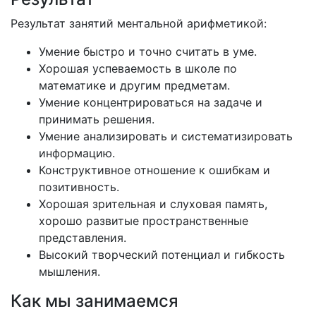
Результат занятий ментальной арифметикой:
Умение быстро и точно считать в уме.
Хорошая успеваемость в школе по
математике и другим предметам.
Умение концентрироваться на задаче и
принимать решения.
Умение анализировать и систематизировать
информацию.
Конструктивное отношение к ошибкам и
позитивность.
Хорошая зрительная и слуховая память,
хорошо развитые пространственные
представления.
Высокий творческий потенциал и гибкость
мышления.
Как мы занимаемся