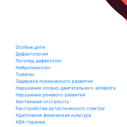
Особые дети
Дефектология
Логопед дефектолог
Нейропсихолог
Томатис
Задержка психического развития
Нарушение опорно-двигательного аппарата
Нарушение речевого развития
Умственная отсталость
Расстройства аутистического спектра
Адаптивная физическая культура
ABA-терапия