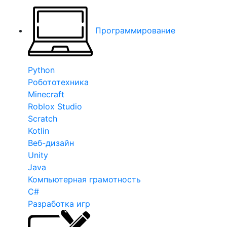
Программирование
Python
Робототехника
Minecraft
Roblox Studio
Scratch
Kotlin
Веб-дизайн
Unity
Java
Компьютерная грамотность
C#
Разработка игр