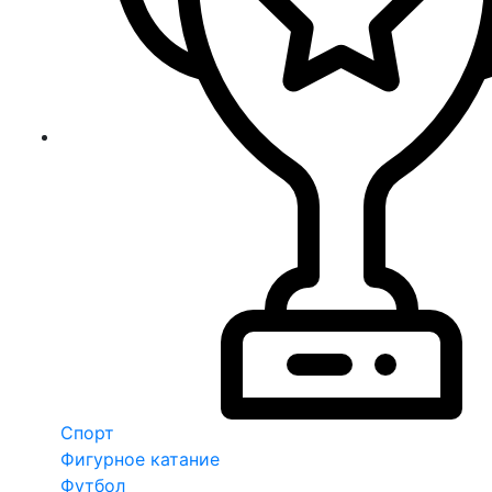
Спорт
Фигурное катание
Футбол