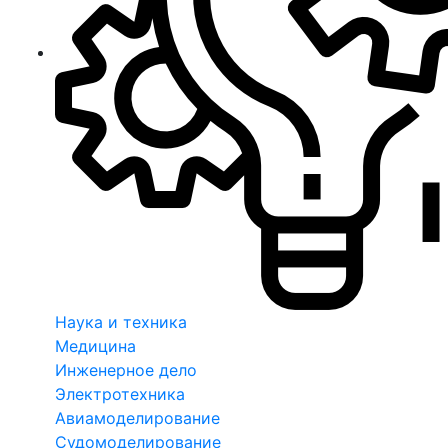
Наука и техника
Медицина
Инженерное дело
Электротехника
Авиамоделирование
Судомоделирование