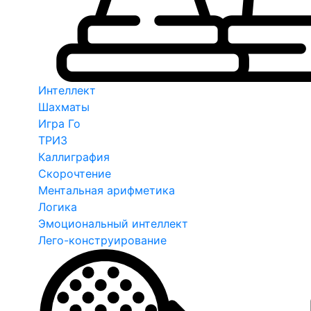
Интеллект
Шахматы
Игра Го
ТРИЗ
Каллиграфия
Скорочтение
Ментальная арифметика
Логика
Эмоциональный интеллект
Лего-конструирование