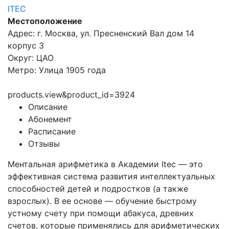
ITEC
Местоположение
Адрес: г. Москва, ул. Пресненский Вал дом 14
корпус 3
Округ: ЦАО
Метро: Улица 1905 года
products.view&product_id=3924
Описание
Абонемент
Расписание
Отзывы
Ментальная арифметика в Академии Itec — это
эффективная система развития интеллектуальных
способностей детей и подростков (а также
взрослых). В ее основе — обучение быстрому
устному счету при помощи абакуса, древних
счетов, которые применялись для арифметических