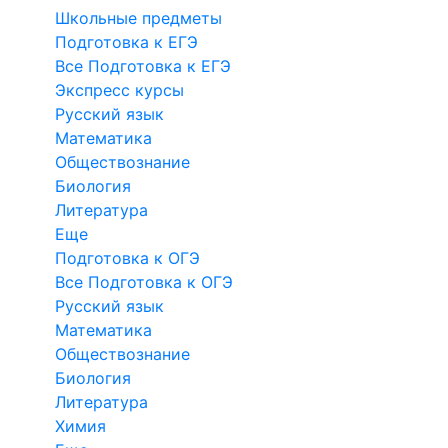
Школьные предметы
Подготовка к ЕГЭ
Все Подготовка к ЕГЭ
Экспресс курсы
Русский язык
Математика
Обществознание
Биология
Литература
Еще
Подготовка к ОГЭ
Все Подготовка к ОГЭ
Русский язык
Математика
Обществознание
Биология
Литература
Химия