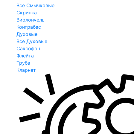
Все Смычковые
Скрипка
Виолончель
Контрабас
Духовые
Все Духовые
Саксофон
Флейта
Труба
Кларнет