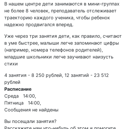
В нашем центре дети занимаются в мини-группах
не более 8 человек, преподаватель отслеживает
траекторию каждого ученика, чтобы ребенок
надежно продвигался вперед.
Уже через три занятия дети, как правило, считают
в уме быстрее, малыши легче запоминают цифры
(например, номера телефонов родителей),
младшие школьники легче заучивают наизусть
стихи
4 занятия - 8 250 рублей, 12 занятий - 23 512
рублей
Расписание
Среда 14:00,
Пятница 14:00,
Сообщения не найдены
Вы посещали занятия?
Расскажите нам что-нибудь об этом и помогите