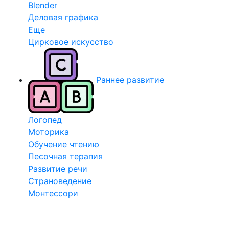
Blender
Деловая графика
Еще
Цирковое искусство
Раннее развитие
Логопед
Моторика
Обучение чтению
Песочная терапия
Развитие речи
Страноведение
Монтессори