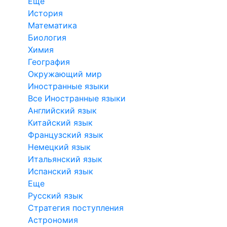
Еще
История
Математика
Биология
Химия
География
Окружающий мир
Иностранные языки
Все Иностранные языки
Английский язык
Китайский язык
Французский язык
Немецкий язык
Итальянский язык
Испанский язык
Еще
Русский язык
Стратегия поступления
Астрономия