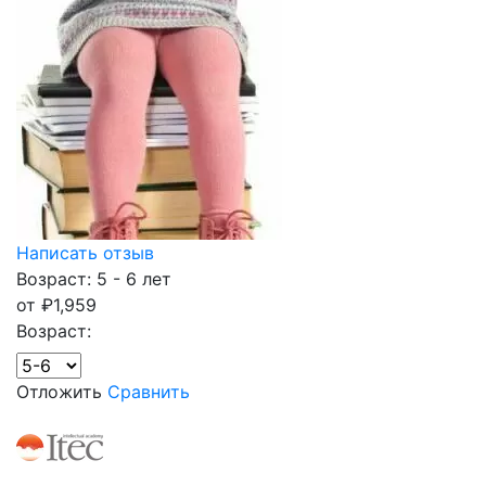
Написать отзыв
Возраст: 5 - 6 лет
от
₽
1,959
Возраст:
Отложить
Сравнить