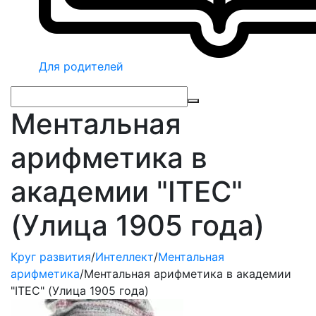
Для родителей
Ментальная
арифметика в
академии "ITEC"
(Улица 1905 года)
Круг развития
/
Интеллект
/
Ментальная
арифметика
/
Ментальная арифметика в академии
"ITEC" (Улица 1905 года)