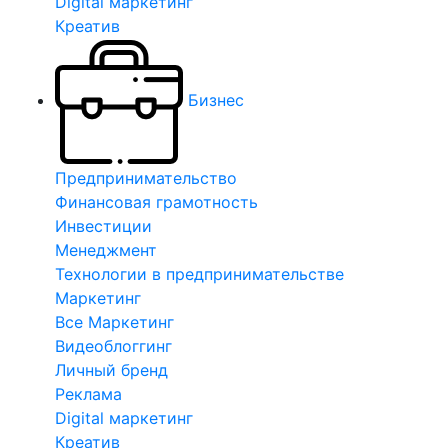
Digital маркетинг
Креатив
Бизнес
Предпринимательство
Финансовая грамотность
Инвестиции
Менеджмент
Технологии в предпринимательстве
Маркетинг
Все Маркетинг
Видеоблоггинг
Личный бренд
Реклама
Digital маркетинг
Креатив