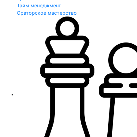
Тайм менеджмент
Ораторское мастерство