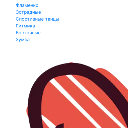
Фламенко
Эстрадные
Спортивные танцы
Ритмика
Восточные
Зумба