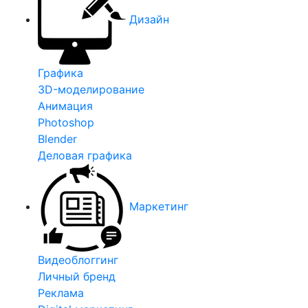
Дизайн
Графика
3D-моделирование
Анимация
Photoshop
Blender
Деловая графика
Маркетинг
Видеоблоггинг
Личный бренд
Реклама