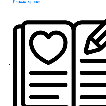
Кинезотерапия