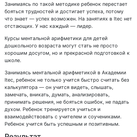
Занимаясь по такой методике ребенок перестает
бояться трудностей и достигает успеха, потому
что знает — успех возможен. На занятиях в Itec нет
отстающих. У нас каждый — лидер.
Курсы ментальной арифметики для детей
дошкольного возраста могут стать не просто
хорошим досугом, но и прекрасной подготовкой к
школе.
Занимаясь ментальной арифметикой в Академии
Itec, ребенок не только учится быстро считать без
калькулятора — он учится видеть, слышать,
замечать, вникать, думать, анализировать,
принимать решения, не бояться ошибок, не падать
духом. Ребенок тренируется учиться и
взаимодействовать с учителем и соучениками.
Ребенок учится быть успешным и позитивным.
Результат