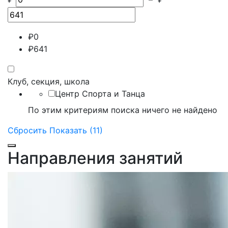
₽
0
₽
641
Клуб, секция, школа
Центр Спорта и Танца
По этим критериям поиска ничего не найдено
Сбросить
Показать (11)
Направления занятий