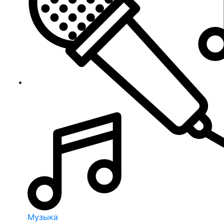
Музыка