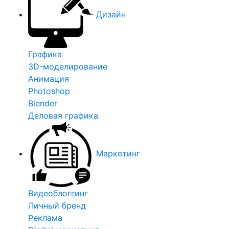
Дизайн
Графика
3D-моделирование
Анимация
Photoshop
Blender
Деловая графика
Маркетинг
Видеоблоггинг
Личный бренд
Реклама