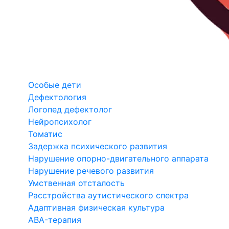
Особые дети
Дефектология
Логопед дефектолог
Нейропсихолог
Томатис
Задержка психического развития
Нарушение опорно-двигательного аппарата
Нарушение речевого развития
Умственная отсталость
Расстройства аутистического спектра
Адаптивная физическая культура
ABA-терапия