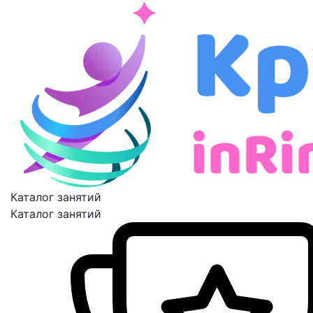
Каталог занятий
Каталог занятий