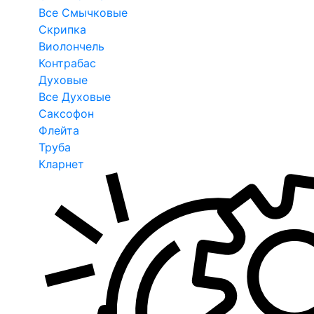
Все Смычковые
Скрипка
Виолончель
Контрабас
Духовые
Все Духовые
Саксофон
Флейта
Труба
Кларнет