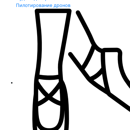
Пилотирование дронов