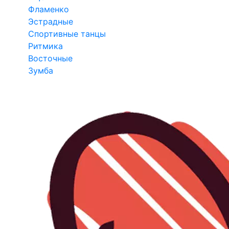
Фламенко
Эстрадные
Спортивные танцы
Ритмика
Восточные
Зумба