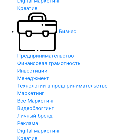
Digital маркетинг
Креатив
Бизнес
Предпринимательство
Финансовая грамотность
Инвестиции
Менеджмент
Технологии в предпринимательстве
Маркетинг
Все Маркетинг
Видеоблоггинг
Личный бренд
Реклама
Digital маркетинг
Креатив