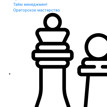
Тайм менеджмент
Ораторское мастерство