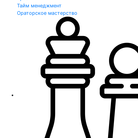
Тайм менеджмент
Ораторское мастерство