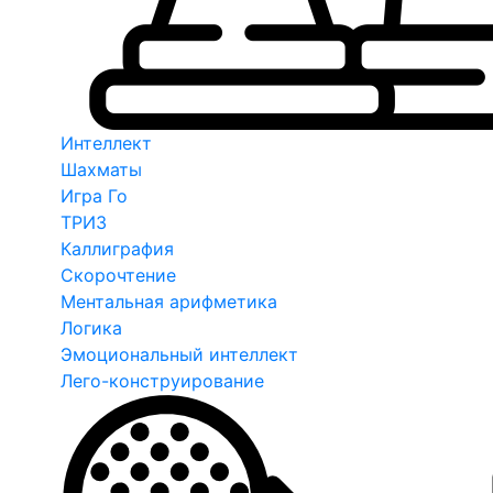
Интеллект
Шахматы
Игра Го
ТРИЗ
Каллиграфия
Скорочтение
Ментальная арифметика
Логика
Эмоциональный интеллект
Лего-конструирование