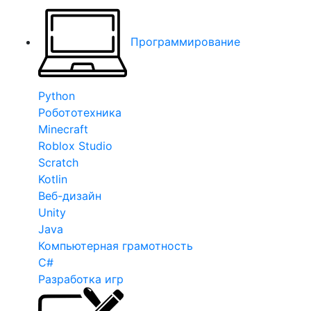
Программирование
Python
Робототехника
Minecraft
Roblox Studio
Scratch
Kotlin
Веб-дизайн
Unity
Java
Компьютерная грамотность
C#
Разработка игр