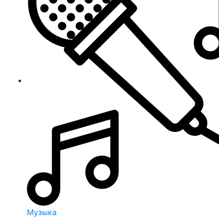
Музыка