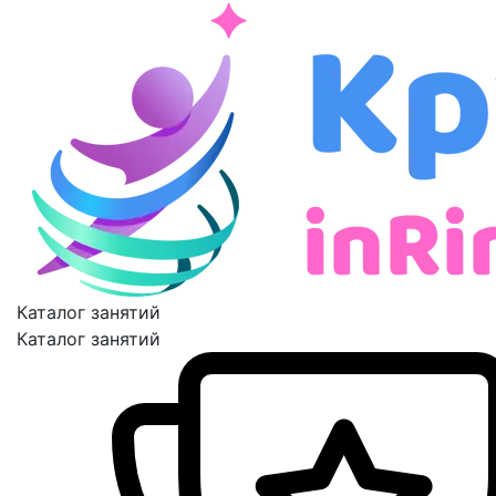
Каталог занятий
Каталог занятий