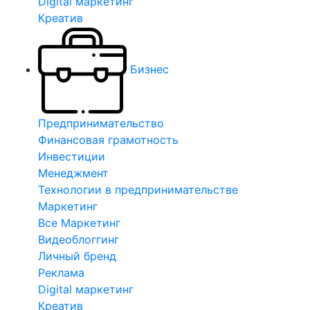
Digital маркетинг
Креатив
Бизнес
Предпринимательство
Финансовая грамотность
Инвестиции
Менеджмент
Технологии в предпринимательстве
Маркетинг
Все Маркетинг
Видеоблоггинг
Личный бренд
Реклама
Digital маркетинг
Креатив