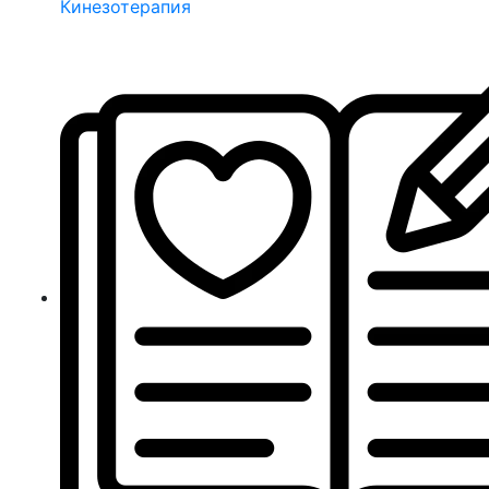
Кинезотерапия