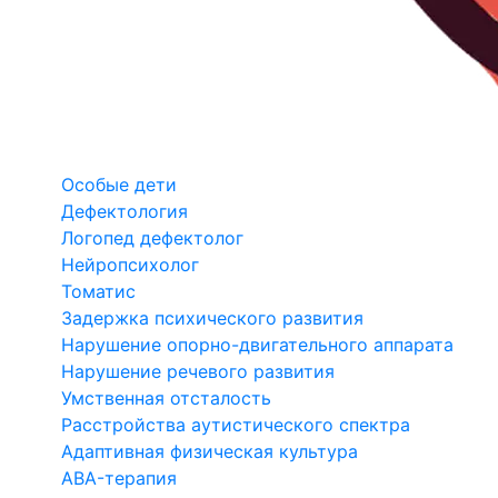
Особые дети
Дефектология
Логопед дефектолог
Нейропсихолог
Томатис
Задержка психического развития
Нарушение опорно-двигательного аппарата
Нарушение речевого развития
Умственная отсталость
Расстройства аутистического спектра
Адаптивная физическая культура
ABA-терапия