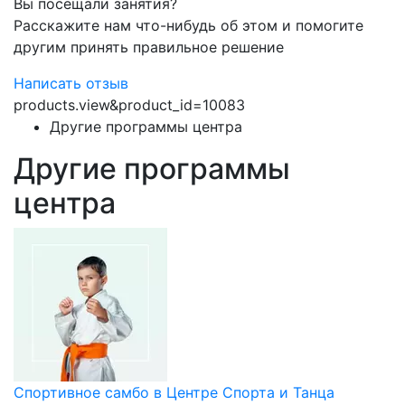
Вы посещали занятия?
Расскажите нам что-нибудь об этом и помогите
другим принять правильное решение
Написать отзыв
products.view&product_id=10083
Другие программы центра
Другие программы
центра
Спортивное самбо в Центре Спорта и Танца