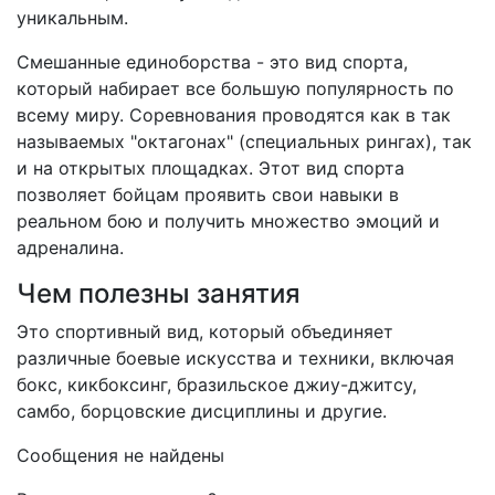
уникальным.
Смешанные единоборства - это вид спорта,
который набирает все большую популярность по
всему миру. Соревнования проводятся как в так
называемых "октагонах" (специальных рингах), так
и на открытых площадках. Этот вид спорта
позволяет бойцам проявить свои навыки в
реальном бою и получить множество эмоций и
адреналина.
Чем полезны занятия
Это спортивный вид, который объединяет
различные боевые искусства и техники, включая
бокс, кикбоксинг, бразильское джиу-джитсу,
самбо, борцовские дисциплины и другие.
Сообщения не найдены