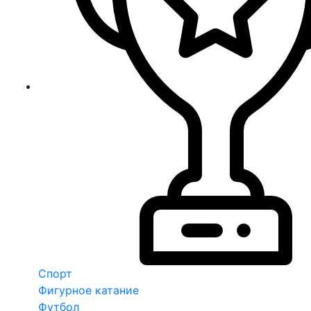
Спорт
Фигурное катание
Футбол