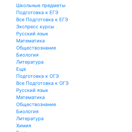
Школьные предметы
Подготовка к ЕГЭ
Все Подготовка к ЕГЭ
Экспресс курсы
Русский язык
Математика
Обществознание
Биология
Литература
Еще
Подготовка к ОГЭ
Все Подготовка к ОГЭ
Русский язык
Математика
Обществознание
Биология
Литература
Химия