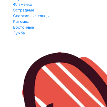
Фламенко
Эстрадные
Спортивные танцы
Ритмика
Восточные
Зумба