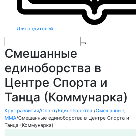
Для родителей
Смешанные
единоборства в
Центре Спорта и
Танца (Коммунарка)
Круг развития
/
Спорт
/
Единоборства
/
Смешанные,
ММА
/
Смешанные единоборства в Центре Спорта и
Танца (Коммунарка)