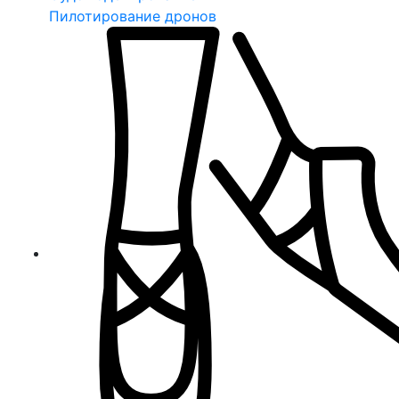
Пилотирование дронов