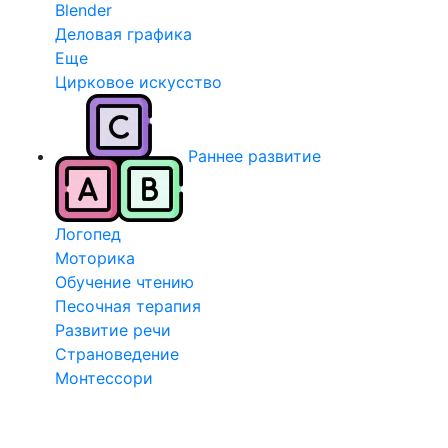
Blender
Деловая графика
Еще
Цирковое искусство
Раннее развитие
Логопед
Моторика
Обучение чтению
Песочная терапия
Развитие речи
Страноведение
Монтессори