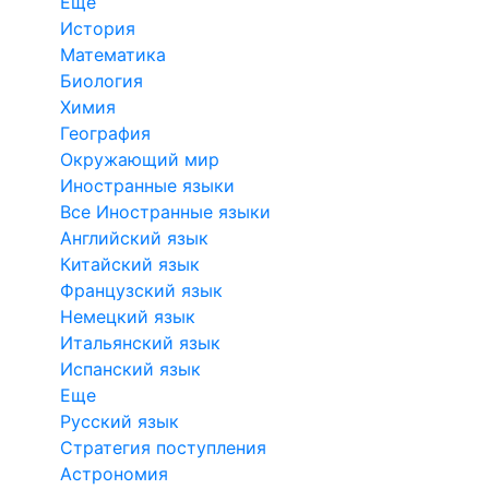
Еще
История
Математика
Биология
Химия
География
Окружающий мир
Иностранные языки
Все Иностранные языки
Английский язык
Китайский язык
Французский язык
Немецкий язык
Итальянский язык
Испанский язык
Еще
Русский язык
Стратегия поступления
Астрономия