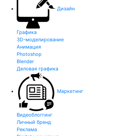
Дизайн
Графика
3D-моделирование
Анимация
Photoshop
Blender
Деловая графика
Маркетинг
Видеоблоггинг
Личный бренд
Реклама