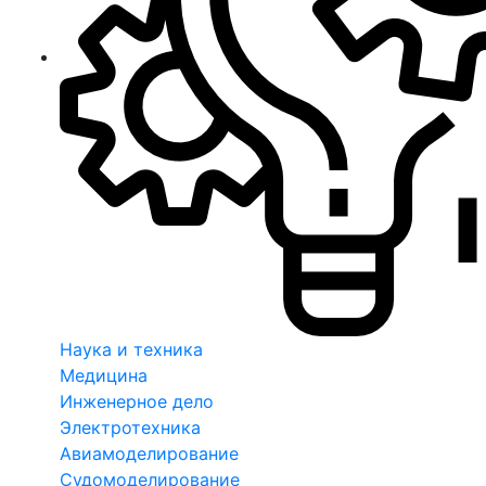
Наука и техника
Медицина
Инженерное дело
Электротехника
Авиамоделирование
Судомоделирование