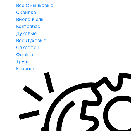
Все Смычковые
Скрипка
Виолончель
Контрабас
Духовые
Все Духовые
Саксофон
Флейта
Труба
Кларнет