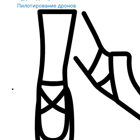
Пилотирование дронов