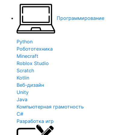
Программирование
Python
Робототехника
Minecraft
Roblox Studio
Scratch
Kotlin
Веб-дизайн
Unity
Java
Компьютерная грамотность
C#
Разработка игр