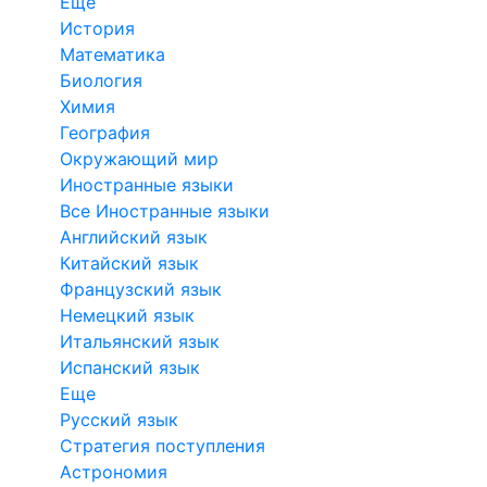
Еще
История
Математика
Биология
Химия
География
Окружающий мир
Иностранные языки
Все Иностранные языки
Английский язык
Китайский язык
Французский язык
Немецкий язык
Итальянский язык
Испанский язык
Еще
Русский язык
Стратегия поступления
Астрономия