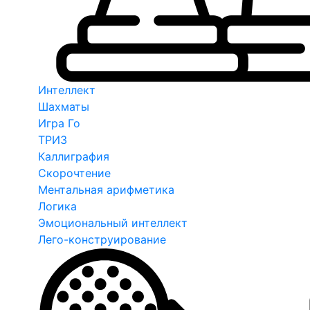
Интеллект
Шахматы
Игра Го
ТРИЗ
Каллиграфия
Скорочтение
Ментальная арифметика
Логика
Эмоциональный интеллект
Лего-конструирование