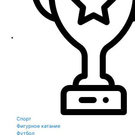
Спорт
Фигурное катание
Футбол