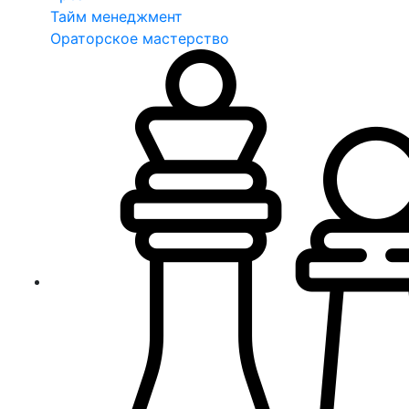
Тайм менеджмент
Ораторское мастерство