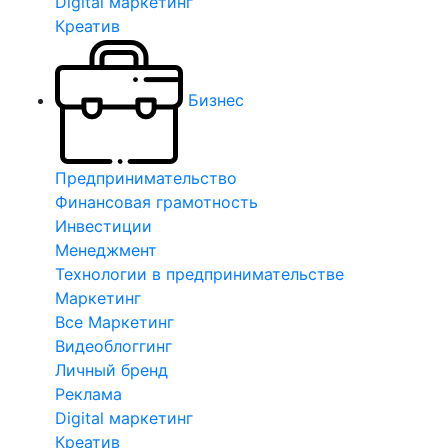
Digital маркетинг
Креатив
Бизнес
Предпринимательство
Финансовая грамотность
Инвестиции
Менеджмент
Технологии в предпринимательстве
Маркетинг
Все Маркетинг
Видеоблоггинг
Личный бренд
Реклама
Digital маркетинг
Креатив