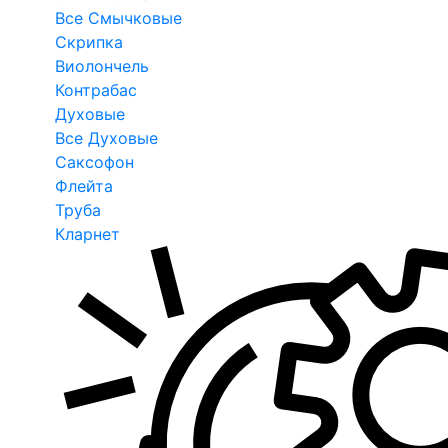
Все Смычковые
Скрипка
Виолончель
Контрабас
Духовые
Все Духовые
Саксофон
Флейта
Труба
Кларнет