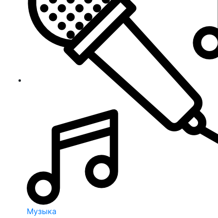
Музыка