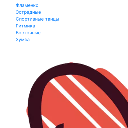
Фламенко
Эстрадные
Спортивные танцы
Ритмика
Восточные
Зумба