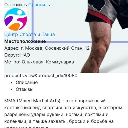
Отложить
Сравнить
Центр Спорта и Танца
Местоположение
Адрес: г. Москва, Сосенский Стан, 12
Округ: НАО
Метро: Ольховая, Коммунарка
products.view&product_id=10080
Описание
Отзывы
ММА (Mixed Martial Arts) – это современный
контактный вид спортивного искусства, в котором
разрешены удары руками, ногами, локтями и
коленями, а также захваты, броски и борьба на