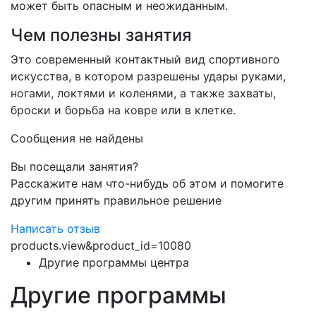
может быть опасным и неожиданным.
Чем полезны занятия
Это современный контактный вид спортивного
искусства, в котором разрешены удары руками,
ногами, локтями и коленями, а также захваты,
броски и борьба на ковре или в клетке.
Сообщения не найдены
Вы посещали занятия?
Расскажите нам что-нибудь об этом и помогите
другим принять правильное решение
Написать отзыв
products.view&product_id=10080
Другие программы центра
Другие программы