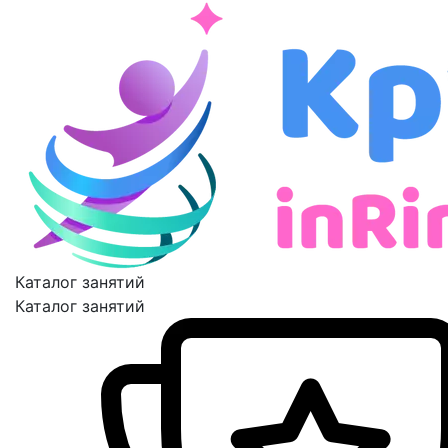
Каталог занятий
Каталог занятий