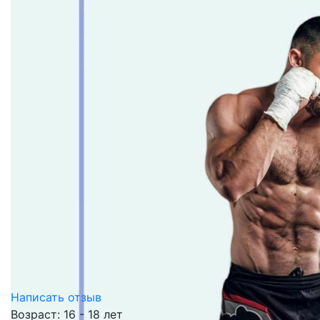
Написать отзыв
Возраст: 16 - 18 лет