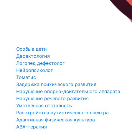
Особые дети
Дефектология
Логопед дефектолог
Нейропсихолог
Томатис
Задержка психического развития
Нарушение опорно-двигательного аппарата
Нарушение речевого развития
Умственная отсталость
Расстройства аутистического спектра
Адаптивная физическая культура
ABA-терапия