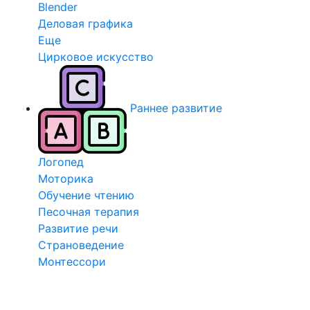
Blender
Деловая графика
Еще
Цирковое искусство
Раннее развитие
Логопед
Моторика
Обучение чтению
Песочная терапия
Развитие речи
Страноведение
Монтессори