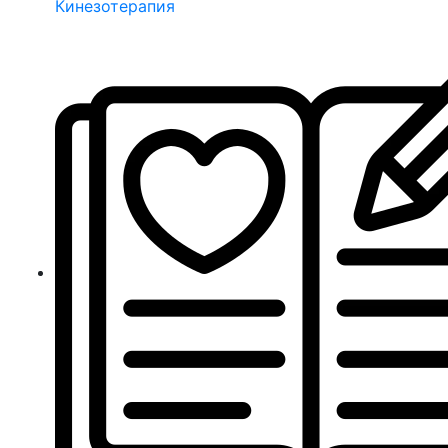
Кинезотерапия