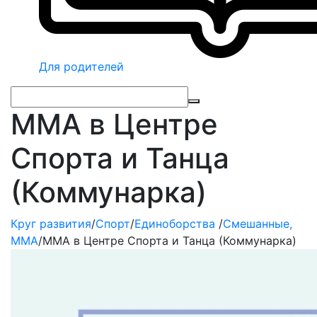
Для родителей
ММА в Центре
Спорта и Танца
(Коммунарка)
Круг развития
/
Спорт
/
Единоборства
/
Смешанные,
ММА
/
ММА в Центре Спорта и Танца (Коммунарка)