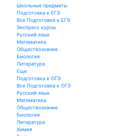
Школьные предметы
Подготовка к ЕГЭ
Все Подготовка к ЕГЭ
Экспресс курсы
Русский язык
Математика
Обществознание
Биология
Литература
Еще
Подготовка к ОГЭ
Все Подготовка к ОГЭ
Русский язык
Математика
Обществознание
Биология
Литература
Химия