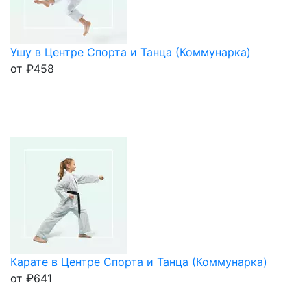
Ушу в Центре Спорта и Танца (Коммунарка)
от
₽
458
Карате в Центре Спорта и Танца (Коммунарка)
от
₽
641