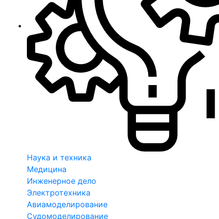
Наука и техника
Медицина
Инженерное дело
Электротехника
Авиамоделирование
Судомоделирование