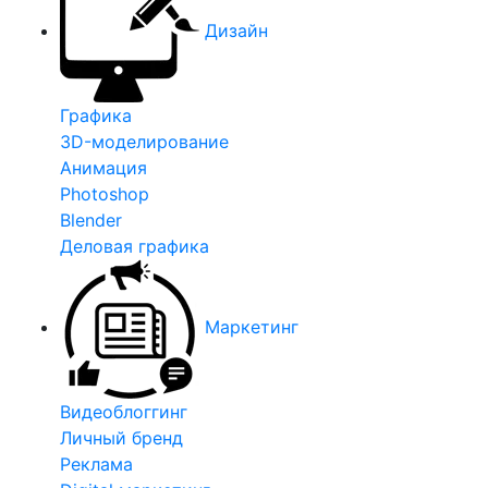
Дизайн
Графика
3D-моделирование
Анимация
Photoshop
Blender
Деловая графика
Маркетинг
Видеоблоггинг
Личный бренд
Реклама