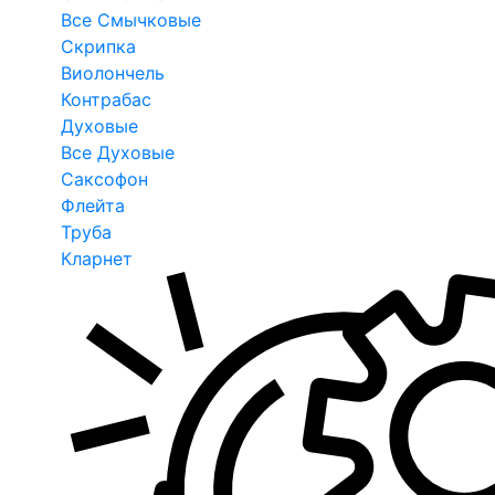
Все Смычковые
Скрипка
Виолончель
Контрабас
Духовые
Все Духовые
Саксофон
Флейта
Труба
Кларнет