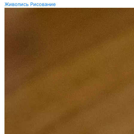
Живопись Рисование