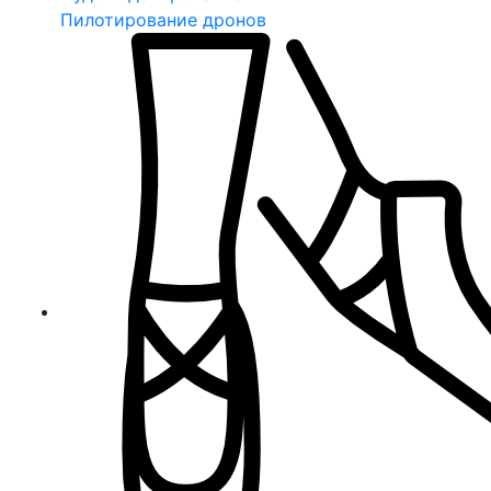
Пилотирование дронов