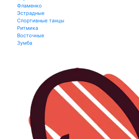
Фламенко
Эстрадные
Спортивные танцы
Ритмика
Восточные
Зумба