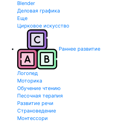
Blender
Деловая графика
Еще
Цирковое искусство
Раннее развитие
Логопед
Моторика
Обучение чтению
Песочная терапия
Развитие речи
Страноведение
Монтессори