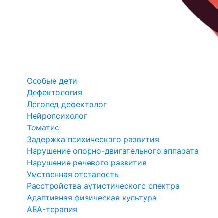
Особые дети
Дефектология
Логопед дефектолог
Нейропсихолог
Томатис
Задержка психического развития
Нарушение опорно-двигательного аппарата
Нарушение речевого развития
Умственная отсталость
Расстройства аутистического спектра
Адаптивная физическая культура
ABA-терапия