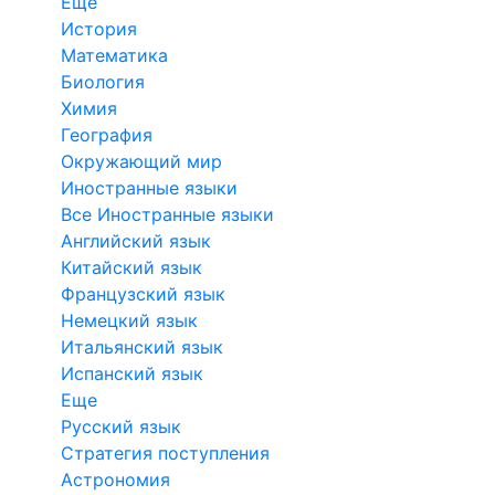
Еще
История
Математика
Биология
Химия
География
Окружающий мир
Иностранные языки
Все Иностранные языки
Английский язык
Китайский язык
Французский язык
Немецкий язык
Итальянский язык
Испанский язык
Еще
Русский язык
Стратегия поступления
Астрономия