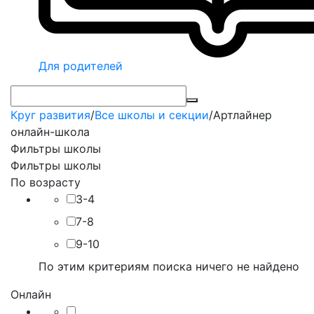
Для родителей
Круг развития
/
Все школы и секции
/
Артлайнер
онлайн-школа
Фильтры школы
Фильтры школы
По возрасту
3-4
7-8
9-10
По этим критериям поиска ничего не найдено
Онлайн