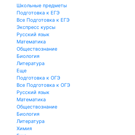
Школьные предметы
Подготовка к ЕГЭ
Все Подготовка к ЕГЭ
Экспресс курсы
Русский язык
Математика
Обществознание
Биология
Литература
Еще
Подготовка к ОГЭ
Все Подготовка к ОГЭ
Русский язык
Математика
Обществознание
Биология
Литература
Химия