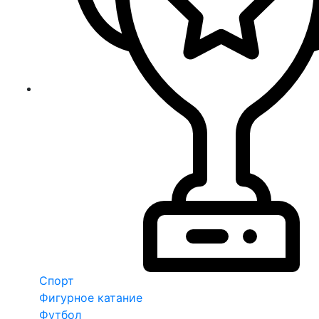
Спорт
Фигурное катание
Футбол