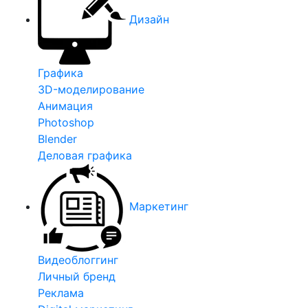
Дизайн
Графика
3D-моделирование
Анимация
Photoshop
Blender
Деловая графика
Маркетинг
Видеоблоггинг
Личный бренд
Реклама