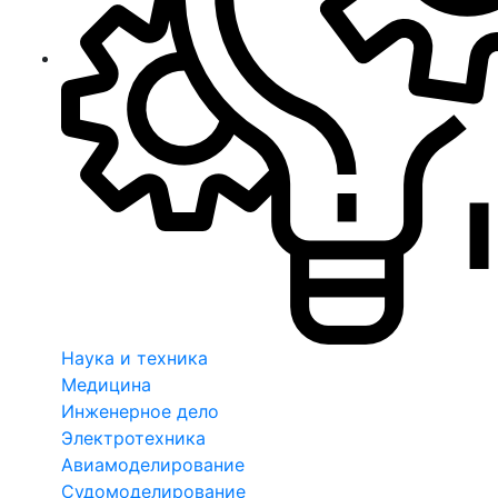
Наука и техника
Медицина
Инженерное дело
Электротехника
Авиамоделирование
Судомоделирование