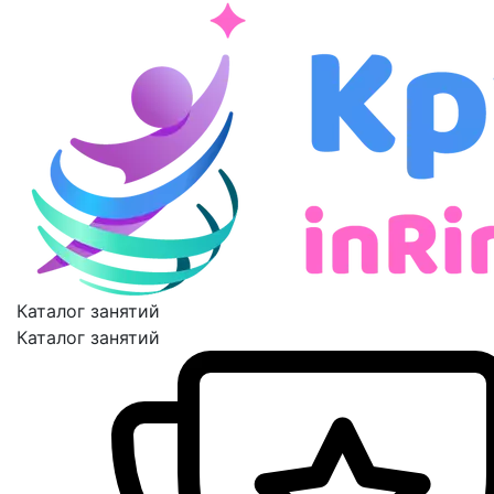
Каталог занятий
Каталог занятий