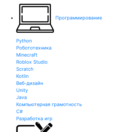
Программирование
Python
Робототехника
Minecraft
Roblox Studio
Scratch
Kotlin
Веб-дизайн
Unity
Java
Компьютерная грамотность
C#
Разработка игр