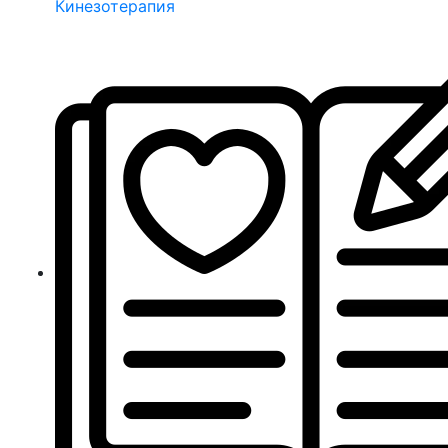
Кинезотерапия