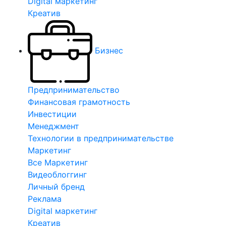
Digital маркетинг
Креатив
Бизнес
Предпринимательство
Финансовая грамотность
Инвестиции
Менеджмент
Технологии в предпринимательстве
Маркетинг
Все Маркетинг
Видеоблоггинг
Личный бренд
Реклама
Digital маркетинг
Креатив