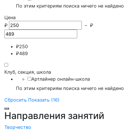
По этим критериям поиска ничего не найдено
Цена
₽
–
₽
₽
250
₽
489
Клуб, секция, школа
Артлайнер онлайн-школа
По этим критериям поиска ничего не найдено
Сбросить
Показать (16)
Направления занятий
Творчество