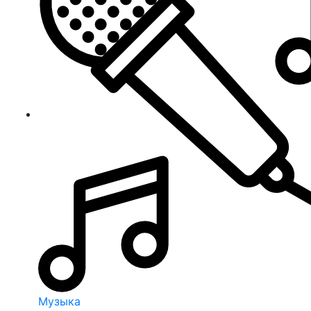
Музыка