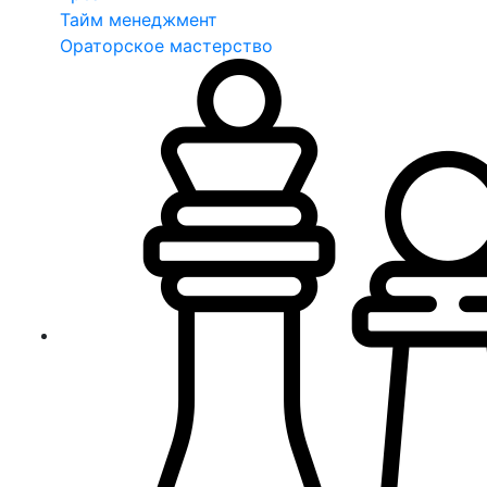
Тайм менеджмент
Ораторское мастерство