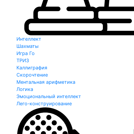
Интеллект
Шахматы
Игра Го
ТРИЗ
Каллиграфия
Скорочтение
Ментальная арифметика
Логика
Эмоциональный интеллект
Лего-конструирование