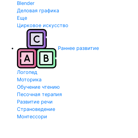
Blender
Деловая графика
Еще
Цирковое искусство
Раннее развитие
Логопед
Моторика
Обучение чтению
Песочная терапия
Развитие речи
Страноведение
Монтессори