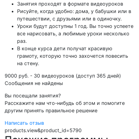
Занятия проходят в формате видеоуроков
Рисуйте, когда удобно: дома, у бабушки или в
путешествии, с друзьями или в одиночку.
Уроки будут доступны 1 год. Вы точно успеете
все нарисовать, а любимые уроки несколько
раз.
В конце курса дети получат красивую
грамоту, которую точно захочется повесить
на стену.
9000 руб. - 30 видеоуроков (доступ 365 дней)
Сообщения не найдены
Вы посещали занятия?
Расскажите нам что-нибудь об этом и помогите
другим принять правильное решение
Написать отзыв
products.view&product_id=5790