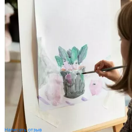
Написать отзыв