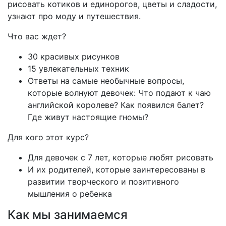
рисовать котиков и единорогов, цветы и сладости,
узнают про моду и путешествия.
Что вас ждет?
30 красивых рисунков
15 увлекательных техник
Ответы на самые необычные вопросы,
которые волнуют девочек: Что подают к чаю
английской королеве? Как появился балет?
Где живут настоящие гномы?
Для кого этот курс?
Для девочек с 7 лет, которые любят рисовать
И их родителей, которые заинтересованы в
развитии творческого и позитивного
мышления о ребенка
Как мы занимаемся