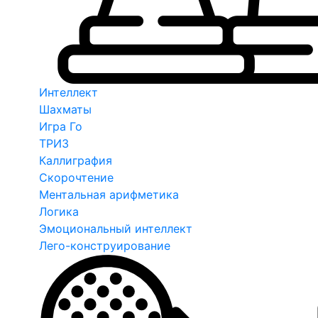
Интеллект
Шахматы
Игра Го
ТРИЗ
Каллиграфия
Скорочтение
Ментальная арифметика
Логика
Эмоциональный интеллект
Лего-конструирование