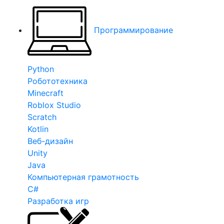
Программирование
Python
Робототехника
Minecraft
Roblox Studio
Scratch
Kotlin
Веб-дизайн
Unity
Java
Компьютерная грамотность
C#
Разработка игр