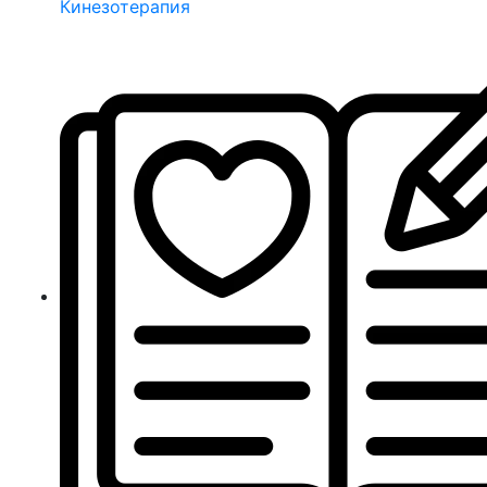
Кинезотерапия