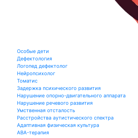
Особые дети
Дефектология
Логопед дефектолог
Нейропсихолог
Томатис
Задержка психического развития
Нарушение опорно-двигательного аппарата
Нарушение речевого развития
Умственная отсталость
Расстройства аутистического спектра
Адаптивная физическая культура
ABA-терапия