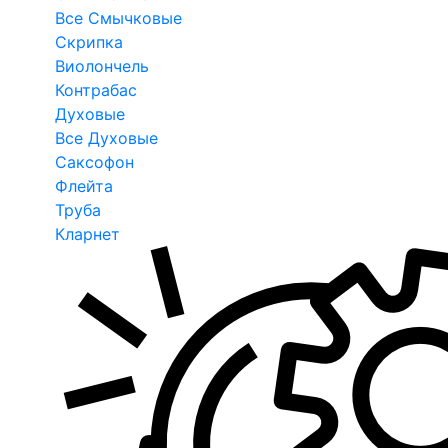
Все Смычковые
Скрипка
Виолончель
Контрабас
Духовые
Все Духовые
Саксофон
Флейта
Труба
Кларнет