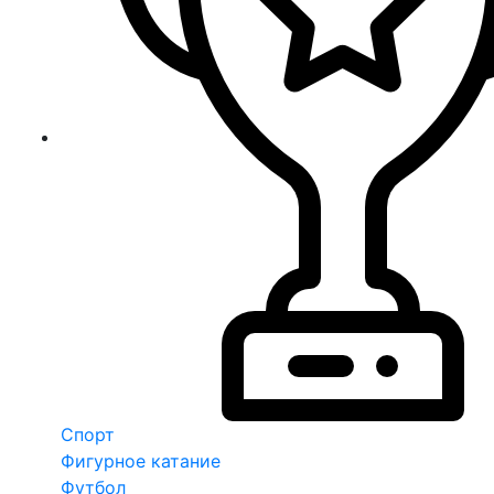
Спорт
Фигурное катание
Футбол