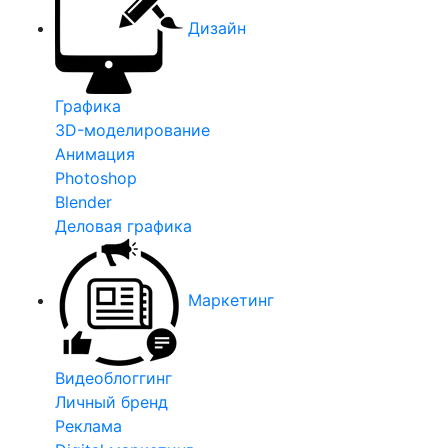
Дизайн
Графика
3D-моделирование
Анимация
Photoshop
Blender
Деловая графика
Маркетинг
Видеоблоггинг
Личный бренд
Реклама