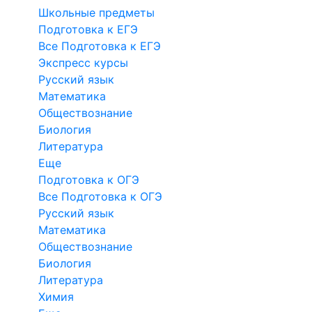
Школьные предметы
Подготовка к ЕГЭ
Все Подготовка к ЕГЭ
Экспресс курсы
Русский язык
Математика
Обществознание
Биология
Литература
Еще
Подготовка к ОГЭ
Все Подготовка к ОГЭ
Русский язык
Математика
Обществознание
Биология
Литература
Химия