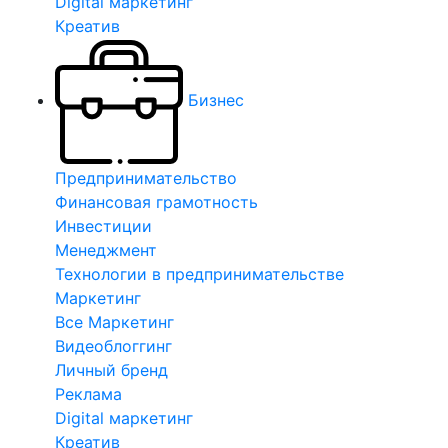
Digital маркетинг
Креатив
Бизнес
Предпринимательство
Финансовая грамотность
Инвестиции
Менеджмент
Технологии в предпринимательстве
Маркетинг
Все Маркетинг
Видеоблоггинг
Личный бренд
Реклама
Digital маркетинг
Креатив