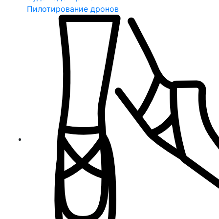
Пилотирование дронов