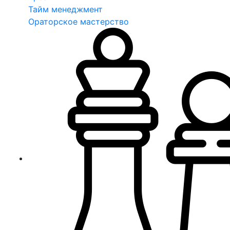
Тайм менеджмент
Ораторское мастерство