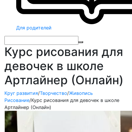
Для родителей
Курс рисования для
девочек в школе
Артлайнер (Онлайн)
Круг развития
/
Творчество
/
Живопись
Рисование
/
Курс рисования для девочек в школе
Артлайнер (Онлайн)