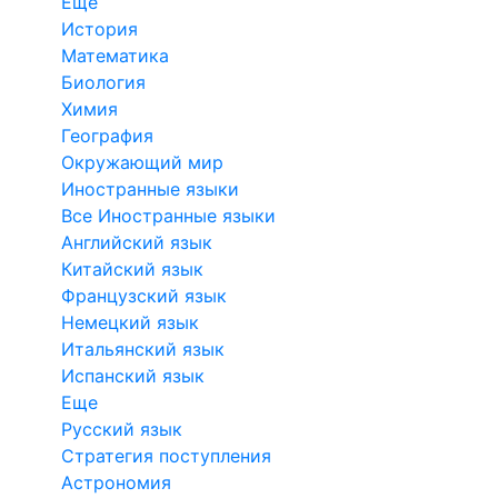
Еще
История
Математика
Биология
Химия
География
Окружающий мир
Иностранные языки
Все Иностранные языки
Английский язык
Китайский язык
Французский язык
Немецкий язык
Итальянский язык
Испанский язык
Еще
Русский язык
Стратегия поступления
Астрономия