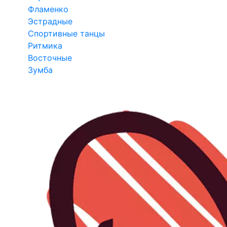
Фламенко
Эстрадные
Спортивные танцы
Ритмика
Восточные
Зумба