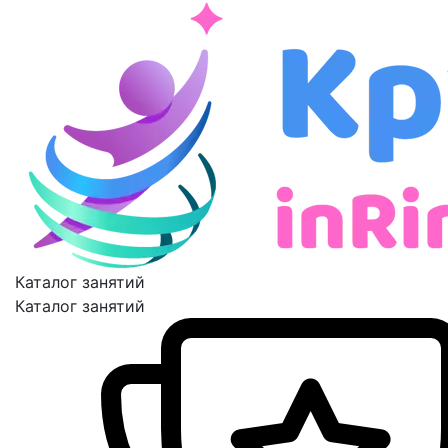
Каталог занятий
Каталог занятий