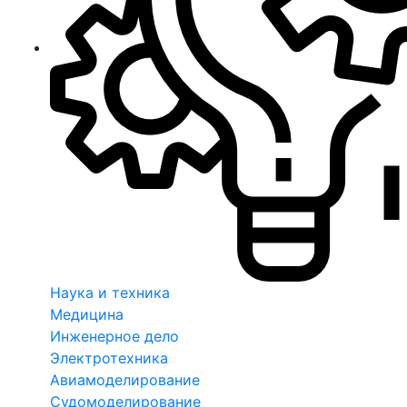
Наука и техника
Медицина
Инженерное дело
Электротехника
Авиамоделирование
Судомоделирование