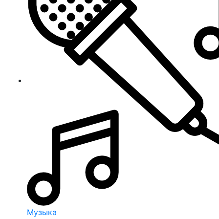
Музыка