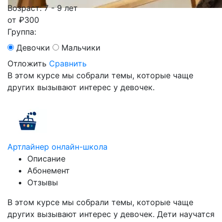
Возраст: 7 - 9 лет
от
₽
300
Группа:
Девочки
Мальчики
Отложить
Сравнить
В этом курсе мы собрали темы, которые чаще
других вызывают интерес у девочек.
Артлайнер онлайн-школа
Описание
Абонемент
Отзывы
В этом курсе мы собрали темы, которые чаще
других вызывают интерес у девочек. Дети научатся