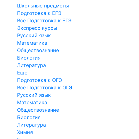
Школьные предметы
Подготовка к ЕГЭ
Все Подготовка к ЕГЭ
Экспресс курсы
Русский язык
Математика
Обществознание
Биология
Литература
Еще
Подготовка к ОГЭ
Все Подготовка к ОГЭ
Русский язык
Математика
Обществознание
Биология
Литература
Химия