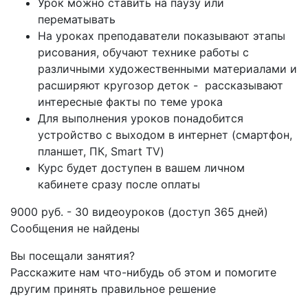
Урок можно ставить на паузу или
перематывать
На уроках преподаватели показывают этапы
рисования, обучают технике работы с
различными художественными материалами и
расширяют кругозор деток - рассказывают
интересные факты по теме урока
Для выполнения уроков понадобится
устройство с выходом в интернет (смартфон,
планшет, ПК, Smart TV)
Курс будет доступен в вашем личном
кабинете сразу после оплаты
9000 руб. - 30 видеоуроков (доступ 365 дней)
Сообщения не найдены
Вы посещали занятия?
Расскажите нам что-нибудь об этом и помогите
другим принять правильное решение