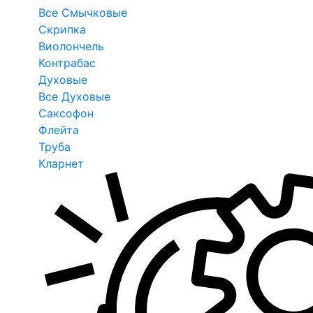
Все Смычковые
Скрипка
Виолончель
Контрабас
Духовые
Все Духовые
Саксофон
Флейта
Труба
Кларнет