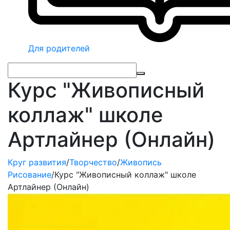
Для родителей
Курс "Живописный
коллаж" школе
Артлайнер (Онлайн)
Круг развития
/
Творчество
/
Живопись
Рисование
/
Курс "Живописный коллаж" школе
Артлайнер (Онлайн)