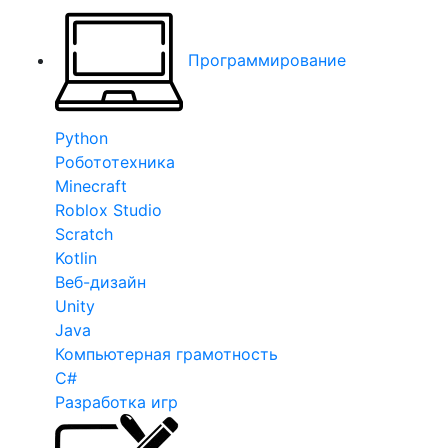
Программирование
Python
Робототехника
Minecraft
Roblox Studio
Scratch
Kotlin
Веб-дизайн
Unity
Java
Компьютерная грамотность
C#
Разработка игр