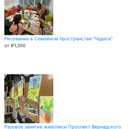
Рисование в Семейном пространстве "Чудеса"
от
₽
1,300
Разовое занятие живописи Проспект Вернадского