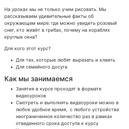
На уроках мы не только учим рисовать. Мы
рассказываем удивительные факты об
окружающем мире: где можно увидеть розовый
снег, кто живёт в грибах, почему на кораблях
круглые окна?
Для кого этот курс?
Для тех, которые любят вырезать и клеить
Для семейного досуга
Как мы занимаемся
Занятия в курсе проходят в формате
видеоуроков
Смотреть и выполнять видеоуроки можно в
любое удобное время, с любого устройства
неограниченное количество раз в рамках
отведенного срока доступа к курсу