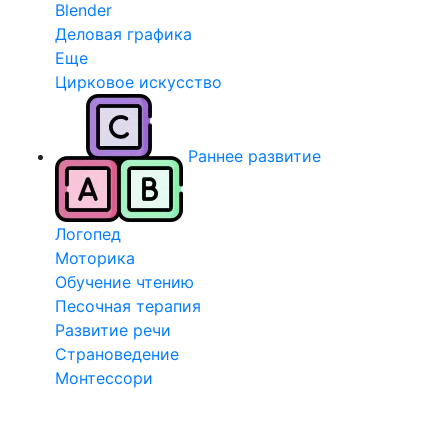
Blender
Деловая графика
Еще
Цирковое искусство
Раннее развитие
Логопед
Моторика
Обучение чтению
Песочная терапия
Развитие речи
Страноведение
Монтессори