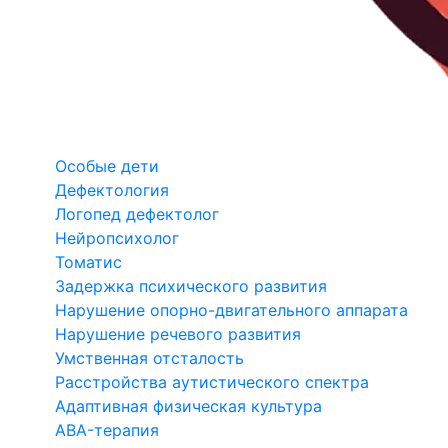
Особые дети
Дефектология
Логопед дефектолог
Нейропсихолог
Томатис
Задержка психического развития
Нарушение опорно-двигательного аппарата
Нарушение речевого развития
Умственная отсталость
Расстройства аутистического спектра
Адаптивная физическая культура
ABA-терапия