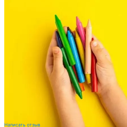
Написать отзыв