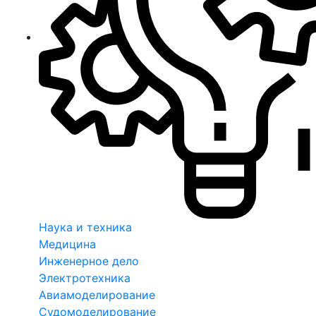
Наука и техника
Медицина
Инженерное дело
Электротехника
Авиамоделирование
Судомоделирование