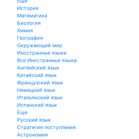
Еще
История
Математика
Биология
Химия
География
Окружающий мир
Иностранные языки
Все Иностранные языки
Английский язык
Китайский язык
Французский язык
Немецкий язык
Итальянский язык
Испанский язык
Еще
Русский язык
Стратегия поступления
Астрономия