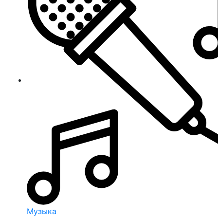
Музыка