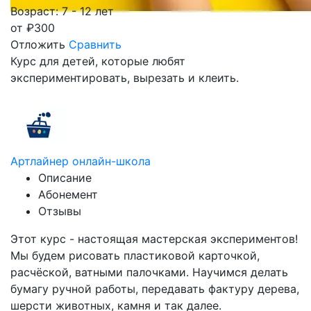
Возраст: 7 - 12 лет
от
₽
300
Отложить
Сравнить
Курс для детей, которые любят
экспериментировать, вырезать и клеить.
Артлайнер онлайн-школа
Описание
Абонемент
Отзывы
Этот курс - настоящая мастерская экспериментов!
Мы будем рисовать пластиковой карточкой,
расчёской, ватными палочками. Научимся делать
бумагу ручной работы, передавать фактуру дерева,
шерсти животных, камня и так далее.