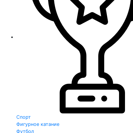
Спорт
Фигурное катание
Футбол