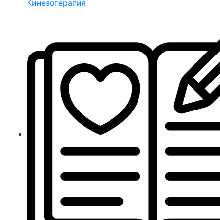
Кинезотерапия