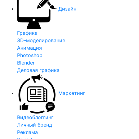
Дизайн
Графика
3D-моделирование
Анимация
Photoshop
Blender
Деловая графика
Маркетинг
Видеоблоггинг
Личный бренд
Реклама