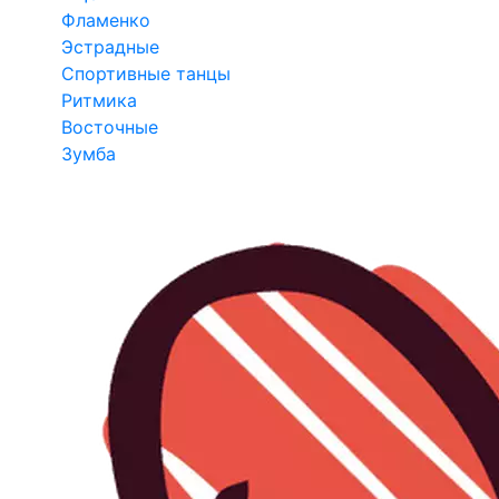
Фламенко
Эстрадные
Спортивные танцы
Ритмика
Восточные
Зумба