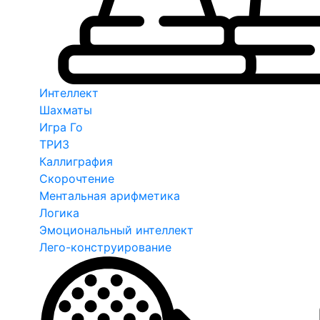
Интеллект
Шахматы
Игра Го
ТРИЗ
Каллиграфия
Скорочтение
Ментальная арифметика
Логика
Эмоциональный интеллект
Лего-конструирование