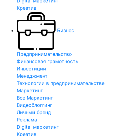
Digital маркетинг
Креатив
Бизнес
Предпринимательство
Финансовая грамотность
Инвестиции
Менеджмент
Технологии в предпринимательстве
Маркетинг
Все Маркетинг
Видеоблоггинг
Личный бренд
Реклама
Digital маркетинг
Креатив