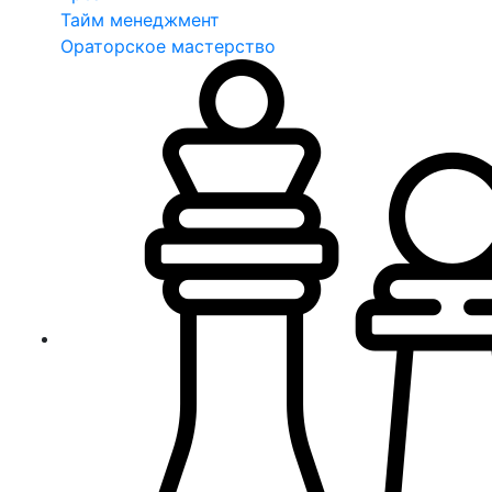
Тайм менеджмент
Ораторское мастерство