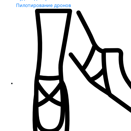
Пилотирование дронов