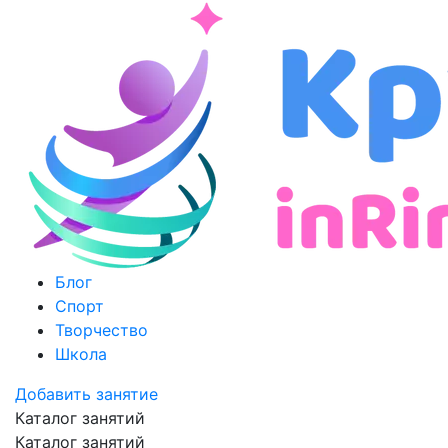
Блог
Спорт
Творчество
Школа
Добавить занятие
Каталог занятий
Каталог занятий