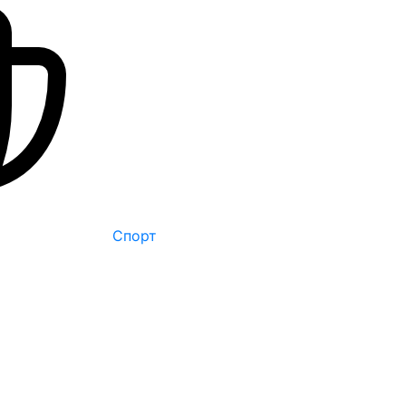
Спорт