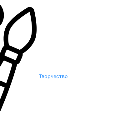
Творчество