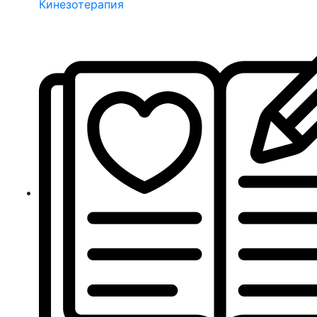
Кинезотерапия