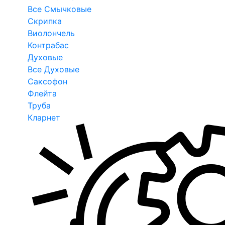
Все Смычковые
Скрипка
Виолончель
Контрабас
Духовые
Все Духовые
Саксофон
Флейта
Труба
Кларнет