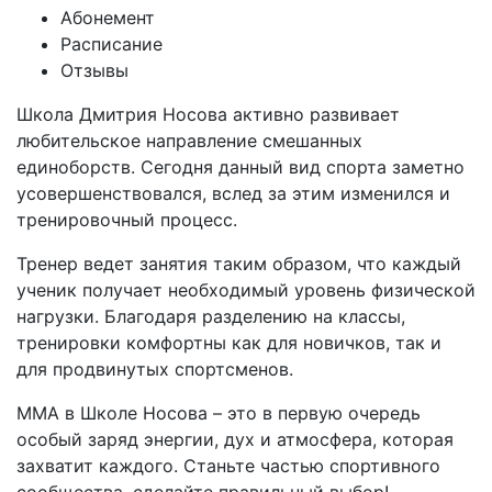
Абонемент
Расписание
Отзывы
Школа Дмитрия Носова активно развивает
любительское направление смешанных
единоборств. Сегодня данный вид спорта заметно
усовершенствовался, вслед за этим изменился и
тренировочный процесс.
Тренер ведет занятия таким образом, что каждый
ученик получает необходимый уровень физической
нагрузки. Благодаря разделению на классы,
тренировки комфортны как для новичков, так и
для продвинутых спортсменов.
ММА в Школе Носова – это в первую очередь
особый заряд энергии, дух и атмосфера, которая
захватит каждого. Станьте частью спортивного