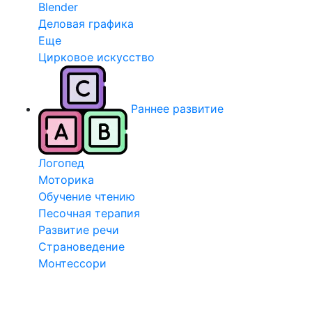
Blender
Деловая графика
Еще
Цирковое искусство
Раннее развитие
Логопед
Моторика
Обучение чтению
Песочная терапия
Развитие речи
Страноведение
Монтессори