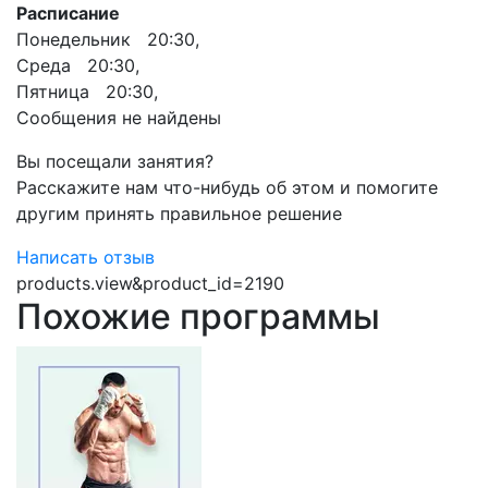
Расписание
Понедельник 20:30,
Среда 20:30,
Пятница 20:30,
Сообщения не найдены
Вы посещали занятия?
Расскажите нам что-нибудь об этом и помогите
другим принять правильное решение
Написать отзыв
products.view&product_id=2190
Похожие программы