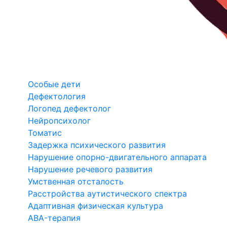
Особые дети
Дефектология
Логопед дефектолог
Нейропсихолог
Томатис
Задержка психического развития
Нарушение опорно-двигательного аппарата
Нарушение речевого развития
Умственная отсталость
Расстройства аутистического спектра
Адаптивная физическая культура
ABA-терапия