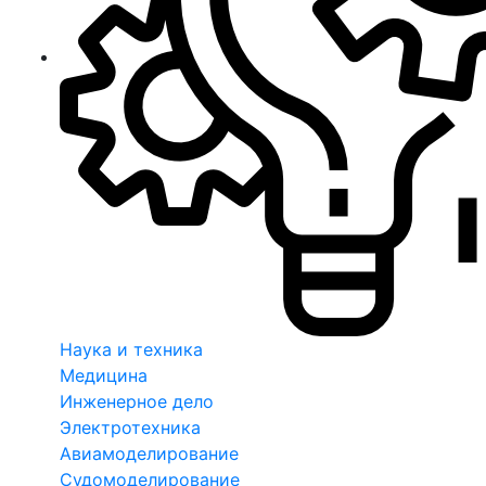
Наука и техника
Медицина
Инженерное дело
Электротехника
Авиамоделирование
Судомоделирование