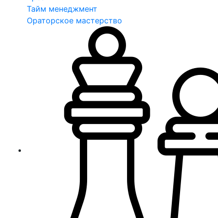
Тайм менеджмент
Ораторское мастерство