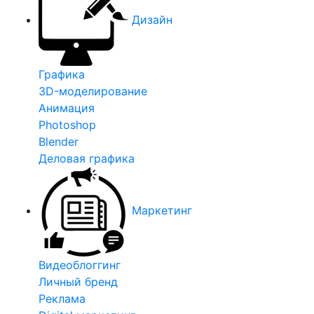
Дизайн
Графика
3D-моделирование
Анимация
Photoshop
Blender
Деловая графика
Маркетинг
Видеоблоггинг
Личный бренд
Реклама