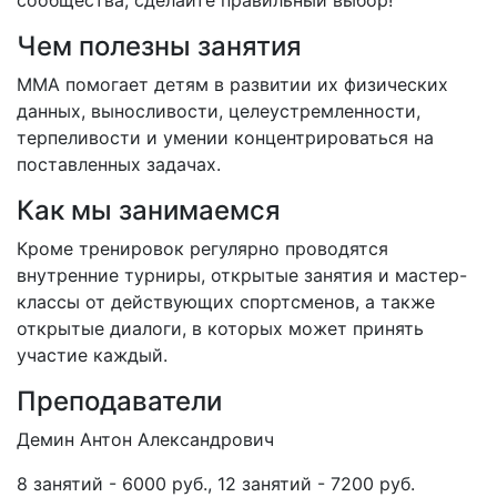
сообщества, сделайте правильный выбор!
Чем полезны занятия
ММА помогает детям в развитии их физических
данных, выносливости, целеустремленности,
терпеливости и умении концентрироваться на
поставленных задачах.
Как мы занимаемся
Кроме тренировок регулярно проводятся
внутренние турниры, открытые занятия и мастер-
классы от действующих спортсменов, а также
открытые диалоги, в которых может принять
участие каждый.
Преподаватели
Демин Антон Александрович
8 занятий - 6000 руб., 12 занятий - 7200 руб.​