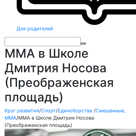
Для родителей
ММА в Школе
Дмитрия Носова
(Преображенская
площадь)
Круг развития
/
Спорт
/
Единоборства
/
Смешанные,
ММА
/
ММА в Школе Дмитрия Носова
(Преображенская площадь)