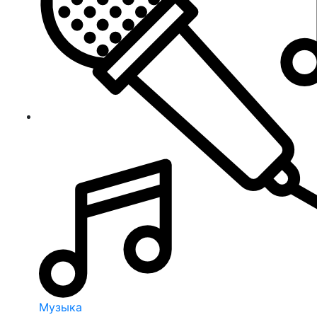
Музыка