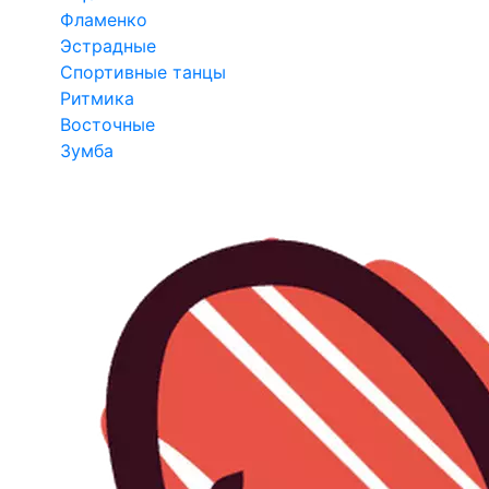
Фламенко
Эстрадные
Спортивные танцы
Ритмика
Восточные
Зумба