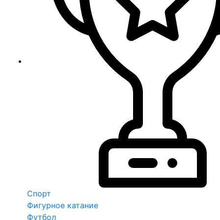
Спорт
Фигурное катание
Футбол