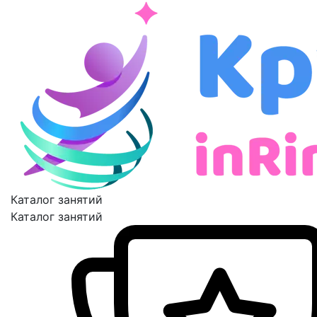
Каталог занятий
Каталог занятий