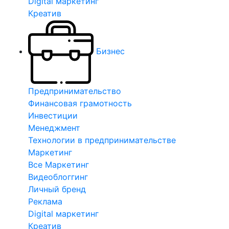
Digital маркетинг
Креатив
Бизнес
Предпринимательство
Финансовая грамотность
Инвестиции
Менеджмент
Технологии в предпринимательстве
Маркетинг
Все Маркетинг
Видеоблоггинг
Личный бренд
Реклама
Digital маркетинг
Креатив