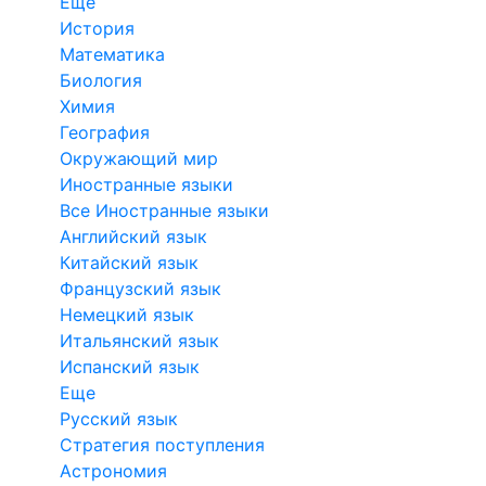
Еще
История
Математика
Биология
Химия
География
Окружающий мир
Иностранные языки
Все Иностранные языки
Английский язык
Китайский язык
Французский язык
Немецкий язык
Итальянский язык
Испанский язык
Еще
Русский язык
Стратегия поступления
Астрономия