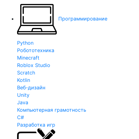
Программирование
Python
Робототехника
Minecraft
Roblox Studio
Scratch
Kotlin
Веб-дизайн
Unity
Java
Компьютерная грамотность
C#
Разработка игр