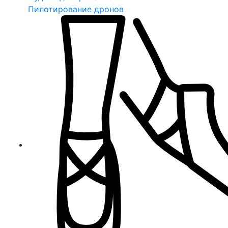
Пилотирование дронов