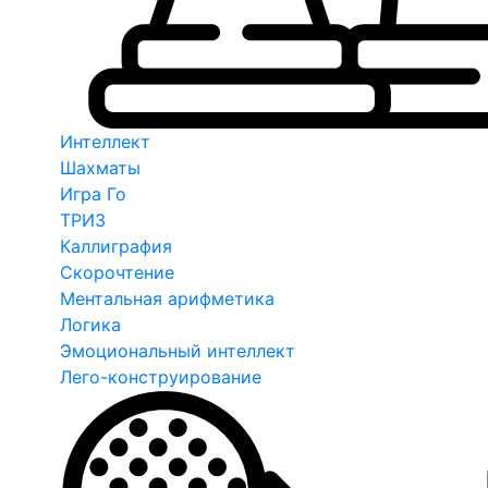
Интеллект
Шахматы
Игра Го
ТРИЗ
Каллиграфия
Скорочтение
Ментальная арифметика
Логика
Эмоциональный интеллект
Лего-конструирование