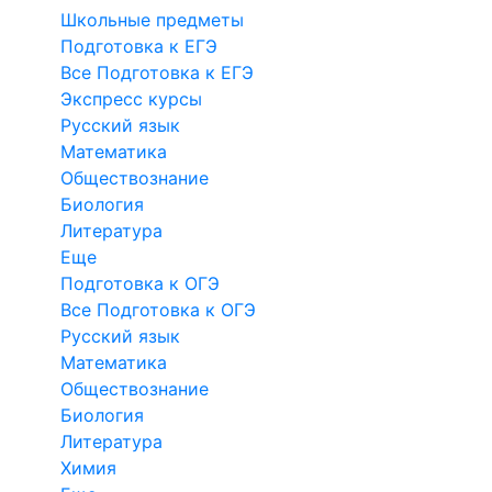
Школьные предметы
Подготовка к ЕГЭ
Все Подготовка к ЕГЭ
Экспресс курсы
Русский язык
Математика
Обществознание
Биология
Литература
Еще
Подготовка к ОГЭ
Все Подготовка к ОГЭ
Русский язык
Математика
Обществознание
Биология
Литература
Химия