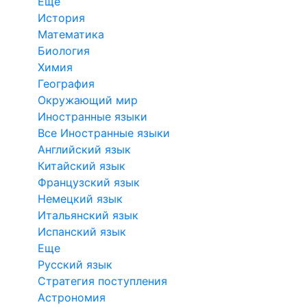
Еще
История
Математика
Биология
Химия
География
Окружающий мир
Иностранные языки
Все Иностранные языки
Английский язык
Китайский язык
Французский язык
Немецкий язык
Итальянский язык
Испанский язык
Еще
Русский язык
Стратегия поступления
Астрономия