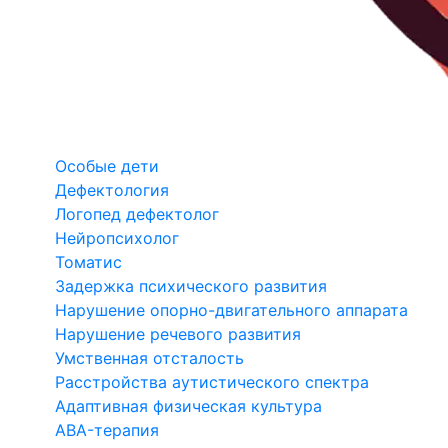
Особые дети
Дефектология
Логопед дефектолог
Нейропсихолог
Томатис
Задержка психического развития
Нарушение опорно-двигательного аппарата
Нарушение речевого развития
Умственная отсталость
Расстройства аутистического спектра
Адаптивная физическая культура
ABA-терапия