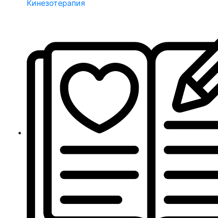
Кинезотерапия