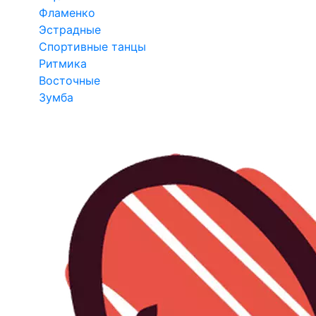
Фламенко
Эстрадные
Спортивные танцы
Ритмика
Восточные
Зумба