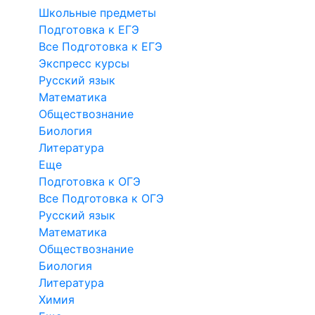
Школьные предметы
Подготовка к ЕГЭ
Все Подготовка к ЕГЭ
Экспресс курсы
Русский язык
Математика
Обществознание
Биология
Литература
Еще
Подготовка к ОГЭ
Все Подготовка к ОГЭ
Русский язык
Математика
Обществознание
Биология
Литература
Химия