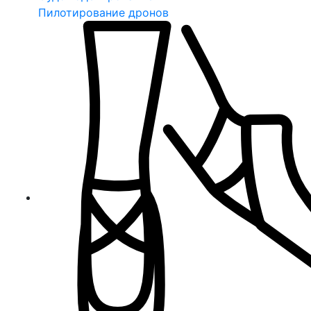
Пилотирование дронов