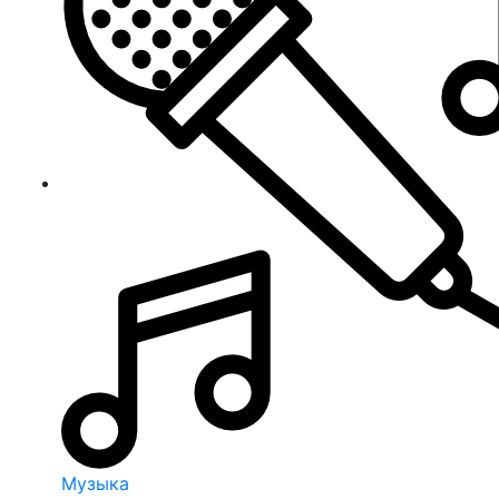
Музыка