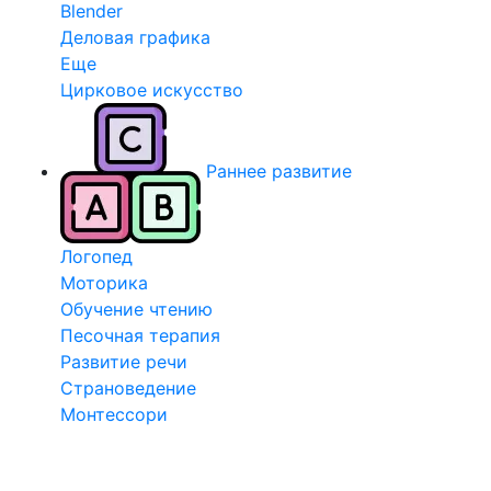
Blender
Деловая графика
Еще
Цирковое искусство
Раннее развитие
Логопед
Моторика
Обучение чтению
Песочная терапия
Развитие речи
Страноведение
Монтессори