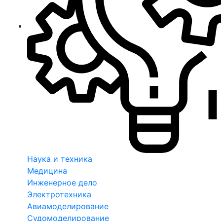
Наука и техника
Медицина
Инженерное дело
Электротехника
Авиамоделирование
Судомоделирование