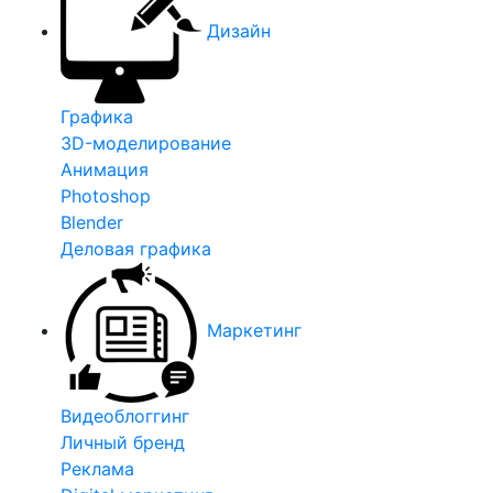
Дизайн
Графика
3D-моделирование
Анимация
Photoshop
Blender
Деловая графика
Маркетинг
Видеоблоггинг
Личный бренд
Реклама