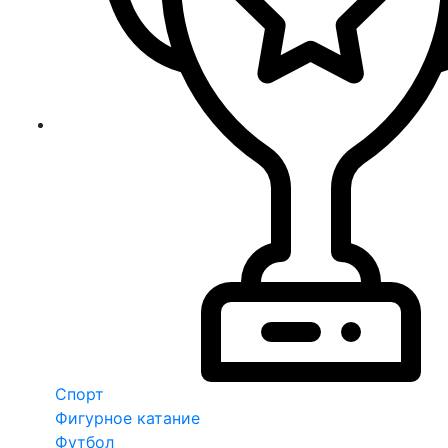
Спорт
Фигурное катание
Футбол