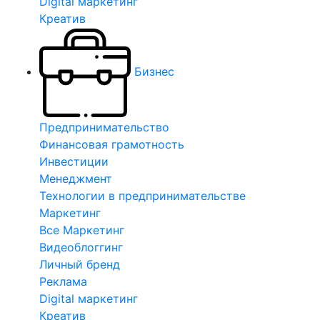
Digital маркетинг
Креатив
Бизнес
Предпринимательство
Финансовая грамотность
Инвестиции
Менеджмент
Технологии в предпринимательстве
Маркетинг
Все Маркетинг
Видеоблоггинг
Личный бренд
Реклама
Digital маркетинг
Креатив