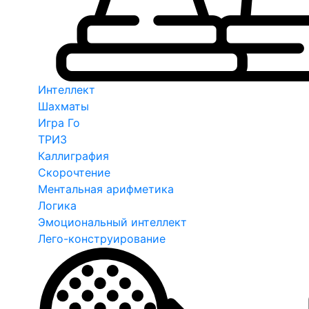
Интеллект
Шахматы
Игра Го
ТРИЗ
Каллиграфия
Скорочтение
Ментальная арифметика
Логика
Эмоциональный интеллект
Лего-конструирование