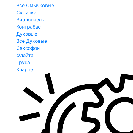
Все Смычковые
Скрипка
Виолончель
Контрабас
Духовые
Все Духовые
Саксофон
Флейта
Труба
Кларнет