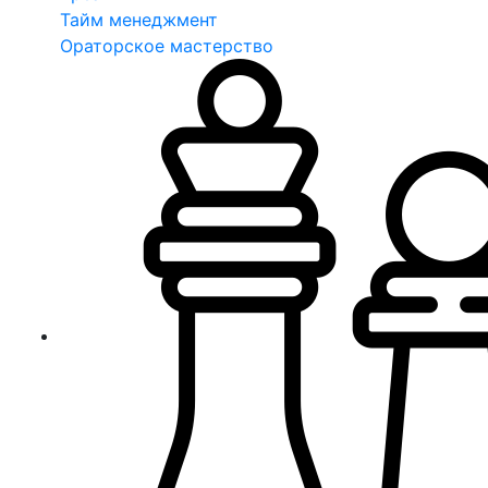
Тайм менеджмент
Ораторское мастерство