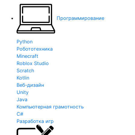
Программирование
Python
Робототехника
Minecraft
Roblox Studio
Scratch
Kotlin
Веб-дизайн
Unity
Java
Компьютерная грамотность
C#
Разработка игр