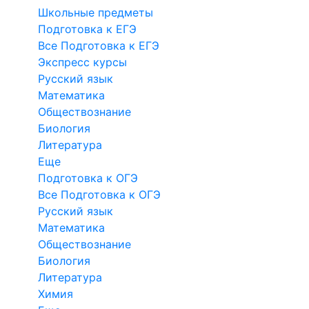
Школьные предметы
Подготовка к ЕГЭ
Все Подготовка к ЕГЭ
Экспресс курсы
Русский язык
Математика
Обществознание
Биология
Литература
Еще
Подготовка к ОГЭ
Все Подготовка к ОГЭ
Русский язык
Математика
Обществознание
Биология
Литература
Химия