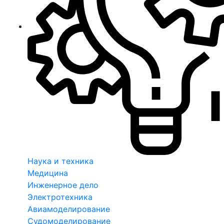
Наука и техника
Медицина
Инженерное дело
Электротехника
Авиамоделирование
Судомоделирование