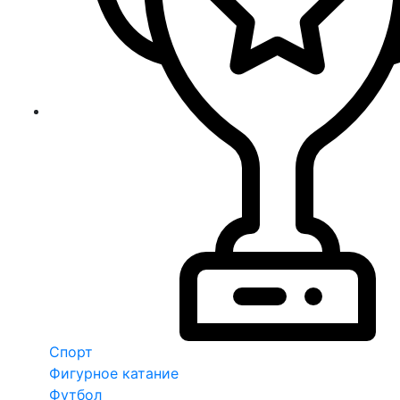
Спорт
Фигурное катание
Футбол