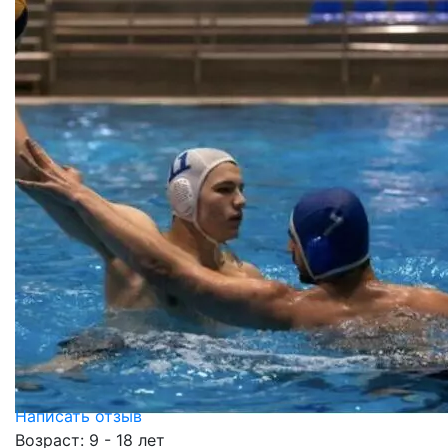
Написать отзыв
Возраст: 9 - 18 лет