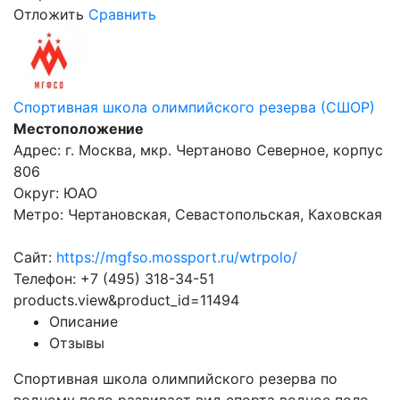
Отложить
Сравнить
Спортивная школа олимпийского резерва (СШОР)
Местоположение
Адрес: г. Москва, мкр. Чертаново Северное, корпус
806
Округ: ЮАО
Метро: Чертановская, Севастопольская, Каховская
Сайт:
https://mgfso.mossport.ru/wtrpolo/
Телефон: +7 (495) 318-34-51
products.view&product_id=11494
Описание
Отзывы
Спортивная школа олимпийского резерва по