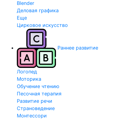
Blender
Деловая графика
Еще
Цирковое искусство
Раннее развитие
Логопед
Моторика
Обучение чтению
Песочная терапия
Развитие речи
Страноведение
Монтессори