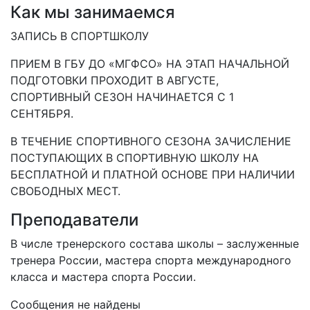
Как мы занимаемся
ЗАПИСЬ В СПОРТШКОЛУ
ПРИЕМ В ГБУ ДО «МГФСО» НА ЭТАП НАЧАЛЬНОЙ
ПОДГОТОВКИ ПРОХОДИТ В АВГУСТЕ,
СПОРТИВНЫЙ СЕЗОН НАЧИНАЕТСЯ С 1
СЕНТЯБРЯ.
В ТЕЧЕНИЕ СПОРТИВНОГО СЕЗОНА ЗАЧИСЛЕНИЕ
ПОСТУПАЮЩИХ В СПОРТИВНУЮ ШКОЛУ НА
БЕСПЛАТНОЙ И ПЛАТНОЙ ОСНОВЕ ПРИ НАЛИЧИИ
СВОБОДНЫХ МЕСТ.
Преподаватели
В числе тренерского состава школы – заслуженные
тренера России, мастера спорта международного
класса и мастера спорта России.
Сообщения не найдены