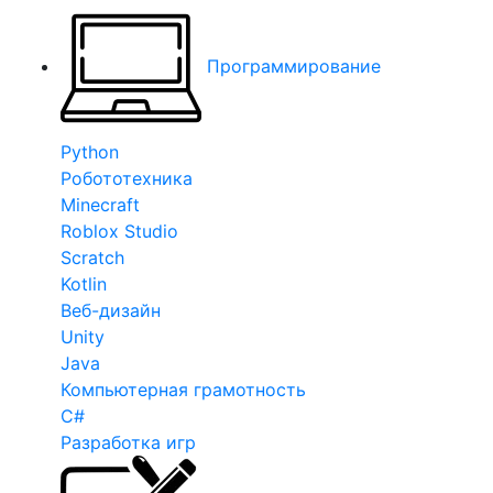
Программирование
Python
Робототехника
Minecraft
Roblox Studio
Scratch
Kotlin
Веб-дизайн
Unity
Java
Компьютерная грамотность
C#
Разработка игр