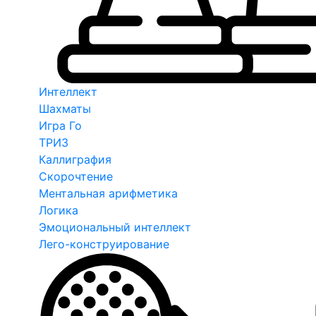
Интеллект
Шахматы
Игра Го
ТРИЗ
Каллиграфия
Скорочтение
Ментальная арифметика
Логика
Эмоциональный интеллект
Лего-конструирование