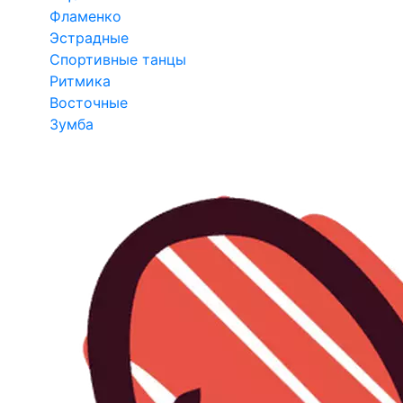
Фламенко
Эстрадные
Спортивные танцы
Ритмика
Восточные
Зумба