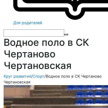
Для родителей
Водное поло в СК
Чертаново
Чертановская
Круг развития
/
Спорт
/
Водное поло в СК Чертаново
Чертановская