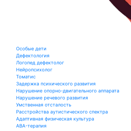
Особые дети
Дефектология
Логопед дефектолог
Нейропсихолог
Томатис
Задержка психического развития
Нарушение опорно-двигательного аппарата
Нарушение речевого развития
Умственная отсталость
Расстройства аутистического спектра
Адаптивная физическая культура
ABA-терапия