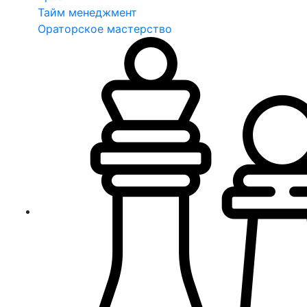
Тайм менеджмент
Ораторское мастерство