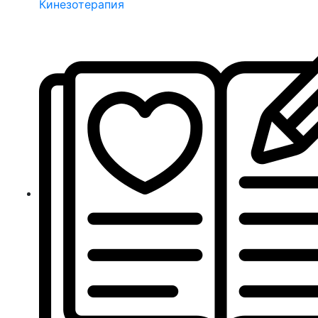
Кинезотерапия