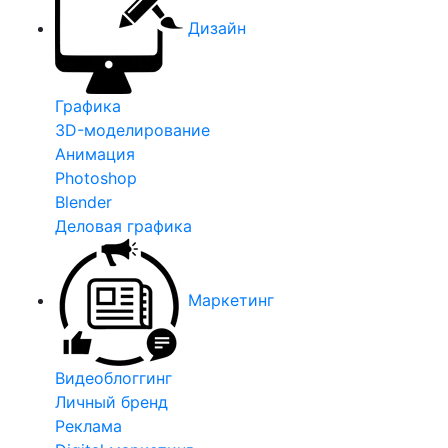
Дизайн
Графика
3D-моделирование
Анимация
Photoshop
Blender
Деловая графика
Маркетинг
Видеоблоггинг
Личный бренд
Реклама