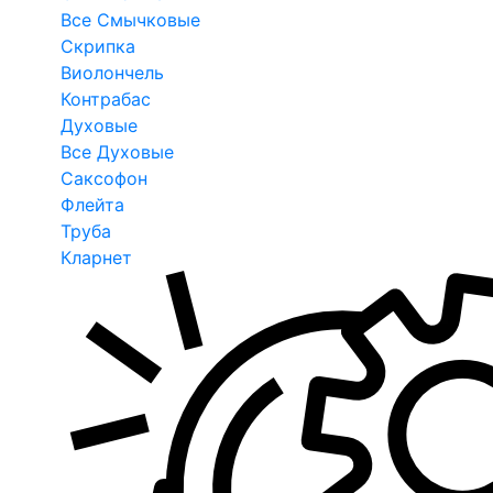
Все Смычковые
Скрипка
Виолончель
Контрабас
Духовые
Все Духовые
Саксофон
Флейта
Труба
Кларнет