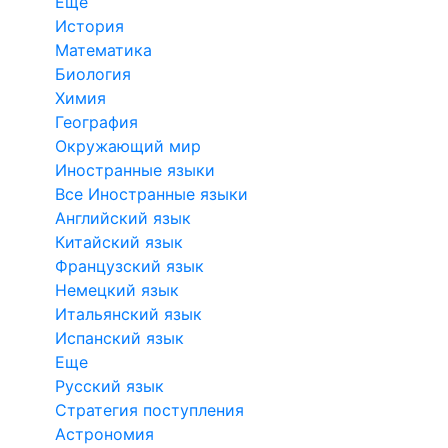
Еще
История
Математика
Биология
Химия
География
Окружающий мир
Иностранные языки
Все Иностранные языки
Английский язык
Китайский язык
Французский язык
Немецкий язык
Итальянский язык
Испанский язык
Еще
Русский язык
Стратегия поступления
Астрономия