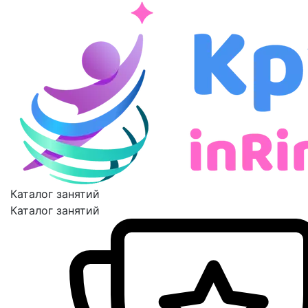
Каталог занятий
Каталог занятий