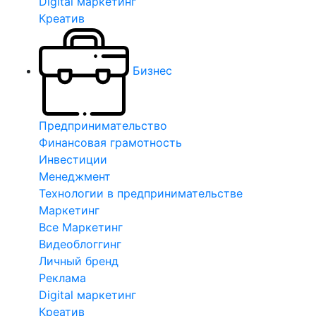
Digital маркетинг
Креатив
Бизнес
Предпринимательство
Финансовая грамотность
Инвестиции
Менеджмент
Технологии в предпринимательстве
Маркетинг
Все Маркетинг
Видеоблоггинг
Личный бренд
Реклама
Digital маркетинг
Креатив