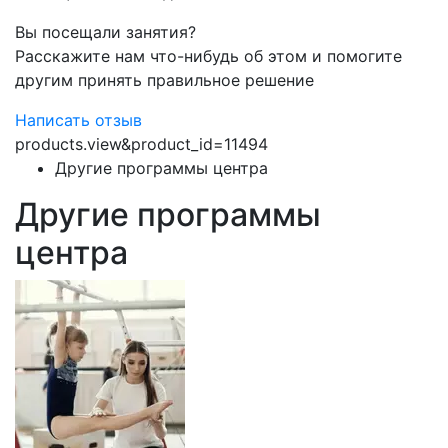
Вы посещали занятия?
Расскажите нам что-нибудь об этом и помогите
другим принять правильное решение
Написать отзыв
products.view&product_id=11494
Другие программы центра
Другие программы
центра