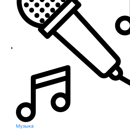
Музыка