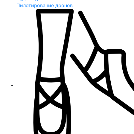
Пилотирование дронов