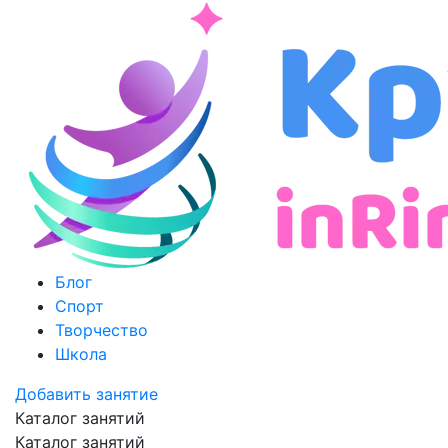
Блог
Спорт
Творчество
Школа
Добавить занятие
Каталог занятий
Каталог занятий