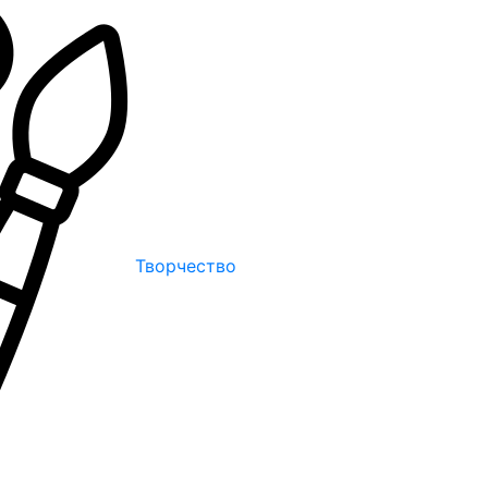
Творчество