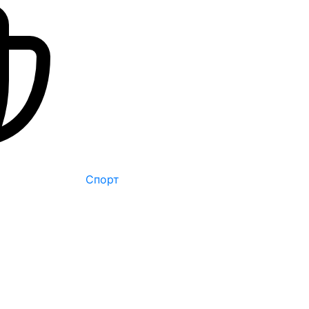
Спорт